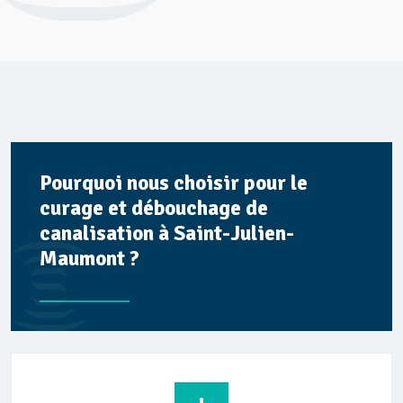
Pourquoi nous choisir pour le
curage et débouchage de
canalisation à Saint-Julien-
Maumont ?