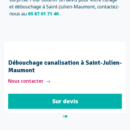
et débouchage à Saint-Julien-Maumont, contactez-
nous au
05 87 01 71 40
.
Débouchage canalisation à Saint-Julien-
Maumont
Nous contacter
Sur devis