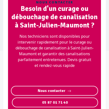
NOUS CONTACTER
Besoin d'un curage ou
débouchage de canalisation
à Saint-Julien-Maumont ?
Nos techniciens sont disponibles pour
intervenir rapidement pour le curage ou
débouchage de canalisation à Saint-Julien-
Maumont et garantir des canalisations
parfaitement entretenues. Devis gratuit
et rendez-vous rapide
Nous contacter
05 87 01 71 40