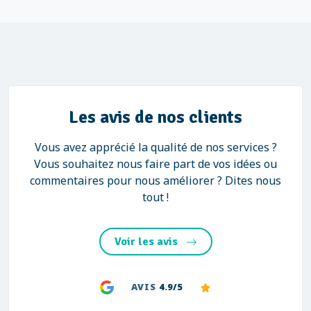
Les avis de nos clients
Vous avez apprécié la qualité de nos services ?
Vous souhaitez nous faire part de vos idées ou
commentaires pour nous améliorer ? Dites nous
tout !
Voir les avis
AVIS
4.9/5