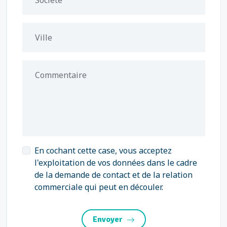
Société
Ville
Commentaire
En cochant cette case, vous acceptez
l'exploitation de vos données dans le cadre
de la demande de contact et de la relation
commerciale qui peut en découler.
Envoyer