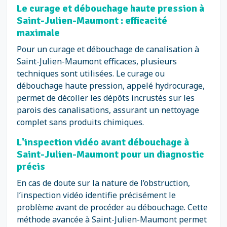
Le curage et débouchage haute pression à
Saint-Julien-Maumont : efficacité
maximale
Pour un curage et débouchage de canalisation à
Saint-Julien-Maumont efficaces, plusieurs
techniques sont utilisées. Le curage ou
débouchage haute pression, appelé hydrocurage,
permet de décoller les dépôts incrustés sur les
parois des canalisations, assurant un nettoyage
complet sans produits chimiques.
L'inspection vidéo avant débouchage à
Saint-Julien-Maumont pour un diagnostic
précis
En cas de doute sur la nature de l’obstruction,
l’inspection vidéo identifie précisément le
problème avant de procéder au débouchage. Cette
méthode avancée à Saint-Julien-Maumont permet