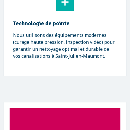
Technologie de pointe
Nous utilisons des équipements modernes
(curage haute pression, inspection vidéo) pour
garantir un nettoyage optimal et durable de
vos canalisations à Saint-Julien-Maumont.