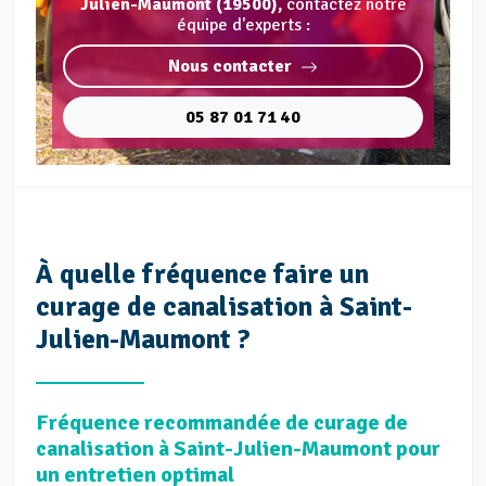
Julien-Maumont (19500),
contactez notre
équipe d'experts :
Nous contacter
05 87 01 71 40
À quelle fréquence faire un
curage de canalisation à Saint-
Julien-Maumont ?
Fréquence recommandée de curage de
canalisation à Saint-Julien-Maumont pour
un entretien optimal