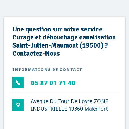
Une question sur notre service
Curage et débouchage canalisation
Saint-Julien-Maumont (19500) ?
Contactez-Nous
INFORMATIONS DE CONTACT
05 87 01 71 40
Avenue Du Tour De Loyre ZONE
INDUSTRIELLE 19360 Malemort