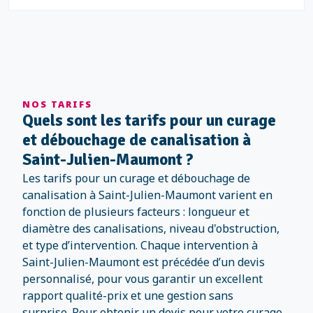
NOS TARIFS
Quels sont les tarifs pour un curage
et débouchage de canalisation à
Saint-Julien-Maumont ?
Les tarifs pour un curage et débouchage de
canalisation à Saint-Julien-Maumont varient en
fonction de plusieurs facteurs : longueur et
diamètre des canalisations, niveau d'obstruction,
et type d’intervention. Chaque intervention à
Saint-Julien-Maumont est précédée d’un devis
personnalisé, pour vous garantir un excellent
rapport qualité-prix et une gestion sans
surprise. Pour obtenir un devis pour votre curage