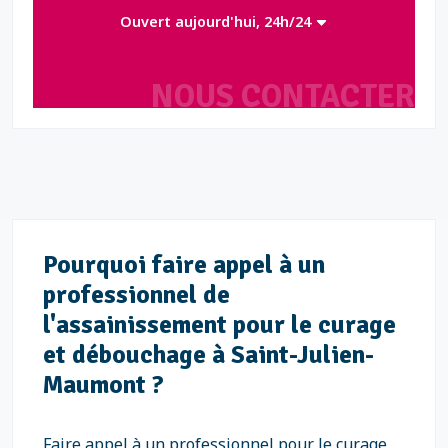
Ouvert aujourd'hui, 24h/24
NOUS CONTACTER
Pourquoi faire appel à un
professionnel de
l'assainissement pour le curage
et débouchage à Saint-Julien-
Maumont ?
Faire appel à un professionnel pour le curage