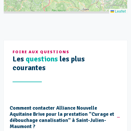
Leaflet
FOIRE AUX QUESTIONS
Les
questions
les plus
courantes
Comment contacter Alliance Nouvelle
Aquitaine Brive pour la prestation "Curage et
débouchage canalisation" à Saint-Julien-
Maumont ?