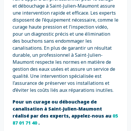
et débouchage à Saint-Julien-Maumont assure
une intervention rapide et efficace. Les experts
disposent de l’équipement nécessaire, comme le
curage haute pression et l’inspection vidéo,
pour un diagnostic précis et une élimination
des bouchons sans endommager les
canalisations. En plus de garantir un résultat
durable, un professionnel à Saint-Julien-
Maumont respecte les normes en matière de
gestion des eaux usées et assure un service de
qualité. Une intervention spécialisée est
l’assurance de préserver vos installations et
d’éviter les coûts liés aux réparations inutiles.
Pour un curage ou débouchage de
canalisation à Saint-Julien-Maumont
réalisé par des experts, appelez-nous au
05
87 01 71 40
.