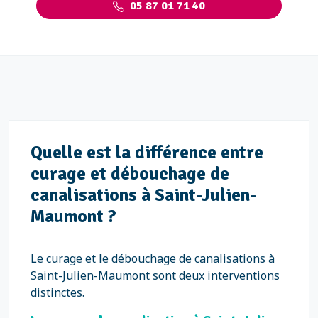
05 87 01 71 40
Quelle est la différence entre
curage et débouchage de
canalisations à Saint-Julien-
Maumont ?
Le curage et le débouchage de canalisations à
Saint-Julien-Maumont sont deux interventions
distinctes.