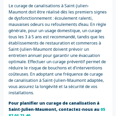
Le curage de canalisations à Saint-Julien-
Maumont doit être réalisé dès les premiers signes
de dysfonctionnement : écoulement ralenti,
mauvaises odeurs ou refoulements d’eau. En règle
générale, pour un usage domestique, un curage
tous les 3 à 5 ans est recommandé, tandis que les
établissements de restauration et commerces à
Saint-Julien-Maumont doivent prévoir un
entretien annuel pour garantir une évacuation
optimale. Effectuer un curage préventif permet de
réduire le risque de bouchons et d’interventions
coûteuses. En adoptant une fréquence de curage
de canalisation à Saint-Julien-Maumont adaptée,
vous assurez la longévité et la sécurité de vos
installations.
Pour planifier un curage de canalisation à
Saint-Julien-Maumont, contactez-nous au
05
87 01 71 40
.