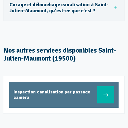
Curage et débouchage canalisation à Saint-
Julien-Maumont, qu'est-ce que c'est ?
Nos autres services disponibles Saint-
Julien-Maumont (19500)
Inspection canalisation par passage
caméra