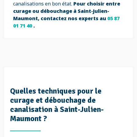
canalisations en bon état.
Pour choisir entre
curage ou débouchage à Saint-Julien-
Maumont, contactez nos experts au
05 87
01 71 40
.
Quelles techniques pour le
curage et débouchage de
canalisation à Saint-Julien-
Maumont ?