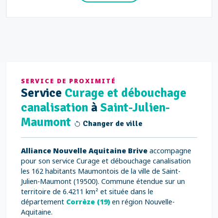
SERVICE DE PROXIMITÉ
Service
Curage et débouchage
canalisation
à
Saint-Julien-
Maumont
Changer de ville
Alliance Nouvelle Aquitaine Brive
accompagne
pour son service Curage et débouchage canalisation
les 162 habitants Maumontois de la ville de Saint-
Julien-Maumont (19500). Commune étendue sur un
territoire de 6.4211 km² et située dans le
département
Corrèze (19)
en région Nouvelle-
Aquitaine.