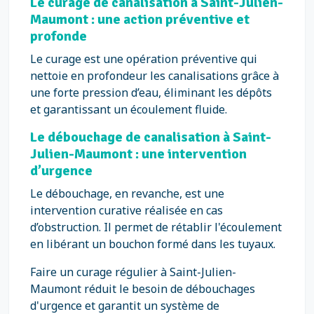
Le curage de canalisation à Saint-Julien-
Maumont : une action préventive et
profonde
Le curage est une opération préventive qui
nettoie en profondeur les canalisations grâce à
une forte pression d’eau, éliminant les dépôts
et garantissant un écoulement fluide.
Le débouchage de canalisation à Saint-
Julien-Maumont : une intervention
d’urgence
Le débouchage, en revanche, est une
intervention curative réalisée en cas
d’obstruction. Il permet de rétablir l'écoulement
en libérant un bouchon formé dans les tuyaux.
Faire un curage régulier à Saint-Julien-
Maumont réduit le besoin de débouchages
d'urgence et garantit un système de