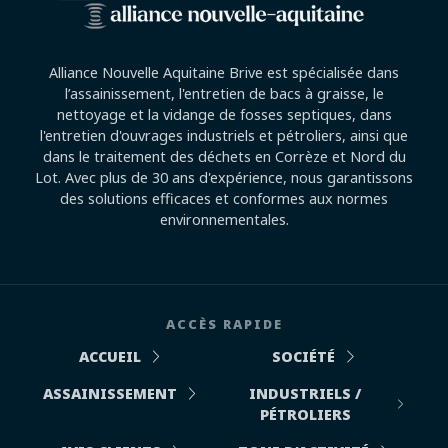
Alliance Nouvelle Aquitaine Brive est spécialisée dans
l’assainissement, l'entretien de bacs à graisse, le
nettoyage et la vidange de fosses septiques, dans
l'entretien d'ouvrages industriels et pétroliers, ainsi que
dans le traitement des déchets en Corrèze et Nord du
Lot. Avec plus de 30 ans d'expérience, nous garantissons
des solutions efficaces et conformes aux normes
environnementales.
ACCÈS RAPIDE
ACCUEIL
SOCIÉTÉ
ASSAINISSEMENT
INDUSTRIELS /
PÉTROLIERS