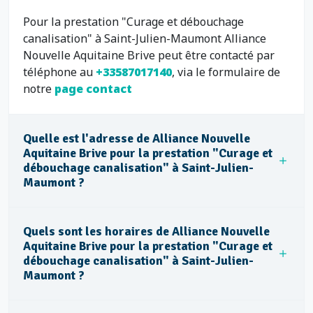
Pour la prestation "Curage et débouchage
canalisation" à Saint-Julien-Maumont Alliance
Nouvelle Aquitaine Brive peut être contacté par
téléphone au
+33587017140
, via le formulaire de
notre
page contact
Quelle est l'adresse de Alliance Nouvelle
Aquitaine Brive pour la prestation "Curage et
débouchage canalisation" à Saint-Julien-
Maumont ?
Quels sont les horaires de Alliance Nouvelle
Aquitaine Brive pour la prestation "Curage et
débouchage canalisation" à Saint-Julien-
Maumont ?