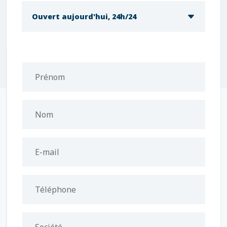
Ouvert aujourd'hui, 24h/24
Prénom
Nom
E-mail
Téléphone