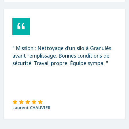
" Mission : Nettoyage d'un silo à Granulés
avant remplissage. Bonnes conditions de
sécurité. Travail propre. Équipe sympa. "
Laurent CHAUVIER