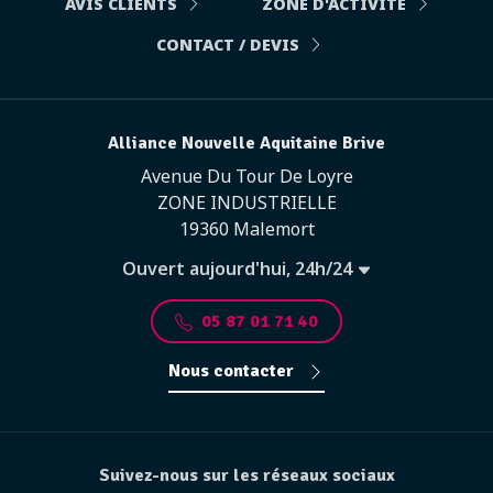
AVIS CLIENTS
ZONE D'ACTIVITÉ
CONTACT / DEVIS
Alliance Nouvelle Aquitaine Brive
Avenue Du Tour De Loyre
ZONE INDUSTRIELLE
19360 Malemort
Ouvert aujourd'hui, 24h/24
05 87 01 71 40
Nous contacter
Suivez-nous sur les réseaux sociaux