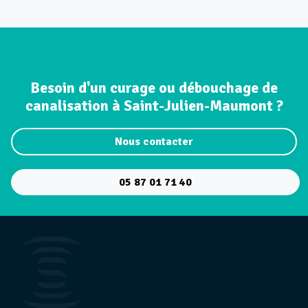
Besoin d'un curage ou débouchage de
canalisation à Saint-Julien-Maumont ?
Nous contacter
05 87 01 71 40