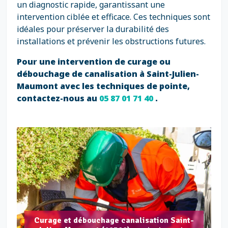
un diagnostic rapide, garantissant une
intervention ciblée et efficace. Ces techniques sont
idéales pour préserver la durabilité des
installations et prévenir les obstructions futures.
Pour une intervention de curage ou
débouchage de canalisation à Saint-Julien-
Maumont avec les techniques de pointe,
contactez-nous au
05 87 01 71 40
.
Curage et débouchage canalisation Saint-