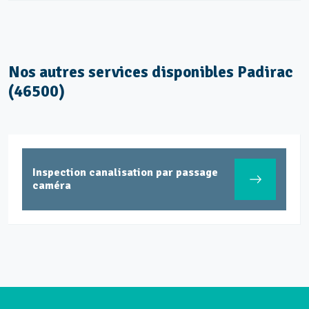
Nos autres services disponibles Padirac
(46500)
Inspection canalisation par passage
caméra