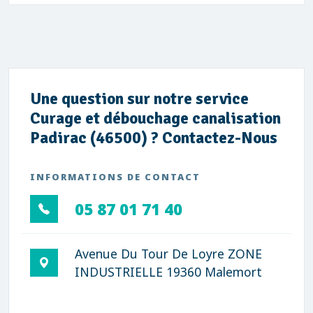
Une question sur notre service
Curage et débouchage canalisation
Padirac (46500) ? Contactez-Nous
INFORMATIONS DE CONTACT
05 87 01 71 40
Avenue Du Tour De Loyre ZONE
INDUSTRIELLE 19360 Malemort