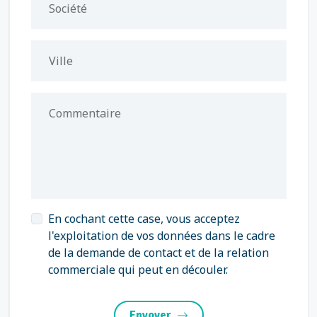
Société
Ville
Commentaire
En cochant cette case, vous acceptez
l'exploitation de vos données dans le cadre
de la demande de contact et de la relation
commerciale qui peut en découler.
Envoyer