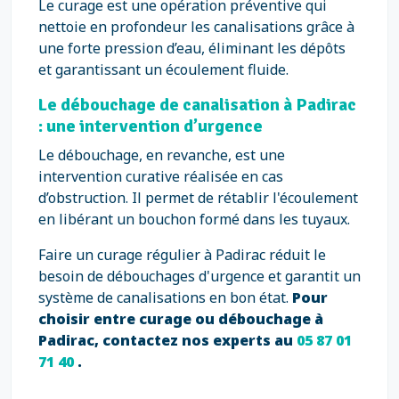
Le curage est une opération préventive qui
nettoie en profondeur les canalisations grâce à
une forte pression d’eau, éliminant les dépôts
et garantissant un écoulement fluide.
Le débouchage de canalisation à Padirac
: une intervention d’urgence
Le débouchage, en revanche, est une
intervention curative réalisée en cas
d’obstruction. Il permet de rétablir l'écoulement
en libérant un bouchon formé dans les tuyaux.
Faire un curage régulier à Padirac réduit le
besoin de débouchages d'urgence et garantit un
système de canalisations en bon état.
Pour
choisir entre curage ou débouchage à
Padirac, contactez nos experts au
05 87 01
71 40
.