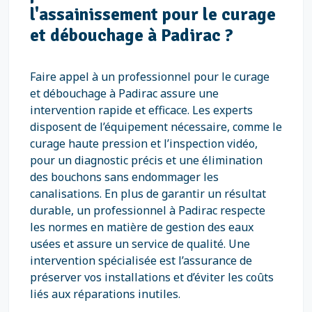
l'assainissement pour le curage
et débouchage à Padirac ?
Faire appel à un professionnel pour le curage
et débouchage à Padirac assure une
intervention rapide et efficace. Les experts
disposent de l’équipement nécessaire, comme le
curage haute pression et l’inspection vidéo,
pour un diagnostic précis et une élimination
des bouchons sans endommager les
canalisations. En plus de garantir un résultat
durable, un professionnel à Padirac respecte
les normes en matière de gestion des eaux
usées et assure un service de qualité. Une
intervention spécialisée est l’assurance de
préserver vos installations et d’éviter les coûts
liés aux réparations inutiles.