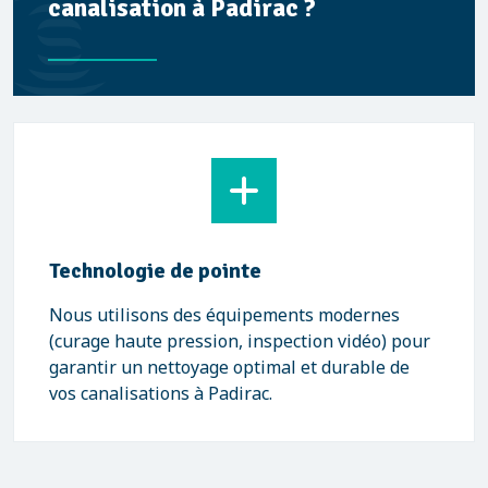
canalisation à Padirac ?
Technologie de pointe
Nous utilisons des équipements modernes
(curage haute pression, inspection vidéo) pour
garantir un nettoyage optimal et durable de
vos canalisations à Padirac.