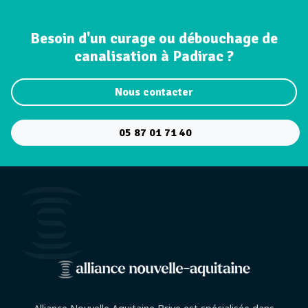
Besoin d'un curage ou débouchage de
canalisation à Padirac ?
Nous contacter
05 87 01 71 40