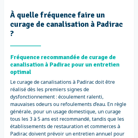
À quelle fréquence faire un
curage de canalisation à Padirac
?
Fréquence recommandée de curage de
canalisation à Padirac pour un entretien
optimal
Le curage de canalisations à Padirac doit être
réalisé dès les premiers signes de
dysfonctionnement : écoulement ralenti,
mauvaises odeurs ou refoulements d’eau. En règle
générale, pour un usage domestique, un curage
tous les 3 à 5 ans est recommandé, tandis que les
établissements de restauration et commerces à
Padirac doivent prévoir un entretien annuel pour