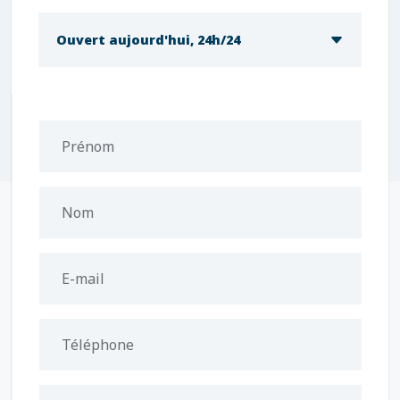
Ouvert aujourd'hui, 24h/24
Prénom
Nom
E-mail
Téléphone