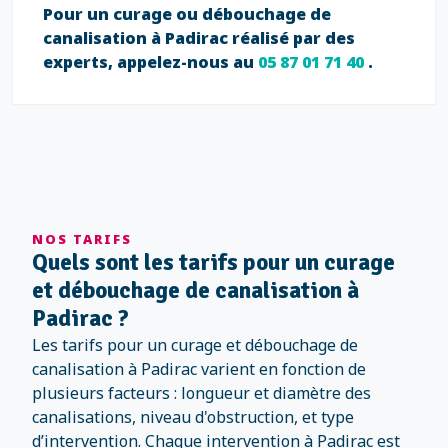
Pour un curage ou débouchage de
canalisation à Padirac réalisé par des
experts, appelez-nous au
05 87 01 71 40
.
NOS TARIFS
Quels sont les tarifs pour un curage
et débouchage de canalisation à
Padirac ?
Les tarifs pour un curage et débouchage de
canalisation à Padirac varient en fonction de
plusieurs facteurs : longueur et diamètre des
canalisations, niveau d'obstruction, et type
d’intervention. Chaque intervention à Padirac est