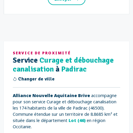
SERVICE DE PROXIMITÉ
Service
Curage et débouchage
canalisation
à
Padirac
Changer de ville
Alliance Nouvelle Aquitaine Brive
accompagne
pour son service Curage et débouchage canalisation
les 174 habitants de la ville de Padirac (46500).
Commune étendue sur un territoire de 8.8685 km² et
située dans le département
Lot (46)
en région
Occitanie.