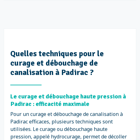
Quelles techniques pour le
curage et débouchage de
canalisation à Padirac ?
Le curage et débouchage haute pression à
Padirac : efficacité maximale
Pour un curage et débouchage de canalisation à
Padirac efficaces, plusieurs techniques sont
utilisées. Le curage ou débouchage haute
pression, appelé hydrocurage, permet de décoller