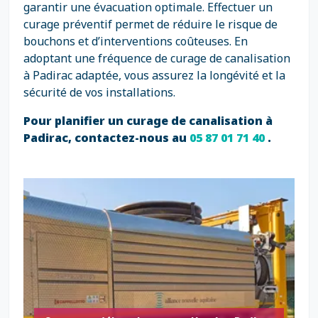
garantir une évacuation optimale. Effectuer un
curage préventif permet de réduire le risque de
bouchons et d’interventions coûteuses. En
adoptant une fréquence de curage de canalisation
à Padirac adaptée, vous assurez la longévité et la
sécurité de vos installations.
Pour planifier un curage de canalisation à
Padirac, contactez-nous au
05 87 01 71 40
.