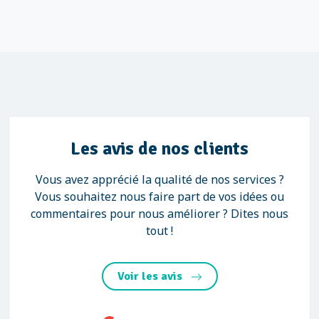
Les avis de nos clients
Vous avez apprécié la qualité de nos services ?
Vous souhaitez nous faire part de vos idées ou
commentaires pour nous améliorer ? Dites nous
tout !
Voir les avis