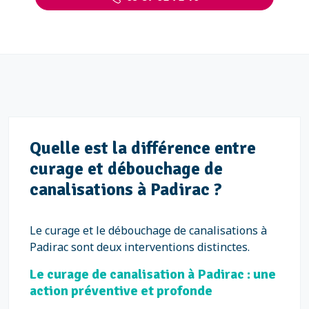
Quelle est la différence entre
curage et débouchage de
canalisations à Padirac ?
Le curage et le débouchage de canalisations à
Padirac sont deux interventions distinctes.
Le curage de canalisation à Padirac : une
action préventive et profonde