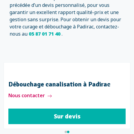
précédée d’un devis personnalisé, pour vous
garantir un excellent rapport qualité-prix et une
gestion sans surprise. Pour obtenir un devis pour
votre curage et débouchage à Padirac, contactez-
nous au
05 87 01 71 40
.
Débouchage canalisation à Padirac
Nous contacter
Sur devis