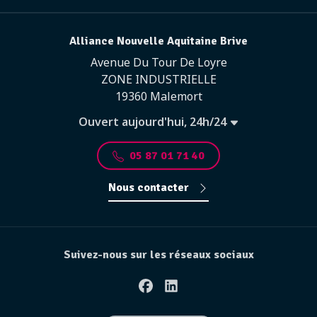
Alliance Nouvelle Aquitaine Brive
Avenue Du Tour De Loyre
ZONE INDUSTRIELLE
19360 Malemort
Ouvert aujourd'hui, 24h/24
05 87 01 71 40
Nous contacter
Suivez-nous sur les réseaux sociaux
Facebook
Linkedin