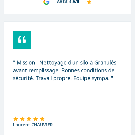
AVIS
4.9/5
" Mission : Nettoyage d'un silo à Granulés
avant remplissage. Bonnes conditions de
sécurité. Travail propre. Équipe sympa. "
Laurent CHAUVIER