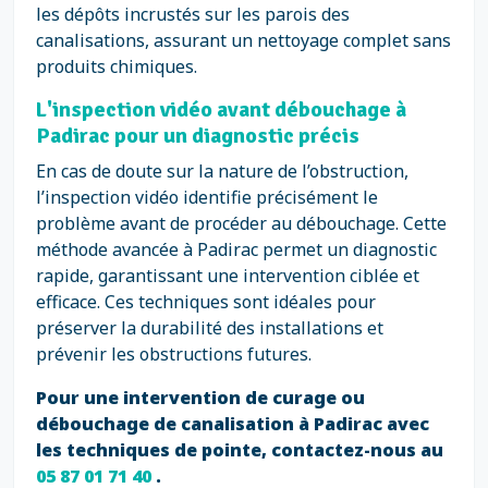
les dépôts incrustés sur les parois des
canalisations, assurant un nettoyage complet sans
produits chimiques.
L'inspection vidéo avant débouchage à
Padirac pour un diagnostic précis
En cas de doute sur la nature de l’obstruction,
l’inspection vidéo identifie précisément le
problème avant de procéder au débouchage. Cette
méthode avancée à Padirac permet un diagnostic
rapide, garantissant une intervention ciblée et
efficace. Ces techniques sont idéales pour
préserver la durabilité des installations et
prévenir les obstructions futures.
Pour une intervention de curage ou
débouchage de canalisation à Padirac avec
les techniques de pointe, contactez-nous au
05 87 01 71 40
.