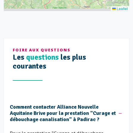
Leaflet
FOIRE AUX QUESTIONS
Les
questions
les plus
courantes
Comment contacter Alliance Nouvelle
Aquitaine Brive pour la prestation "Curage et
débouchage canalisation" à Padirac ?