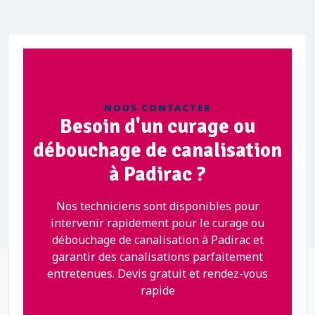
NOUS CONTACTER
Besoin d'un curage ou
débouchage de canalisation
à Padirac ?
Nos techniciens sont disponibles pour
intervenir rapidement pour le curage ou
débouchage de canalisation à Padirac et
garantir des canalisations parfaitement
entretenues. Devis gratuit et rendez-vous
rapide