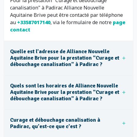
Pour la prestation "Curage et débouchage
canalisation" à Padirac Alliance Nouvelle
Aquitaine Brive peut être contacté par téléphone
au
+33587017140
, via le formulaire de notre
page
contact
Quelle est l'adresse de Alliance Nouvelle
Aquitaine Brive pour la prestation "Curage et
débouchage canalisation" à Padirac ?
Quels sont les horaires de Alliance Nouvelle
Aquitaine Brive pour la prestation "Curage et
débouchage canalisation" à Padirac ?
Curage et débouchage canalisation à
Padirac, qu'est-ce que c'est ?