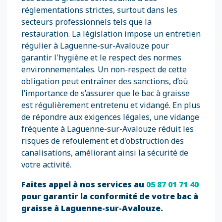
réglementations strictes, surtout dans les
secteurs professionnels tels que la
restauration. La législation impose un entretien
régulier à Laguenne-sur-Avalouze pour
garantir l'hygiène et le respect des normes
environnementales. Un non-respect de cette
obligation peut entraîner des sanctions, d’où
l’importance de s’assurer que le bac à graisse
est régulièrement entretenu et vidangé. En plus
de répondre aux exigences légales, une vidange
fréquente à Laguenne-sur-Avalouze réduit les
risques de refoulement et d'obstruction des
canalisations, améliorant ainsi la sécurité de
votre activité.
Faites appel à nos services au
05 87 01 71 40
pour garantir la conformité de votre bac à
graisse à Laguenne-sur-Avalouze.