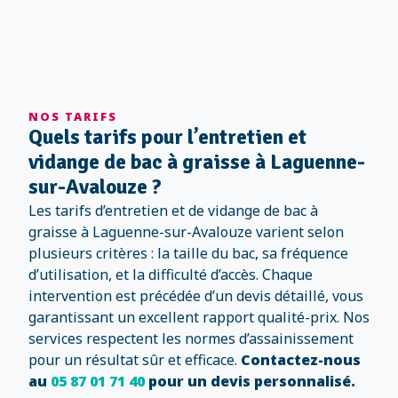
NOS TARIFS
Quels tarifs pour l’entretien et
vidange de bac à graisse à Laguenne-
sur-Avalouze ?
Les tarifs d’entretien et de vidange de bac à
graisse à Laguenne-sur-Avalouze varient selon
plusieurs critères : la taille du bac, sa fréquence
d’utilisation, et la difficulté d’accès. Chaque
intervention est précédée d’un devis détaillé, vous
garantissant un excellent rapport qualité-prix. Nos
services respectent les normes d’assainissement
pour un résultat sûr et efficace.
Contactez-nous
au
05 87 01 71 40
pour un devis personnalisé.