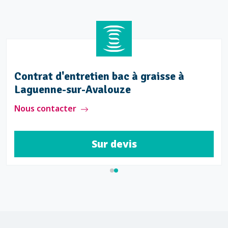
-sur-
Contrat d'entretien bac à graisse
Laguenne-sur-Avalouze
Nous contacter
Sur devis