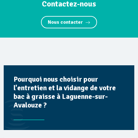
Contactez-nous
Nous contacter
Pourquoi nous choisir pour
l'entretien et la vidange de votre
bac à graisse à Laguenne-sur-
Avalouze ?