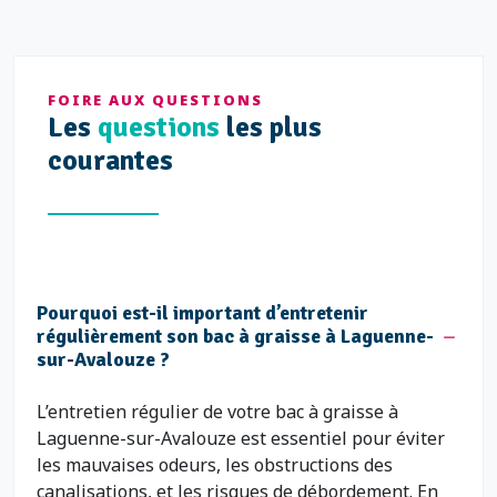
FOIRE AUX QUESTIONS
Les
questions
les plus
courantes
Pourquoi est-il important d’entretenir
régulièrement son bac à graisse à Laguenne-
sur-Avalouze ?
L’entretien régulier de votre bac à graisse à
Laguenne-sur-Avalouze est essentiel pour éviter
les mauvaises odeurs, les obstructions des
canalisations, et les risques de débordement. En