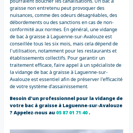
pourraient boucher les canalisations. Un bac à
graisse non entretenu peut provoquer des
nuisances, comme des odeurs désagréables, des
débordements ou des sanctions en cas de non-
conformité aux normes. En général, une vidange
de bac à graisse à Laguenne-sur-Avalouze est
conseillée tous les six mois, mais cela dépend de
l'utilisation, notamment pour les restaurants et
établissements collectifs. Pour garantir un
traitement efficace, faire appel à un spécialiste de
la vidange de bac à graisse à Laguenne-sur-
Avalouze est essentiel afin de préserver l'efficacité
de votre système d'assainissement.
Besoin d'un professionnel pour la vidange de
votre bac à graisse à Laguenne-sur-Avalouze
? Appelez-nous au
05 87 01 71 40
.