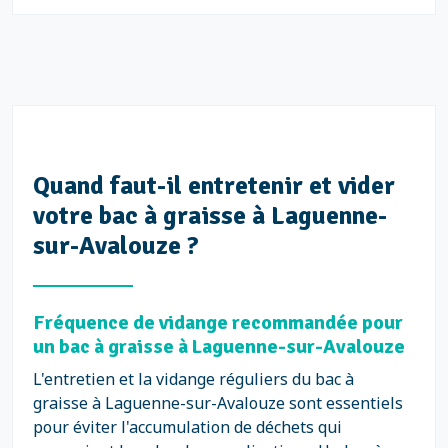
Quand faut-il entretenir et vider
votre bac à graisse à Laguenne-
sur-Avalouze ?
Fréquence de vidange recommandée pour
un bac à graisse à Laguenne-sur-Avalouze
L'entretien et la vidange réguliers du bac à
graisse à Laguenne-sur-Avalouze sont essentiels
pour éviter l'accumulation de déchets qui