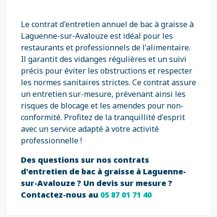
Le contrat d'entretien annuel de bac à graisse à
Laguenne-sur-Avalouze est idéal pour les
restaurants et professionnels de l'alimentaire.
Il garantit des vidanges régulières et un suivi
précis pour éviter les obstructions et respecter
les normes sanitaires strictes. Ce contrat assure
un entretien sur-mesure, prévenant ainsi les
risques de blocage et les amendes pour non-
conformité. Profitez de la tranquillité d'esprit
avec un service adapté à votre activité
professionnelle !
Des questions sur nos contrats
d'entretien de bac à graisse à Laguenne-
sur-Avalouze ? Un devis sur mesure ?
Contactez-nous au
05 87 01 71 40