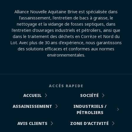
Alliance Nouvelle Aquitaine Brive est spécialisée dans
l’assainissement, l'entretien de bacs à graisse, le
nettoyage et la vidange de fosses septiques, dans
l'entretien d'ouvrages industriels et pétroliers, ainsi que
dans le traitement des déchets en Corrèze et Nord du
Lot. Avec plus de 30 ans d'expérience, nous garantissons
des solutions efficaces et conformes aux normes
environnementales.
ACCÈS RAPIDE
ACCUEIL
SOCIÉTÉ
ASSAINISSEMENT
INDUSTRIELS /
PÉTROLIERS
AVIS CLIENTS
ZONE D'ACTIVITÉ