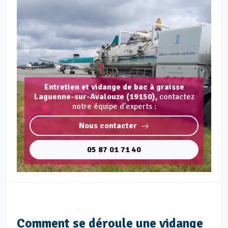
Entretien et vidange de bac à graisse
Laguenne-sur-Avalouze (19150),
contactez
notre équipe d'experts :
Nous contacter
05 87 01 71 40
Comment se déroule une vidange