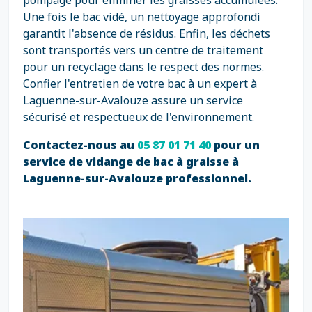
pompage pour éliminer les graisses accumulées.
Une fois le bac vidé, un nettoyage approfondi
garantit l'absence de résidus. Enfin, les déchets
sont transportés vers un centre de traitement
pour un recyclage dans le respect des normes.
Confier l'entretien de votre bac à un expert à
Laguenne-sur-Avalouze assure un service
sécurisé et respectueux de l'environnement.
Contactez-nous au
05 87 01 71 40
pour un
service de vidange de bac à graisse à
Laguenne-sur-Avalouze professionnel.