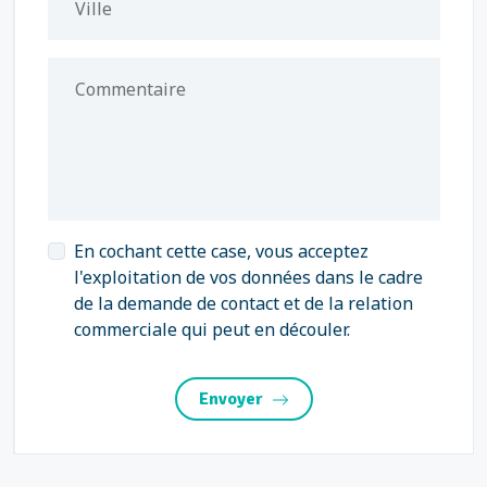
Ville
Commentaire
En cochant cette case, vous acceptez
l'exploitation de vos données dans le cadre
de la demande de contact et de la relation
commerciale qui peut en découler.
Envoyer