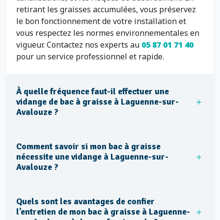
retirant les graisses accumulées, vous préservez
le bon fonctionnement de votre installation et
vous respectez les normes environnementales en
vigueur. Contactez nos experts au
05 87 01 71 40
pour un service professionnel et rapide.
À quelle fréquence faut-il effectuer une
vidange de bac à graisse à Laguenne-sur-
Avalouze ?
Comment savoir si mon bac à graisse
nécessite une vidange à Laguenne-sur-
Avalouze ?
Quels sont les avantages de confier
l’entretien de mon bac à graisse à Laguenne-