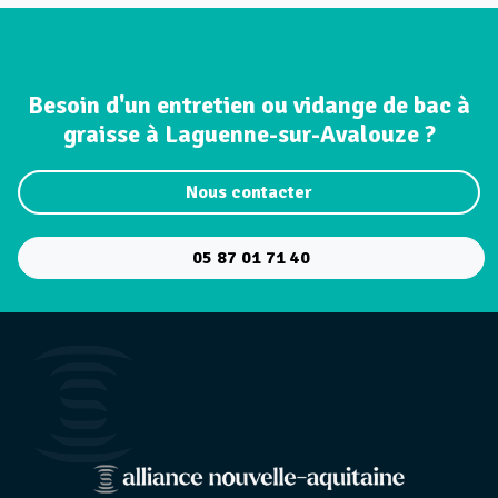
Besoin d'un entretien ou vidange de bac à
graisse à Laguenne-sur-Avalouze ?
Nous contacter
05 87 01 71 40