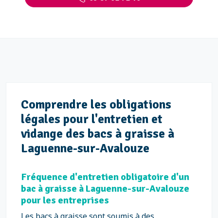
Comprendre les obligations
légales pour l'entretien et
vidange des bacs à graisse à
Laguenne-sur-Avalouze
Fréquence d'entretien obligatoire d'un
bac à graisse à Laguenne-sur-Avalouze
pour les entreprises
Les bacs à graisse sont soumis à des