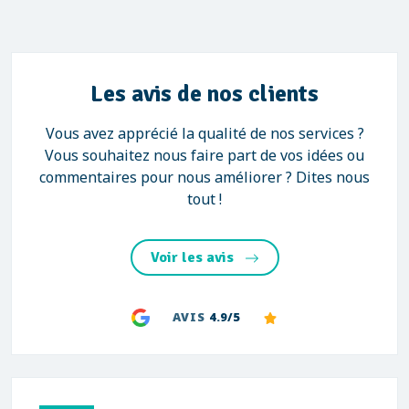
Les avis de nos clients
Vous avez apprécié la qualité de nos services ?
Vous souhaitez nous faire part de vos idées ou
commentaires pour nous améliorer ? Dites nous
tout !
Voir les avis
AVIS
4.9/5