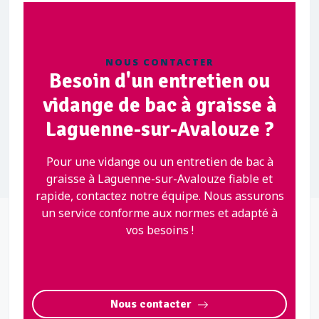
NOUS CONTACTER
Besoin d'un entretien ou
vidange de bac à graisse à
Laguenne-sur-Avalouze ?
Pour une vidange ou un entretien de bac à
graisse à Laguenne-sur-Avalouze fiable et
rapide, contactez notre équipe. Nous assurons
un service conforme aux normes et adapté à
vos besoins !
Nous contacter