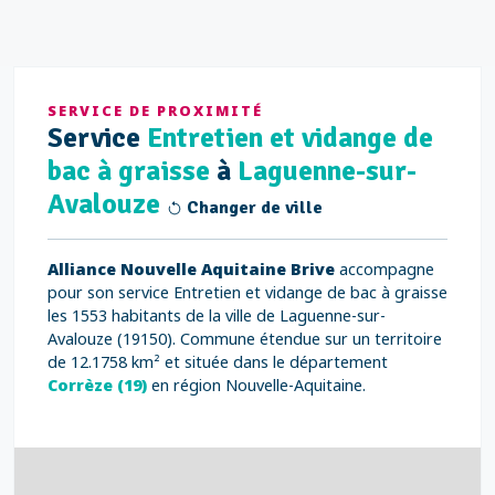
SERVICE DE PROXIMITÉ
Service
Entretien et vidange de
bac à graisse
à
Laguenne-sur-
Avalouze
Changer de ville
Alliance Nouvelle Aquitaine Brive
accompagne
pour son service Entretien et vidange de bac à graisse
les 1553 habitants de la ville de Laguenne-sur-
Avalouze (19150). Commune étendue sur un territoire
de 12.1758 km² et située dans le département
Corrèze (19)
en région Nouvelle-Aquitaine.