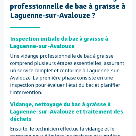
professionnelle de bac à graisse à
Laguenne-sur-Avalouze ?
Inspection initiale du bac à graisse à
Laguenne-sur-Avalouze
Une vidange professionnelle de bac à graisse
comprend plusieurs étapes essentielles, assurant
un service complet et conforme à Laguenne-sur-
Avalouze. La première phase consiste en une
inspection pour évaluer l'état du bac et planifier
l’intervention.
Vidange, nettoyage du bac à graisse à
Laguenne-sur-Avalouze et traitement des
déchets
Ensuite, le technicien effectue la vidange et le