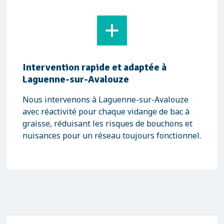
Intervention rapide et adaptée à
Laguenne-sur-Avalouze
Nous intervenons à Laguenne-sur-Avalouze
avec réactivité pour chaque vidange de bac à
graisse, réduisant les risques de bouchons et
nuisances pour un réseau toujours fonctionnel.