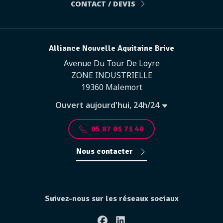
CONTACT / DEVIS
Alliance Nouvelle Aquitaine Brive
Avenue Du Tour De Loyre
ZONE INDUSTRIELLE
19360 Malemort
Ouvert aujourd'hui, 24h/24
05 87 01 71 40
Nous contacter
Suivez-nous sur les réseaux sociaux