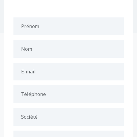
Prénom
Nom
E-mail
Téléphone
Société