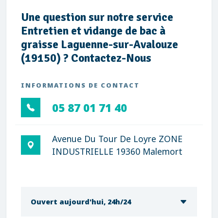
Une question sur notre service
Entretien et vidange de bac à
graisse Laguenne-sur-Avalouze
(19150) ? Contactez-Nous
INFORMATIONS DE CONTACT
05 87 01 71 40
Avenue Du Tour De Loyre ZONE
INDUSTRIELLE 19360 Malemort
Ouvert aujourd'hui, 24h/24