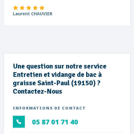
Laurent CHAUVIER
Une question sur notre service
Entretien et vidange de bac à
graisse Saint-Paul (19150) ?
Contactez-Nous
INFORMATIONS DE CONTACT
05 87 01 71 40