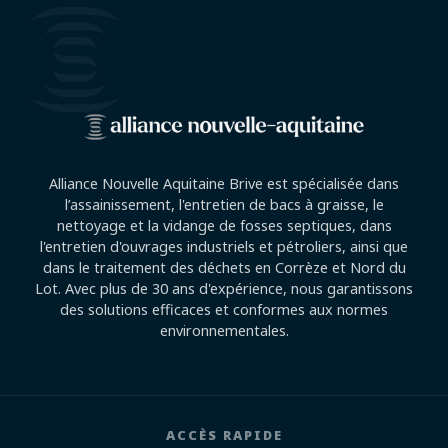
Alliance Nouvelle Aquitaine Brive est spécialisée dans
l’assainissement, l'entretien de bacs à graisse, le
nettoyage et la vidange de fosses septiques, dans
l'entretien d'ouvrages industriels et pétroliers, ainsi que
dans le traitement des déchets en Corrèze et Nord du
Lot. Avec plus de 30 ans d'expérience, nous garantissons
des solutions efficaces et conformes aux normes
environnementales.
ACCÈS RAPIDE