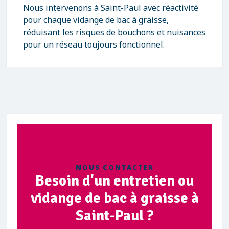
Nous intervenons à Saint-Paul avec réactivité
pour chaque vidange de bac à graisse,
réduisant les risques de bouchons et nuisances
pour un réseau toujours fonctionnel.
NOUS CONTACTER
Besoin d'un entretien ou
vidange de bac à graisse à
Saint-Paul ?