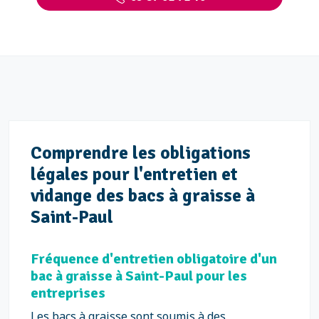
Comprendre les obligations
légales pour l'entretien et
vidange des bacs à graisse à
Saint-Paul
Fréquence d'entretien obligatoire d'un
bac à graisse à Saint-Paul pour les
entreprises
Les bacs à graisse sont soumis à des