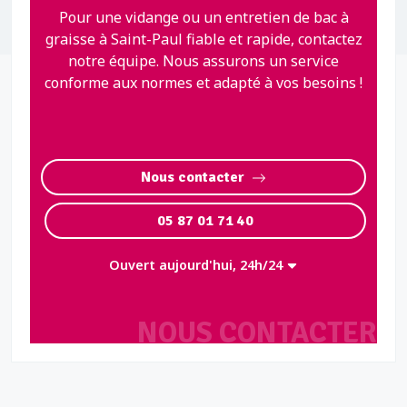
Pour une vidange ou un entretien de bac à
graisse à Saint-Paul fiable et rapide, contactez
notre équipe. Nous assurons un service
conforme aux normes et adapté à vos besoins !
Nous contacter
05 87 01 71 40
Ouvert aujourd'hui, 24h/24
NOUS CONTACTER