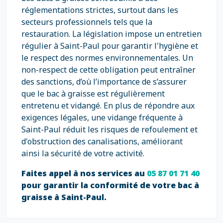
réglementations strictes, surtout dans les
secteurs professionnels tels que la
restauration. La législation impose un entretien
régulier à Saint-Paul pour garantir l'hygiène et
le respect des normes environnementales. Un
non-respect de cette obligation peut entraîner
des sanctions, d’où l’importance de s’assurer
que le bac à graisse est régulièrement
entretenu et vidangé. En plus de répondre aux
exigences légales, une vidange fréquente à
Saint-Paul réduit les risques de refoulement et
d'obstruction des canalisations, améliorant
ainsi la sécurité de votre activité.
Faites appel à nos services au
05 87 01 71 40
pour garantir la conformité de votre bac à
graisse à Saint-Paul.