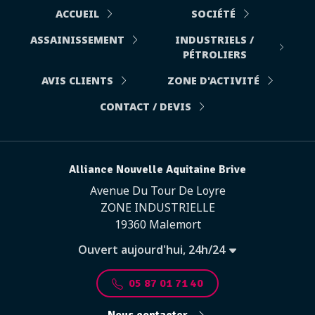
ACCUEIL
SOCIÉTÉ
ASSAINISSEMENT
INDUSTRIELS /
PÉTROLIERS
AVIS CLIENTS
ZONE D'ACTIVITÉ
CONTACT / DEVIS
Alliance Nouvelle Aquitaine Brive
Avenue Du Tour De Loyre
ZONE INDUSTRIELLE
19360 Malemort
Ouvert aujourd'hui, 24h/24
05 87 01 71 40