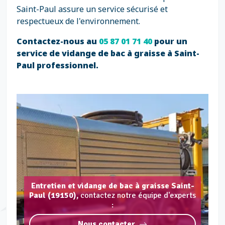
Saint-Paul assure un service sécurisé et
respectueux de l'environnement.
Contactez-nous au
05 87 01 71 40
pour un
service de vidange de bac à graisse à Saint-
Paul professionnel.
Entretien et vidange de bac à graisse Saint-
Paul (19150),
contactez notre équipe d'experts
:
Nous contacter