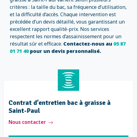
critères : la taille du bac, sa fréquence d’utilisation,
et la difficulté d’accès. Chaque intervention est
précédée d’un devis détaillé, vous garantissant un
excellent rapport qualité-prix. Nos services
respectent les normes d’assainissement pour un
résultat sûr et efficace.
Contactez-nous au
05 87
01 71 40
pour un devis personnalisé.
Contrat d'entretien bac à graisse à
Saint-Paul
Nous contacter