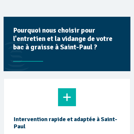
Pourquoi nous choisir pour
l'entretien et la vidange de votre
bac à graisse à Saint-Paul ?
Intervention rapide et adaptée à Saint-
Paul