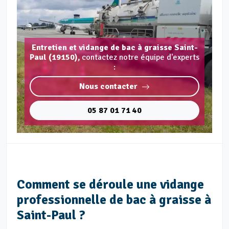
Entretien et vidange de bac à graisse Saint-
Paul (19150),
contactez notre équipe d'experts
:
Nous contacter
05 87 01 71 40
Comment se déroule une vidange
professionnelle de bac à graisse à
Saint-Paul ?