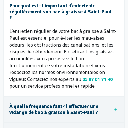
Pourquoi est-il important d’entretenir
régulièrement son bac à graisse à Saint-Paul
?
L’entretien régulier de votre bac à graisse à Saint-
Paul est essentiel pour éviter les mauvaises
odeurs, les obstructions des canalisations, et les
risques de débordement. En retirant les graisses
accumulées, vous préservez le bon
fonctionnement de votre installation et vous
respectez les normes environnementales en
vigueur. Contactez nos experts au
05 87 01 71 40
pour un service professionnel et rapide.
À quelle fréquence faut-il effectuer une
vidange de bac à graisse à Saint-Paul ?