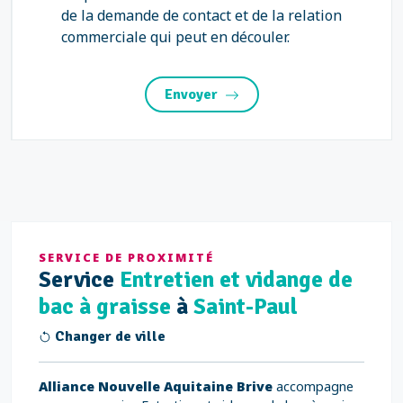
de la demande de contact et de la relation
commerciale qui peut en découler.
Envoyer
SERVICE DE PROXIMITÉ
Service
Entretien et vidange de
bac à graisse
à
Saint-Paul
Changer de ville
Alliance Nouvelle Aquitaine Brive
accompagne