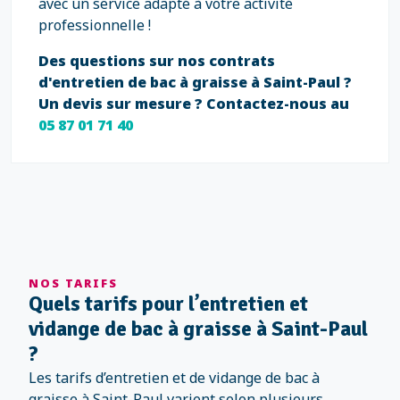
avec un service adapté à votre activité
professionnelle !
Des questions sur nos contrats
d'entretien de bac à graisse à Saint-Paul ?
Un devis sur mesure ? Contactez-nous au
05 87 01 71 40
NOS TARIFS
Quels tarifs pour l’entretien et
vidange de bac à graisse à Saint-Paul
?
Les tarifs d’entretien et de vidange de bac à
graisse à Saint-Paul varient selon plusieurs