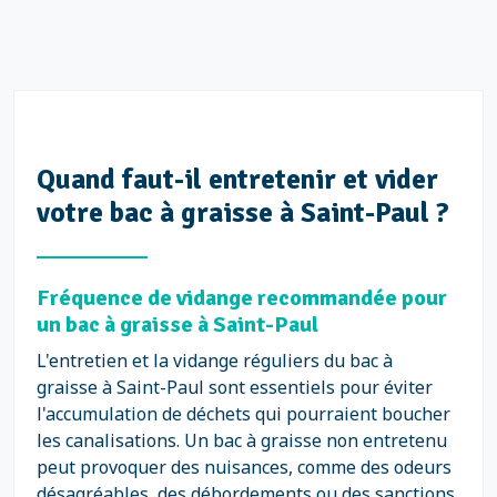
Quand faut-il entretenir et vider
votre bac à graisse à Saint-Paul ?
Fréquence de vidange recommandée pour
un bac à graisse à Saint-Paul
L'entretien et la vidange réguliers du bac à
graisse à Saint-Paul sont essentiels pour éviter
l'accumulation de déchets qui pourraient boucher
les canalisations. Un bac à graisse non entretenu
peut provoquer des nuisances, comme des odeurs
désagréables, des débordements ou des sanctions