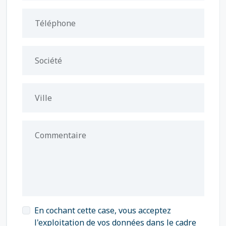
Téléphone
Société
Ville
Commentaire
En cochant cette case, vous acceptez
l'exploitation de vos données dans le cadre