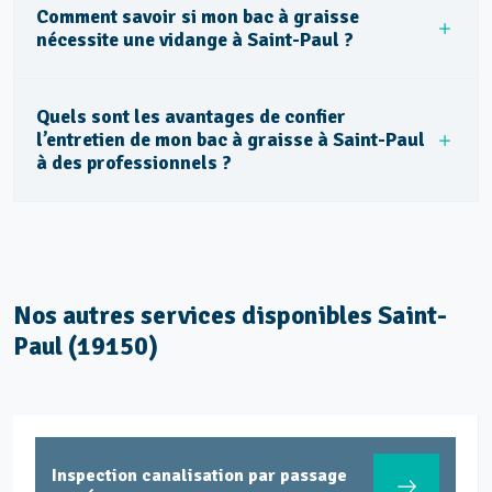
Comment savoir si mon bac à graisse
nécessite une vidange à Saint-Paul ?
Quels sont les avantages de confier
l’entretien de mon bac à graisse à Saint-Paul
à des professionnels ?
Nos autres services disponibles Saint-
Paul (19150)
Inspection canalisation par passage