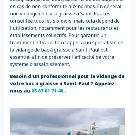
en cas de non-conformité aux normes. En général,
une vidange de bac à graisse à Saint-Paul est
conseillée tous les six mois, mais cela dépend de
l'utilisation, notamment pour les restaurants et
établissements collectifs. Pour garantir un
traitement efficace, faire appel à un spécialiste de
la vidange de bac à graisse à Saint-Paul est
essentiel afin de préserver l'efficacité de votre
système d'assainissement.
Besoin d'un professionnel pour la vidange de
votre bac à graisse à Saint-Paul ? Appelez-
nous au
05 87 01 71 40
.