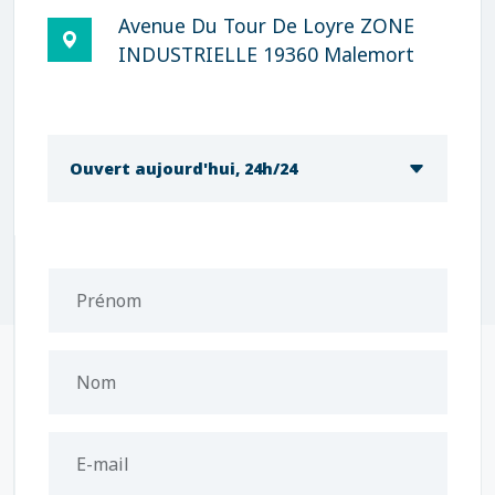
Avenue Du Tour De Loyre ZONE
INDUSTRIELLE 19360 Malemort
Ouvert aujourd'hui, 24h/24
Prénom
Nom
E-mail