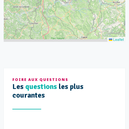
Leaflet
FOIRE AUX QUESTIONS
Les
questions
les plus
courantes