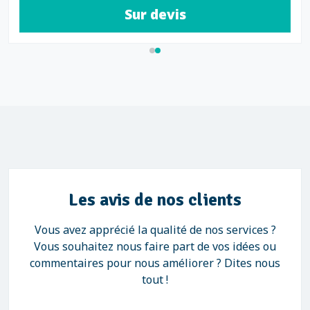
Sur devis
Les avis de nos clients
Vous avez apprécié la qualité de nos services ?
Vous souhaitez nous faire part de vos idées ou
commentaires pour nous améliorer ? Dites nous
tout !