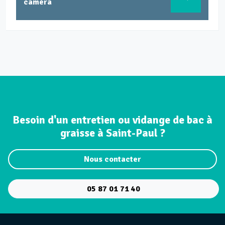
caméra
Besoin d'un entretien ou vidange de bac à
graisse à Saint-Paul ?
Nous contacter
05 87 01 71 40