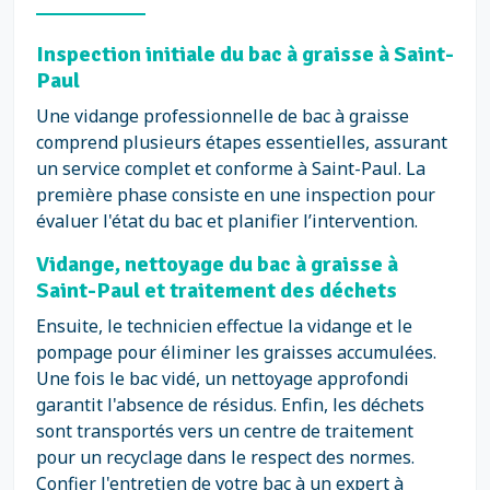
Inspection initiale du bac à graisse à Saint-
Paul
Une vidange professionnelle de bac à graisse
comprend plusieurs étapes essentielles, assurant
un service complet et conforme à Saint-Paul. La
première phase consiste en une inspection pour
évaluer l'état du bac et planifier l’intervention.
Vidange, nettoyage du bac à graisse à
Saint-Paul et traitement des déchets
Ensuite, le technicien effectue la vidange et le
pompage pour éliminer les graisses accumulées.
Une fois le bac vidé, un nettoyage approfondi
garantit l'absence de résidus. Enfin, les déchets
sont transportés vers un centre de traitement
pour un recyclage dans le respect des normes.
Confier l'entretien de votre bac à un expert à