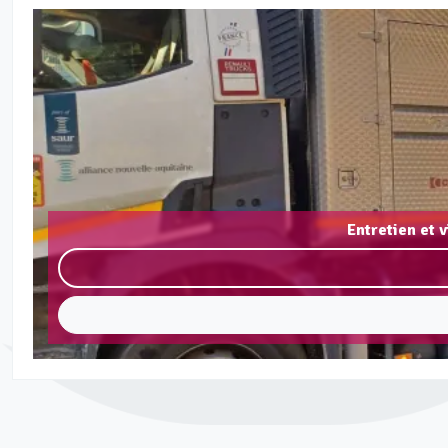
Entretien et 