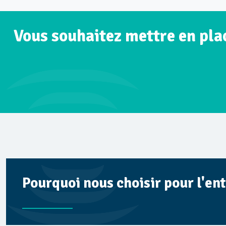
Vous souhaitez mettre en plac
Pourquoi nous choisir pour l'ent