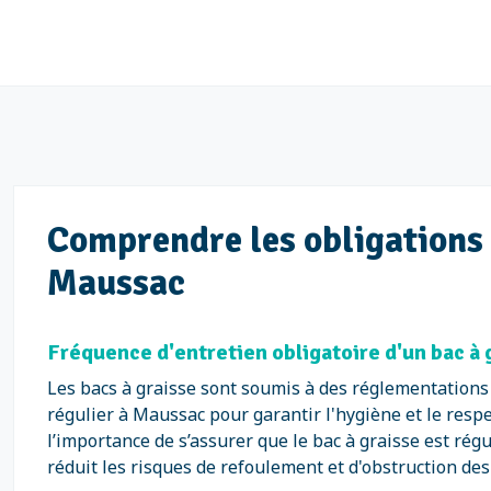
Comprendre les obligations l
Maussac
Fréquence d'entretien obligatoire d'un bac à 
Les bacs à graisse sont soumis à des réglementations s
régulier à Maussac pour garantir l'hygiène et le resp
l’importance de s’assurer que le bac à graisse est ré
réduit les risques de refoulement et d'obstruction des 