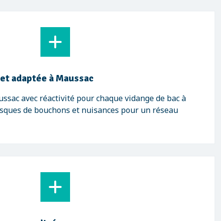
 et adaptée à Maussac
ssac avec réactivité pour chaque vidange de bac à
risques de bouchons et nuisances pour un réseau