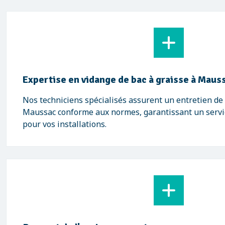
Expertise en vidange de bac à graisse à Maus
Nos techniciens spécialisés assurent un entretien de 
Maussac conforme aux normes, garantissant un servic
pour vos installations.