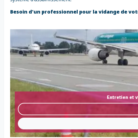
Besoin d'un professionnel pour la vidange de vot
Entretien et 