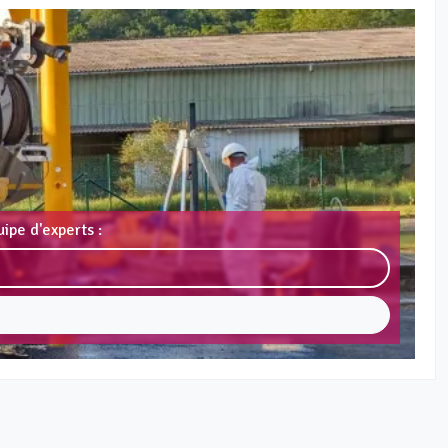
ipe d'experts :