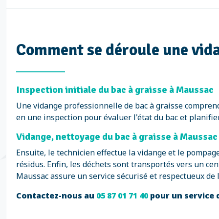
Comment se déroule une vida
Inspection initiale du bac à graisse à Maussac
Une vidange professionnelle de bac à graisse comprend
en une inspection pour évaluer l'état du bac et planifier
Vidange, nettoyage du bac à graisse à Maussac
Ensuite, le technicien effectue la vidange et le pompag
résidus. Enfin, les déchets sont transportés vers un ce
Maussac assure un service sécurisé et respectueux de 
Contactez-nous au
05 87 01 71 40
pour un service 