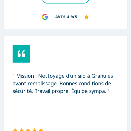
AVIS
4.9/5
" Mission : Nettoyage d'un silo à Granulés
avant remplissage. Bonnes conditions de
sécurité. Travail propre. Équipe sympa. "