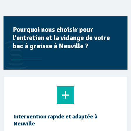
Pourquoi nous choisir pour
l'entretien et la vidange de votre
bac à graisse à Neuville ?
Intervention rapide et adaptée à
Neuville