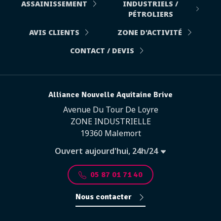
ASSAINISSEMENT
INDUSTRIELS /
PÉTROLIERS
AVIS CLIENTS
ZONE D'ACTIVITÉ
CONTACT / DEVIS
Alliance Nouvelle Aquitaine Brive
Avenue Du Tour De Loyre
ZONE INDUSTRIELLE
19360 Malemort
Ouvert aujourd'hui, 24h/24
05 87 01 71 40
Nous contacter