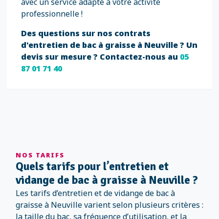
avec un service adapté à votre activité
professionnelle !
Des questions sur nos contrats
d'entretien de bac à graisse à Neuville ? Un
devis sur mesure ? Contactez-nous au
05
87 01 71 40
NOS TARIFS
Quels tarifs pour l’entretien et
vidange de bac à graisse à Neuville ?
Les tarifs d’entretien et de vidange de bac à
graisse à Neuville varient selon plusieurs critères :
la taille du bac, sa fréquence d’utilisation, et la