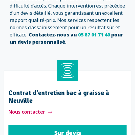
difficulté d’accès. Chaque intervention est précédée
d’un devis détaillé, vous garantissant un excellent
rapport qualité-prix. Nos services respectent les
normes d’assainissement pour un résultat sûr et
efficace.
Contactez-nous au
05 87 01 71 40
pour
un devis personnalisé.
Contrat d'entretien bac à graisse à
Neuville
Nous contacter
Sur devis