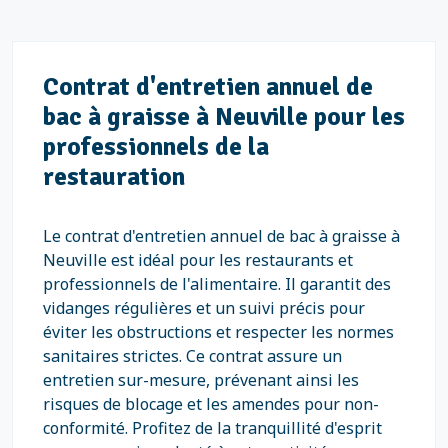
Contrat d'entretien annuel de
bac à graisse à Neuville pour les
professionnels de la
restauration
Le contrat d'entretien annuel de bac à graisse à
Neuville est idéal pour les restaurants et
professionnels de l'alimentaire. Il garantit des
vidanges régulières et un suivi précis pour
éviter les obstructions et respecter les normes
sanitaires strictes. Ce contrat assure un
entretien sur-mesure, prévenant ainsi les
risques de blocage et les amendes pour non-
conformité. Profitez de la tranquillité d'esprit