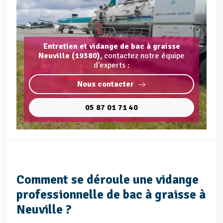
Entretien et vidange de bac à graisse
Neuville (19380),
contactez notre équipe
d'experts :
Nous contacter
05 87 01 71 40
Comment se déroule une vidange
professionnelle de bac à graisse à
Neuville ?