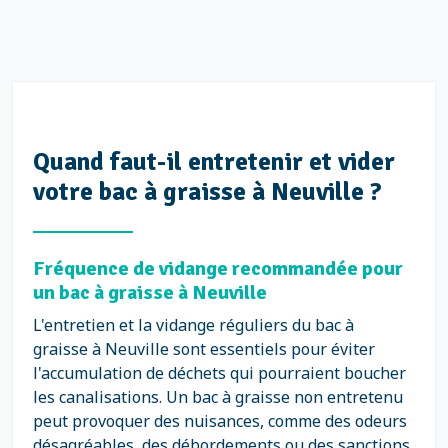
Quand faut-il entretenir et vider
votre bac à graisse à Neuville ?
Fréquence de vidange recommandée pour
un bac à graisse à Neuville
L'entretien et la vidange réguliers du bac à
graisse à Neuville sont essentiels pour éviter
l'accumulation de déchets qui pourraient boucher
les canalisations. Un bac à graisse non entretenu
peut provoquer des nuisances, comme des odeurs
désagréables, des débordements ou des sanctions