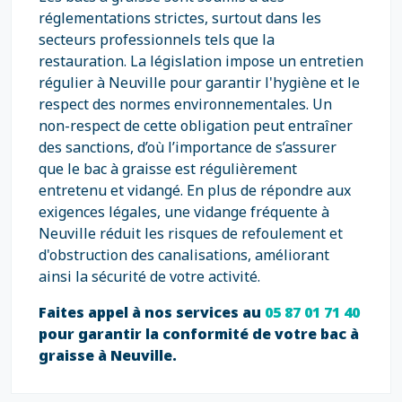
réglementations strictes, surtout dans les
secteurs professionnels tels que la
restauration. La législation impose un entretien
régulier à Neuville pour garantir l'hygiène et le
respect des normes environnementales. Un
non-respect de cette obligation peut entraîner
des sanctions, d’où l’importance de s’assurer
que le bac à graisse est régulièrement
entretenu et vidangé. En plus de répondre aux
exigences légales, une vidange fréquente à
Neuville réduit les risques de refoulement et
d'obstruction des canalisations, améliorant
ainsi la sécurité de votre activité.
Faites appel à nos services au
05 87 01 71 40
pour garantir la conformité de votre bac à
graisse à Neuville.