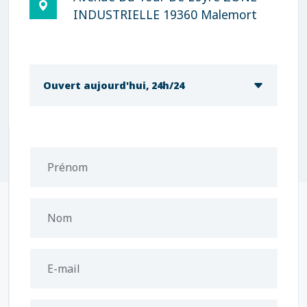
INDUSTRIELLE 19360 Malemort
Ouvert aujourd'hui, 24h/24
Prénom
Nom
E-mail