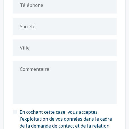
Téléphone
Société
Ville
Commentaire
En cochant cette case, vous acceptez
l'exploitation de vos données dans le cadre
de la demande de contact et de la relation