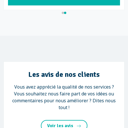
Les avis de nos clients
Vous avez apprécié la qualité de nos services ?
Vous souhaitez nous faire part de vos idées ou
commentaires pour nous améliorer ? Dites nous
tout !
Voir les avis