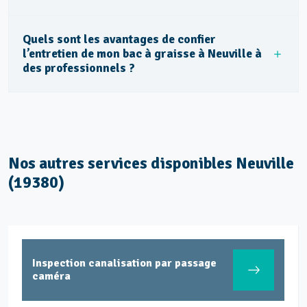
Quels sont les avantages de confier
l’entretien de mon bac à graisse à Neuville à
des professionnels ?
Nos autres services disponibles Neuville
(19380)
Inspection canalisation par passage
caméra