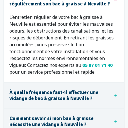
régulièrement son bac à graisse à Neuville ?
L’entretien régulier de votre bac à graisse à
Neuville est essentiel pour éviter les mauvaises
odeurs, les obstructions des canalisations, et les
risques de débordement. En retirant les graisses
accumulées, vous préservez le bon
fonctionnement de votre installation et vous
respectez les normes environnementales en
vigueur. Contactez nos experts au
05 87 01 71 40
pour un service professionnel et rapide.
À quelle fréquence faut-il effectuer une
vidange de bac à graisse à Neuville ?
Comment savoir si mon bac à graisse
nécessite une vidange à Neuville ?