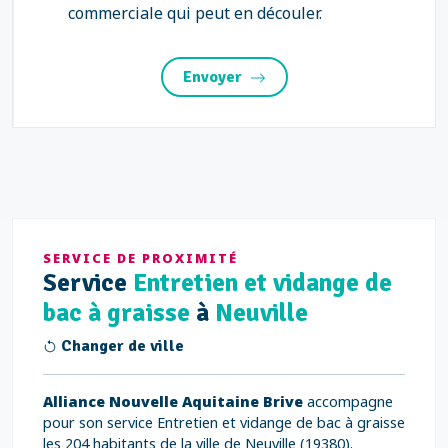
commerciale qui peut en découler.
Envoyer
SERVICE DE PROXIMITÉ
Service
Entretien et vidange de
bac à graisse
à
Neuville
Changer de ville
Alliance Nouvelle Aquitaine Brive
accompagne
pour son service Entretien et vidange de bac à graisse
les 204 habitants de la ville de Neuville (19380).