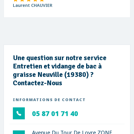
Laurent CHAUVIER
Une question sur notre service
Entretien et vidange de bac à
graisse Neuville (19380) ?
Contactez-Nous
INFORMATIONS DE CONTACT
05 87 01 71 40
Avenue Du Tour De Loyre ZONE