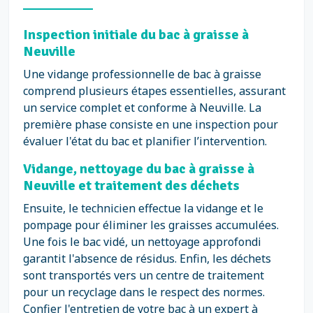
Inspection initiale du bac à graisse à
Neuville
Une vidange professionnelle de bac à graisse
comprend plusieurs étapes essentielles, assurant
un service complet et conforme à Neuville. La
première phase consiste en une inspection pour
évaluer l'état du bac et planifier l’intervention.
Vidange, nettoyage du bac à graisse à
Neuville et traitement des déchets
Ensuite, le technicien effectue la vidange et le
pompage pour éliminer les graisses accumulées.
Une fois le bac vidé, un nettoyage approfondi
garantit l'absence de résidus. Enfin, les déchets
sont transportés vers un centre de traitement
pour un recyclage dans le respect des normes.
Confier l'entretien de votre bac à un expert à