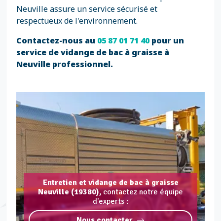
Neuville assure un service sécurisé et
respectueux de l'environnement.
Contactez-nous au
05 87 01 71 40
pour un
service de vidange de bac à graisse à
Neuville professionnel.
Entretien et vidange de bac à graisse
Neuville (19380),
contactez notre équipe
d'experts :
Nous contacter