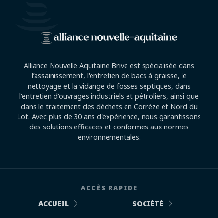
Alliance Nouvelle Aquitaine Brive est spécialisée dans
l’assainissement, l'entretien de bacs à graisse, le
nettoyage et la vidange de fosses septiques, dans
l'entretien d'ouvrages industriels et pétroliers, ainsi que
dans le traitement des déchets en Corrèze et Nord du
Lot. Avec plus de 30 ans d'expérience, nous garantissons
des solutions efficaces et conformes aux normes
environnementales.
ACCÈS RAPIDE
ACCUEIL
SOCIÉTÉ