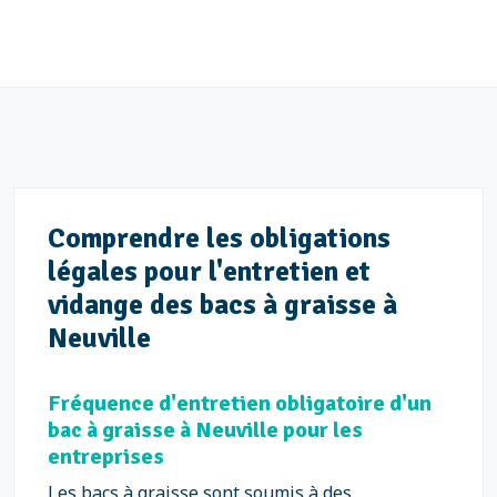
Comprendre les obligations
légales pour l'entretien et
vidange des bacs à graisse à
Neuville
Fréquence d'entretien obligatoire d'un
bac à graisse à Neuville pour les
entreprises
Les bacs à graisse sont soumis à des