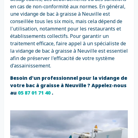
en cas de non-conformité aux normes. En général,
une vidange de bac à graisse à Neuville est
conseillée tous les six mois, mais cela dépend de
l'utilisation, notamment pour les restaurants et
établissements collectifs. Pour garantir un
traitement efficace, faire appel à un spécialiste de
la vidange de bac à graisse à Neuville est essentiel
afin de préserver l'efficacité de votre système
d'assainissement.
Besoin d'un professionnel pour la vidange de
votre bac à graisse à Neuville ? Appelez-nous
au
05 87 01 71 40
.