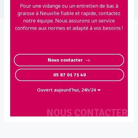
Pour une vidange ou un entretien de bac à
graisse à Neuville fiable et rapide, contactez
notre équipe. Nous assurons un service
conforme aux normes et adapté à vos besoins !
Nous contacter
05 87 01 71 40
Ouvert aujourd'hui, 24h/24
NOUS CONTACTER