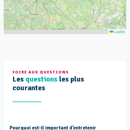
Leaflet
FOIRE AUX QUESTIONS
Les
questions
les plus
courantes
Pourquoi est-il important d’entretenir