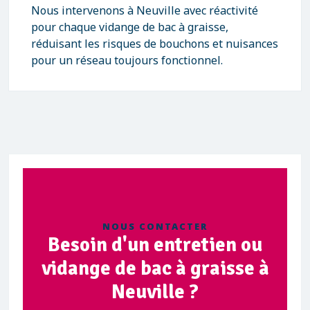
Nous intervenons à Neuville avec réactivité
pour chaque vidange de bac à graisse,
réduisant les risques de bouchons et nuisances
pour un réseau toujours fonctionnel.
NOUS CONTACTER
Besoin d'un entretien ou
vidange de bac à graisse à
Neuville ?