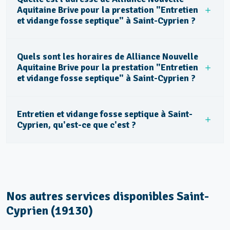
Aquitaine Brive pour la prestation "Entretien
et vidange fosse septique" à Saint-Cyprien ?
Quels sont les horaires de Alliance Nouvelle
Aquitaine Brive pour la prestation "Entretien
et vidange fosse septique" à Saint-Cyprien ?
Entretien et vidange fosse septique à Saint-
Cyprien, qu'est-ce que c'est ?
Nos autres services disponibles Saint-
Cyprien (19130)