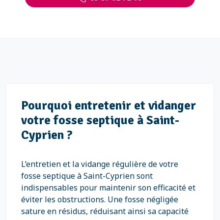
Pourquoi entretenir et vidanger
votre fosse septique à Saint-
Cyprien ?
L’entretien et la vidange régulière de votre
fosse septique à Saint-Cyprien sont
indispensables pour maintenir son efficacité et
éviter les obstructions. Une fosse négligée
sature en résidus, réduisant ainsi sa capacité