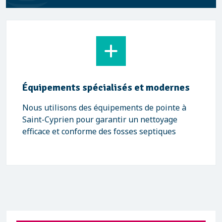
Équipements spécialisés et modernes
Nous utilisons des équipements de pointe à
Saint-Cyprien pour garantir un nettoyage
efficace et conforme des fosses septiques