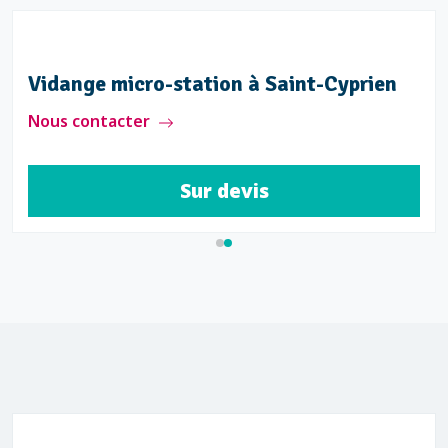
Vidange micro-station à Saint-Cyprien
Nous contacter
Sur devis