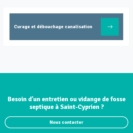
Curage et débouchage canalisation
Besoin d’un entretien ou vidange de fosse
septique à Saint-Cyprien ?
Nous contacter