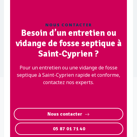
NOUS CONTACTER
Besoin d’un entretien ou
vidange de fosse septique à
Saint-Cyprien ?
Pour un entretien ou une vidange de fosse
septique à Saint-Cyprien rapide et conforme,
contactez nos experts.
Nous contacter
05 87 01 71 40