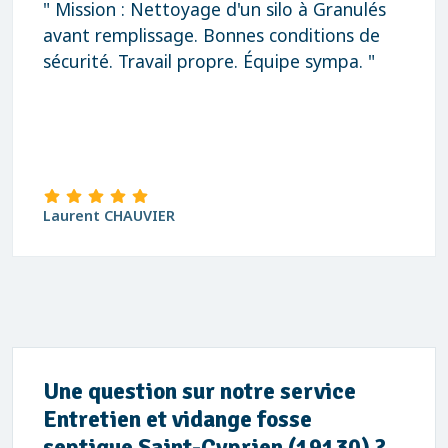
" Mission : Nettoyage d'un silo à Granulés
avant remplissage. Bonnes conditions de
sécurité. Travail propre. Équipe sympa. "
Laurent CHAUVIER
Une question sur notre service
Entretien et vidange fosse
septique Saint-Cyprien (19130) ?