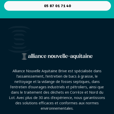
05 87 01 71 40
Alliance Nouvelle Aquitaine Brive est spécialisée dans
l’assainissement, l'entretien de bacs à graisse, le
nettoyage et la vidange de fosses septiques, dans
l'entretien d'ouvrages industriels et pétroliers, ainsi que
dans le traitement des déchets en Corrèze et Nord du
Lot. Avec plus de 30 ans d'expérience, nous garantissons
des solutions efficaces et conformes aux normes
environnementales.