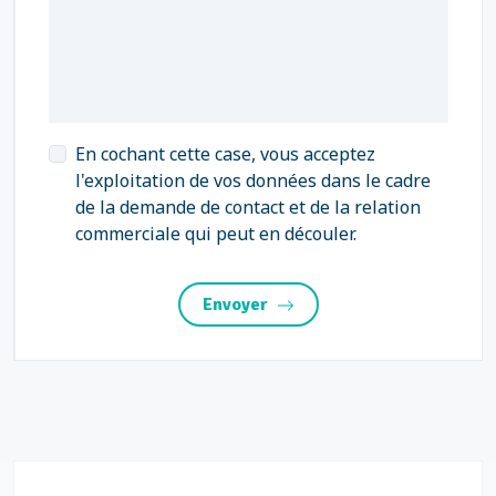
En cochant cette case, vous acceptez
l'exploitation de vos données dans le cadre
de la demande de contact et de la relation
commerciale qui peut en découler.
Envoyer