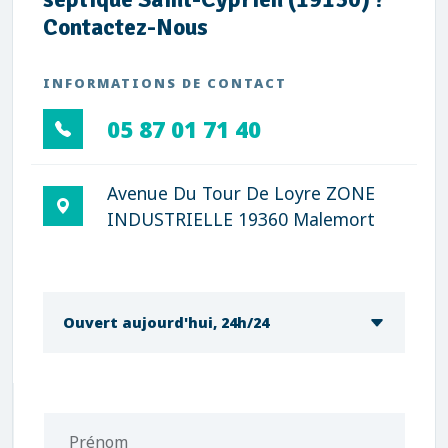
Contactez-Nous
INFORMATIONS DE CONTACT
05 87 01 71 40
Avenue Du Tour De Loyre ZONE
INDUSTRIELLE 19360 Malemort
Ouvert aujourd'hui, 24h/24
Prénom