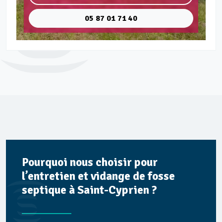
05 87 01 71 40
Pourquoi nous choisir pour
l’entretien et vidange de fosse
septique à Saint-Cyprien ?