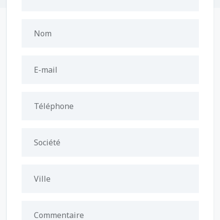
Nom
E-mail
Téléphone
Société
Ville
Commentaire