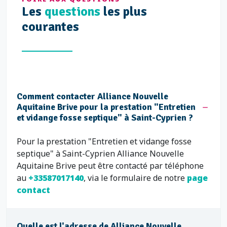
Les
questions
les plus
courantes
Comment contacter Alliance Nouvelle
Aquitaine Brive pour la prestation "Entretien
et vidange fosse septique" à Saint-Cyprien ?
Pour la prestation "Entretien et vidange fosse
septique" à Saint-Cyprien Alliance Nouvelle
Aquitaine Brive peut être contacté par téléphone
au
+33587017140
, via le formulaire de notre
page
contact
Quelle est l'adresse de Alliance Nouvelle