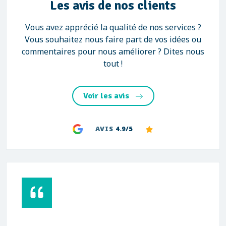
Les avis de nos clients
Vous avez apprécié la qualité de nos services ?
Vous souhaitez nous faire part de vos idées ou
commentaires pour nous améliorer ? Dites nous
tout !
Voir les avis
AVIS
4.9/5