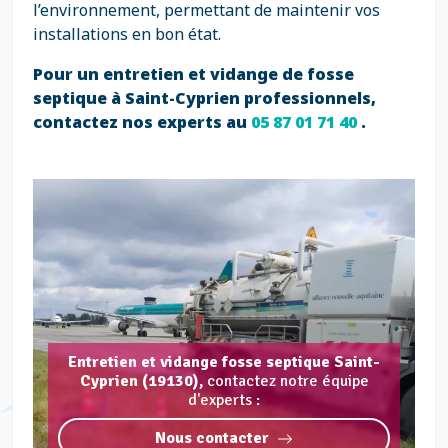
l’environnement, permettant de maintenir vos
installations en bon état.
Pour un entretien et vidange de fosse
septique à Saint-Cyprien professionnels,
contactez nos experts au
05 87 01 71 40
.
Entretien et vidange fosse septique Saint-
Cyprien (19130),
contactez notre équipe
d'experts :
Nous contacter