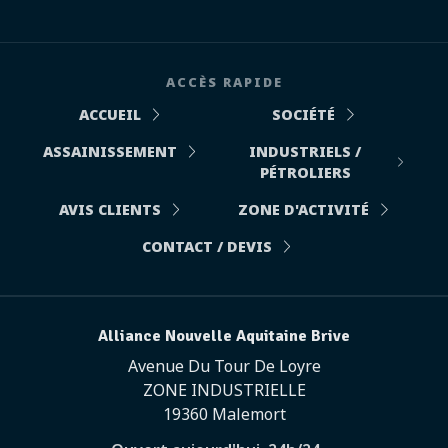
ACCÈS RAPIDE
ACCUEIL
SOCIÉTÉ
ASSAINISSEMENT
INDUSTRIELS /
PÉTROLIERS
AVIS CLIENTS
ZONE D'ACTIVITÉ
CONTACT / DEVIS
Alliance Nouvelle Aquitaine Brive
Avenue Du Tour De Loyre
ZONE INDUSTRIELLE
19360 Malemort