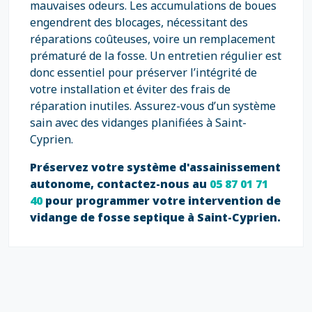
mauvaises odeurs. Les accumulations de boues
engendrent des blocages, nécessitant des
réparations coûteuses, voire un remplacement
prématuré de la fosse. Un entretien régulier est
donc essentiel pour préserver l’intégrité de
votre installation et éviter des frais de
réparation inutiles. Assurez-vous d’un système
sain avec des vidanges planifiées à Saint-
Cyprien.
Préservez votre système d'assainissement
autonome, contactez-nous au
05 87 01 71
40
pour programmer votre intervention de
vidange de fosse septique à Saint-Cyprien.