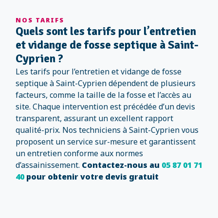
NOS TARIFS
Quels sont les tarifs pour l’entretien
et vidange de fosse septique à Saint-
Cyprien ?
Les tarifs pour l’entretien et vidange de fosse
septique à Saint-Cyprien dépendent de plusieurs
facteurs, comme la taille de la fosse et l’accès au
site. Chaque intervention est précédée d’un devis
transparent, assurant un excellent rapport
qualité-prix. Nos techniciens à Saint-Cyprien vous
proposent un service sur-mesure et garantissent
un entretien conforme aux normes
d’assainissement.
Contactez-nous au
05 87 01 71
40
pour obtenir votre devis gratuit