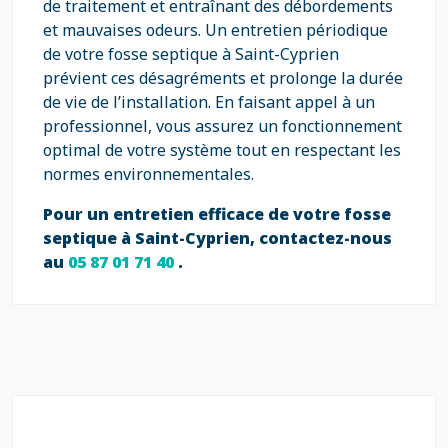
de traitement et entraînant des débordements
et mauvaises odeurs. Un entretien périodique
de votre fosse septique à Saint-Cyprien
prévient ces désagréments et prolonge la durée
de vie de l’installation. En faisant appel à un
professionnel, vous assurez un fonctionnement
optimal de votre système tout en respectant les
normes environnementales.
Pour un entretien efficace de votre fosse
septique à Saint-Cyprien, contactez-nous
au
05 87 01 71 40
.