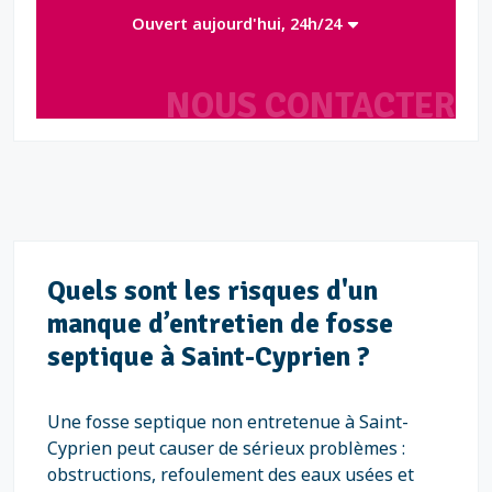
Ouvert aujourd'hui, 24h/24
NOUS CONTACTER
Quels sont les risques d'un
manque d’entretien de fosse
septique à Saint-Cyprien ?
Une fosse septique non entretenue à Saint-
Cyprien peut causer de sérieux problèmes :
obstructions, refoulement des eaux usées et