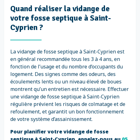
Quand réaliser la vidange de
votre fosse septique à Saint-
Cyprien ?
La vidange de fosse septique à Saint-Cyprien est
en général recommandée tous les 3 à 4 ans, en
fonction de l’usage et du nombre d’occupants du
logement. Des signes comme des odeurs, des
écoulements lents ou un niveau élevé de boues
montrent qu’un entretien est nécessaire. Effectuer
une vidange de fosse septique à Saint-Cyprien
régulière prévient les risques de colmatage et de
refoulement, et garantit un bon fonctionnement
de votre système d’assainissement.
Pour planifier votre vidange de fosse
septique à Saint-Cyprien, appelez-nous au
05