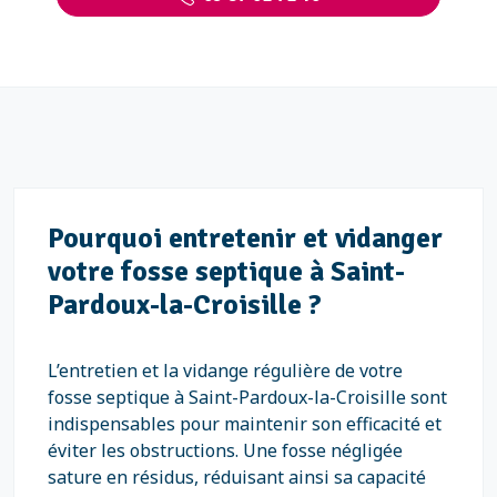
Pourquoi entretenir et vidanger
votre fosse septique à Saint-
Pardoux-la-Croisille ?
L’entretien et la vidange régulière de votre
fosse septique à Saint-Pardoux-la-Croisille sont
indispensables pour maintenir son efficacité et
éviter les obstructions. Une fosse négligée
sature en résidus, réduisant ainsi sa capacité