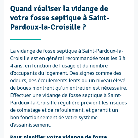
Quand réaliser la vidange de
votre fosse septique à Saint-
Pardoux-la-Croisille ?
La vidange de fosse septique à Saint-Pardoux-la-
Croisille est en général recommandée tous les 3 à
4 ans, en fonction de l’usage et du nombre
d’occupants du logement. Des signes comme des
odeurs, des écoulements lents ou un niveau élevé
de boues montrent qu’un entretien est nécessaire.
Effectuer une vidange de fosse septique à Saint-
Pardoux-la-Croisille régulière prévient les risques
de colmatage et de refoulement, et garantit un
bon fonctionnement de votre système
d’assainissement.
Pour planifier votre vidange de fosse