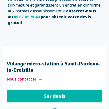
sur-mesure et garantissent un entretien conforme
aux normes d’assainissement.
Contactez-nous
au
05 87 01 71 40
pour obtenir votre devis
gratuit
Vidange micro-station à Saint-Pardoux-
la-Croisille
Nous contacter
Sur devis