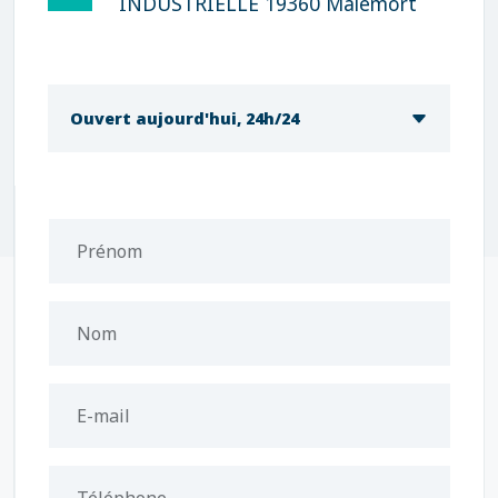
INDUSTRIELLE 19360 Malemort
Ouvert aujourd'hui, 24h/24
Prénom
Nom
E-mail