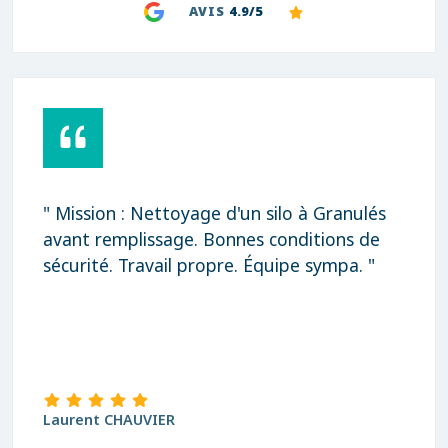
AVIS
4.9/5
" Mission : Nettoyage d'un silo à Granulés
avant remplissage. Bonnes conditions de
sécurité. Travail propre. Équipe sympa. "
Laurent CHAUVIER