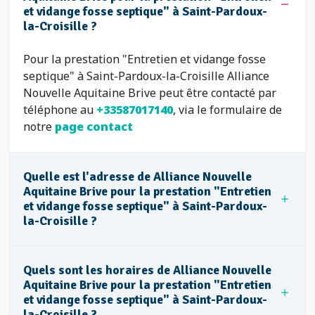
et vidange fosse septique" à Saint-Pardoux-
la-Croisille ?
Pour la prestation "Entretien et vidange fosse
septique" à Saint-Pardoux-la-Croisille Alliance
Nouvelle Aquitaine Brive peut être contacté par
téléphone au
+33587017140
, via le formulaire de
notre
page contact
Quelle est l'adresse de Alliance Nouvelle
Aquitaine Brive pour la prestation "Entretien
et vidange fosse septique" à Saint-Pardoux-
la-Croisille ?
Quels sont les horaires de Alliance Nouvelle
Aquitaine Brive pour la prestation "Entretien
et vidange fosse septique" à Saint-Pardoux-
la-Croisille ?