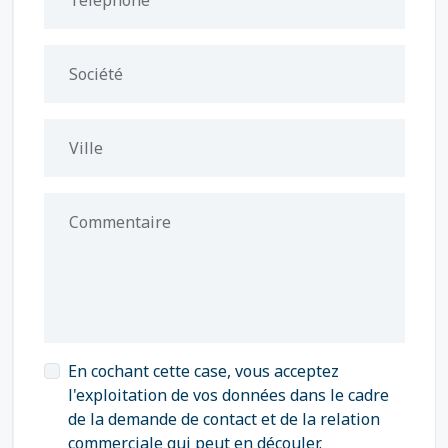
Téléphone
Société
Ville
Commentaire
En cochant cette case, vous acceptez
l'exploitation de vos données dans le cadre
de la demande de contact et de la relation
commerciale qui peut en découler.