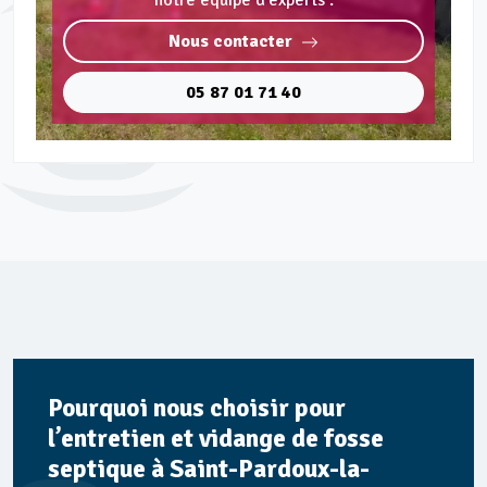
notre équipe d'experts :
Nous contacter
05 87 01 71 40
Pourquoi nous choisir pour
l’entretien et vidange de fosse
septique à Saint-Pardoux-la-