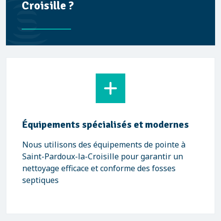
Croisille ?
Équipements spécialisés et modernes
Nous utilisons des équipements de pointe à
Saint-Pardoux-la-Croisille pour garantir un
nettoyage efficace et conforme des fosses
septiques