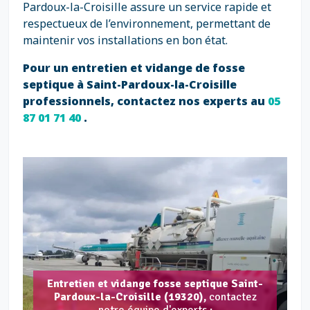
Pardoux-la-Croisille assure un service rapide et
respectueux de l’environnement, permettant de
maintenir vos installations en bon état.
Pour un entretien et vidange de fosse
septique à Saint-Pardoux-la-Croisille
professionnels, contactez nos experts au
05
87 01 71 40
.
Entretien et vidange fosse septique Saint-
Pardoux-la-Croisille (19320),
contactez