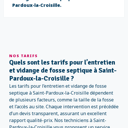
Pardoux-la-Croisille.
NOS TARIFS
Quels sont les tarifs pour l’entretien
et vidange de fosse septique à Saint-
Pardoux-la-Croisille ?
Les tarifs pour l’entretien et vidange de fosse
septique à Saint-Pardoux-la-Croisille dépendent
de plusieurs facteurs, comme la taille de la fosse
et l’accès au site. Chaque intervention est précédée
d’un devis transparent, assurant un excellent
rapport qualité-prix. Nos techniciens à Saint-
Pardoux-la-Croisille vous proposent un service