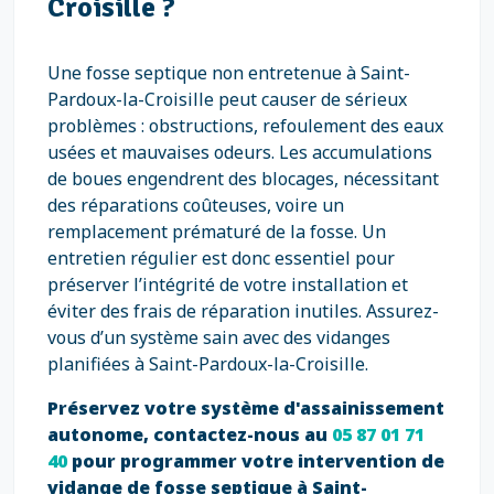
Croisille ?
Une fosse septique non entretenue à Saint-
Pardoux-la-Croisille peut causer de sérieux
problèmes : obstructions, refoulement des eaux
usées et mauvaises odeurs. Les accumulations
de boues engendrent des blocages, nécessitant
des réparations coûteuses, voire un
remplacement prématuré de la fosse. Un
entretien régulier est donc essentiel pour
préserver l’intégrité de votre installation et
éviter des frais de réparation inutiles. Assurez-
vous d’un système sain avec des vidanges
planifiées à Saint-Pardoux-la-Croisille.
Préservez votre système d'assainissement
autonome, contactez-nous au
05 87 01 71
40
pour programmer votre intervention de
vidange de fosse septique à Saint-