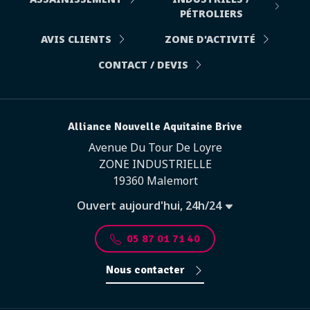
PÉTROLIERS
AVIS CLIENTS
ZONE D'ACTIVITÉ
CONTACT / DEVIS
Alliance Nouvelle Aquitaine Brive
Avenue Du Tour De Loyre
ZONE INDUSTRIELLE
19360 Malemort
Ouvert aujourd'hui, 24h/24
05 87 01 71 40
Nous contacter