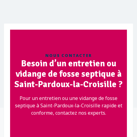
NOUS CONTACTER
Besoin d’un entretien ou
vidange de fosse septique à
Saint-Pardoux-la-Croisille ?
Pour un entretien ou une vidange de fosse
septique à Saint-Pardoux-la-Croisille rapide et
conforme, contactez nos experts.