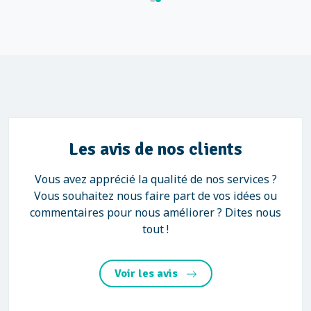
Les avis de nos clients
Vous avez apprécié la qualité de nos services ?
Vous souhaitez nous faire part de vos idées ou
commentaires pour nous améliorer ? Dites nous
tout !
Voir les avis