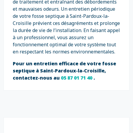
de traitement et entraînant des débordements
et mauvaises odeurs. Un entretien périodique
de votre fosse septique à Saint-Pardoux-la-
Croisille prévient ces désagréments et prolonge
la durée de vie de l’installation. En faisant appel
à un professionnel, vous assurez un
fonctionnement optimal de votre système tout
en respectant les normes environnementales.
Pour un entretien efficace de votre fosse
septique à Saint-Pardoux-la-Croisille,
contactez-nous au
05 87 01 71 40
.