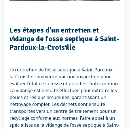
Les étapes d'un entretien et
vidange de fosse septique à Saint-
Pardoux-la-Croisille
Un entretien de fosse septique à Saint-Pardoux-
la-Croisille commence par une inspection pour
évaluer l’état de la fosse et planifier l’intervention.
La vidange est ensuite effectuée pour extraire les
boues et résidus accumulés, garantissant un
nettoyage complet. Les déchets sont ensuite
transportés vers un centre de traitement pour un
recyclage conforme aux normes. Faire appel à un
spécialiste de la vidange de fosse septique à Saint-