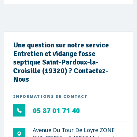
Une question sur notre service
Entretien et vidange fosse
septique Saint-Pardoux-la-
Croisille (19320) ? Contactez-
Nous
INFORMATIONS DE CONTACT
05 87 01 71 40
Avenue Du Tour De Loyre ZONE