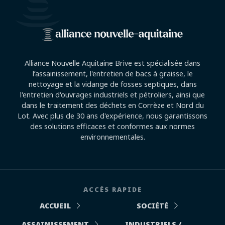
Alliance Nouvelle Aquitaine Brive est spécialisée dans
l’assainissement, l'entretien de bacs à graisse, le
nettoyage et la vidange de fosses septiques, dans
l'entretien d'ouvrages industriels et pétroliers, ainsi que
dans le traitement des déchets en Corrèze et Nord du
Lot. Avec plus de 30 ans d'expérience, nous garantissons
des solutions efficaces et conformes aux normes
environnementales.
ACCÈS RAPIDE
ACCUEIL
SOCIÉTÉ
ASSAINISSEMENT
INDUSTRIELS /