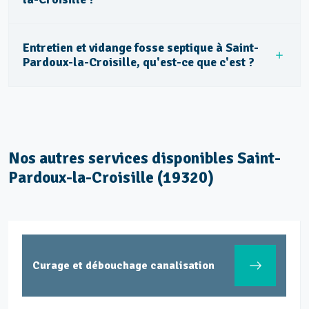
Entretien et vidange fosse septique à Saint-
Pardoux-la-Croisille, qu'est-ce que c'est ?
Nos autres services disponibles Saint-
Pardoux-la-Croisille (19320)
Curage et débouchage canalisation