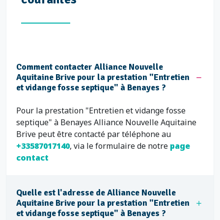
Comment contacter Alliance Nouvelle
Aquitaine Brive pour la prestation "Entretien
et vidange fosse septique" à Benayes ?
Pour la prestation "Entretien et vidange fosse
septique" à Benayes Alliance Nouvelle Aquitaine
Brive peut être contacté par téléphone au
+33587017140
, via le formulaire de notre
page
contact
Quelle est l'adresse de Alliance Nouvelle
Aquitaine Brive pour la prestation "Entretien
et vidange fosse septique" à Benayes ?