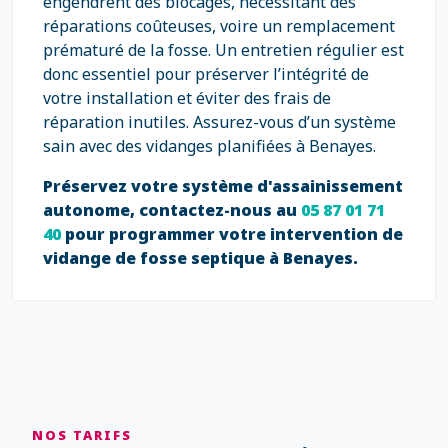
engendrent des blocages, nécessitant des
réparations coûteuses, voire un remplacement
prématuré de la fosse. Un entretien régulier est
donc essentiel pour préserver l’intégrité de
votre installation et éviter des frais de
réparation inutiles. Assurez-vous d’un système
sain avec des vidanges planifiées à Benayes.
Préservez votre système d'assainissement
autonome, contactez-nous au
05 87 01 71
40
pour programmer votre intervention de
vidange de fosse septique à Benayes.
NOS TARIFS