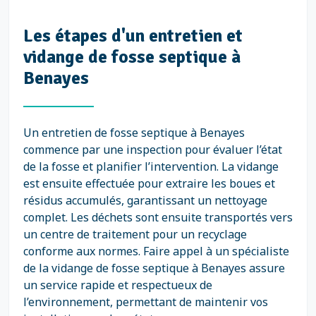
Les étapes d'un entretien et
vidange de fosse septique à
Benayes
Un entretien de fosse septique à Benayes
commence par une inspection pour évaluer l’état
de la fosse et planifier l’intervention. La vidange
est ensuite effectuée pour extraire les boues et
résidus accumulés, garantissant un nettoyage
complet. Les déchets sont ensuite transportés vers
un centre de traitement pour un recyclage
conforme aux normes. Faire appel à un spécialiste
de la vidange de fosse septique à Benayes assure
un service rapide et respectueux de
l’environnement, permettant de maintenir vos