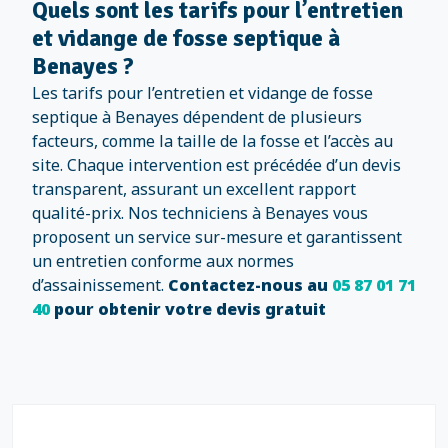
Quels sont les tarifs pour l’entretien
et vidange de fosse septique à
Benayes ?
Les tarifs pour l’entretien et vidange de fosse
septique à Benayes dépendent de plusieurs
facteurs, comme la taille de la fosse et l’accès au
site. Chaque intervention est précédée d’un devis
transparent, assurant un excellent rapport
qualité-prix. Nos techniciens à Benayes vous
proposent un service sur-mesure et garantissent
un entretien conforme aux normes
d’assainissement.
Contactez-nous au
05 87 01 71
40
pour obtenir votre devis gratuit