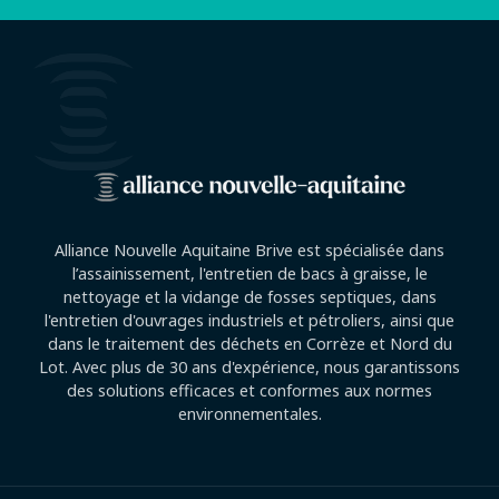
Alliance Nouvelle Aquitaine Brive est spécialisée dans
l’assainissement, l'entretien de bacs à graisse, le
nettoyage et la vidange de fosses septiques, dans
l'entretien d'ouvrages industriels et pétroliers, ainsi que
dans le traitement des déchets en Corrèze et Nord du
Lot. Avec plus de 30 ans d'expérience, nous garantissons
des solutions efficaces et conformes aux normes
environnementales.