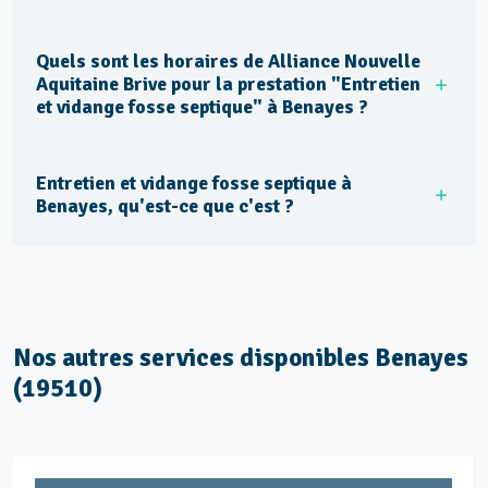
Quels sont les horaires de Alliance Nouvelle
Aquitaine Brive pour la prestation "Entretien
et vidange fosse septique" à Benayes ?
Entretien et vidange fosse septique à
Benayes, qu'est-ce que c'est ?
Nos autres services disponibles Benayes
(19510)