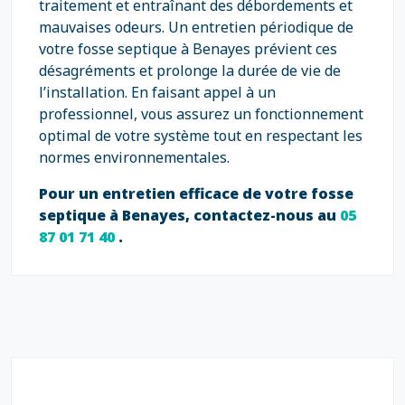
traitement et entraînant des débordements et
mauvaises odeurs. Un entretien périodique de
votre fosse septique à Benayes prévient ces
désagréments et prolonge la durée de vie de
l’installation. En faisant appel à un
professionnel, vous assurez un fonctionnement
optimal de votre système tout en respectant les
normes environnementales.
Pour un entretien efficace de votre fosse
septique à Benayes, contactez-nous au
05
87 01 71 40
.