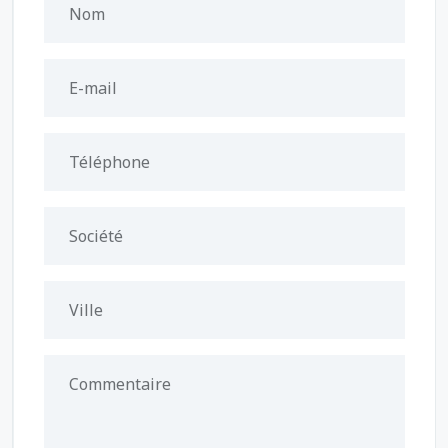
Nom
E-mail
Téléphone
Société
Ville
Commentaire