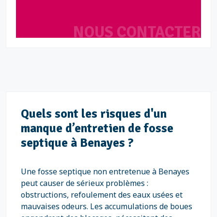
NOUS CONTACTER
Quels sont les risques d'un
manque d’entretien de fosse
septique à Benayes ?
Une fosse septique non entretenue à Benayes
peut causer de sérieux problèmes :
obstructions, refoulement des eaux usées et
mauvaises odeurs. Les accumulations de boues