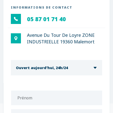
INFORMATIONS DE CONTACT
05 87 01 71 40
Avenue Du Tour De Loyre ZONE
INDUSTRIELLE 19360 Malemort
Ouvert aujourd'hui, 24h/24
Prénom