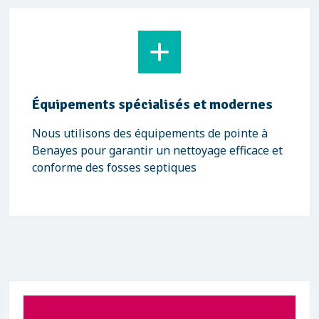
Équipements spécialisés et modernes
Nous utilisons des équipements de pointe à
Benayes pour garantir un nettoyage efficace et
conforme des fosses septiques