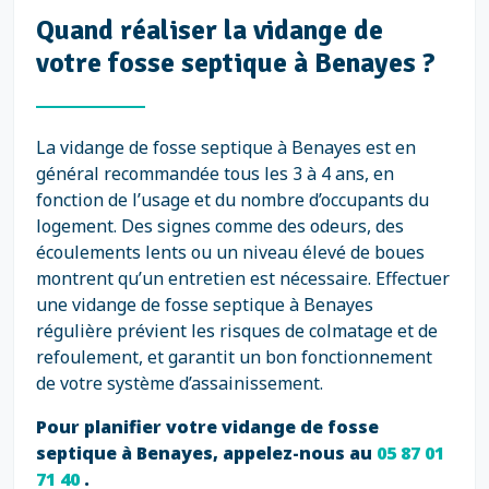
Quand réaliser la vidange de
votre fosse septique à Benayes ?
La vidange de fosse septique à Benayes est en
général recommandée tous les 3 à 4 ans, en
fonction de l’usage et du nombre d’occupants du
logement. Des signes comme des odeurs, des
écoulements lents ou un niveau élevé de boues
montrent qu’un entretien est nécessaire. Effectuer
une vidange de fosse septique à Benayes
régulière prévient les risques de colmatage et de
refoulement, et garantit un bon fonctionnement
de votre système d’assainissement.
Pour planifier votre vidange de fosse
septique à Benayes, appelez-nous au
05 87 01
71 40
.