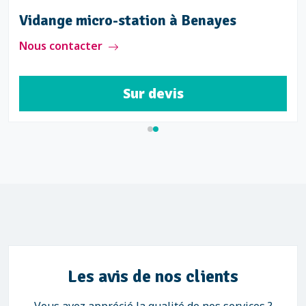
Vidange micro-station à Benayes
Nous contacter
Sur devis
Les avis de nos clients