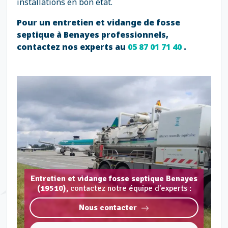
installations en bon état.
Pour un entretien et vidange de fosse
septique à Benayes professionnels,
contactez nos experts au
05 87 01 71 40
.
Entretien et vidange fosse septique Benayes
(19510),
contactez notre équipe d'experts :
Nous contacter