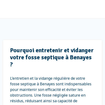
Pourquoi entretenir et vidanger
votre fosse septique à Benayes
?
L’entretien et la vidange régulière de votre
fosse septique à Benayes sont indispensables
pour maintenir son efficacité et éviter les
obstructions. Une fosse négligée sature en
résidus, réduisant ainsi sa capacité de