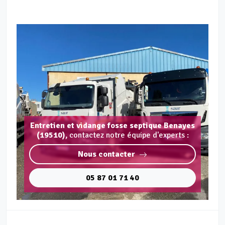
Entretien et vidange fosse septique Benayes
(19510),
contactez notre équipe d'experts :
Nous contacter
05 87 01 71 40