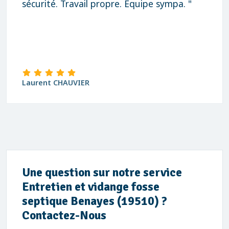
sécurité. Travail propre. Équipe sympa. "
Laurent CHAUVIER
Une question sur notre service
Entretien et vidange fosse
septique Benayes (19510) ?
Contactez-Nous