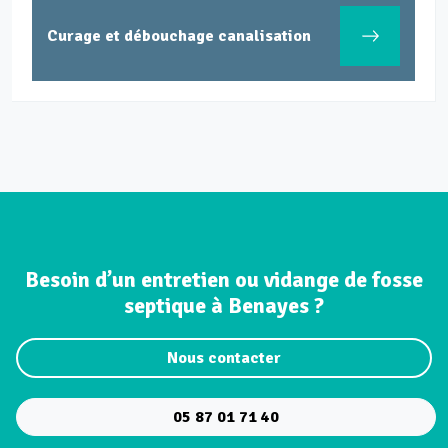
Curage et débouchage canalisation
Besoin d’un entretien ou vidange de fosse
septique à Benayes ?
Nous contacter
05 87 01 71 40