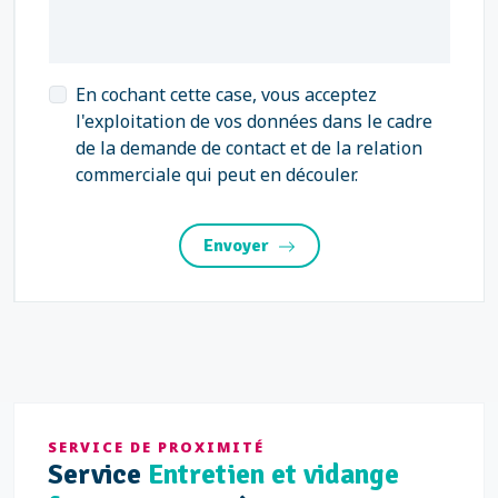
En cochant cette case, vous acceptez
l'exploitation de vos données dans le cadre
de la demande de contact et de la relation
commerciale qui peut en découler.
Envoyer
SERVICE DE PROXIMITÉ
Service
Entretien et vidange