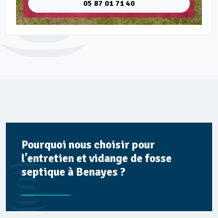
05 87 01 71 40
Pourquoi nous choisir pour
l’entretien et vidange de fosse
septique à Benayes ?