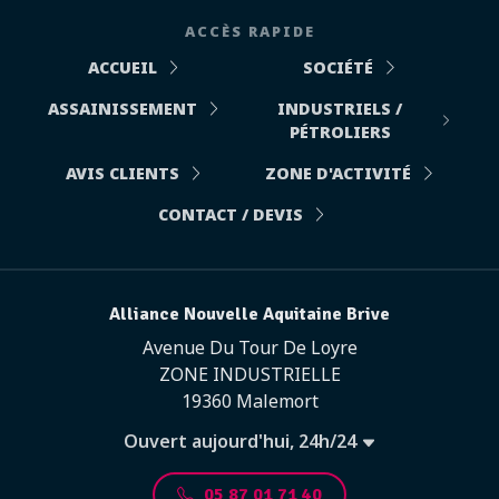
ACCÈS RAPIDE
ACCUEIL
SOCIÉTÉ
ASSAINISSEMENT
INDUSTRIELS /
PÉTROLIERS
AVIS CLIENTS
ZONE D'ACTIVITÉ
CONTACT / DEVIS
Alliance Nouvelle Aquitaine Brive
Avenue Du Tour De Loyre
ZONE INDUSTRIELLE
19360 Malemort
Ouvert aujourd'hui, 24h/24
05 87 01 71 40