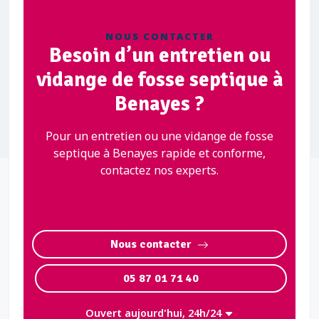
NOUS CONTACTER
Besoin d’un entretien ou
vidange de fosse septique à
Benayes ?
Pour un entretien ou une vidange de fosse
septique à Benayes rapide et conforme,
contactez nos experts.
Nous contacter
05 87 01 71 40
Ouvert aujourd'hui, 24h/24