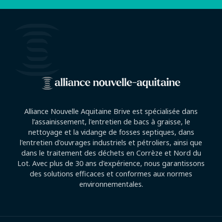
Alliance Nouvelle Aquitaine Brive est spécialisée dans
l’assainissement, l'entretien de bacs à graisse, le
nettoyage et la vidange de fosses septiques, dans
l'entretien d'ouvrages industriels et pétroliers, ainsi que
dans le traitement des déchets en Corrèze et Nord du
Lot. Avec plus de 30 ans d'expérience, nous garantissons
des solutions efficaces et conformes aux normes
environnementales.