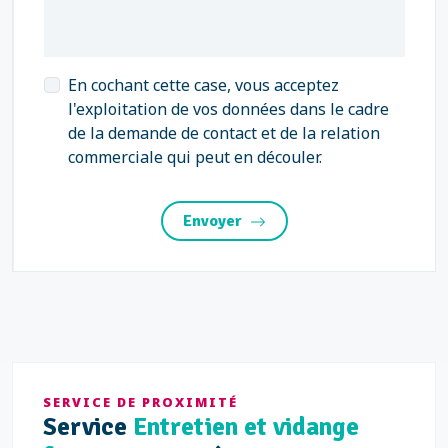
En cochant cette case, vous acceptez
l'exploitation de vos données dans le cadre
de la demande de contact et de la relation
commerciale qui peut en découler.
Envoyer
SERVICE DE PROXIMITÉ
Service
Entretien et vidange