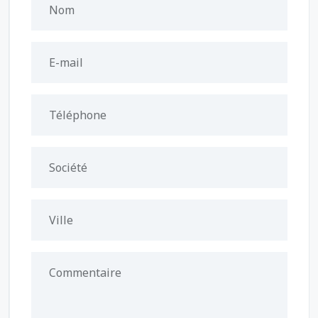
Nom
E-mail
Téléphone
Société
Ville
Commentaire