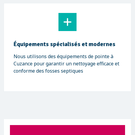
Équipements spécialisés et modernes
Nous utilisons des équipements de pointe à
Cuzance pour garantir un nettoyage efficace et
conforme des fosses septiques