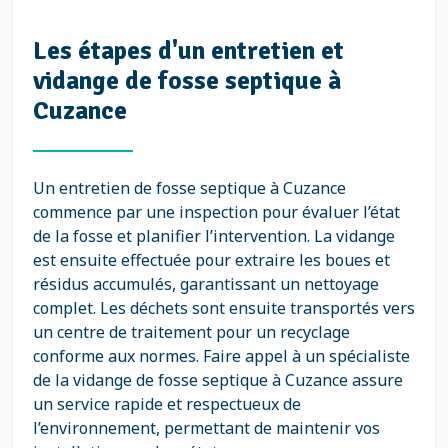
Les étapes d'un entretien et
vidange de fosse septique à
Cuzance
Un entretien de fosse septique à Cuzance
commence par une inspection pour évaluer l’état
de la fosse et planifier l’intervention. La vidange
est ensuite effectuée pour extraire les boues et
résidus accumulés, garantissant un nettoyage
complet. Les déchets sont ensuite transportés vers
un centre de traitement pour un recyclage
conforme aux normes. Faire appel à un spécialiste
de la vidange de fosse septique à Cuzance assure
un service rapide et respectueux de
l’environnement, permettant de maintenir vos