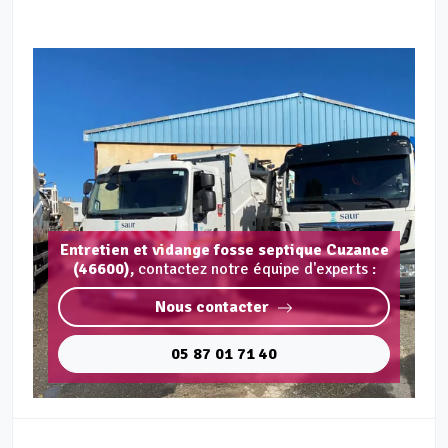
Entretien et vidange fosse septique Cuzance
(46600),
contactez notre équipe d'experts :
Nous contacter
05 87 01 71 40