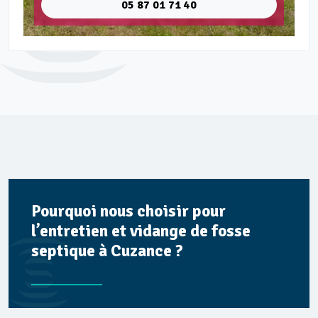
05 87 01 71 40
Pourquoi nous choisir pour
l’entretien et vidange de fosse
septique à Cuzance ?