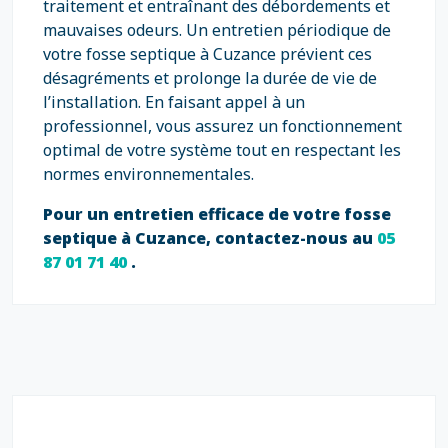
traitement et entraînant des débordements et
mauvaises odeurs. Un entretien périodique de
votre fosse septique à Cuzance prévient ces
désagréments et prolonge la durée de vie de
l’installation. En faisant appel à un
professionnel, vous assurez un fonctionnement
optimal de votre système tout en respectant les
normes environnementales.
Pour un entretien efficace de votre fosse
septique à Cuzance, contactez-nous au
05
87 01 71 40
.