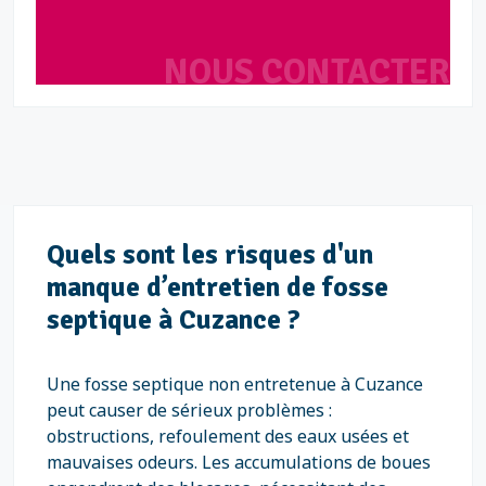
NOUS CONTACTER
Quels sont les risques d'un
manque d’entretien de fosse
septique à Cuzance ?
Une fosse septique non entretenue à Cuzance
peut causer de sérieux problèmes :
obstructions, refoulement des eaux usées et
mauvaises odeurs. Les accumulations de boues