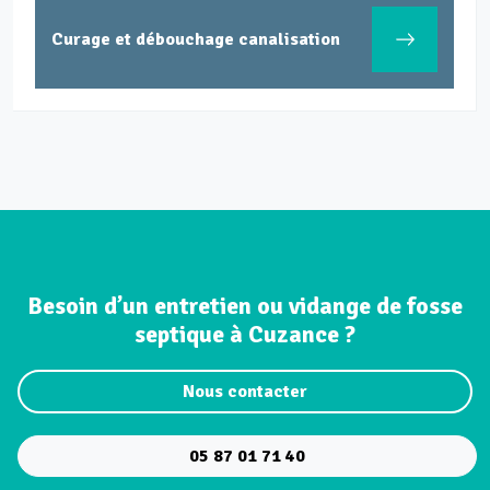
Curage et débouchage canalisation
Besoin d’un entretien ou vidange de fosse
septique à Cuzance ?
Nous contacter
05 87 01 71 40