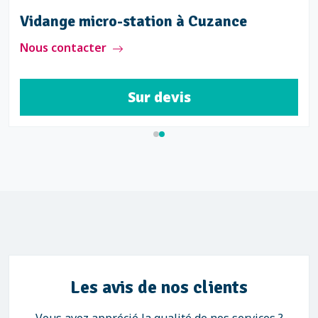
Vidange micro-station à Cuzance
Nous contacter
Sur devis
Les avis de nos clients