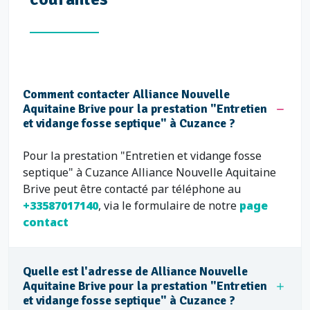
Comment contacter Alliance Nouvelle
Aquitaine Brive pour la prestation "Entretien
et vidange fosse septique" à Cuzance ?
Pour la prestation "Entretien et vidange fosse
septique" à Cuzance Alliance Nouvelle Aquitaine
Brive peut être contacté par téléphone au
+33587017140
, via le formulaire de notre
page
contact
Quelle est l'adresse de Alliance Nouvelle
Aquitaine Brive pour la prestation "Entretien
et vidange fosse septique" à Cuzance ?