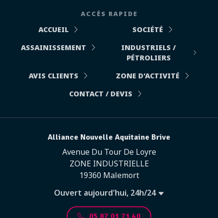
ACCÈS RAPIDE
ACCUEIL
SOCIÉTÉ
ASSAINISSEMENT
INDUSTRIELS /
PÉTROLIERS
AVIS CLIENTS
ZONE D'ACTIVITÉ
CONTACT / DEVIS
Alliance Nouvelle Aquitaine Brive
Avenue Du Tour De Loyre
ZONE INDUSTRIELLE
19360 Malemort
Ouvert aujourd'hui, 24h/24
05 87 01 71 40