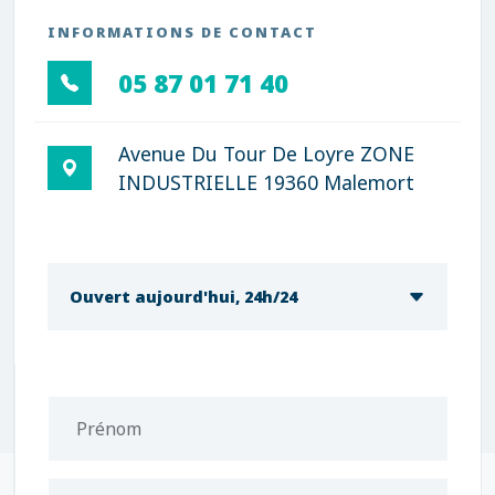
INFORMATIONS DE CONTACT
05 87 01 71 40
Avenue Du Tour De Loyre ZONE
INDUSTRIELLE 19360 Malemort
Ouvert aujourd'hui, 24h/24
Prénom