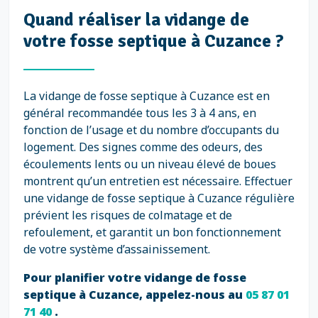
Quand réaliser la vidange de
votre fosse septique à Cuzance ?
La vidange de fosse septique à Cuzance est en
général recommandée tous les 3 à 4 ans, en
fonction de l’usage et du nombre d’occupants du
logement. Des signes comme des odeurs, des
écoulements lents ou un niveau élevé de boues
montrent qu’un entretien est nécessaire. Effectuer
une vidange de fosse septique à Cuzance régulière
prévient les risques de colmatage et de
refoulement, et garantit un bon fonctionnement
de votre système d’assainissement.
Pour planifier votre vidange de fosse
septique à Cuzance, appelez-nous au
05 87 01
71 40
.