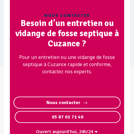
NOUS CONTACTER
Besoin d’un entretien ou
vidange de fosse septique à
Cuzance ?
Pour un entretien ou une vidange de fosse
septique à Cuzance rapide et conforme,
contactez nos experts.
Nous contacter
05 87 01 71 40
Ouvert aujourd'hui, 24h/24