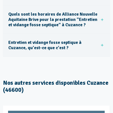
Quels sont les horaires de Alliance Nouvelle
Aquitaine Brive pour la prestation "Entretien
et vidange fosse septique" à Cuzance ?
Entretien et vidange fosse septique à
Cuzance, qu'est-ce que c'est ?
Nos autres services disponibles Cuzance
(46600)