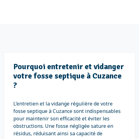
Pourquoi entretenir et vidanger
votre fosse septique à Cuzance
?
L’entretien et la vidange régulière de votre
fosse septique à Cuzance sont indispensables
pour maintenir son efficacité et éviter les
obstructions. Une fosse négligée sature en
résidus, réduisant ainsi sa capacité de