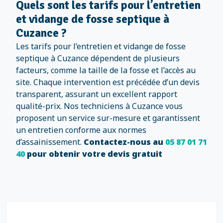
Quels sont les tarifs pour l’entretien
et vidange de fosse septique à
Cuzance ?
Les tarifs pour l’entretien et vidange de fosse
septique à Cuzance dépendent de plusieurs
facteurs, comme la taille de la fosse et l’accès au
site. Chaque intervention est précédée d’un devis
transparent, assurant un excellent rapport
qualité-prix. Nos techniciens à Cuzance vous
proposent un service sur-mesure et garantissent
un entretien conforme aux normes
d’assainissement.
Contactez-nous au
05 87 01 71
40
pour obtenir votre devis gratuit