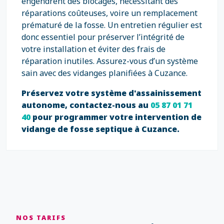
engendrent des blocages, nécessitant des
réparations coûteuses, voire un remplacement
prématuré de la fosse. Un entretien régulier est
donc essentiel pour préserver l’intégrité de
votre installation et éviter des frais de
réparation inutiles. Assurez-vous d’un système
sain avec des vidanges planifiées à Cuzance.
Préservez votre système d'assainissement
autonome, contactez-nous au
05 87 01 71
40
pour programmer votre intervention de
vidange de fosse septique à Cuzance.
NOS TARIFS