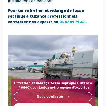
installations en bon état.
Pour un entretien et vidange de fosse
septique à Cuzance professionnels,
contactez nos experts au
05 87 01 71 40
.
Entretien et vidange fosse septique Cuzance
(46600),
contactez notre équipe d'experts :
Nous contacter