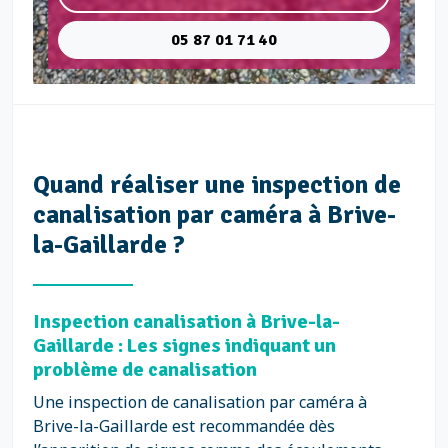
05 87 01 71 40
Quand réaliser une inspection de
canalisation par caméra à Brive-
la-Gaillarde ?
Inspection canalisation à Brive-la-
Gaillarde : Les signes indiquant un
problème de canalisation
Une inspection de canalisation par caméra à
Brive-la-Gaillarde est recommandée dès