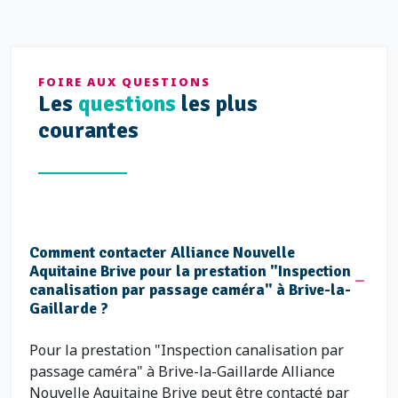
Vialmur
Zola
FOIRE AUX QUESTIONS
Les
questions
les plus
courantes
Comment contacter Alliance Nouvelle
Aquitaine Brive pour la prestation "Inspection
canalisation par passage caméra" à Brive-la-
Gaillarde ?
Pour la prestation "Inspection canalisation par
passage caméra" à Brive-la-Gaillarde Alliance
Nouvelle Aquitaine Brive peut être contacté par