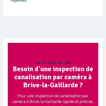
répétées.
NOUS CONTACTER
Besoin d’une inspection de
canalisation par caméra à
Brive-la-Gaillarde ?
Pour une inspection de canalisation par
caméra à Brive-la-Gaillarde rapide et précise,