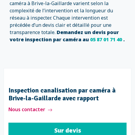
caméra à Brive-la-Gaillarde varient selon la
complexité de l’intervention et la longueur du
réseau à inspecter. Chaque intervention est
précédée d’un devis clair et détaillé pour une
transparence totale.
Demandez un devis pour
votre inspection par caméra au
05 87 01 71 40
.
ra à
Inspection canalisation par camé
Brive-la-Gaillarde avec rapport
Nous contacter
Sur devis