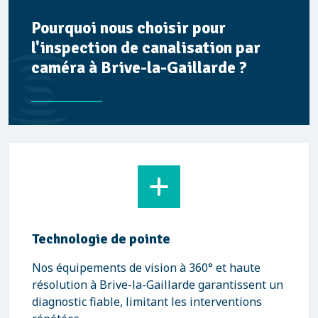
Pourquoi nous choisir pour
l'inspection de canalisation par
caméra à Brive-la-Gaillarde ?
Technologie de pointe
Nos équipements de vision à 360° et haute
résolution à Brive-la-Gaillarde garantissent un
diagnostic fiable, limitant les interventions