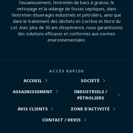
l’assainissement, l'entretien de bacs à graisse, le
nettoyage et la vidange de fosses septiques, dans
l'entretien d'ouvrages industriels et pétroliers, ainsi que
dans le traitement des déchets en Corrèze et Nord du
Lot. Avec plus de 30 ans d'expérience, nous garantissons
des solutions efficaces et conformes aux normes
environnementales.
ACCÈS RAPIDE
ACCUEIL
SOCIÉTÉ
ASSAINISSEMENT
INDUSTRIELS /
PÉTROLIERS
AVIS CLIENTS
ZONE D'ACTIVITÉ
CONTACT / DEVIS