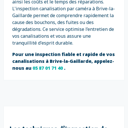
ainsi les coûts et le temps des réparations.
L'inspection canalisation par caméra à Brive-la-
Gaillarde permet de comprendre rapidement la
cause des bouchons, des fuites ou des
dégradations. Ce service optimise l’entretien de
vos canalisations et vous assure une
tranquillité d'esprit durable.
Pour une inspection fiable et rapide de vos
canalisations à Brive-la-Gaillarde, appelez-
nous au
05 87 01 71 40
.