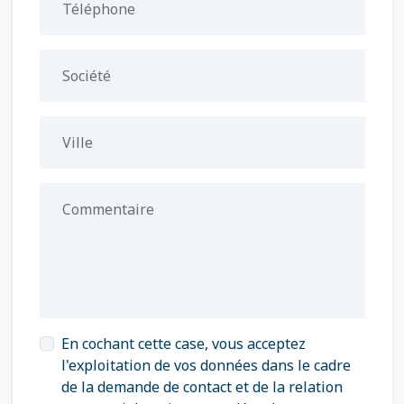
Téléphone
Société
Ville
Commentaire
En cochant cette case, vous acceptez
l'exploitation de vos données dans le cadre
de la demande de contact et de la relation