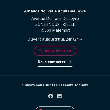
Alliance Nouvelle Aquitaine Brive
Avenue Du Tour De Loyre
ZONE INDUSTRIELLE
19360 Malemort
Ouvert aujourd'hui, 24h/24
05 87 01 71 40
Nous contacter
Suivez-nous sur les réseaux sociaux
Facebook
Linkedin