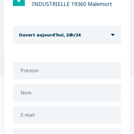
INDUSTRIELLE 19360 Malemort
Ouvert aujourd'hui, 24h/24
Prénom
Nom
E-mail