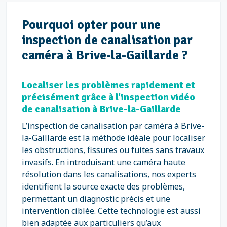
Pourquoi opter pour une
inspection de canalisation par
caméra à Brive-la-Gaillarde ?
Localiser les problèmes rapidement et
précisément grâce à l'inspection vidéo
de canalisation à Brive-la-Gaillarde
L’inspection de canalisation par caméra à Brive-
la-Gaillarde est la méthode idéale pour localiser
les obstructions, fissures ou fuites sans travaux
invasifs. En introduisant une caméra haute
résolution dans les canalisations, nos experts
identifient la source exacte des problèmes,
permettant un diagnostic précis et une
intervention ciblée. Cette technologie est aussi
bien adaptée aux particuliers qu’aux