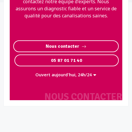
contactez notre équipe d'experts. Nous
assurons un diagnostic fiable et un service de
qualité pour des canalisations saines.
Nous contacter
05 87 01 71 40
Ouvert aujourd'hui, 24h/24
NOUS CONTACTER