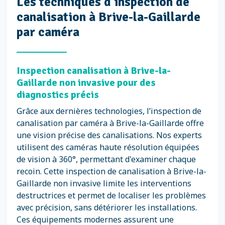
Les techniques d’inspection de
canalisation à Brive-la-Gaillarde
par caméra
Inspection canalisation à Brive-la-
Gaillarde non invasive pour des
diagnostics précis
Grâce aux dernières technologies, l’inspection de
canalisation par caméra à Brive-la-Gaillarde offre
une vision précise des canalisations. Nos experts
utilisent des caméras haute résolution équipées
de vision à 360°, permettant d'examiner chaque
recoin. Cette inspection de canalisation à Brive-la-
Gaillarde non invasive limite les interventions
destructrices et permet de localiser les problèmes
avec précision, sans détériorer les installations.
Ces équipements modernes assurent une