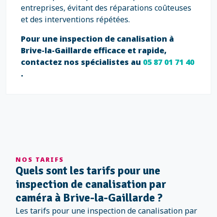
entreprises, évitant des réparations coûteuses
et des interventions répétées.
Pour une inspection de canalisation à
Brive-la-Gaillarde efficace et rapide,
contactez nos spécialistes au
05 87 01 71 40
.
NOS TARIFS
Quels sont les tarifs pour une
inspection de canalisation par
caméra à Brive-la-Gaillarde ?
Les tarifs pour une inspection de canalisation par