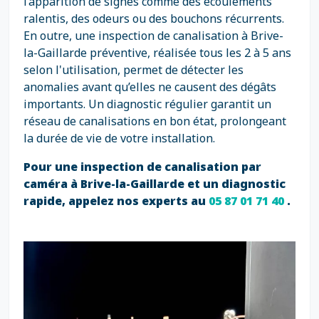
l’apparition de signes comme des écoulements
ralentis, des odeurs ou des bouchons récurrents.
En outre, une inspection de canalisation à Brive-
la-Gaillarde préventive, réalisée tous les 2 à 5 ans
selon l'utilisation, permet de détecter les
anomalies avant qu’elles ne causent des dégâts
importants. Un diagnostic régulier garantit un
réseau de canalisations en bon état, prolongeant
la durée de vie de votre installation.
Pour une inspection de canalisation par
caméra à Brive-la-Gaillarde et un diagnostic
rapide, appelez nos experts au
05 87 01 71 40
.