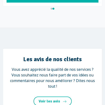
Les avis de nos clients
Vous avez apprécié la qualité de nos services ?
Vous souhaitez nous faire part de vos idées ou
commentaires pour nous améliorer ? Dites nous
tout !
Voir les avis