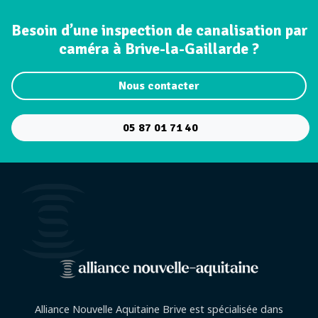
Besoin d’une inspection de canalisation par
caméra à Brive-la-Gaillarde ?
Nous contacter
05 87 01 71 40
Alliance Nouvelle Aquitaine Brive est spécialisée dans