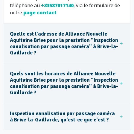
téléphone au
+33587017140
, via le formulaire de
notre
page contact
Quelle est l'adresse de Alliance Nouvelle
Aquitaine Brive pour la prestation "Inspection
canalisation par passage caméra" à Brive-la-
Gaillarde ?
Quels sont les horaires de Alliance Nouvelle
Aquitaine Brive pour la prestation "Inspection
canalisation par passage caméra" à Brive-la-
Gaillarde ?
Inspection canalisation par passage caméra
à Brive-la-Gaillarde, qu'est-ce que c'est ?