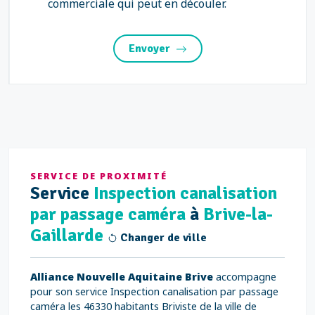
commerciale qui peut en découler.
Envoyer
SERVICE DE PROXIMITÉ
Service
Inspection canalisation
par passage caméra
à
Brive-la-
Gaillarde
Changer de ville
Alliance Nouvelle Aquitaine Brive
accompagne
pour son service Inspection canalisation par passage
caméra les 46330 habitants Briviste de la ville de