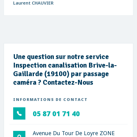
Laurent CHAUVIER
Une question sur notre service
Inspection canalisation Brive-la-
Gaillarde (19100) par passage
caméra ? Contactez-Nous
INFORMATIONS DE CONTACT
05 87 01 71 40
Avenue Du Tour De Loyre ZONE