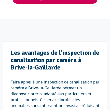
Les avantages de l’inspection de
canalisation par caméra à
Brive-la-Gaillarde
Faire appel à une inspection de canalisation par
caméra à Brive-la-Gaillarde permet un
diagnostic précis, adapté aux particuliers et
professionnels. Ce service localise les
anomalies sans intervention invasive, réduisant