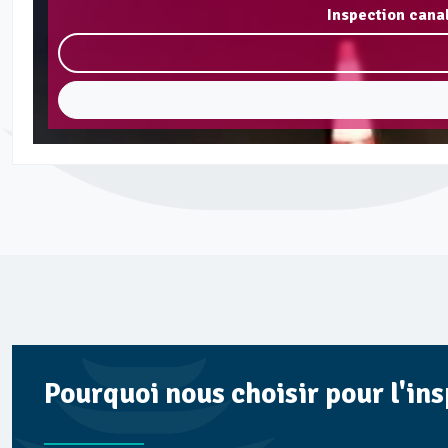
Inspection cana
Pourquoi nous choisir pour l'in