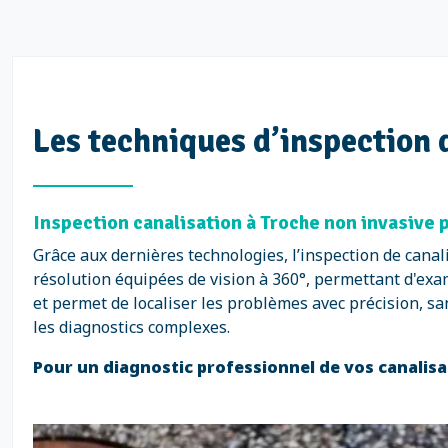
Les techniques d’inspection 
Inspection canalisation à Troche non invasive 
Grâce aux dernières technologies, l’inspection de canal
résolution équipées de vision à 360°, permettant d'exam
et permet de localiser les problèmes avec précision, s
les diagnostics complexes.
Pour un diagnostic professionnel de vos canalis