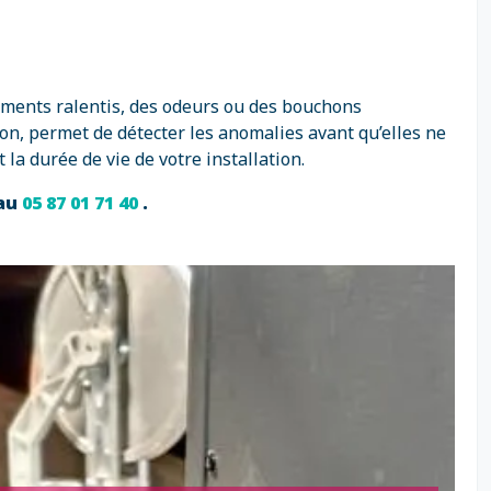
ements ralentis, des odeurs ou des bouchons
tion, permet de détecter les anomalies avant qu’elles ne
la durée de vie de votre installation.
 au
05 87 01 71 40
.