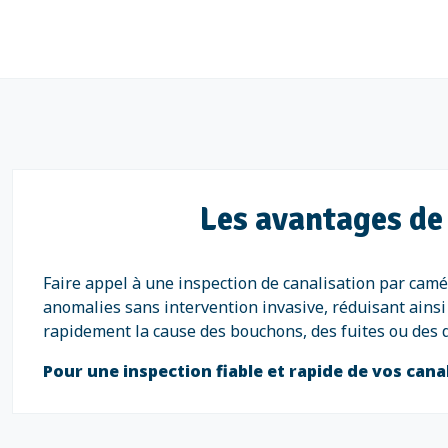
Les avantages de 
Faire appel à une inspection de canalisation par camér
anomalies sans intervention invasive, réduisant ainsi
rapidement la cause des bouchons, des fuites ou des dé
Pour une inspection fiable et rapide de vos can