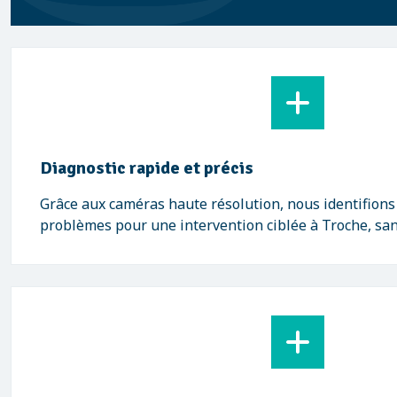
Diagnostic rapide et précis
Grâce aux caméras haute résolution, nous identifions
problèmes pour une intervention ciblée à Troche, san