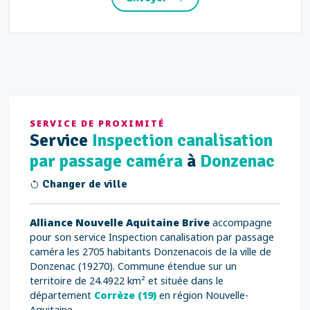
SERVICE DE PROXIMITÉ
Service
Inspection canalisation
par passage caméra
à
Donzenac
Changer de ville
Alliance Nouvelle Aquitaine Brive
accompagne
pour son service Inspection canalisation par passage
caméra les 2705 habitants Donzenacois de la ville de
Donzenac (19270). Commune étendue sur un
territoire de 24.4922 km² et située dans le
département
Corrèze (19)
en région Nouvelle-
Aquitaine.