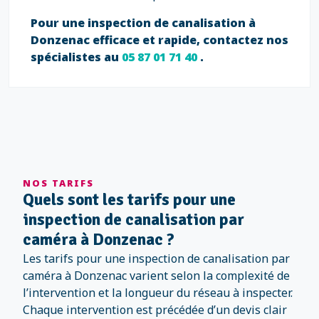
Pour une inspection de canalisation à
Donzenac efficace et rapide, contactez nos
spécialistes au
05 87 01 71 40
.
NOS TARIFS
Quels sont les tarifs pour une
inspection de canalisation par
caméra à Donzenac ?
Les tarifs pour une inspection de canalisation par
caméra à Donzenac varient selon la complexité de
l’intervention et la longueur du réseau à inspecter.
Chaque intervention est précédée d’un devis clair