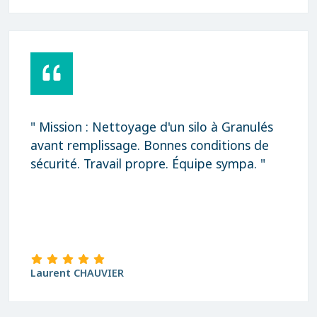
" Mission : Nettoyage d'un silo à Granulés
avant remplissage. Bonnes conditions de
sécurité. Travail propre. Équipe sympa. "
Laurent CHAUVIER