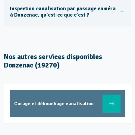
Inspection canalisation par passage caméra
à Donzenac, qu'est-ce que c'est ?
Nos autres services disponibles
Donzenac (19270)
Curage et débouchage canalisation