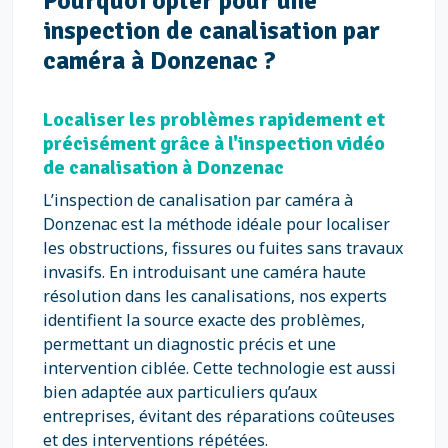
Pourquoi opter pour une
inspection de canalisation par
caméra à Donzenac ?
Localiser les problèmes rapidement et
précisément grâce à l'inspection vidéo
de canalisation à Donzenac
L’inspection de canalisation par caméra à
Donzenac est la méthode idéale pour localiser
les obstructions, fissures ou fuites sans travaux
invasifs. En introduisant une caméra haute
résolution dans les canalisations, nos experts
identifient la source exacte des problèmes,
permettant un diagnostic précis et une
intervention ciblée. Cette technologie est aussi
bien adaptée aux particuliers qu’aux
entreprises, évitant des réparations coûteuses
et des interventions répétées.