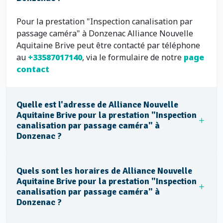
Pour la prestation "Inspection canalisation par
passage caméra" à Donzenac Alliance Nouvelle
Aquitaine Brive peut être contacté par téléphone
au
+33587017140
, via le formulaire de notre
page
contact
Quelle est l'adresse de Alliance Nouvelle
Aquitaine Brive pour la prestation "Inspection
canalisation par passage caméra" à
Donzenac ?
Quels sont les horaires de Alliance Nouvelle
Aquitaine Brive pour la prestation "Inspection
canalisation par passage caméra" à
Donzenac ?