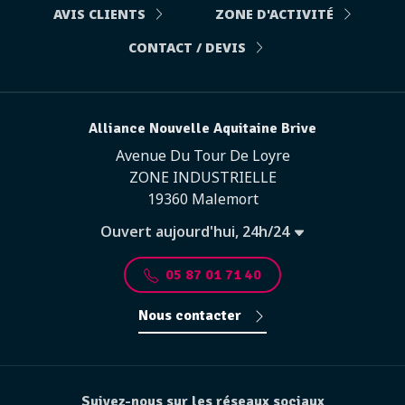
AVIS CLIENTS
ZONE D'ACTIVITÉ
CONTACT / DEVIS
Alliance Nouvelle Aquitaine Brive
Avenue Du Tour De Loyre
ZONE INDUSTRIELLE
19360 Malemort
Ouvert aujourd'hui, 24h/24
05 87 01 71 40
Nous contacter
Suivez-nous sur les réseaux sociaux