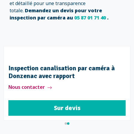
et détaillé pour une transparence
totale.
Demandez un devis pour votre
inspection par caméra au
05 87 01 71 40
.
Inspection canalisation par caméra à
Donzenac avec rapport
Nous contacter
Sur devis