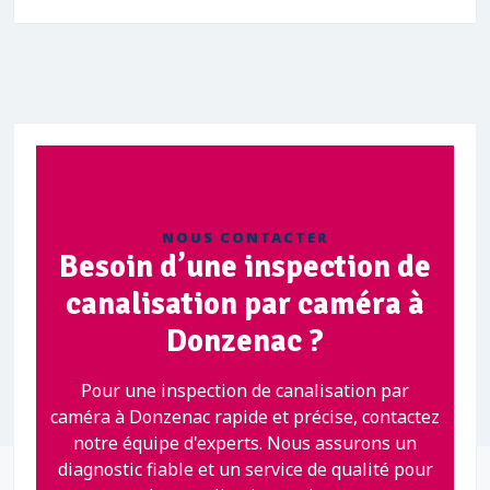
NOUS CONTACTER
Besoin d’une inspection de
canalisation par caméra à
Donzenac ?
Pour une inspection de canalisation par
caméra à Donzenac rapide et précise, contactez
notre équipe d'experts. Nous assurons un
diagnostic fiable et un service de qualité pour