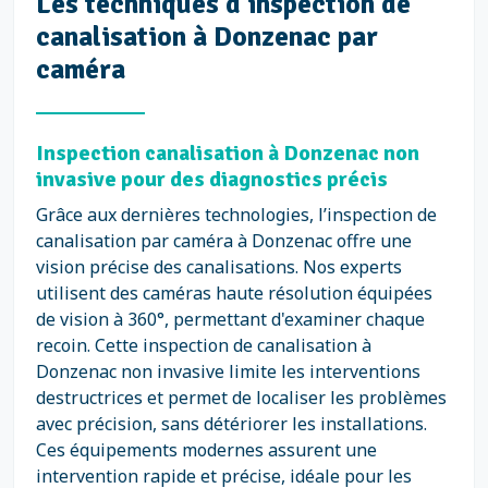
Les techniques d’inspection de
canalisation à Donzenac par
caméra
Inspection canalisation à Donzenac non
invasive pour des diagnostics précis
Grâce aux dernières technologies, l’inspection de
canalisation par caméra à Donzenac offre une
vision précise des canalisations. Nos experts
utilisent des caméras haute résolution équipées
de vision à 360°, permettant d'examiner chaque
recoin. Cette inspection de canalisation à
Donzenac non invasive limite les interventions
destructrices et permet de localiser les problèmes
avec précision, sans détériorer les installations.
Ces équipements modernes assurent une
intervention rapide et précise, idéale pour les