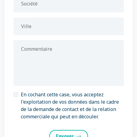
Société
Ville
Commentaire
En cochant cette case, vous acceptez
l'exploitation de vos données dans le cadre
de la demande de contact et de la relation
commerciale qui peut en découler.
Envoyer