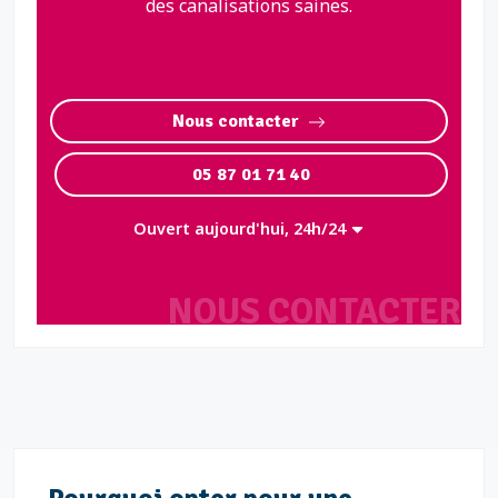
des canalisations saines.
Nous contacter
05 87 01 71 40
Ouvert aujourd'hui, 24h/24
NOUS CONTACTER