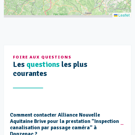
Leaflet
FOIRE AUX QUESTIONS
Les
questions
les plus
courantes
Comment contacter Alliance Nouvelle
Aquitaine Brive pour la prestation "Inspection
canalisation par passage caméra" à
Donzenac ?