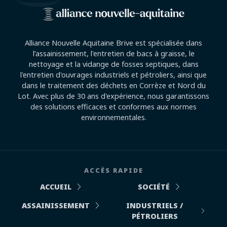
Alliance Nouvelle Aquitaine Brive est spécialisée dans
l’assainissement, l'entretien de bacs à graisse, le
nettoyage et la vidange de fosses septiques, dans
l'entretien d'ouvrages industriels et pétroliers, ainsi que
dans le traitement des déchets en Corrèze et Nord du
Lot. Avec plus de 30 ans d'expérience, nous garantissons
des solutions efficaces et conformes aux normes
environnementales.
ACCÈS RAPIDE
ACCUEIL
SOCIÉTÉ
ASSAINISSEMENT
INDUSTRIELS /
PÉTROLIERS