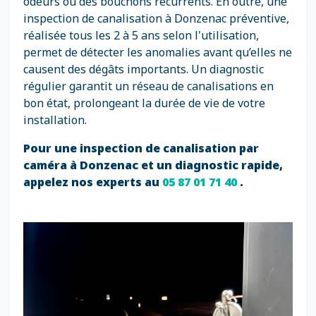
odeurs ou des bouchons récurrents. En outre, une
inspection de canalisation à Donzenac préventive,
réalisée tous les 2 à 5 ans selon l'utilisation,
permet de détecter les anomalies avant qu’elles ne
causent des dégâts importants. Un diagnostic
régulier garantit un réseau de canalisations en
bon état, prolongeant la durée de vie de votre
installation.
Pour une inspection de canalisation par
caméra à Donzenac et un diagnostic rapide,
appelez nos experts au
05 87 01 71 40
.