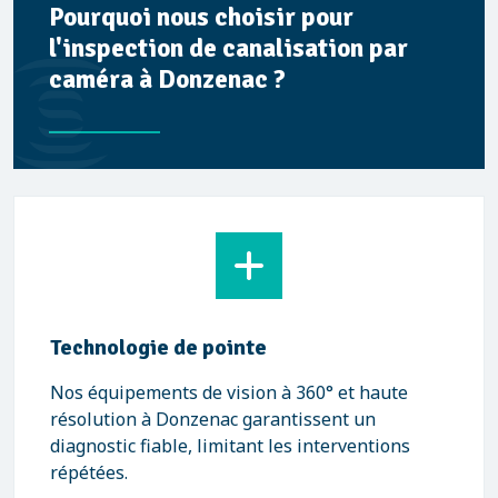
Pourquoi nous choisir pour
l'inspection de canalisation par
caméra à Donzenac ?
Technologie de pointe
Nos équipements de vision à 360° et haute
résolution à Donzenac garantissent un
diagnostic fiable, limitant les interventions
répétées.