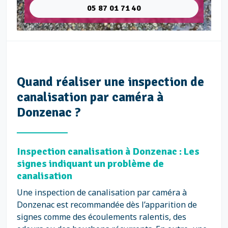
05 87 01 71 40
Quand réaliser une inspection de
canalisation par caméra à
Donzenac ?
Inspection canalisation à Donzenac : Les
signes indiquant un problème de
canalisation
Une inspection de canalisation par caméra à
Donzenac est recommandée dès l’apparition de
signes comme des écoulements ralentis, des