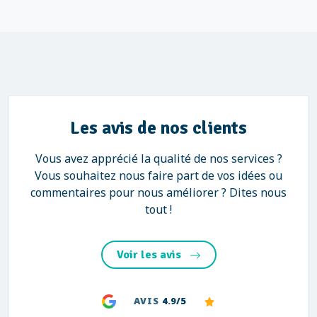
Les avis de nos clients
Vous avez apprécié la qualité de nos services ?
Vous souhaitez nous faire part de vos idées ou
commentaires pour nous améliorer ? Dites nous
tout !
Voir les avis
AVIS
4.9/5