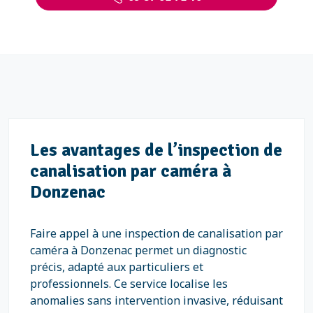
Les avantages de l’inspection de
canalisation par caméra à
Donzenac
Faire appel à une inspection de canalisation par
caméra à Donzenac permet un diagnostic
précis, adapté aux particuliers et
professionnels. Ce service localise les
anomalies sans intervention invasive, réduisant