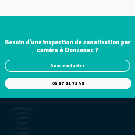
Besoin d’une inspection de canalisation par
caméra à Donzenac ?
Nous contacter
05 87 01 71 40