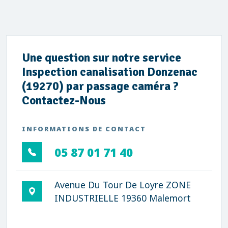
Une question sur notre service
Inspection canalisation Donzenac
(19270) par passage caméra ?
Contactez-Nous
INFORMATIONS DE CONTACT
05 87 01 71 40
Avenue Du Tour De Loyre ZONE
INDUSTRIELLE 19360 Malemort