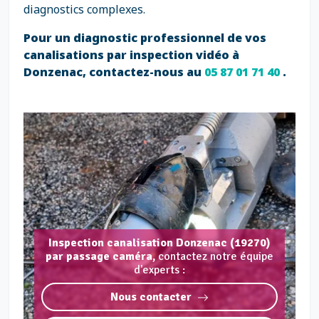
diagnostics complexes.
Pour un diagnostic professionnel de vos
canalisations par inspection vidéo à
Donzenac, contactez-nous au
05 87 01 71 40
.
Inspection canalisation Donzenac (19270)
par passage caméra,
contactez notre équipe
d'experts :
Nous contacter