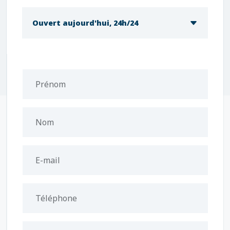
Ouvert aujourd'hui, 24h/24
Prénom
Nom
E-mail
Téléphone