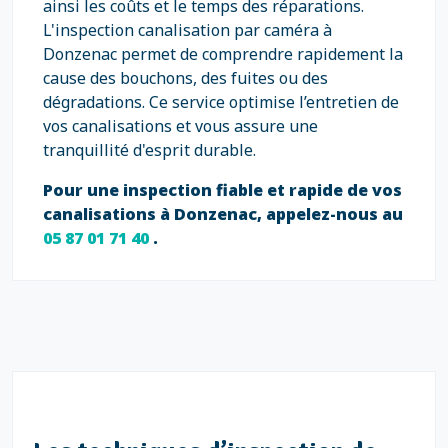
ainsi les coûts et le temps des réparations.
L'inspection canalisation par caméra à
Donzenac permet de comprendre rapidement la
cause des bouchons, des fuites ou des
dégradations. Ce service optimise l’entretien de
vos canalisations et vous assure une
tranquillité d'esprit durable.
Pour une inspection fiable et rapide de vos
canalisations à Donzenac, appelez-nous au
05 87 01 71 40
.