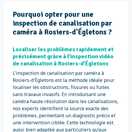
Pourquoi opter pour une
inspection de canalisation par
caméra à Rosiers-d'Égletons ?
Localiser les problèmes rapidement et
précisément grâce à l'inspection vidéo
de canalisation à Rosiers-d'Égletons
L’inspection de canalisation par caméra à
Rosiers-d'Égletons est la méthode idéale pour
localiser les obstructions, fissures ou fuites
sans travaux invasifs. En introduisant une
caméra haute résolution dans les canalisations,
nos experts identifient la source exacte des
problèmes, permettant un diagnostic précis et
une intervention ciblée. Cette technologie est
aussi bien adaptée aux particuliers qu’aux