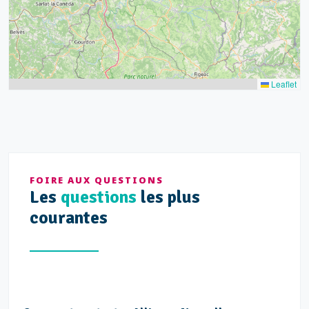
Leaflet
FOIRE AUX QUESTIONS
Les
questions
les plus
courantes