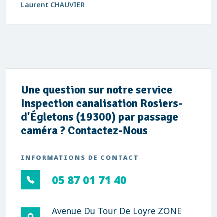
Laurent CHAUVIER
Une question sur notre service
Inspection canalisation Rosiers-
d'Égletons (19300) par passage
caméra ? Contactez-Nous
INFORMATIONS DE CONTACT
05 87 01 71 40
Avenue Du Tour De Loyre ZONE