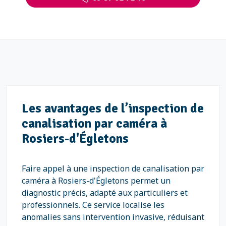
Les avantages de l’inspection de
canalisation par caméra à
Rosiers-d'Égletons
Faire appel à une inspection de canalisation par
caméra à Rosiers-d'Égletons permet un
diagnostic précis, adapté aux particuliers et
professionnels. Ce service localise les
anomalies sans intervention invasive, réduisant