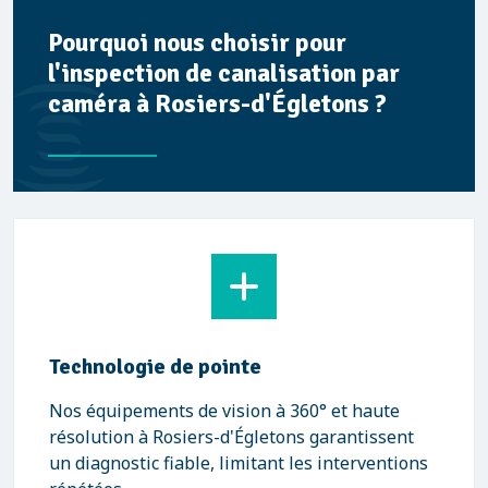
Pourquoi nous choisir pour
l'inspection de canalisation par
caméra à Rosiers-d'Égletons ?
Technologie de pointe
Nos équipements de vision à 360° et haute
résolution à Rosiers-d'Égletons garantissent
un diagnostic fiable, limitant les interventions