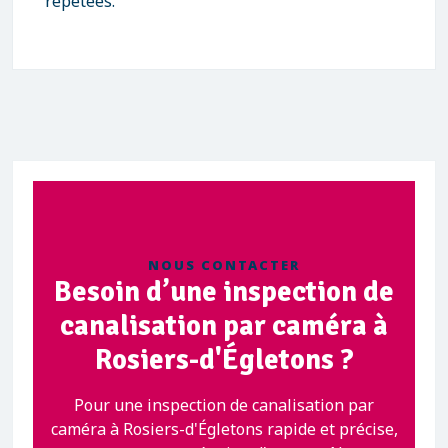
répétées.
NOUS CONTACTER
Besoin d’une inspection de
canalisation par caméra à
Rosiers-d'Égletons ?
Pour une inspection de canalisation par
caméra à Rosiers-d'Égletons rapide et précise,