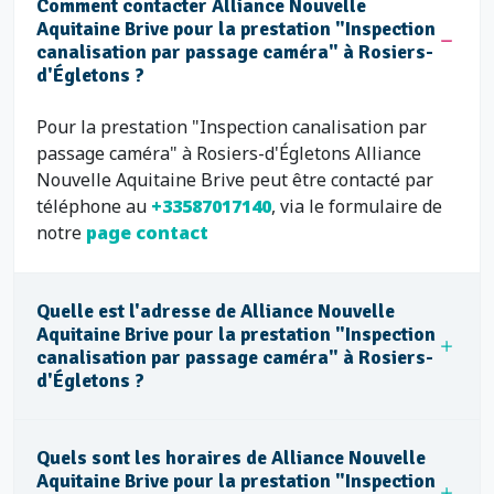
Comment contacter Alliance Nouvelle
Aquitaine Brive pour la prestation "Inspection
canalisation par passage caméra" à Rosiers-
d'Égletons ?
Pour la prestation "Inspection canalisation par
passage caméra" à Rosiers-d'Égletons Alliance
Nouvelle Aquitaine Brive peut être contacté par
téléphone au
+33587017140
, via le formulaire de
notre
page contact
Quelle est l'adresse de Alliance Nouvelle
Aquitaine Brive pour la prestation "Inspection
canalisation par passage caméra" à Rosiers-
d'Égletons ?
Quels sont les horaires de Alliance Nouvelle
Aquitaine Brive pour la prestation "Inspection