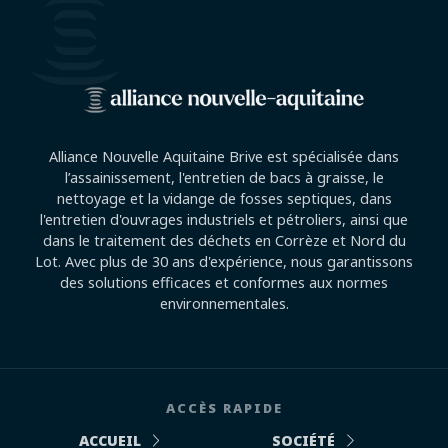
Alliance Nouvelle Aquitaine Brive est spécialisée dans
l’assainissement, l'entretien de bacs à graisse, le
nettoyage et la vidange de fosses septiques, dans
l'entretien d'ouvrages industriels et pétroliers, ainsi que
dans le traitement des déchets en Corrèze et Nord du
Lot. Avec plus de 30 ans d'expérience, nous garantissons
des solutions efficaces et conformes aux normes
environnementales.
ACCÈS RAPIDE
ACCUEIL
SOCIÉTÉ