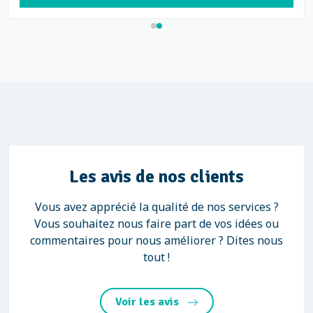
Les avis de nos clients
Vous avez apprécié la qualité de nos services ?
Vous souhaitez nous faire part de vos idées ou
commentaires pour nous améliorer ? Dites nous
tout !
Voir les avis