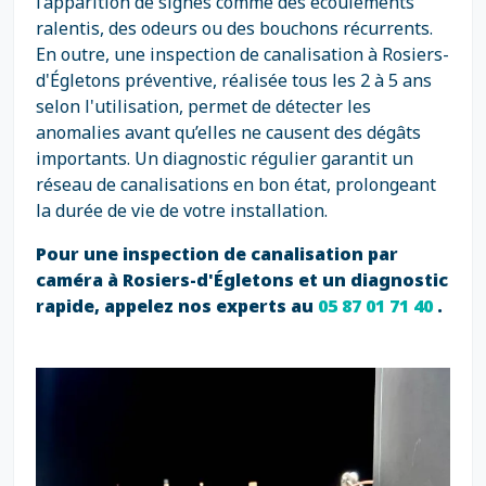
l’apparition de signes comme des écoulements
ralentis, des odeurs ou des bouchons récurrents.
En outre, une inspection de canalisation à Rosiers-
d'Égletons préventive, réalisée tous les 2 à 5 ans
selon l'utilisation, permet de détecter les
anomalies avant qu’elles ne causent des dégâts
importants. Un diagnostic régulier garantit un
réseau de canalisations en bon état, prolongeant
la durée de vie de votre installation.
Pour une inspection de canalisation par
caméra à Rosiers-d'Égletons et un diagnostic
rapide, appelez nos experts au
05 87 01 71 40
.