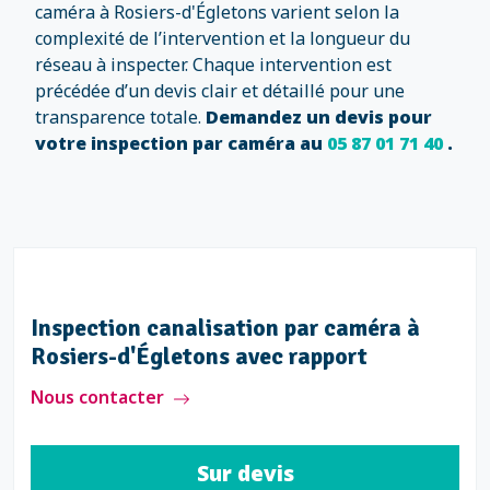
caméra à Rosiers-d'Égletons varient selon la
complexité de l’intervention et la longueur du
réseau à inspecter. Chaque intervention est
précédée d’un devis clair et détaillé pour une
transparence totale.
Demandez un devis pour
votre inspection par caméra au
05 87 01 71 40
.
Inspection canalisation par caméra à
Rosiers-d'Égletons avec rapport
Nous contacter
Sur devis