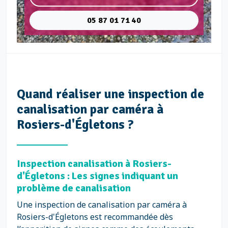
05 87 01 71 40
Quand réaliser une inspection de
canalisation par caméra à
Rosiers-d'Égletons ?
Inspection canalisation à Rosiers-
d'Égletons : Les signes indiquant un
problème de canalisation
Une inspection de canalisation par caméra à
Rosiers-d'Égletons est recommandée dès