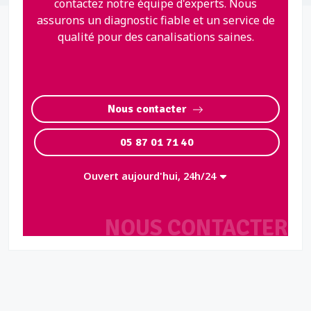
contactez notre équipe d'experts. Nous
assurons un diagnostic fiable et un service de
qualité pour des canalisations saines.
Nous contacter
05 87 01 71 40
Ouvert aujourd'hui, 24h/24
NOUS CONTACTER