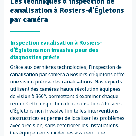
Les techniques d’inspection de
canalisation à Rosiers-d'Égletons
par caméra
Inspection canalisation à Rosiers-
d'Égletons non invasive pour des
diagnostics précis
Grâce aux dernières technologies, l’inspection de
canalisation par caméra à Rosiers-d'Égletons offre
une vision précise des canalisations. Nos experts
utilisent des caméras haute résolution équipées
de vision à 360°, permettant d'examiner chaque
recoin. Cette inspection de canalisation à Rosiers-
d'Égletons non invasive limite les interventions
destructrices et permet de localiser les problèmes
avec précision, sans détériorer les installations.
Ces équipements modernes assurent une