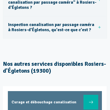
canalisation par passage caméra" à Rosiers-
d'Égletons ?
Inspection canalisation par passage caméra
à Rosiers-d'Égletons, qu'est-ce que c'est ?
Nos autres services disponibles Rosiers-
d'Égletons (19300)
Curage et débouchage canalisation