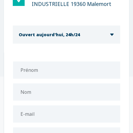
INDUSTRIELLE 19360 Malemort
Ouvert aujourd'hui, 24h/24
Prénom
Nom
E-mail