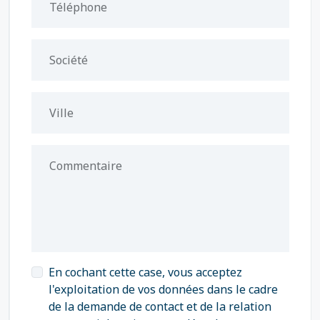
Téléphone
Société
Ville
Commentaire
En cochant cette case, vous acceptez
l'exploitation de vos données dans le cadre
de la demande de contact et de la relation