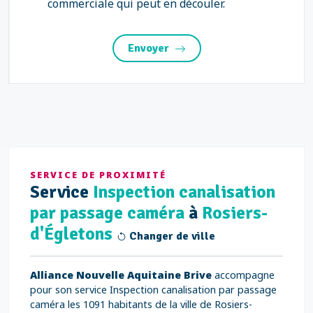
commerciale qui peut en découler.
Envoyer
SERVICE DE PROXIMITÉ
Service
Inspection canalisation
par passage caméra
à
Rosiers-
d'Égletons
Changer de ville
Alliance Nouvelle Aquitaine Brive
accompagne
pour son service Inspection canalisation par passage
caméra les 1091 habitants de la ville de Rosiers-