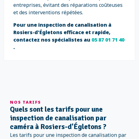
entreprises, évitant des réparations coûteuses
et des interventions répétées.
Pour une inspection de canalisation à
Rosiers-d'Égletons efficace et rapide,
contactez nos spécialistes au
05 87 01 71 40
.
NOS TARIFS
Quels sont les tarifs pour une
inspection de canalisation par
caméra à Rosiers-d'Égletons ?
Les tarifs pour une inspection de canalisation par