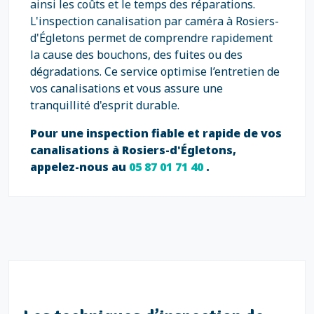
ainsi les coûts et le temps des réparations.
L'inspection canalisation par caméra à Rosiers-
d'Égletons permet de comprendre rapidement
la cause des bouchons, des fuites ou des
dégradations. Ce service optimise l’entretien de
vos canalisations et vous assure une
tranquillité d'esprit durable.
Pour une inspection fiable et rapide de vos
canalisations à Rosiers-d'Égletons,
appelez-nous au
05 87 01 71 40
.