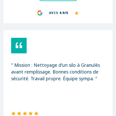
AVIS
4.9/5
" Mission : Nettoyage d'un silo à Granulés
avant remplissage. Bonnes conditions de
sécurité. Travail propre. Équipe sympa. "