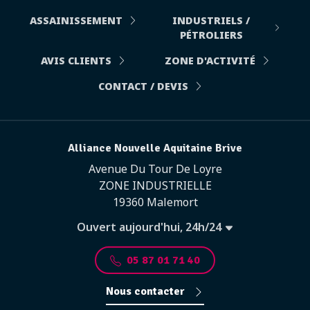
ASSAINISSEMENT
INDUSTRIELS /
PÉTROLIERS
AVIS CLIENTS
ZONE D'ACTIVITÉ
CONTACT / DEVIS
Alliance Nouvelle Aquitaine Brive
Avenue Du Tour De Loyre
ZONE INDUSTRIELLE
19360 Malemort
Ouvert aujourd'hui, 24h/24
05 87 01 71 40
Nous contacter