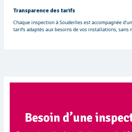
Transparence des tarifs
Chaque inspection à Soudeilles est accompagnée d’un d
tarifs adaptés aux besoins de vos installations, sans
Besoin d’une inspect