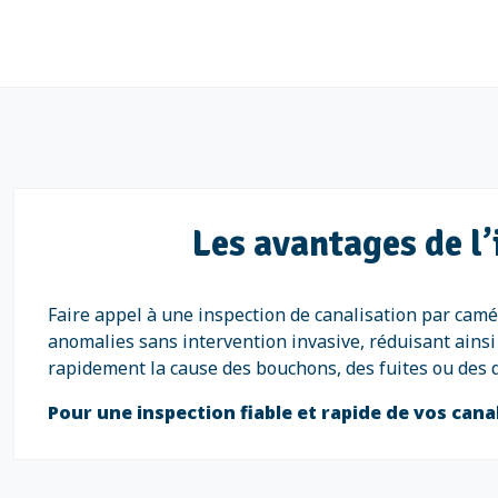
Les avantages de l’
Faire appel à une inspection de canalisation par camér
anomalies sans intervention invasive, réduisant ainsi
rapidement la cause des bouchons, des fuites ou des dé
Pour une inspection fiable et rapide de vos cana