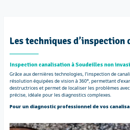
Les techniques d’inspection 
Inspection canalisation à Soudeilles non invas
Grâce aux dernières technologies, l’inspection de canal
résolution équipées de vision à 360°, permettant d'exam
destructrices et permet de localiser les problèmes ave
précise, idéale pour les diagnostics complexes.
Pour un diagnostic professionnel de vos canalisa