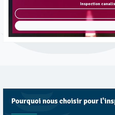
Inspection canali
Pourquoi nous choisir pour l'in