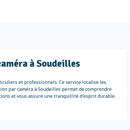
 caméra à Soudeilles
culiers et professionnels. Ce service localise les
sation par caméra à Soudeilles permet de comprendre
ions et vous assure une tranquillité d'esprit durable.