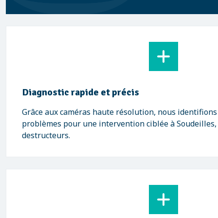
Diagnostic rapide et précis
Grâce aux caméras haute résolution, nous identifions
problèmes pour une intervention ciblée à Soudeilles,
destructeurs.