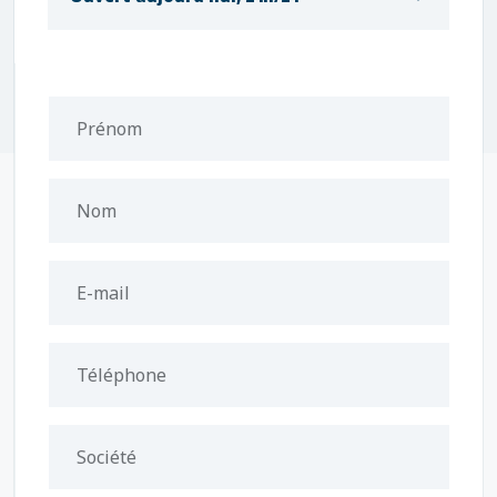
Prénom
Nom
E-mail
Téléphone
Société