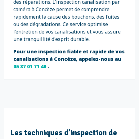
des réparations. L'inspection canalisation par
caméra à Concèze permet de comprendre
rapidement la cause des bouchons, des fuites
ou des dégradations. Ce service optimise
l’entretien de vos canalisations et vous assure
une tranquillité d'esprit durable.
Pour une inspection fiable et rapide de vos
canalisations à Concèze, appelez-nous au
05 87 01 71 40
.
Les techniques d’inspection de