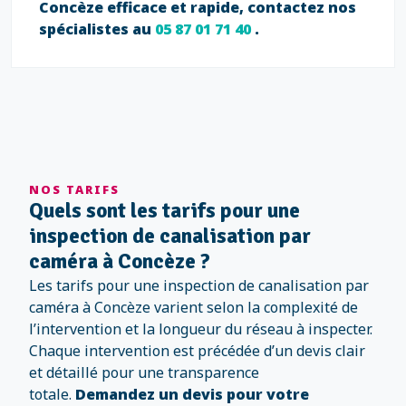
Concèze efficace et rapide, contactez nos
spécialistes au
05 87 01 71 40
.
NOS TARIFS
Quels sont les tarifs pour une
inspection de canalisation par
caméra à Concèze ?
Les tarifs pour une inspection de canalisation par
caméra à Concèze varient selon la complexité de
l’intervention et la longueur du réseau à inspecter.
Chaque intervention est précédée d’un devis clair
et détaillé pour une transparence
totale.
Demandez un devis pour votre