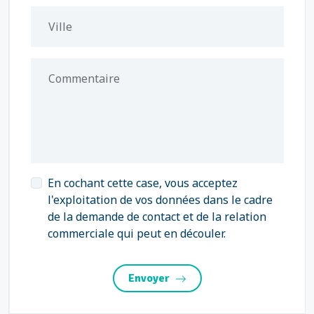
Ville
Commentaire
En cochant cette case, vous acceptez
l'exploitation de vos données dans le cadre
de la demande de contact et de la relation
commerciale qui peut en découler.
Envoyer