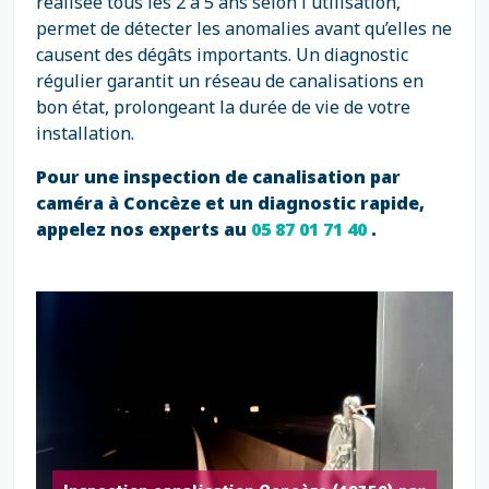
réalisée tous les 2 à 5 ans selon l'utilisation,
permet de détecter les anomalies avant qu’elles ne
causent des dégâts importants. Un diagnostic
régulier garantit un réseau de canalisations en
bon état, prolongeant la durée de vie de votre
installation.
Pour une inspection de canalisation par
caméra à Concèze et un diagnostic rapide,
appelez nos experts au
05 87 01 71 40
.