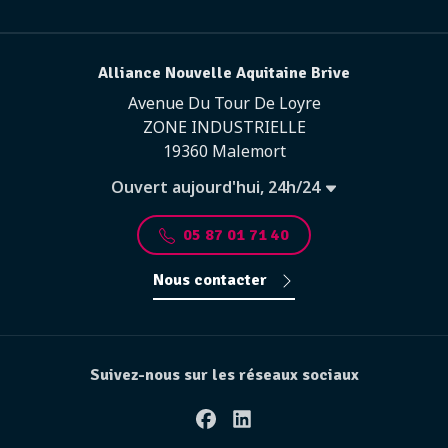
Alliance Nouvelle Aquitaine Brive
Avenue Du Tour De Loyre
ZONE INDUSTRIELLE
19360 Malemort
Ouvert aujourd'hui, 24h/24
05 87 01 71 40
Nous contacter
Suivez-nous sur les réseaux sociaux
Facebook
Linkedin