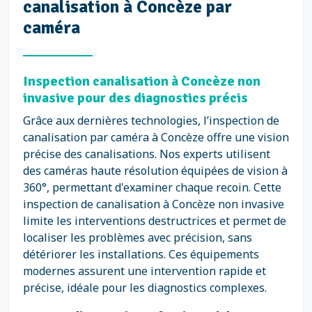
canalisation à Concèze par
caméra
Inspection canalisation à Concèze non
invasive pour des diagnostics précis
Grâce aux dernières technologies, l’inspection de
canalisation par caméra à Concèze offre une vision
précise des canalisations. Nos experts utilisent
des caméras haute résolution équipées de vision à
360°, permettant d'examiner chaque recoin. Cette
inspection de canalisation à Concèze non invasive
limite les interventions destructrices et permet de
localiser les problèmes avec précision, sans
détériorer les installations. Ces équipements
modernes assurent une intervention rapide et
précise, idéale pour les diagnostics complexes.