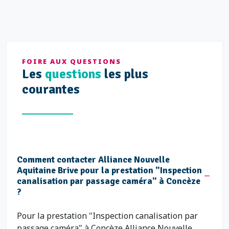
FOIRE AUX QUESTIONS
Les
questions
les plus
courantes
Comment contacter Alliance Nouvelle
Aquitaine Brive pour la prestation "Inspection
canalisation par passage caméra" à Concèze
?
Pour la prestation "Inspection canalisation par
passage caméra" à Concèze Alliance Nouvelle