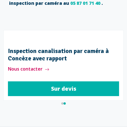
inspection par caméra au
05 87 01 71 40
.
Inspection canalisation par caméra à
Concèze avec rapport
Nous contacter
Sur devis