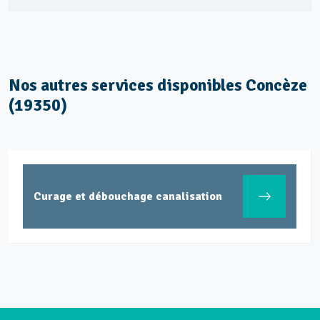
Nos autres services disponibles Concèze
(19350)
Curage et débouchage canalisation