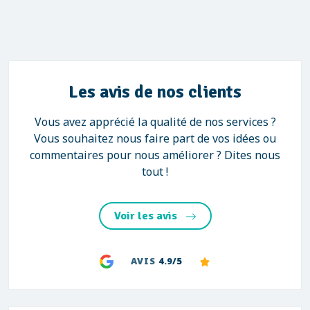
Les avis de nos clients
Vous avez apprécié la qualité de nos services ?
Vous souhaitez nous faire part de vos idées ou
commentaires pour nous améliorer ? Dites nous
tout !
Voir les avis
AVIS
4.9/5