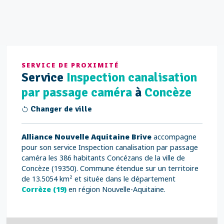
SERVICE DE PROXIMITÉ
Service
Inspection canalisation
par passage caméra
à
Concèze
Changer de ville
Alliance Nouvelle Aquitaine Brive
accompagne
pour son service Inspection canalisation par passage
caméra les 386 habitants Concézans de la ville de
Concèze (19350). Commune étendue sur un territoire
de 13.5054 km² et située dans le département
Corrèze (19)
en région Nouvelle-Aquitaine.