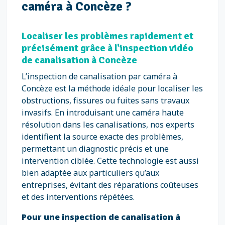
caméra à Concèze ?
Localiser les problèmes rapidement et
précisément grâce à l'inspection vidéo
de canalisation à Concèze
L’inspection de canalisation par caméra à
Concèze est la méthode idéale pour localiser les
obstructions, fissures ou fuites sans travaux
invasifs. En introduisant une caméra haute
résolution dans les canalisations, nos experts
identifient la source exacte des problèmes,
permettant un diagnostic précis et une
intervention ciblée. Cette technologie est aussi
bien adaptée aux particuliers qu’aux
entreprises, évitant des réparations coûteuses
et des interventions répétées.
Pour une inspection de canalisation à