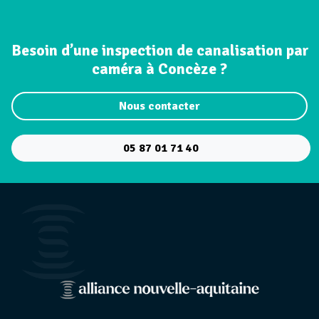
Besoin d’une inspection de canalisation par
caméra à Concèze ?
Nous contacter
05 87 01 71 40