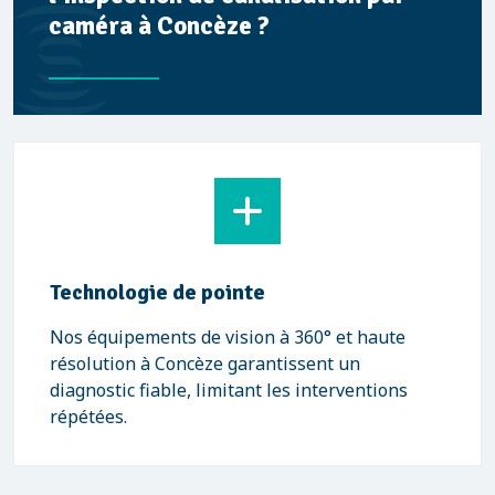
caméra à Concèze ?
Technologie de pointe
Nos équipements de vision à 360° et haute
résolution à Concèze garantissent un
diagnostic fiable, limitant les interventions
répétées.