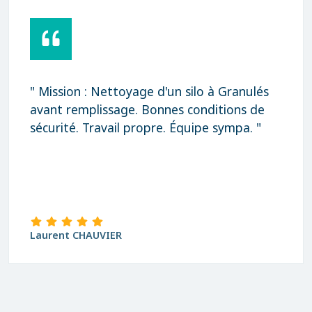
" Mission : Nettoyage d'un silo à Granulés
avant remplissage. Bonnes conditions de
sécurité. Travail propre. Équipe sympa. "
Laurent CHAUVIER