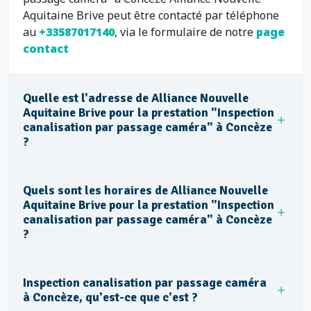
Aquitaine Brive peut être contacté par téléphone
au
+33587017140
, via le formulaire de notre
page
contact
Quelle est l'adresse de Alliance Nouvelle
Aquitaine Brive pour la prestation "Inspection
canalisation par passage caméra" à Concèze
?
Quels sont les horaires de Alliance Nouvelle
Aquitaine Brive pour la prestation "Inspection
canalisation par passage caméra" à Concèze
?
Inspection canalisation par passage caméra
à Concèze, qu'est-ce que c'est ?