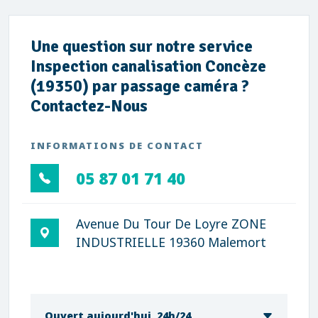
Une question sur notre service
Inspection canalisation Concèze
(19350) par passage caméra ?
Contactez-Nous
INFORMATIONS DE CONTACT
05 87 01 71 40
Avenue Du Tour De Loyre ZONE
INDUSTRIELLE 19360 Malemort
Ouvert aujourd'hui, 24h/24