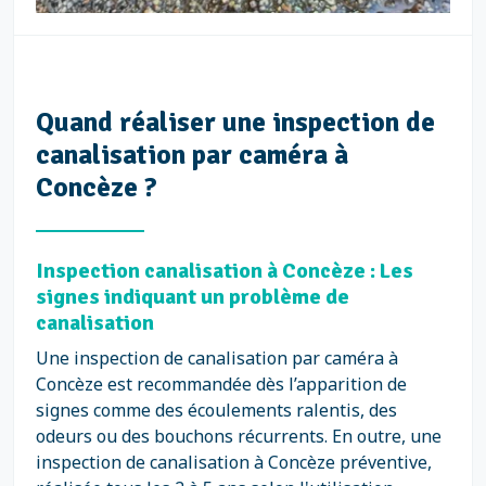
Quand réaliser une inspection de
canalisation par caméra à
Concèze ?
Inspection canalisation à Concèze : Les
signes indiquant un problème de
canalisation
Une inspection de canalisation par caméra à
Concèze est recommandée dès l’apparition de
signes comme des écoulements ralentis, des
odeurs ou des bouchons récurrents. En outre, une
inspection de canalisation à Concèze préventive,