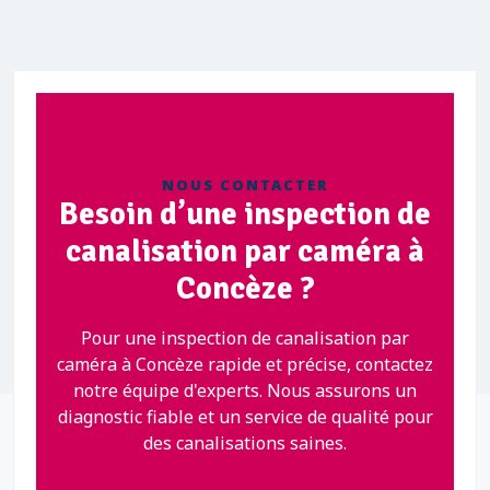
NOUS CONTACTER
Besoin d’une inspection de
canalisation par caméra à
Concèze ?
Pour une inspection de canalisation par
caméra à Concèze rapide et précise, contactez
notre équipe d'experts. Nous assurons un
diagnostic fiable et un service de qualité pour
des canalisations saines.