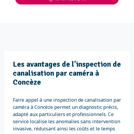
Les avantages de l’inspection de
canalisation par caméra à
Concèze
Faire appel à une inspection de canalisation par
caméra à Concèze permet un diagnostic précis,
adapté aux particuliers et professionnels. Ce
service localise les anomalies sans intervention
invasive, réduisant ainsi les coûts et le temps