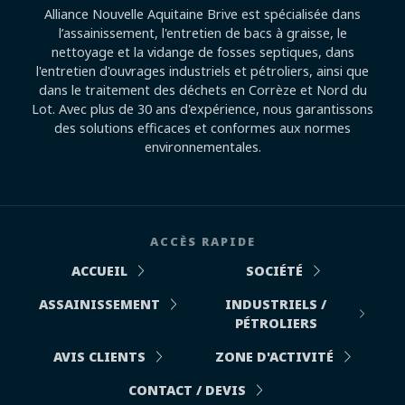
Alliance Nouvelle Aquitaine Brive est spécialisée dans
l’assainissement, l'entretien de bacs à graisse, le
nettoyage et la vidange de fosses septiques, dans
l'entretien d'ouvrages industriels et pétroliers, ainsi que
dans le traitement des déchets en Corrèze et Nord du
Lot. Avec plus de 30 ans d'expérience, nous garantissons
des solutions efficaces et conformes aux normes
environnementales.
ACCÈS RAPIDE
ACCUEIL
SOCIÉTÉ
ASSAINISSEMENT
INDUSTRIELS /
PÉTROLIERS
AVIS CLIENTS
ZONE D'ACTIVITÉ
CONTACT / DEVIS