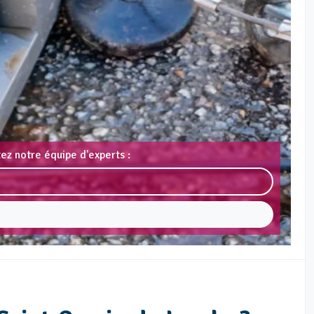
ez notre équipe d'experts :