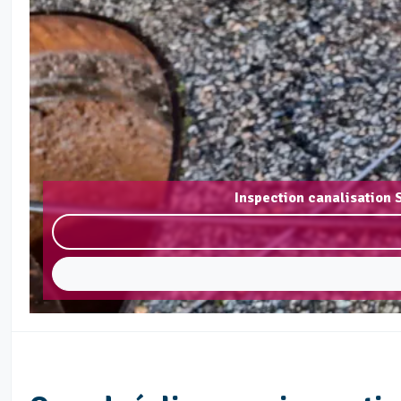
Inspection canalisation