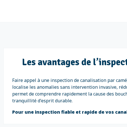
Les avantages de l’inspec
Faire appel à une inspection de canalisation par camé
localise les anomalies sans intervention invasive, réd
permet de comprendre rapidement la cause des bouchon
tranquillité d'esprit durable.
Pour une inspection fiable et rapide de vos can