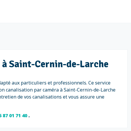
a à Saint-Cernin-de-Larche
apté aux particuliers et professionnels. Ce service
tion canalisation par caméra à Saint-Cernin-de-Larche
tretien de vos canalisations et vous assure une
5 87 01 71 40
.