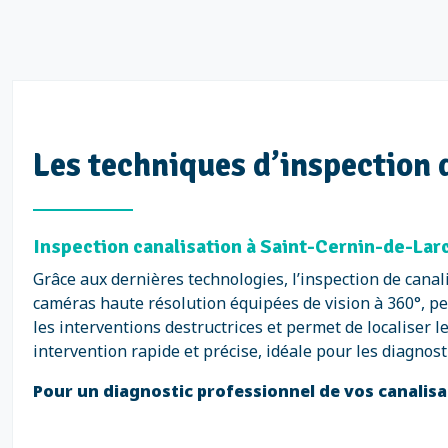
Les techniques d’inspection 
Inspection canalisation à Saint-Cernin-de-Lar
Grâce aux dernières technologies, l’inspection de canal
caméras haute résolution équipées de vision à 360°, pe
les interventions destructrices et permet de localiser
intervention rapide et précise, idéale pour les diagnos
Pour un diagnostic professionnel de vos canalisa