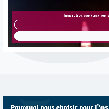
Inspection canalisation
Pourquoi nous choisir pour l'in