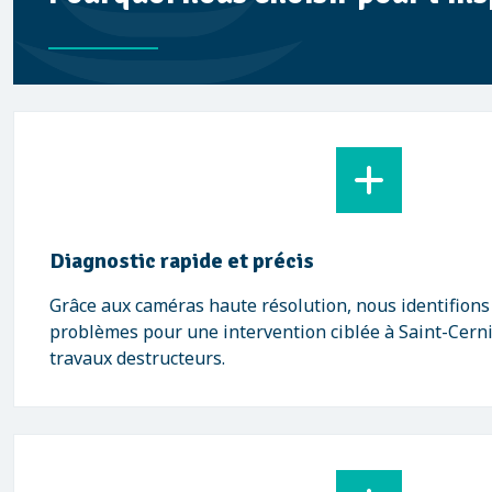
Diagnostic rapide et précis
Grâce aux caméras haute résolution, nous identifions
problèmes pour une intervention ciblée à Saint-Cern
travaux destructeurs.