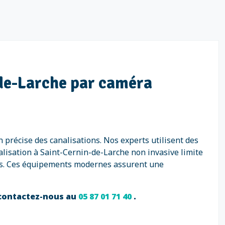
-de-Larche par caméra
 précise des canalisations. Nos experts utilisent des
lisation à Saint-Cernin-de-Larche non invasive limite
tions. Ces équipements modernes assurent une
, contactez-nous au
05 87 01 71 40
.