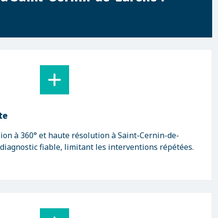
te
on à 360° et haute résolution à Saint-Cernin-de-
iagnostic fiable, limitant les interventions répétées.