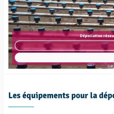
Dépollution résea
Les équipements pour la dép