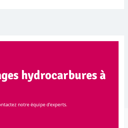
ages hydrocarbures à
ntactez notre équipe d'experts.