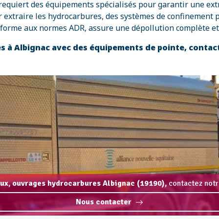
equiert des équipements spécialisés pour garantir une extra
extraire les hydrocarbures, des systèmes de confinement pour
onforme aux normes ADR, assure une dépollution complète et 
s à Albignac avec des équipements de pointe, contac
ux, ouvrages hydrocarbures Albignac (19190),
contactez notr
Nous contacter