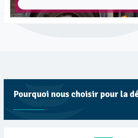
Pourquoi nous choisir pour la d