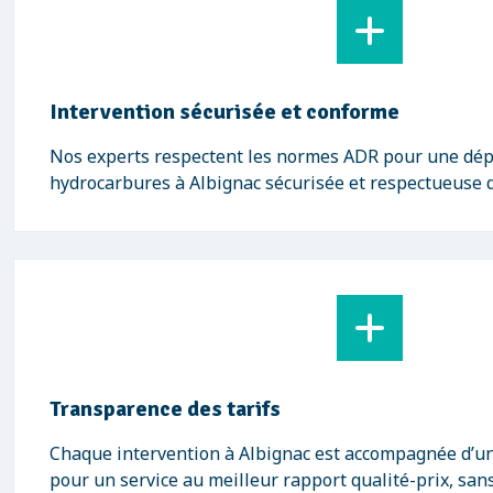
Intervention sécurisée et conforme
Nos experts respectent les normes ADR pour une dép
hydrocarbures à Albignac sécurisée et respectueuse 
Transparence des tarifs
Chaque intervention à Albignac est accompagnée d’un d
pour un service au meilleur rapport qualité-prix, sans