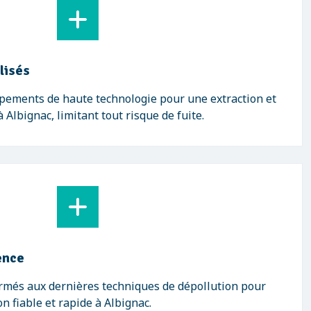
lisés
ipements de haute technologie pour une extraction et
Albignac, limitant tout risque de fuite.
ence
ormés aux dernières techniques de dépollution pour
n fiable et rapide à Albignac.