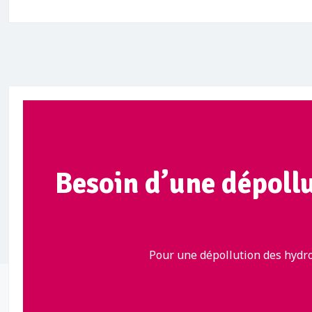
Besoin d’une dépoll
Pour une dépollution des hydro