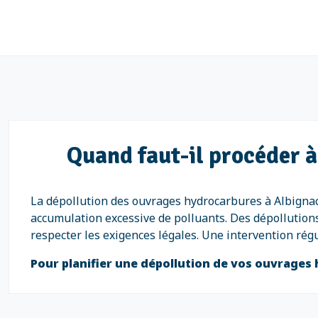
Quand faut-il procéder à
La dépollution des ouvrages hydrocarbures à Albignac
accumulation excessive de polluants. Des dépollution
respecter les exigences légales. Une intervention rég
Pour planifier une dépollution de vos ouvrages