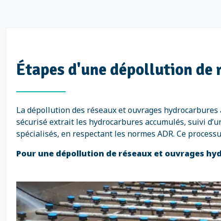
Étapes d'une dépollution de
La dépollution des réseaux et ouvrages hydrocarbures 
sécurisé extrait les hydrocarbures accumulés, suivi d’
spécialisés, en respectant les normes ADR. Ce process
Pour une dépollution de réseaux et ouvrages hyd