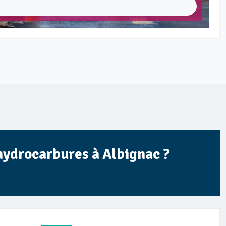
 hydrocarbures à Albignac ?