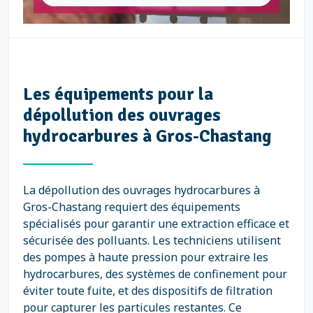
Les équipements pour la
dépollution des ouvrages
hydrocarbures à Gros-Chastang
La dépollution des ouvrages hydrocarbures à
Gros-Chastang requiert des équipements
spécialisés pour garantir une extraction efficace et
sécurisée des polluants. Les techniciens utilisent
des pompes à haute pression pour extraire les
hydrocarbures, des systèmes de confinement pour
éviter toute fuite, et des dispositifs de filtration
pour capturer les particules restantes. Ce