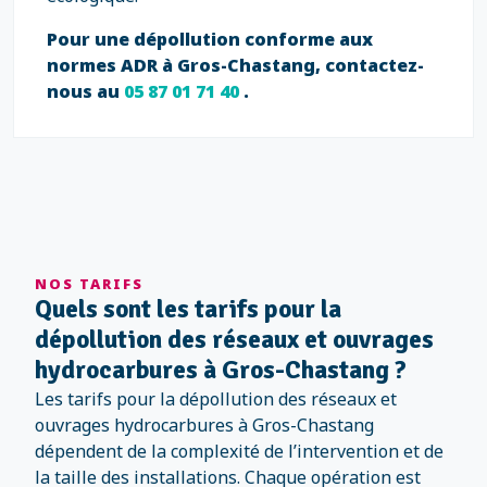
Pour une dépollution conforme aux
normes ADR à Gros-Chastang, contactez-
nous au
05 87 01 71 40
.
NOS TARIFS
Quels sont les tarifs pour la
dépollution des réseaux et ouvrages
hydrocarbures à Gros-Chastang ?
Les tarifs pour la dépollution des réseaux et
ouvrages hydrocarbures à Gros-Chastang
dépendent de la complexité de l’intervention et de
la taille des installations. Chaque opération est