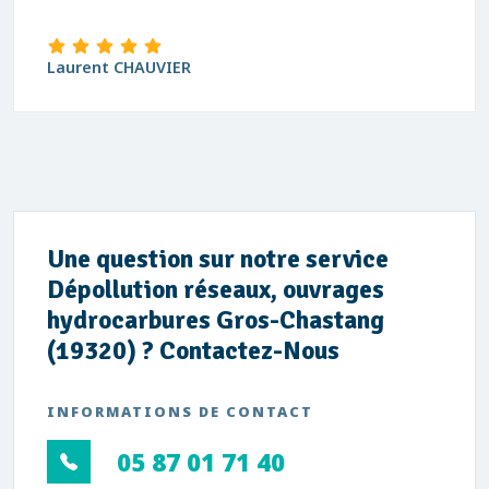
Laurent CHAUVIER
Une question sur notre service
Dépollution réseaux, ouvrages
hydrocarbures Gros-Chastang
(19320) ? Contactez-Nous
INFORMATIONS DE CONTACT
05 87 01 71 40