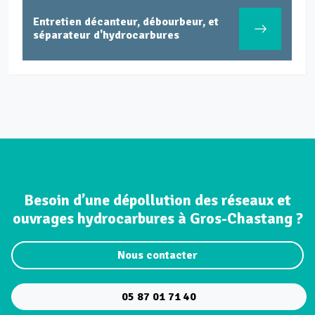
Entretien décanteur, débourbeur, et
séparateur d'hydrocarbures
Besoin d’une dépollution des réseaux et
ouvrages hydrocarbures à Gros-Chastang ?
Nous contacter
05 87 01 71 40