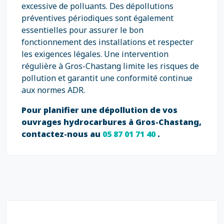
excessive de polluants. Des dépollutions
préventives périodiques sont également
essentielles pour assurer le bon
fonctionnement des installations et respecter
les exigences légales. Une intervention
régulière à Gros-Chastang limite les risques de
pollution et garantit une conformité continue
aux normes ADR.
Pour planifier une dépollution de vos
ouvrages hydrocarbures à Gros-Chastang,
contactez-nous au
05 87 01 71 40
.