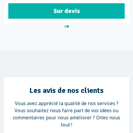
Sur devis
Les avis de nos clients
Vous avez apprécié la qualité de nos services ?
Vous souhaitez nous faire part de vos idées ou
commentaires pour nous améliorer ? Dites nous
tout !