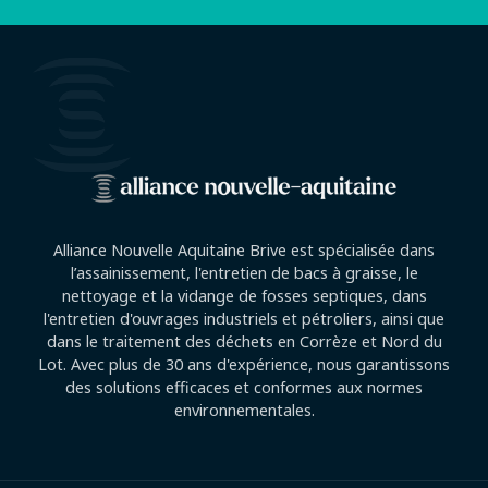
Alliance Nouvelle Aquitaine Brive est spécialisée dans
l’assainissement, l'entretien de bacs à graisse, le
nettoyage et la vidange de fosses septiques, dans
l'entretien d'ouvrages industriels et pétroliers, ainsi que
dans le traitement des déchets en Corrèze et Nord du
Lot. Avec plus de 30 ans d'expérience, nous garantissons
des solutions efficaces et conformes aux normes
environnementales.