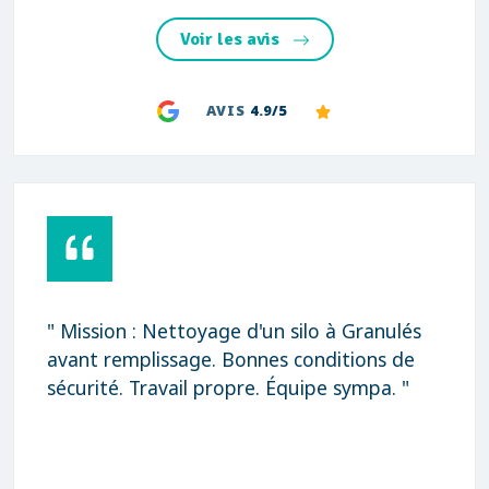
Voir les avis
AVIS
4.9/5
" Mission : Nettoyage d'un silo à Granulés
avant remplissage. Bonnes conditions de
sécurité. Travail propre. Équipe sympa. "