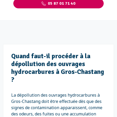
05 87 01 71 40
Quand faut-il procéder à la
dépollution des ouvrages
hydrocarbures à Gros-Chastang
?
La dépollution des ouvrages hydrocarbures à
Gros-Chastang doit être effectuée dès que des
signes de contamination apparaissent, comme
des odeurs, des fuites ou une accumulation