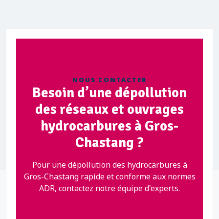
NOUS CONTACTER
Besoin d’une dépollution
des réseaux et ouvrages
hydrocarbures à Gros-
Chastang ?
Pour une dépollution des hydrocarbures à
Gros-Chastang rapide et conforme aux normes
ADR, contactez notre équipe d'experts.