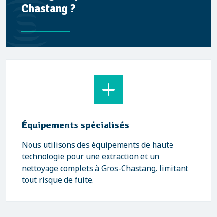
Chastang ?
Équipements spécialisés
Nous utilisons des équipements de haute
technologie pour une extraction et un
nettoyage complets à Gros-Chastang, limitant
tout risque de fuite.