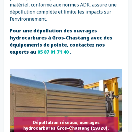
matériel, conforme aux normes ADR, assure une
dépollution complète et limite les impacts sur
l’environnement.
Pour une dépollution des ouvrages
hydrocarbures à Gros-Chastang avec des
équipements de pointe, contactez nos
experts au
05 87 01 71 40
.
Dépollution réseaux, ouvrages
hydrocarbures Gros-Chastang (19320),