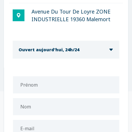
Avenue Du Tour De Loyre ZONE
INDUSTRIELLE 19360 Malemort
Ouvert aujourd'hui, 24h/24
Prénom
Nom
E-mail