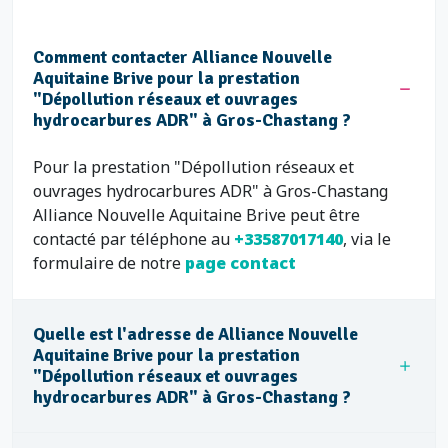
Comment contacter Alliance Nouvelle
Aquitaine Brive pour la prestation
"Dépollution réseaux et ouvrages
hydrocarbures ADR" à Gros-Chastang ?
Pour la prestation "Dépollution réseaux et
ouvrages hydrocarbures ADR" à Gros-Chastang
Alliance Nouvelle Aquitaine Brive peut être
contacté par téléphone au
+33587017140
, via le
formulaire de notre
page contact
Quelle est l'adresse de Alliance Nouvelle
Aquitaine Brive pour la prestation
"Dépollution réseaux et ouvrages
hydrocarbures ADR" à Gros-Chastang ?