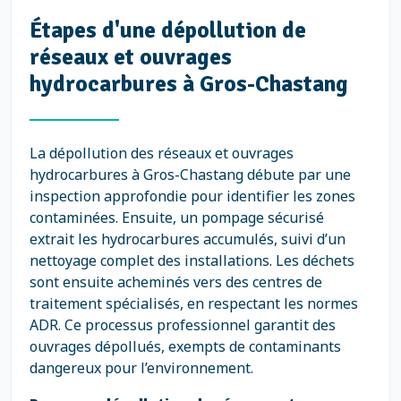
Étapes d'une dépollution de
réseaux et ouvrages
hydrocarbures à Gros-Chastang
La dépollution des réseaux et ouvrages
hydrocarbures à Gros-Chastang débute par une
inspection approfondie pour identifier les zones
contaminées. Ensuite, un pompage sécurisé
extrait les hydrocarbures accumulés, suivi d’un
nettoyage complet des installations. Les déchets
sont ensuite acheminés vers des centres de
traitement spécialisés, en respectant les normes
ADR. Ce processus professionnel garantit des
ouvrages dépollués, exempts de contaminants
dangereux pour l’environnement.