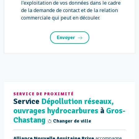
l'exploitation de vos données dans le cadre
de la demande de contact et de la relation
commerciale qui peut en découler.
Envoyer
SERVICE DE PROXIMITÉ
Service
Dépollution réseaux,
ouvrages hydrocarbures
à
Gros-
Chastang
Changer de ville
Alliance Nouvelle Aquitaine Brive
accompagne