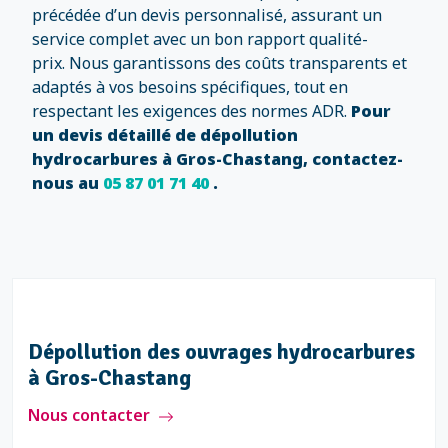
précédée d’un devis personnalisé, assurant un
service complet avec un bon rapport qualité-
prix. Nous garantissons des coûts transparents et
adaptés à vos besoins spécifiques, tout en
respectant les exigences des normes ADR.
Pour
un devis détaillé de dépollution
hydrocarbures à Gros-Chastang, contactez-
nous au
05 87 01 71 40
.
Dépollution des ouvrages hydrocarbures
à Gros-Chastang
Nous contacter