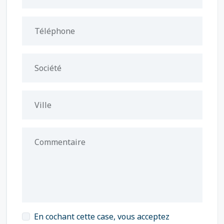
Téléphone
Société
Ville
Commentaire
En cochant cette case, vous acceptez