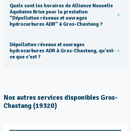
Quels sont les horaires de Alliance Nouvelle
Aquitaine Brive pour la prestation
"Dépollution réseaux et ouvrages
hydrocarbures ADR" à Gros-Chastang ?
Dépollution réseaux et ouvrages
hydrocarbures ADR à Gros-Chastang, qu'est-
ce que c'est ?
Nos autres services disponibles Gros-
Chastang (19320)