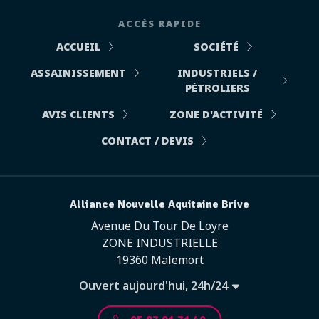
ACCÈS RAPIDE
ACCUEIL
SOCIÉTÉ
ASSAINISSEMENT
INDUSTRIELS /
PÉTROLIERS
AVIS CLIENTS
ZONE D'ACTIVITÉ
CONTACT / DEVIS
Alliance Nouvelle Aquitaine Brive
Avenue Du Tour De Loyre
ZONE INDUSTRIELLE
19360 Malemort
Ouvert aujourd'hui, 24h/24