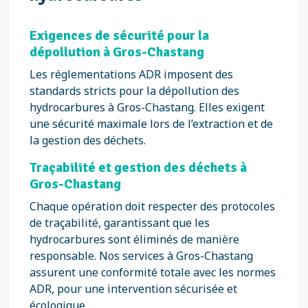
Exigences de sécurité pour la
dépollution à Gros-Chastang
Les réglementations ADR imposent des
standards stricts pour la dépollution des
hydrocarbures à Gros-Chastang. Elles exigent
une sécurité maximale lors de l’extraction et de
la gestion des déchets.
Traçabilité et gestion des déchets à
Gros-Chastang
Chaque opération doit respecter des protocoles
de traçabilité, garantissant que les
hydrocarbures sont éliminés de manière
responsable. Nos services à Gros-Chastang
assurent une conformité totale avec les normes
ADR, pour une intervention sécurisée et
écologique.