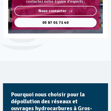
contactez notre équipe d'experts :
Nous contacter
05 87 01 71 40
Pourquoi nous choisir pour la
dépollution des réseaux et
ouvrages hydrocarbures à Gros-