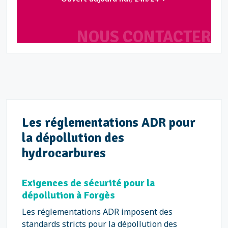
NOUS CONTACTER
Les réglementations ADR pour
la dépollution des
hydrocarbures
Exigences de sécurité pour la
dépollution à Forgès
Les réglementations ADR imposent des
standards stricts pour la dépollution des