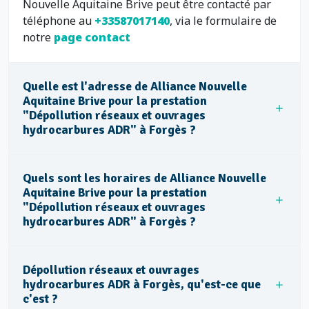
Nouvelle Aquitaine Brive peut être contacté par
téléphone au
+33587017140
, via le formulaire de
notre
page contact
Quelle est l'adresse de Alliance Nouvelle
Aquitaine Brive pour la prestation
"Dépollution réseaux et ouvrages
hydrocarbures ADR" à Forgès ?
Quels sont les horaires de Alliance Nouvelle
Aquitaine Brive pour la prestation
"Dépollution réseaux et ouvrages
hydrocarbures ADR" à Forgès ?
Dépollution réseaux et ouvrages
hydrocarbures ADR à Forgès, qu'est-ce que
c'est ?