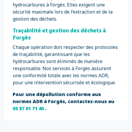
hydrocarbures à Forgès. Elles exigent une
sécurité maximale lors de l’extraction et de la
gestion des déchets.
Traçabilité et gestion des déchets à
Forgès
Chaque opération doit respecter des protocoles
de traçabilité, garantissant que les
hydrocarbures sont éliminés de manière
responsable. Nos services à Forgès assurent
une conformité totale avec les normes ADR,
pour une intervention sécurisée et écologique.
Pour une dépollution conforme aux
normes ADR à Forgès, contactez-nous au
05 87 01 71 40
.