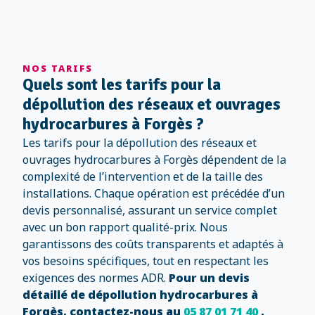
NOS TARIFS
Quels sont les tarifs pour la
dépollution des réseaux et ouvrages
hydrocarbures à Forgès ?
Les tarifs pour la dépollution des réseaux et
ouvrages hydrocarbures à Forgès dépendent de la
complexité de l’intervention et de la taille des
installations. Chaque opération est précédée d’un
devis personnalisé, assurant un service complet
avec un bon rapport qualité-prix. Nous
garantissons des coûts transparents et adaptés à
vos besoins spécifiques, tout en respectant les
exigences des normes ADR.
Pour un devis
détaillé de dépollution hydrocarbures à
Forgès, contactez-nous au
05 87 01 71 40
.