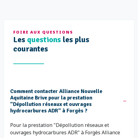
FOIRE AUX QUESTIONS
Les
questions
les plus
courantes
Comment contacter Alliance Nouvelle
Aquitaine Brive pour la prestation
"Dépollution réseaux et ouvrages
hydrocarbures ADR" à Forgès ?
Pour la prestation "Dépollution réseaux et
ouvrages hydrocarbures ADR" à Forgès Alliance