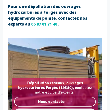
Pour une dépollution des ouvrages
hydrocarbures à Forgès avec des
équipements de pointe, contactez nos
experts au
05 87 01 71 40
.
Dépollution réseaux, ouvrages
hydrocarbures Forgès (19380),
contactez
notre équipe d'experts :
Nous contacter