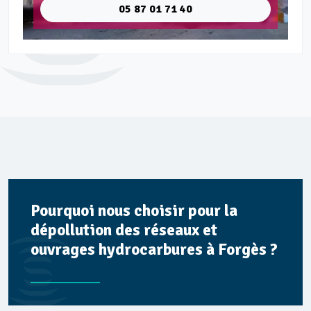
05 87 01 71 40
Pourquoi nous choisir pour la
dépollution des réseaux et
ouvrages hydrocarbures à Forgès ?