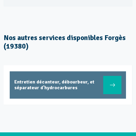
Nos autres services disponibles Forgès
(19380)
Entretien décanteur, débourbeur, et
séparateur d'hydrocarbures