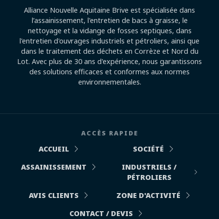
Alliance Nouvelle Aquitaine Brive est spécialisée dans
l’assainissement, l'entretien de bacs à graisse, le
nettoyage et la vidange de fosses septiques, dans
l'entretien d'ouvrages industriels et pétroliers, ainsi que
dans le traitement des déchets en Corrèze et Nord du
Lot. Avec plus de 30 ans d'expérience, nous garantissons
des solutions efficaces et conformes aux normes
environnementales.
ACCÈS RAPIDE
ACCUEIL
SOCIÉTÉ
ASSAINISSEMENT
INDUSTRIELS /
PÉTROLIERS
AVIS CLIENTS
ZONE D'ACTIVITÉ
CONTACT / DEVIS