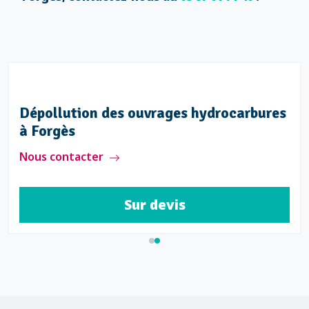
Dépollution des ouvrages hydrocarbures
à Forgès
Nous contacter
Sur devis