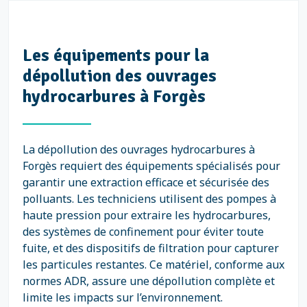
Les équipements pour la
dépollution des ouvrages
hydrocarbures à Forgès
La dépollution des ouvrages hydrocarbures à
Forgès requiert des équipements spécialisés pour
garantir une extraction efficace et sécurisée des
polluants. Les techniciens utilisent des pompes à
haute pression pour extraire les hydrocarbures,
des systèmes de confinement pour éviter toute
fuite, et des dispositifs de filtration pour capturer
les particules restantes. Ce matériel, conforme aux
normes ADR, assure une dépollution complète et
limite les impacts sur l’environnement.