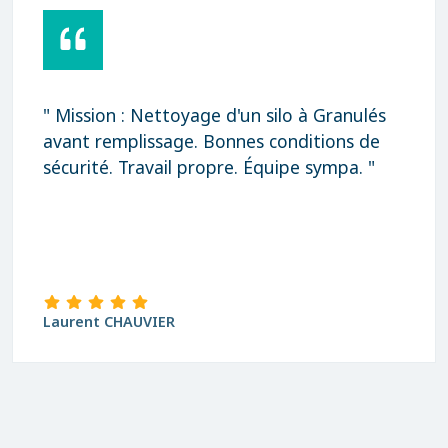
" Mission : Nettoyage d'un silo à Granulés
avant remplissage. Bonnes conditions de
sécurité. Travail propre. Équipe sympa. "
Laurent CHAUVIER