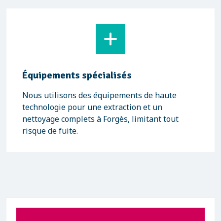
Équipements spécialisés
Nous utilisons des équipements de haute
technologie pour une extraction et un
nettoyage complets à Forgès, limitant tout
risque de fuite.