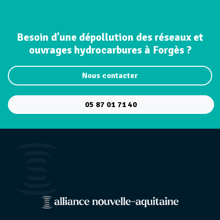
Besoin d’une dépollution des réseaux et
ouvrages hydrocarbures à Forgès ?
Nous contacter
05 87 01 71 40