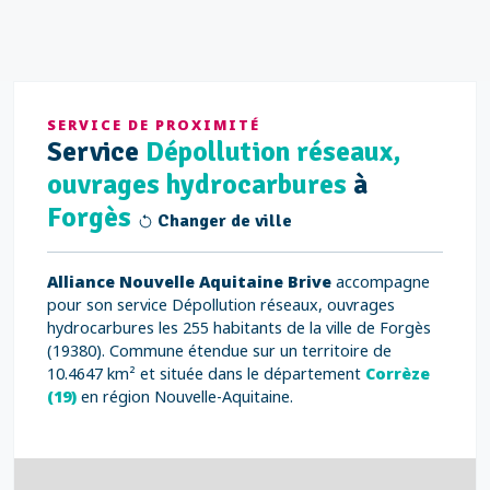
SERVICE DE PROXIMITÉ
Service
Dépollution réseaux,
ouvrages hydrocarbures
à
Forgès
Changer de ville
Alliance Nouvelle Aquitaine Brive
accompagne
pour son service Dépollution réseaux, ouvrages
hydrocarbures les 255 habitants de la ville de Forgès
(19380). Commune étendue sur un territoire de
10.4647 km² et située dans le département
Corrèze
(19)
en région Nouvelle-Aquitaine.