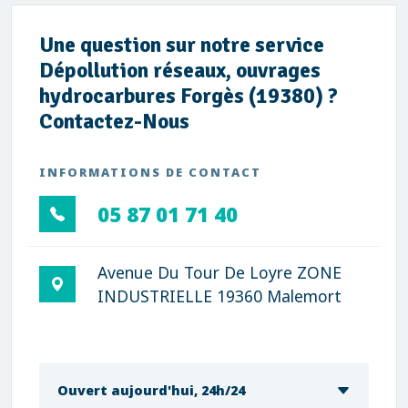
Une question sur notre service
Dépollution réseaux, ouvrages
hydrocarbures Forgès (19380) ?
Contactez-Nous
INFORMATIONS DE CONTACT
05 87 01 71 40
Avenue Du Tour De Loyre ZONE
INDUSTRIELLE 19360 Malemort
Ouvert aujourd'hui, 24h/24