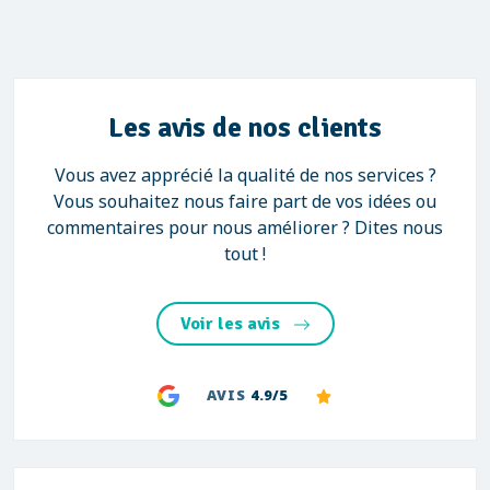
Les avis de nos clients
Vous avez apprécié la qualité de nos services ?
Vous souhaitez nous faire part de vos idées ou
commentaires pour nous améliorer ? Dites nous
tout !
Voir les avis
AVIS
4.9/5