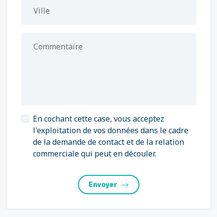
Ville
Commentaire
En cochant cette case, vous acceptez
l'exploitation de vos données dans le cadre
de la demande de contact et de la relation
commerciale qui peut en découler.
Envoyer