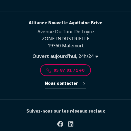
Alliance Nouvelle Aquitaine Brive
Avenue Du Tour De Loyre
ZONE INDUSTRIELLE
19360 Malemort
Ouvert aujourd'hui, 24h/24
05 87 01 71 40
Nous contacter
Suivez-nous sur les réseaux sociaux
Facebook
Linkedin