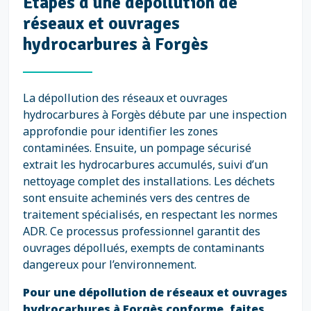
Étapes d'une dépollution de
réseaux et ouvrages
hydrocarbures à Forgès
La dépollution des réseaux et ouvrages
hydrocarbures à Forgès débute par une inspection
approfondie pour identifier les zones
contaminées. Ensuite, un pompage sécurisé
extrait les hydrocarbures accumulés, suivi d’un
nettoyage complet des installations. Les déchets
sont ensuite acheminés vers des centres de
traitement spécialisés, en respectant les normes
ADR. Ce processus professionnel garantit des
ouvrages dépollués, exempts de contaminants
dangereux pour l’environnement.
Pour une dépollution de réseaux et ouvrages
hydrocarbures à Forgès conforme, faites