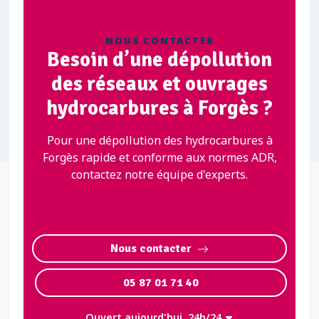
NOUS CONTACTER
Besoin d’une dépollution
des réseaux et ouvrages
hydrocarbures à Forgès ?
Pour une dépollution des hydrocarbures à
Forgès rapide et conforme aux normes ADR,
contactez notre équipe d'experts.
Nous contacter
05 87 01 71 40
Ouvert aujourd'hui, 24h/24