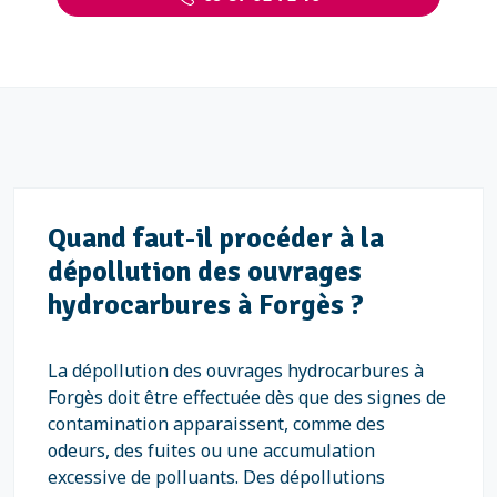
Quand faut-il procéder à la
dépollution des ouvrages
hydrocarbures à Forgès ?
La dépollution des ouvrages hydrocarbures à
Forgès doit être effectuée dès que des signes de
contamination apparaissent, comme des
odeurs, des fuites ou une accumulation
excessive de polluants. Des dépollutions