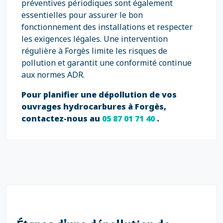
préventives périodiques sont également
essentielles pour assurer le bon
fonctionnement des installations et respecter
les exigences légales. Une intervention
régulière à Forgès limite les risques de
pollution et garantit une conformité continue
aux normes ADR.
Pour planifier une dépollution de vos
ouvrages hydrocarbures à Forgès,
contactez-nous au
05 87 01 71 40
.