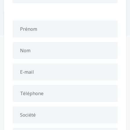
Prénom
Nom
E-mail
Téléphone
Société