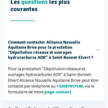
Les
questions
les plus
courantes
Comment contacter Alliance Nouvelle
Aquitaine Brive pour la prestation
"Dépollution réseaux et ouvrages
hydrocarbures ADR" à Saint-Bonnet-Elvert ?
Pour la prestation "Dépollution réseaux et
ouvrages hydrocarbures ADR" à Saint-Bonnet-
Elvert Alliance Nouvelle Aquitaine Brive peut être
contacté par téléphone au
+33587017140
, via le
formulaire de notre
page contact