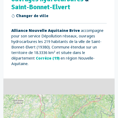
Saint-Bonnet-Elvert
Changer de ville
Alliance Nouvelle Aquitaine Brive
accompagne
pour son service Dépollution réseaux, ouvrages
hydrocarbures les 219 habitants de la ville de Saint-
Bonnet-Elvert (19380). Commune étendue sur un
territoire de 18.3336 km² et située dans le
département
Corrèze (19)
en région Nouvelle-
Aquitaine.
4