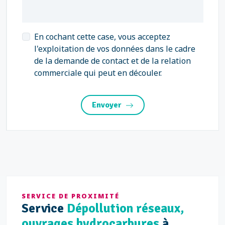
En cochant cette case, vous acceptez
l'exploitation de vos données dans le cadre
de la demande de contact et de la relation
commerciale qui peut en découler.
Envoyer
SERVICE DE PROXIMITÉ
Service
Dépollution réseaux,
ouvrages hydrocarbures
à