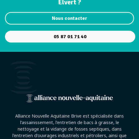
Elvert ?
Nous contacter
05 87 01 71 40
Alliance Nouvelle Aquitaine Brive est spécialisée dans
l’assainissement, l'entretien de bacs à graisse, le
nettoyage et la vidange de fosses septiques, dans
l'entretien d'ouvrages industriels et pétroliers, ainsi que