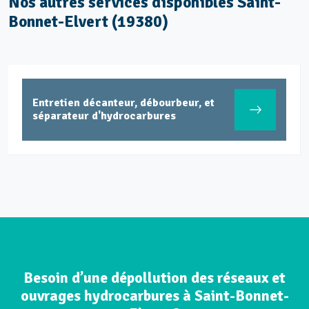
Nos autres services disponibles Saint-
Bonnet-Elvert (19380)
, et
Entretien réseaux et ouvrages site
industriels
Besoin d’une dépollution des réseaux et
ouvrages hydrocarbures à Saint-Bonnet-