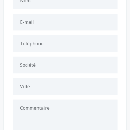
Nom
E-mail
Téléphone
Société
Ville
Commentaire