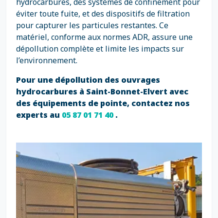
hydrocarbures, des systèmes de confinement pour
éviter toute fuite, et des dispositifs de filtration
pour capturer les particules restantes. Ce
matériel, conforme aux normes ADR, assure une
dépollution complète et limite les impacts sur
l’environnement.
Pour une dépollution des ouvrages
hydrocarbures à Saint-Bonnet-Elvert avec
des équipements de pointe, contactez nos
experts au
05 87 01 71 40
.