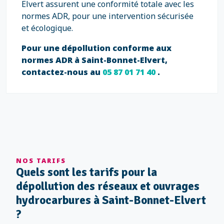
Elvert assurent une conformité totale avec les
normes ADR, pour une intervention sécurisée
et écologique.
Pour une dépollution conforme aux
normes ADR à Saint-Bonnet-Elvert,
contactez-nous au
05 87 01 71 40
.
NOS TARIFS
Quels sont les tarifs pour la
dépollution des réseaux et ouvrages
hydrocarbures à Saint-Bonnet-Elvert
?