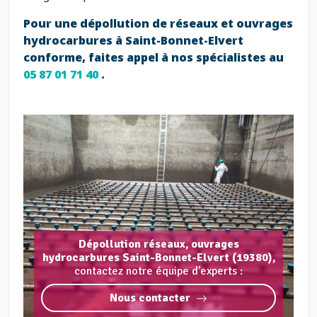
Pour une dépollution de réseaux et ouvrages
hydrocarbures à Saint-Bonnet-Elvert
conforme, faites appel à nos spécialistes au
05 87 01 71 40
.
Dépollution réseaux, ouvrages
hydrocarbures Saint-Bonnet-Elvert (19380),
contactez notre équipe d'experts :
Nous contacter