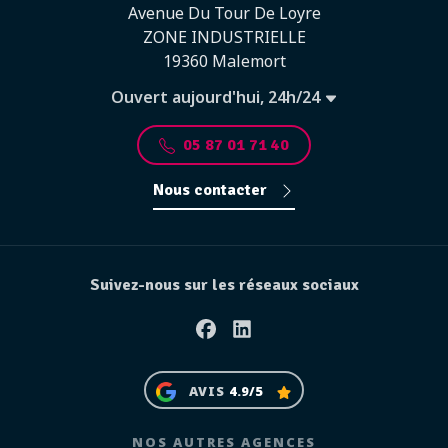
Avenue Du Tour De Loyre
ZONE INDUSTRIELLE
19360 Malemort
Ouvert aujourd'hui, 24h/24
05 87 01 71 40
Nous contacter
Suivez-nous sur les réseaux sociaux
Facebook
Linkedin
AVIS
4.9/5
NOS AUTRES AGENCES