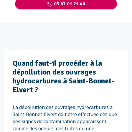
05 87 01 71 40
Quand faut-il procéder à la
dépollution des ouvrages
hydrocarbures à Saint-Bonnet-
Elvert ?
La dépollution des ouvrages hydrocarbures à
Saint-Bonnet-Elvert doit être effectuée dès que
des signes de contamination apparaissent,
comme des odeurs, des fuites ou une