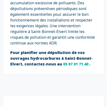
accumulation excessive de polluants. Des
dépollutions préventives périodiques sont
également essentielles pour assurer le bon
fonctionnement des installations et respecter
les exigences légales. Une intervention
régulière à Saint-Bonnet-Elvert limite les
risques de pollution et garantit une conformité
continue aux normes ADR.
Pour planifier une dépollution de vos
ouvrages hydrocarbures à Saint-Bonnet-
Elvert, contactez-nous au
05 87 01 71 40
.