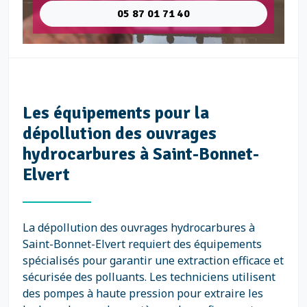
05 87 01 71 40
Les équipements pour la
dépollution des ouvrages
hydrocarbures à Saint-Bonnet-
Elvert
La dépollution des ouvrages hydrocarbures à
Saint-Bonnet-Elvert requiert des équipements
spécialisés pour garantir une extraction efficace et
sécurisée des polluants. Les techniciens utilisent
des pompes à haute pression pour extraire les