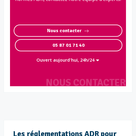
Nous contacter
05 87 01 71 40
Ouvert aujourd'hui, 24h/24
NOUS CONTACTER
Les réglementations ADR pour