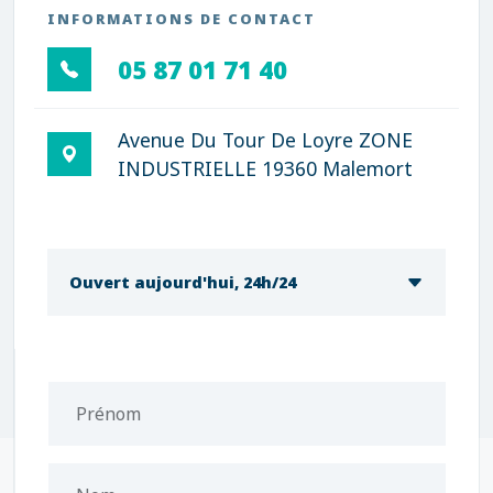
INFORMATIONS DE CONTACT
05 87 01 71 40
Avenue Du Tour De Loyre ZONE
INDUSTRIELLE 19360 Malemort
Ouvert aujourd'hui, 24h/24
Prénom