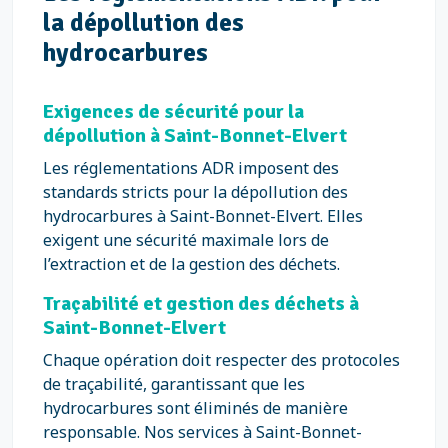
la dépollution des
hydrocarbures
Exigences de sécurité pour la
dépollution à Saint-Bonnet-Elvert
Les réglementations ADR imposent des
standards stricts pour la dépollution des
hydrocarbures à Saint-Bonnet-Elvert. Elles
exigent une sécurité maximale lors de
l’extraction et de la gestion des déchets.
Traçabilité et gestion des déchets à
Saint-Bonnet-Elvert
Chaque opération doit respecter des protocoles
de traçabilité, garantissant que les
hydrocarbures sont éliminés de manière
responsable. Nos services à Saint-Bonnet-