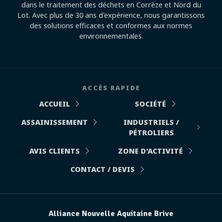
dans le traitement des déchets en Corrèze et Nord du
Lot. Avec plus de 30 ans d'expérience, nous garantissons
des solutions efficaces et conformes aux normes
environnementales.
ACCÈS RAPIDE
ACCUEIL
SOCIÉTÉ
ASSAINISSEMENT
INDUSTRIELS /
PÉTROLIERS
AVIS CLIENTS
ZONE D'ACTIVITÉ
CONTACT / DEVIS
Alliance Nouvelle Aquitaine Brive