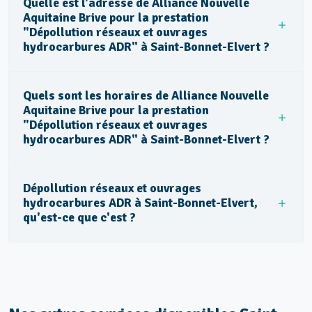
Quelle est l'adresse de Alliance Nouvelle
Aquitaine Brive pour la prestation
"Dépollution réseaux et ouvrages
hydrocarbures ADR" à Saint-Bonnet-Elvert ?
Quels sont les horaires de Alliance Nouvelle
Aquitaine Brive pour la prestation
"Dépollution réseaux et ouvrages
hydrocarbures ADR" à Saint-Bonnet-Elvert ?
Dépollution réseaux et ouvrages
hydrocarbures ADR à Saint-Bonnet-Elvert,
qu'est-ce que c'est ?