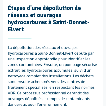
Étapes d'une dépollution de
réseaux et ouvrages
hydrocarbures à Saint-Bonnet-
Elvert
La dépollution des réseaux et ouvrages
hydrocarbures à Saint-Bonnet-Elvert débute par
une inspection approfondie pour identifier les
zones contaminées. Ensuite, un pompage sécurisé
extrait les hydrocarbures accumulés, suivi d’un
nettoyage complet des installations. Les déchets
sont ensuite acheminés vers des centres de
traitement spécialisés, en respectant les normes
ADR. Ce processus professionnel garantit des
ouvrages dépollués, exempts de contaminants
dangereux pour l’environnement.