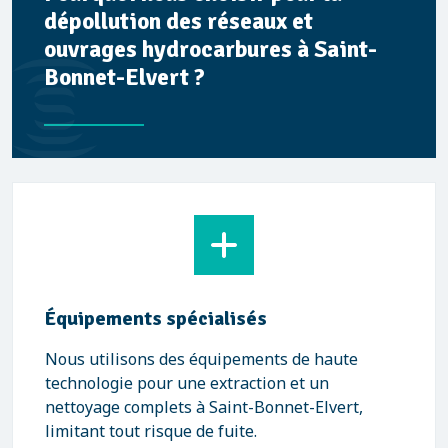
dépollution des réseaux et
ouvrages hydrocarbures à Saint-
Bonnet-Elvert ?
Équipements spécialisés
Nous utilisons des équipements de haute
technologie pour une extraction et un
nettoyage complets à Saint-Bonnet-Elvert,
limitant tout risque de fuite.