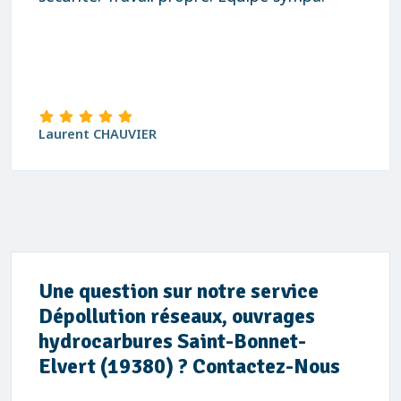
david Blanchard
Une question sur notre service
Dépollution réseaux, ouvrages
hydrocarbures Saint-Bonnet-
Elvert (19380) ? Contactez-Nous