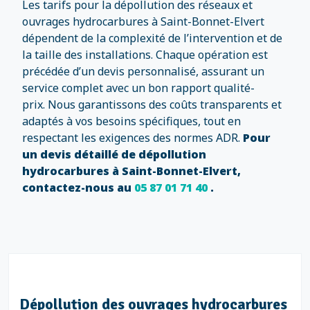
Les tarifs pour la dépollution des réseaux et
ouvrages hydrocarbures à Saint-Bonnet-Elvert
dépendent de la complexité de l’intervention et de
la taille des installations. Chaque opération est
précédée d’un devis personnalisé, assurant un
service complet avec un bon rapport qualité-
prix. Nous garantissons des coûts transparents et
adaptés à vos besoins spécifiques, tout en
respectant les exigences des normes ADR.
Pour
un devis détaillé de dépollution
hydrocarbures à Saint-Bonnet-Elvert,
contactez-nous au
05 87 01 71 40
.
ion des réseaux hydrocarbures à
Dépollut