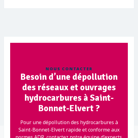
NOUS CONTACTER
Besoin d’une dépollution
des réseaux et ouvrages
hydrocarbures à Saint-
Bonnet-Elvert ?
Pour une dépollution des hydrocarbures à
Saint-Bonnet-Elvert rapide et conforme aux
normes ADR, contactez notre équipe d'experts.