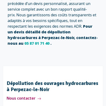
précédée d’un devis personnalisé, assurant un
service complet avec un bon rapport qualité-
prix. Nous garantissons des coûts transparents et
adaptés à vos besoins spécifiques, tout en
respectant les exigences des normes ADR.
Pour
un devis détaillé de dépollution
hydrocarbures à Perpezac-le-Noir, contactez-
nous au
05 87 01 71 40
.
Dépollution des ouvrages hydrocarbures
à Perpezac-le-Noir
Nous contacter