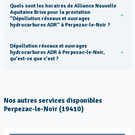
Quels sont les horaires de Alliance Nouvelle
Aquitaine Brive pour la prestation
"Dépollution réseaux et ouvrages
hydrocarbures ADR" à Perpezac-le-Noir ?
Dépollution réseaux et ouvrages
hydrocarbures ADR à Perpezac-le-Noir,
qu'est-ce que c'est ?
Nos autres services disponibles
Perpezac-le-Noir (19410)