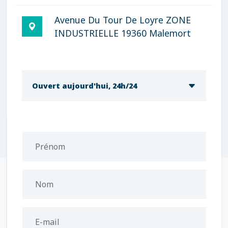
Avenue Du Tour De Loyre ZONE
INDUSTRIELLE 19360 Malemort
Ouvert aujourd'hui, 24h/24
Prénom
Nom
E-mail