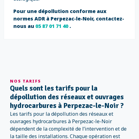
Pour une dépollution conforme aux
normes ADR à Perpezac-le-Noir, contactez-
nous au
05 87 01 71 40
.
NOS TARIFS
Quels sont les tarifs pour la
dépollution des réseaux et ouvrages
hydrocarbures à Perpezac-le-Noir ?
Les tarifs pour la dépollution des réseaux et
ouvrages hydrocarbures à Perpezac-le-Noir
dépendent de la complexité de l’intervention et de
la taille des installations. Chaque opération est