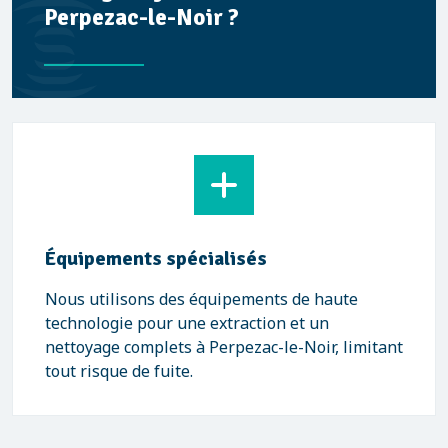
Perpezac-le-Noir ?
Équipements spécialisés
Nous utilisons des équipements de haute
technologie pour une extraction et un
nettoyage complets à Perpezac-le-Noir, limitant
tout risque de fuite.