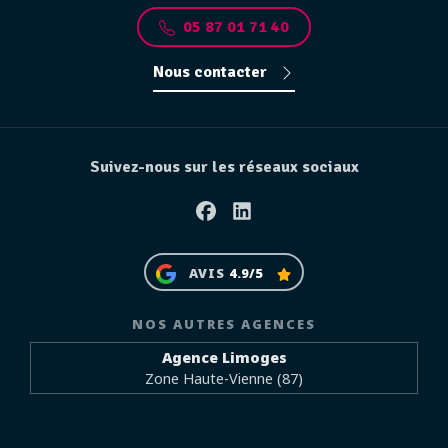
05 87 01 71 40
Nous contacter
Suivez-nous sur les réseaux sociaux
Facebook
Linkedin
AVIS
4.9/5
NOS AUTRES AGENCES
Agence Limoges
Zone Haute-Vienne (87)