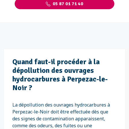
05 87 01 71 40
Quand faut-il procéder à la
dépollution des ouvrages
hydrocarbures à Perpezac-le-
Noir ?
La dépollution des ouvrages hydrocarbures à
Perpezac-le-Noir doit être effectuée dès que
des signes de contamination apparaissent,
comme des odeurs, des fuites ou une