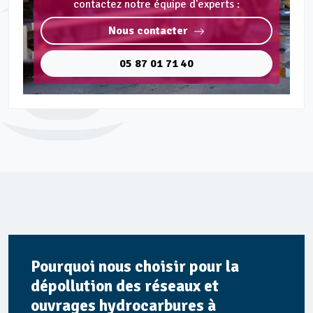
contactez notre équipe d'experts :
Nous contacter
05 87 01 71 40
Pourquoi nous choisir pour la
dépollution des réseaux et
ouvrages hydrocarbures à