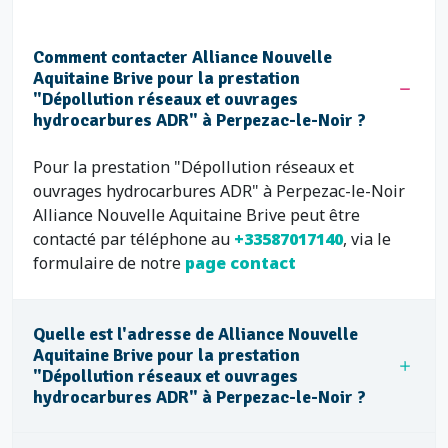
Comment contacter Alliance Nouvelle
Aquitaine Brive pour la prestation
"Dépollution réseaux et ouvrages
hydrocarbures ADR" à Perpezac-le-Noir ?
Pour la prestation "Dépollution réseaux et
ouvrages hydrocarbures ADR" à Perpezac-le-Noir
Alliance Nouvelle Aquitaine Brive peut être
contacté par téléphone au
+33587017140
, via le
formulaire de notre
page contact
Quelle est l'adresse de Alliance Nouvelle
Aquitaine Brive pour la prestation
"Dépollution réseaux et ouvrages
hydrocarbures ADR" à Perpezac-le-Noir ?