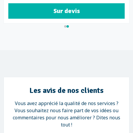
Sur devis
Les avis de nos clients
Vous avez apprécié la qualité de nos services ?
Vous souhaitez nous faire part de vos idées ou
commentaires pour nous améliorer ? Dites nous
tout !