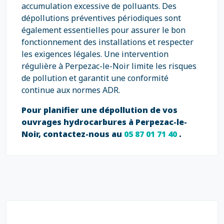
accumulation excessive de polluants. Des
dépollutions préventives périodiques sont
également essentielles pour assurer le bon
fonctionnement des installations et respecter
les exigences légales. Une intervention
régulière à Perpezac-le-Noir limite les risques
de pollution et garantit une conformité
continue aux normes ADR.
Pour planifier une dépollution de vos
ouvrages hydrocarbures à Perpezac-le-
Noir, contactez-nous au
05 87 01 71 40
.