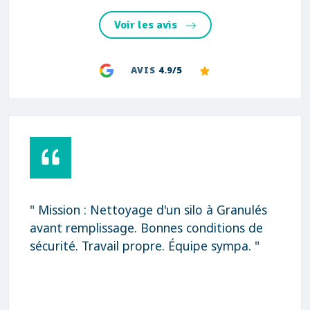
Voir les avis
AVIS
4.9/5
" Mission : Nettoyage d'un silo à Granulés
avant remplissage. Bonnes conditions de
sécurité. Travail propre. Équipe sympa. "