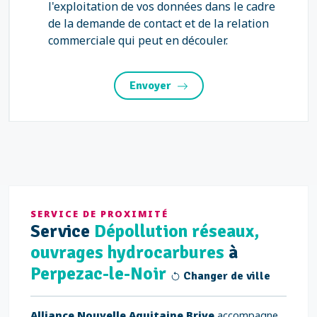
l'exploitation de vos données dans le cadre
de la demande de contact et de la relation
commerciale qui peut en découler.
Envoyer
SERVICE DE PROXIMITÉ
Service
Dépollution réseaux,
ouvrages hydrocarbures
à
Perpezac-le-Noir
Changer de ville
Alliance Nouvelle Aquitaine Brive
accompagne