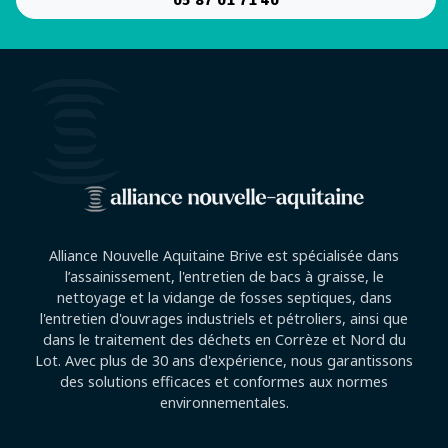
05 87 01 71 40
Alliance Nouvelle Aquitaine Brive est spécialisée dans
l’assainissement, l'entretien de bacs à graisse, le
nettoyage et la vidange de fosses septiques, dans
l'entretien d'ouvrages industriels et pétroliers, ainsi que
dans le traitement des déchets en Corrèze et Nord du
Lot. Avec plus de 30 ans d'expérience, nous garantissons
des solutions efficaces et conformes aux normes
environnementales.