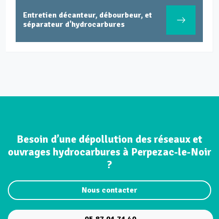
Entretien décanteur, débourbeur, et
séparateur d'hydrocarbures
Besoin d’une dépollution des réseaux et
ouvrages hydrocarbures à Perpezac-le-Noir
?
Nous contacter