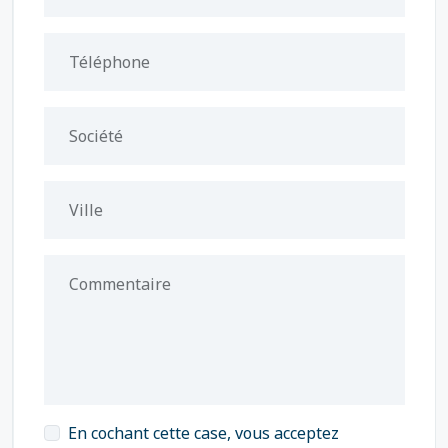
Téléphone
Société
Ville
Commentaire
En cochant cette case, vous acceptez