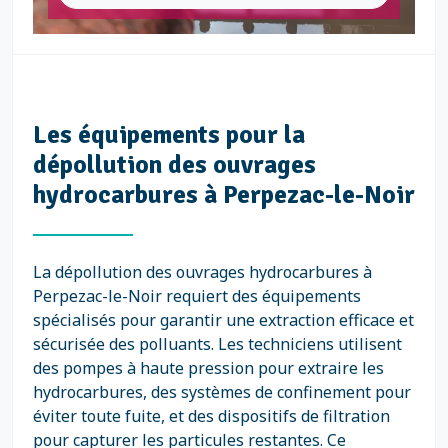
Les équipements pour la
dépollution des ouvrages
hydrocarbures à Perpezac-le-Noir
La dépollution des ouvrages hydrocarbures à
Perpezac-le-Noir requiert des équipements
spécialisés pour garantir une extraction efficace et
sécurisée des polluants. Les techniciens utilisent
des pompes à haute pression pour extraire les
hydrocarbures, des systèmes de confinement pour
éviter toute fuite, et des dispositifs de filtration
pour capturer les particules restantes. Ce