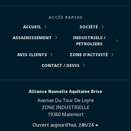
ACCÈS RAPIDE
ACCUEIL
SOCIÉTÉ
ASSAINISSEMENT
INDUSTRIELS /
PÉTROLIERS
AVIS CLIENTS
ZONE D'ACTIVITÉ
CONTACT / DEVIS
Alliance Nouvelle Aquitaine Brive
Avenue Du Tour De Loyre
ZONE INDUSTRIELLE
19360 Malemort
Ouvert aujourd'hui, 24h/24