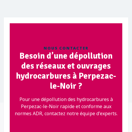
NOUS CONTACTER
Besoin d’une dépollution
des réseaux et ouvrages
hydrocarbures à Perpezac-
le-Noir ?
Pour une dépollution des hydrocarbures à
Perpezac-le-Noir rapide et conforme aux
normes ADR, contactez notre équipe d'experts.