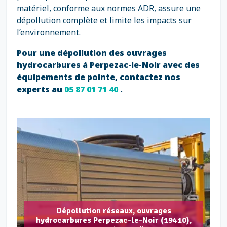
matériel, conforme aux normes ADR, assure une
dépollution complète et limite les impacts sur
l’environnement.
Pour une dépollution des ouvrages
hydrocarbures à Perpezac-le-Noir avec des
équipements de pointe, contactez nos
experts au
05 87 01 71 40
.
Dépollution réseaux, ouvrages
hydrocarbures Perpezac-le-Noir (19410),