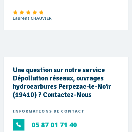
Laurent CHAUVIER
Une question sur notre service
Dépollution réseaux, ouvrages
hydrocarbures Perpezac-le-Noir
(19410) ? Contactez-Nous
INFORMATIONS DE CONTACT
05 87 01 71 40