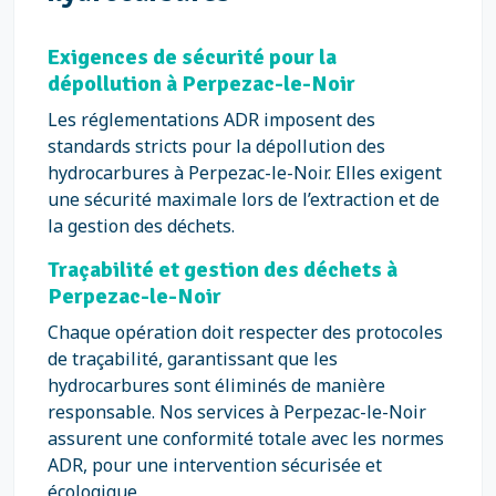
Exigences de sécurité pour la
dépollution à Perpezac-le-Noir
Les réglementations ADR imposent des
standards stricts pour la dépollution des
hydrocarbures à Perpezac-le-Noir. Elles exigent
une sécurité maximale lors de l’extraction et de
la gestion des déchets.
Traçabilité et gestion des déchets à
Perpezac-le-Noir
Chaque opération doit respecter des protocoles
de traçabilité, garantissant que les
hydrocarbures sont éliminés de manière
responsable. Nos services à Perpezac-le-Noir
assurent une conformité totale avec les normes
ADR, pour une intervention sécurisée et
écologique.