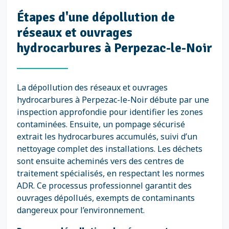
Étapes d'une dépollution de
réseaux et ouvrages
hydrocarbures à Perpezac-le-Noir
La dépollution des réseaux et ouvrages
hydrocarbures à Perpezac-le-Noir débute par une
inspection approfondie pour identifier les zones
contaminées. Ensuite, un pompage sécurisé
extrait les hydrocarbures accumulés, suivi d’un
nettoyage complet des installations. Les déchets
sont ensuite acheminés vers des centres de
traitement spécialisés, en respectant les normes
ADR. Ce processus professionnel garantit des
ouvrages dépollués, exempts de contaminants
dangereux pour l’environnement.