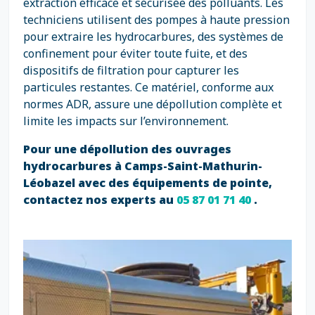
extraction efficace et sécurisée des polluants. Les
techniciens utilisent des pompes à haute pression
pour extraire les hydrocarbures, des systèmes de
confinement pour éviter toute fuite, et des
dispositifs de filtration pour capturer les
particules restantes. Ce matériel, conforme aux
normes ADR, assure une dépollution complète et
limite les impacts sur l’environnement.
Pour une dépollution des ouvrages
hydrocarbures à Camps-Saint-Mathurin-
Léobazel avec des équipements de pointe,
contactez nos experts au
05 87 01 71 40
.