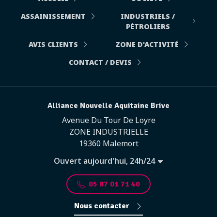
ASSAINISSEMENT
INDUSTRIELS /
PÉTROLIERS
AVIS CLIENTS
ZONE D'ACTIVITÉ
CONTACT / DEVIS
Alliance Nouvelle Aquitaine Brive
Avenue Du Tour De Loyre
ZONE INDUSTRIELLE
19360 Malemort
Ouvert aujourd'hui, 24h/24
05 87 01 71 40
Nous contacter