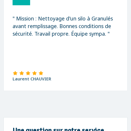
" Mission : Nettoyage d'un silo à Granulés
avant remplissage. Bonnes conditions de
sécurité. Travail propre. Équipe sympa. "
Laurent CHAUVIER
Une question sur notre service