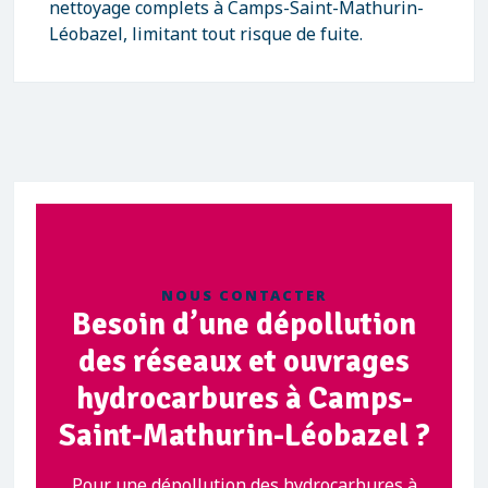
nettoyage complets à Camps-Saint-Mathurin-
Léobazel, limitant tout risque de fuite.
NOUS CONTACTER
Besoin d’une dépollution
des réseaux et ouvrages
hydrocarbures à Camps-
Saint-Mathurin-Léobazel ?
Pour une dépollution des hydrocarbures à