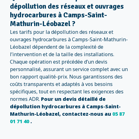
dépollution des réseaux et ouvrages
hydrocarbures à Camps-Saint-
Mathurin-Léobazel ?
Les tarifs pour la dépollution des réseaux et
ouvrages hydrocarbures à Camps-Saint-Mathurin-
Léobazel dépendent de la complexité de
l’intervention et de la taille des installations.
Chaque opération est précédée d’un devis
personnalisé, assurant un service complet avec un
bon rapport qualité-prix. Nous garantissons des
coûts transparents et adaptés à vos besoins
spécifiques, tout en respectant les exigences des
normes ADR.
Pour un devis détaillé de
dépollution hydrocarbures à Camps-Saint-
Mathurin-Léobazel, contactez-nous au
05 87
01 71 40
.