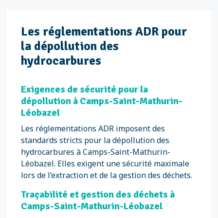
Les réglementations ADR pour
la dépollution des
hydrocarbures
Exigences de sécurité pour la
dépollution à Camps-Saint-Mathurin-
Léobazel
Les réglementations ADR imposent des
standards stricts pour la dépollution des
hydrocarbures à Camps-Saint-Mathurin-
Léobazel. Elles exigent une sécurité maximale
lors de l’extraction et de la gestion des déchets.
Traçabilité et gestion des déchets à
Camps-Saint-Mathurin-Léobazel