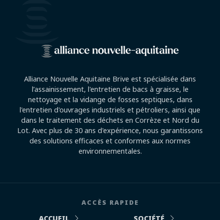
Alliance Nouvelle Aquitaine Brive est spécialisée dans
l’assainissement, l'entretien de bacs à graisse, le
nettoyage et la vidange de fosses septiques, dans
l'entretien d'ouvrages industriels et pétroliers, ainsi que
dans le traitement des déchets en Corrèze et Nord du
Lot. Avec plus de 30 ans d'expérience, nous garantissons
des solutions efficaces et conformes aux normes
environnementales.
ACCÈS RAPIDE
ACCUEIL
SOCIÉTÉ