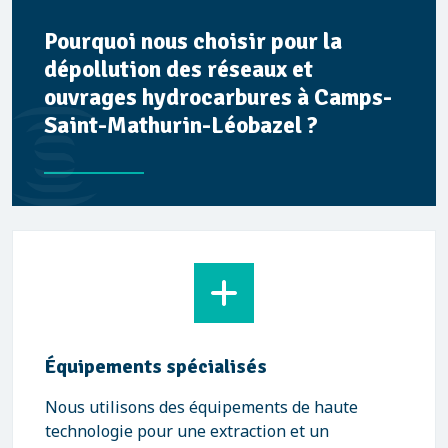
Pourquoi nous choisir pour la
dépollution des réseaux et
ouvrages hydrocarbures à Camps-
Saint-Mathurin-Léobazel ?
Équipements spécialisés
Nous utilisons des équipements de haute
technologie pour une extraction et un