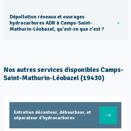
Dépollution réseaux et ouvrages
hydrocarbures ADR à Camps-Saint-
Mathurin-Léobazel, qu'est-ce que c'est ?
Nos autres services disponibles Camps-
Saint-Mathurin-Léobazel (19430)
Entretien décanteur, débourbeur, et
séparateur d'hydrocarbures