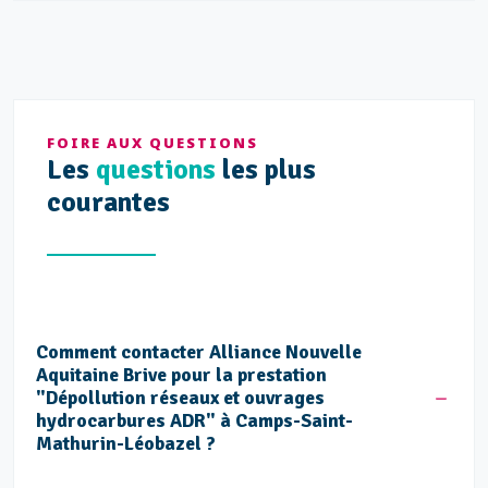
FOIRE AUX QUESTIONS
Les
questions
les plus
courantes
Comment contacter Alliance Nouvelle
Aquitaine Brive pour la prestation
"Dépollution réseaux et ouvrages
hydrocarbures ADR" à Camps-Saint-
Mathurin-Léobazel ?