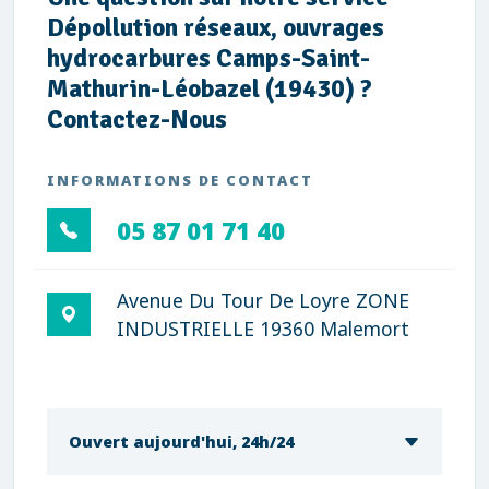
Dépollution réseaux, ouvrages
hydrocarbures Camps-Saint-
Mathurin-Léobazel (19430) ?
Contactez-Nous
INFORMATIONS DE CONTACT
05 87 01 71 40
Avenue Du Tour De Loyre ZONE
INDUSTRIELLE 19360 Malemort
Ouvert aujourd'hui, 24h/24