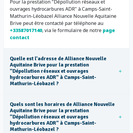
Pour la prestation "Dépollution réseaux et
ouvrages hydrocarbures ADR" à Camps-Saint-
Mathurin-Léobazel Alliance Nouvelle Aquitaine
Brive peut être contacté par téléphone au
+33587017140
, via le formulaire de notre
page
contact
Quelle est l'adresse de Alliance Nouvelle
Aquitaine Brive pour la prestation
"Dépollution réseaux et ouvrages
hydrocarbures ADR" à Camps-Saint-
Mathurin-Léobazel ?
Quels sont les horaires de Alliance Nouvelle
Aquitaine Brive pour la prestation
"Dépollution réseaux et ouvrages
hydrocarbures ADR" à Camps-Saint-
Mathurin-Léobazel ?