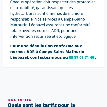
Chaque opération doit respecter des protocoles
de traçabilité, garantissant que les
hydrocarbures sont éliminés de manière
responsable. Nos services à Camps-Saint-
Mathurin-Léobazel assurent une conformité
totale avec les normes ADR, pour une
intervention sécurisée et écologique.
Pour une dépollution conforme aux
normes ADR à Camps-Saint-Mathurin-
Léobazel, contactez-nous au
05 87 01 71 40
.
NOS TARIFS
Quels sont les tarifs pour la