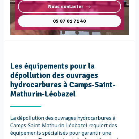
Nous contacter
05 87 01 71 40
Les équipements pour la
dépollution des ouvrages
hydrocarbures à Camps-Saint-
Mathurin-Léobazel
La dépollution des ouvrages hydrocarbures à
Camps-Saint-Mathurin-Léobazel requiert des
équipements spécialisés pour garantir une