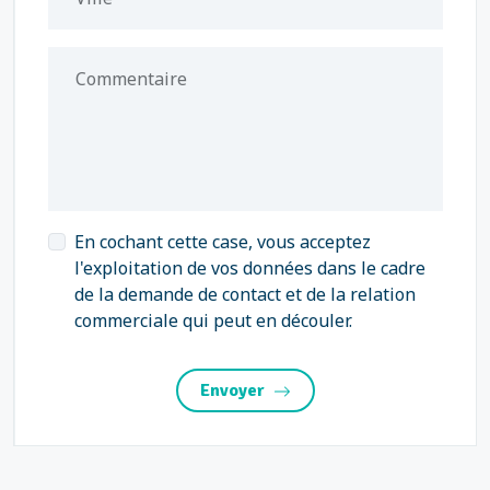
Commentaire
En cochant cette case, vous acceptez
l'exploitation de vos données dans le cadre
de la demande de contact et de la relation
commerciale qui peut en découler.
Envoyer