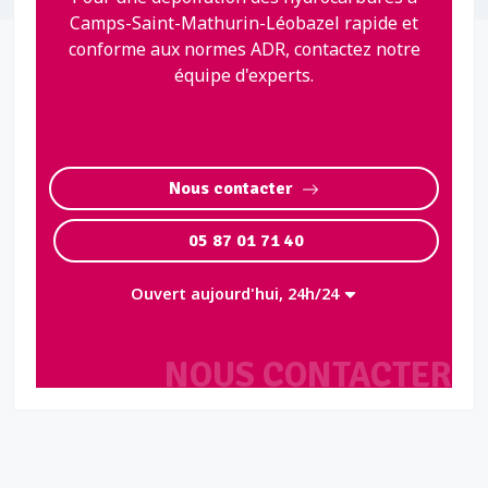
Camps-Saint-Mathurin-Léobazel rapide et
conforme aux normes ADR, contactez notre
équipe d'experts.
Nous contacter
05 87 01 71 40
Ouvert aujourd'hui, 24h/24
NOUS CONTACTER