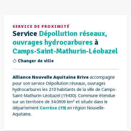
SERVICE DE PROXIMITÉ
Service
Dépollution réseaux,
ouvrages hydrocarbures
à
Camps-Saint-Mathurin-Léobazel
Changer de ville
Alliance Nouvelle Aquitaine Brive
accompagne
pour son service Dépollution réseaux, ouvrages
hydrocarbures les 210 habitants de la ville de Camps-
Saint-Mathurin-Léobazel (19430). Commune étendue
sur un territoire de 34.0909 km² et située dans le
département
Corrèze (19)
en région Nouvelle-
Aquitaine.