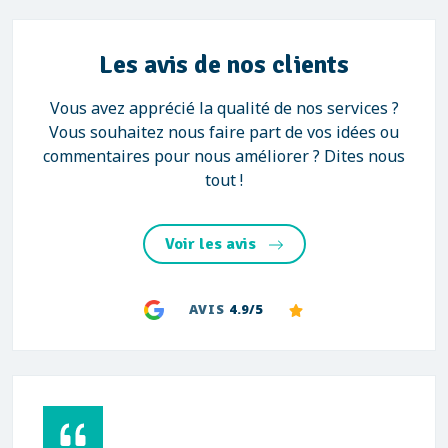
Les avis de nos clients
Vous avez apprécié la qualité de nos services ?
Vous souhaitez nous faire part de vos idées ou
commentaires pour nous améliorer ? Dites nous
tout !
Voir les avis
AVIS
4.9/5