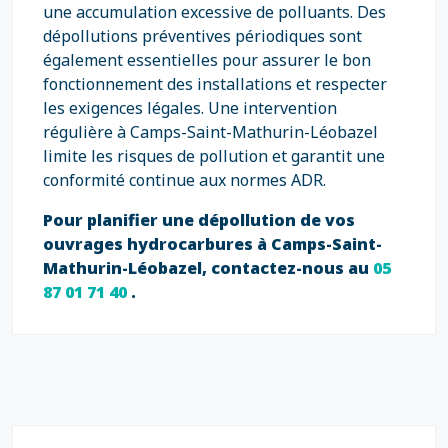
une accumulation excessive de polluants. Des
dépollutions préventives périodiques sont
également essentielles pour assurer le bon
fonctionnement des installations et respecter
les exigences légales. Une intervention
régulière à Camps-Saint-Mathurin-Léobazel
limite les risques de pollution et garantit une
conformité continue aux normes ADR.
Pour planifier une dépollution de vos
ouvrages hydrocarbures à Camps-Saint-
Mathurin-Léobazel, contactez-nous au
05
87 01 71 40
.