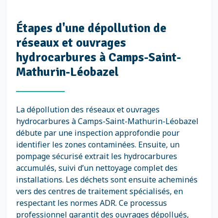
Étapes d'une dépollution de
réseaux et ouvrages
hydrocarbures à Camps-Saint-
Mathurin-Léobazel
La dépollution des réseaux et ouvrages
hydrocarbures à Camps-Saint-Mathurin-Léobazel
débute par une inspection approfondie pour
identifier les zones contaminées. Ensuite, un
pompage sécurisé extrait les hydrocarbures
accumulés, suivi d’un nettoyage complet des
installations. Les déchets sont ensuite acheminés
vers des centres de traitement spécialisés, en
respectant les normes ADR. Ce processus
professionnel garantit des ouvrages dépollués,