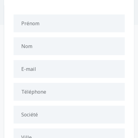
Prénom
Nom
E-mail
Téléphone
Société
Ville