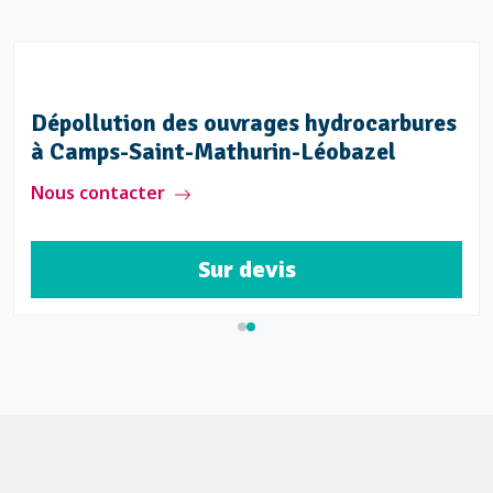
Dépollution des ouvrages hydrocarbures
à Camps-Saint-Mathurin-Léobazel
Nous contacter
Sur devis