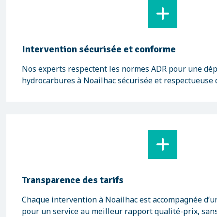
Intervention sécurisée et conforme
Nos experts respectent les normes ADR pour une dép
hydrocarbures à Noailhac sécurisée et respectueuse 
Transparence des tarifs
Chaque intervention à Noailhac est accompagnée d’un d
pour un service au meilleur rapport qualité-prix, sans