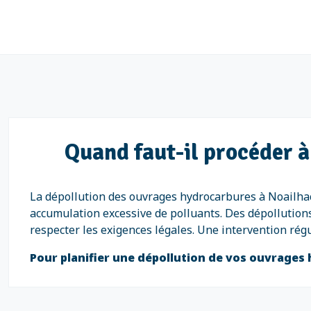
Quand faut-il procéder à
La dépollution des ouvrages hydrocarbures à Noailhac
accumulation excessive de polluants. Des dépollution
respecter les exigences légales. Une intervention rég
Pour planifier une dépollution de vos ouvrages