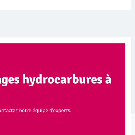
ages hydrocarbures à
ntactez notre équipe d'experts.