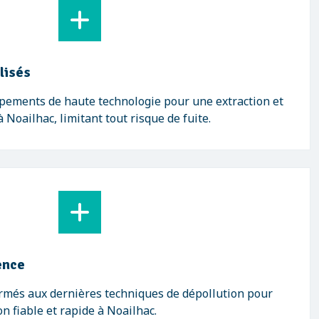
lisés
ipements de haute technologie pour une extraction et
Noailhac, limitant tout risque de fuite.
ence
ormés aux dernières techniques de dépollution pour
n fiable et rapide à Noailhac.