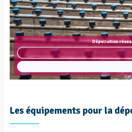
Dépollution résea
Les équipements pour la dép