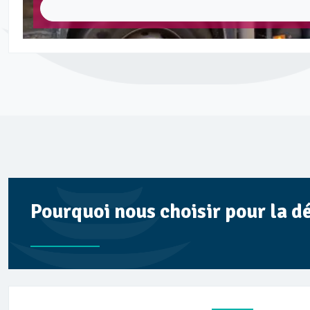
Pourquoi nous choisir pour la d