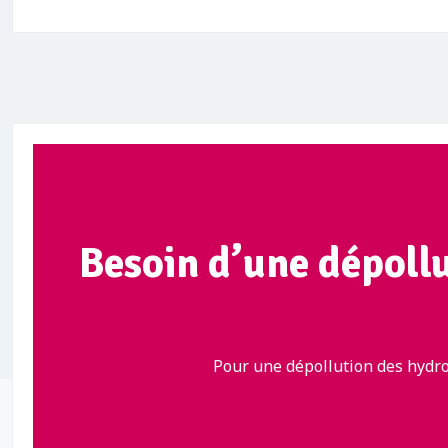
Besoin d’une dépoll
Pour une dépollution des hydro