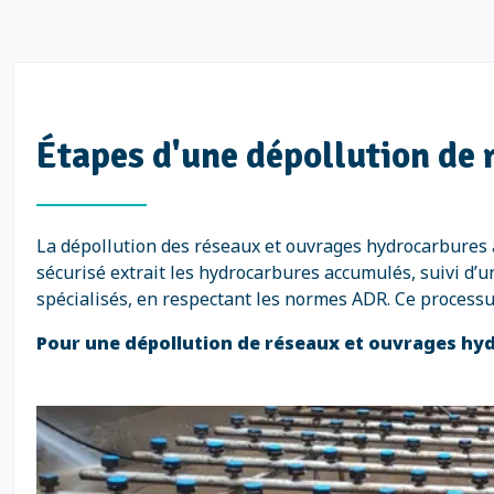
Étapes d'une dépollution de
La dépollution des réseaux et ouvrages hydrocarbures 
sécurisé extrait les hydrocarbures accumulés, suivi d’
spécialisés, en respectant les normes ADR. Ce process
Pour une dépollution de réseaux et ouvrages hyd