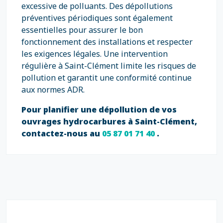
excessive de polluants. Des dépollutions
préventives périodiques sont également
essentielles pour assurer le bon
fonctionnement des installations et respecter
les exigences légales. Une intervention
régulière à Saint-Clément limite les risques de
pollution et garantit une conformité continue
aux normes ADR.
Pour planifier une dépollution de vos
ouvrages hydrocarbures à Saint-Clément,
contactez-nous au
05 87 01 71 40
.