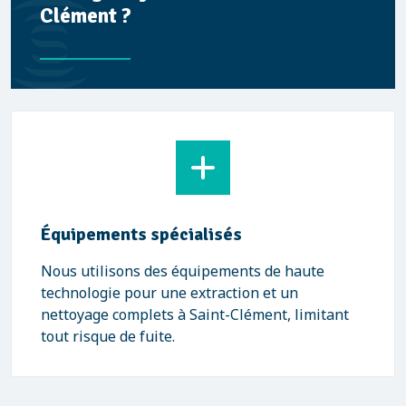
Clément ?
Équipements spécialisés
Nous utilisons des équipements de haute
technologie pour une extraction et un
nettoyage complets à Saint-Clément, limitant
tout risque de fuite.