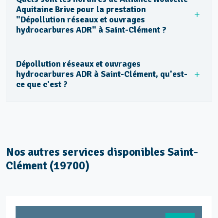
Aquitaine Brive pour la prestation
"Dépollution réseaux et ouvrages
hydrocarbures ADR" à Saint-Clément ?
Dépollution réseaux et ouvrages
hydrocarbures ADR à Saint-Clément, qu'est-
ce que c'est ?
Nos autres services disponibles Saint-
Clément (19700)