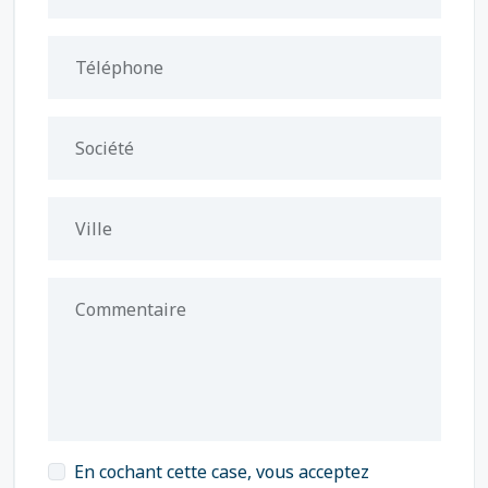
Téléphone
Société
Ville
Commentaire
En cochant cette case, vous acceptez