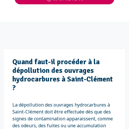
Quand faut-il procéder à la
dépollution des ouvrages
hydrocarbures à Saint-Clément
?
La dépollution des ouvrages hydrocarbures à
Saint-Clément doit être effectuée dès que des
signes de contamination apparaissent, comme
des odeurs, des fuites ou une accumulation