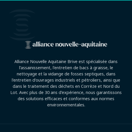
Alliance Nouvelle Aquitaine Brive est spécialisée dans
l’assainissement, l'entretien de bacs à graisse, le
nettoyage et la vidange de fosses septiques, dans
l'entretien d'ouvrages industriels et pétroliers, ainsi que
dans le traitement des déchets en Corrèze et Nord du
Lot. Avec plus de 30 ans d'expérience, nous garantissons
des solutions efficaces et conformes aux normes
environnementales.