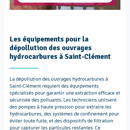
Les équipements pour la
dépollution des ouvrages
hydrocarbures à Saint-Clément
La dépollution des ouvrages hydrocarbures à
Saint-Clément requiert des équipements
spécialisés pour garantir une extraction efficace et
sécurisée des polluants. Les techniciens utilisent
des pompes à haute pression pour extraire les
hydrocarbures, des systèmes de confinement pour
éviter toute fuite, et des dispositifs de filtration
pour capturer les particules restantes. Ce