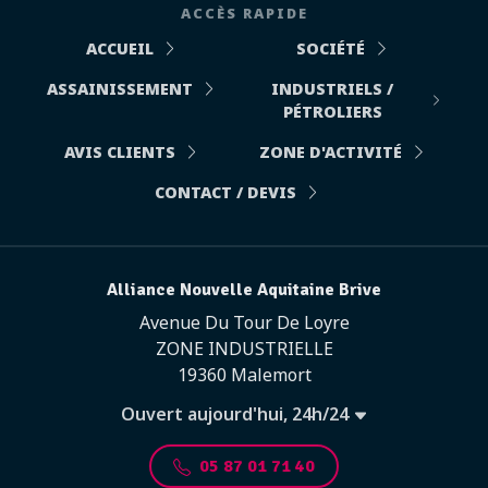
ACCÈS RAPIDE
ACCUEIL
SOCIÉTÉ
ASSAINISSEMENT
INDUSTRIELS /
PÉTROLIERS
AVIS CLIENTS
ZONE D'ACTIVITÉ
CONTACT / DEVIS
Alliance Nouvelle Aquitaine Brive
Avenue Du Tour De Loyre
ZONE INDUSTRIELLE
19360 Malemort
Ouvert aujourd'hui, 24h/24
05 87 01 71 40