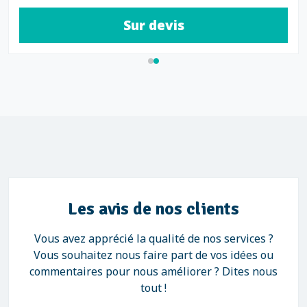
Sur devis
Les avis de nos clients
Vous avez apprécié la qualité de nos services ?
Vous souhaitez nous faire part de vos idées ou
commentaires pour nous améliorer ? Dites nous
tout !