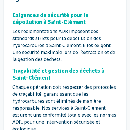
Exigences de sécurité pour la
dépollution à Saint-Clément
Les réglementations ADR imposent des
standards stricts pour la dépollution des
hydrocarbures à Saint-Clément. Elles exigent
une sécurité maximale lors de l’extraction et de
la gestion des déchets.
Traçabilité et gestion des déchets à
Saint-Clément
Chaque opération doit respecter des protocoles
de traçabilité, garantissant que les
hydrocarbures sont éliminés de manière
responsable. Nos services à Saint-Clément
assurent une conformité totale avec les normes
ADR, pour une intervention sécurisée et
écologique.