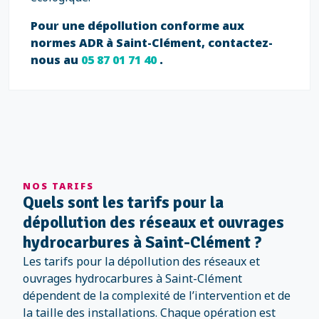
Pour une dépollution conforme aux
normes ADR à Saint-Clément, contactez-
nous au
05 87 01 71 40
.
NOS TARIFS
Quels sont les tarifs pour la
dépollution des réseaux et ouvrages
hydrocarbures à Saint-Clément ?
Les tarifs pour la dépollution des réseaux et
ouvrages hydrocarbures à Saint-Clément
dépendent de la complexité de l’intervention et de
la taille des installations. Chaque opération est