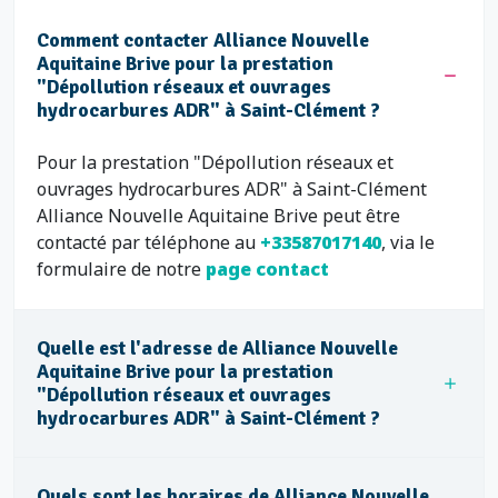
Comment contacter Alliance Nouvelle
Aquitaine Brive pour la prestation
"Dépollution réseaux et ouvrages
hydrocarbures ADR" à Saint-Clément ?
Pour la prestation "Dépollution réseaux et
ouvrages hydrocarbures ADR" à Saint-Clément
Alliance Nouvelle Aquitaine Brive peut être
contacté par téléphone au
+33587017140
, via le
formulaire de notre
page contact
Quelle est l'adresse de Alliance Nouvelle
Aquitaine Brive pour la prestation
"Dépollution réseaux et ouvrages
hydrocarbures ADR" à Saint-Clément ?
Quels sont les horaires de Alliance Nouvelle