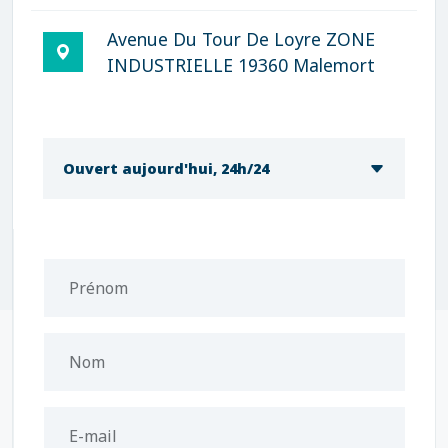
Avenue Du Tour De Loyre ZONE
INDUSTRIELLE 19360 Malemort
Ouvert aujourd'hui, 24h/24
Prénom
Nom
E-mail