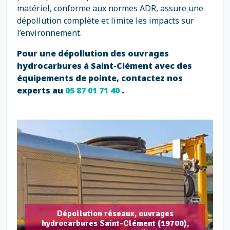
matériel, conforme aux normes ADR, assure une
dépollution complète et limite les impacts sur
l’environnement.
Pour une dépollution des ouvrages
hydrocarbures à Saint-Clément avec des
équipements de pointe, contactez nos
experts au
05 87 01 71 40
.
Dépollution réseaux, ouvrages
hydrocarbures Saint-Clément (19700),