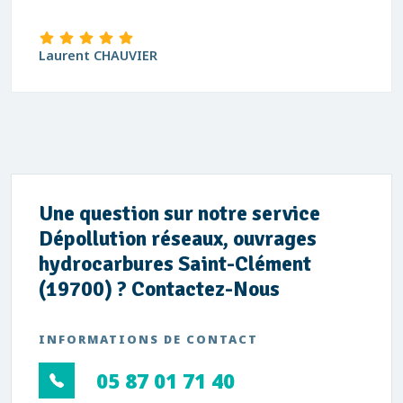
david Blanchard
Une question sur notre service
Dépollution réseaux, ouvrages
hydrocarbures Saint-Clément
(19700) ? Contactez-Nous
INFORMATIONS DE CONTACT
05 87 01 71 40