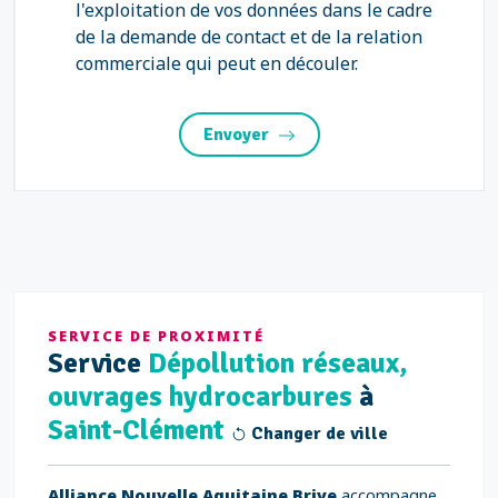
l'exploitation de vos données dans le cadre
de la demande de contact et de la relation
commerciale qui peut en découler.
Envoyer
SERVICE DE PROXIMITÉ
Service
Dépollution réseaux,
ouvrages hydrocarbures
à
Saint-Clément
Changer de ville
Alliance Nouvelle Aquitaine Brive
accompagne