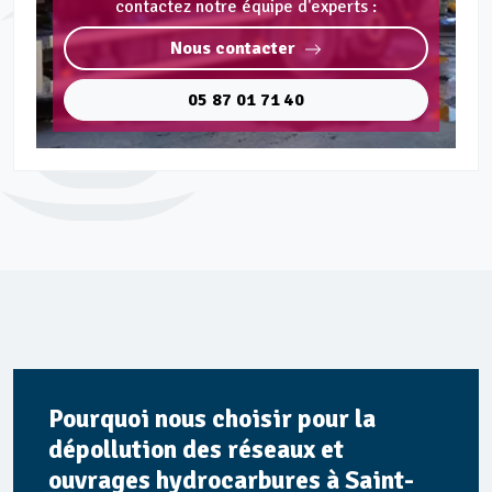
contactez notre équipe d'experts :
Nous contacter
05 87 01 71 40
Pourquoi nous choisir pour la
dépollution des réseaux et
ouvrages hydrocarbures à Saint-