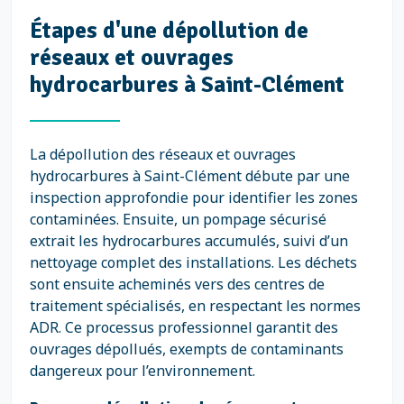
Étapes d'une dépollution de
réseaux et ouvrages
hydrocarbures à Saint-Clément
La dépollution des réseaux et ouvrages
hydrocarbures à Saint-Clément débute par une
inspection approfondie pour identifier les zones
contaminées. Ensuite, un pompage sécurisé
extrait les hydrocarbures accumulés, suivi d’un
nettoyage complet des installations. Les déchets
sont ensuite acheminés vers des centres de
traitement spécialisés, en respectant les normes
ADR. Ce processus professionnel garantit des
ouvrages dépollués, exempts de contaminants
dangereux pour l’environnement.