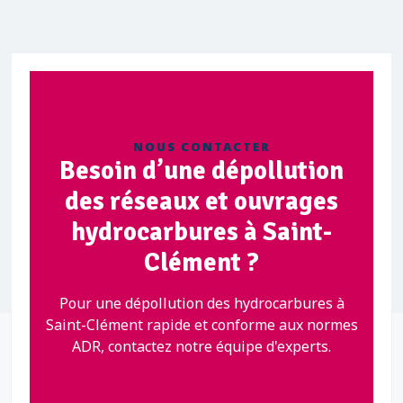
NOUS CONTACTER
Besoin d’une dépollution
des réseaux et ouvrages
hydrocarbures à Saint-
Clément ?
Pour une dépollution des hydrocarbures à
Saint-Clément rapide et conforme aux normes
ADR, contactez notre équipe d'experts.