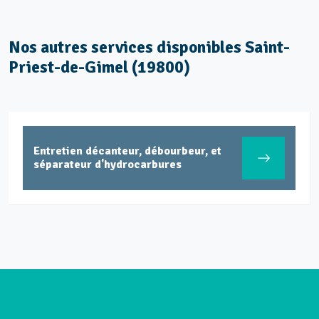
Nos autres services disponibles Saint-
Priest-de-Gimel (19800)
Entretien décanteur, débourbeur, et
séparateur d'hydrocarbures