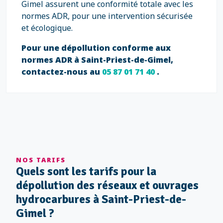
Gimel assurent une conformité totale avec les
normes ADR, pour une intervention sécurisée
et écologique.
Pour une dépollution conforme aux
normes ADR à Saint-Priest-de-Gimel,
contactez-nous au
05 87 01 71 40
.
NOS TARIFS
Quels sont les tarifs pour la
dépollution des réseaux et ouvrages
hydrocarbures à Saint-Priest-de-
Gimel ?