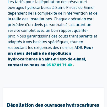
Les tarifs pour la dépollution des réseaux et
ouvrages hydrocarbures à Saint-Priest-de-Gimel
dépendent de la complexité de l’intervention et de
la taille des installations. Chaque opération est
précédée d’un devis personnalisé, assurant un
service complet avec un bon rapport qualité-
prix. Nous garantissons des coûts transparents et
adaptés à vos besoins spécifiques, tout en
respectant les exigences des normes ADR.
Pour
un devis détaillé de dépollution
hydrocarbures à Saint-Priest-de-Gimel,
contactez-nous au
05 87 01 71 40
.
Dépollution des ouvrages hydrocarbures