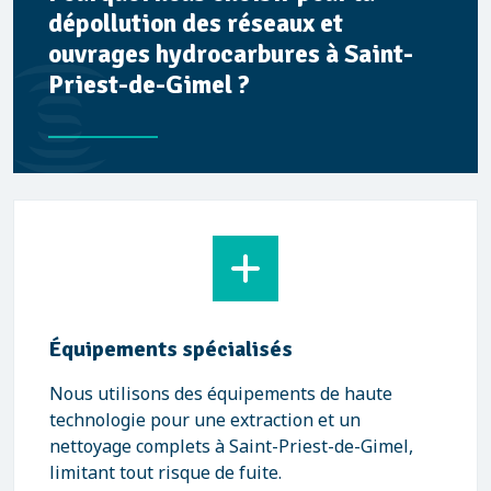
dépollution des réseaux et
ouvrages hydrocarbures à Saint-
Priest-de-Gimel ?
Équipements spécialisés
Nous utilisons des équipements de haute
technologie pour une extraction et un
nettoyage complets à Saint-Priest-de-Gimel,
limitant tout risque de fuite.