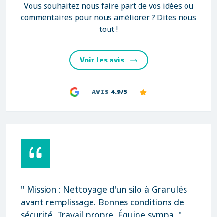
Vous souhaitez nous faire part de vos idées ou
commentaires pour nous améliorer ? Dites nous
tout !
Voir les avis
AVIS
4.9/5
" Mission : Nettoyage d'un silo à Granulés
avant remplissage. Bonnes conditions de
sécurité. Travail propre. Équipe sympa. "