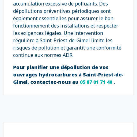
accumulation excessive de polluants. Des
dépollutions préventives périodiques sont
également essentielles pour assurer le bon
fonctionnement des installations et respecter
les exigences légales. Une intervention
régulière à Saint-Priest-de-Gimel limite les
risques de pollution et garantit une conformité
continue aux normes ADR.
Pour planifier une dépollution de vos
ouvrages hydrocarbures à Saint-Priest-de-
Gimel, contactez-nous au
05 87 01 71 40
.