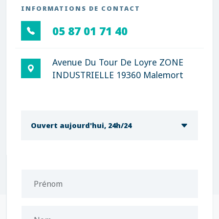
INFORMATIONS DE CONTACT
05 87 01 71 40
Avenue Du Tour De Loyre ZONE
INDUSTRIELLE 19360 Malemort
Ouvert aujourd'hui, 24h/24
Prénom