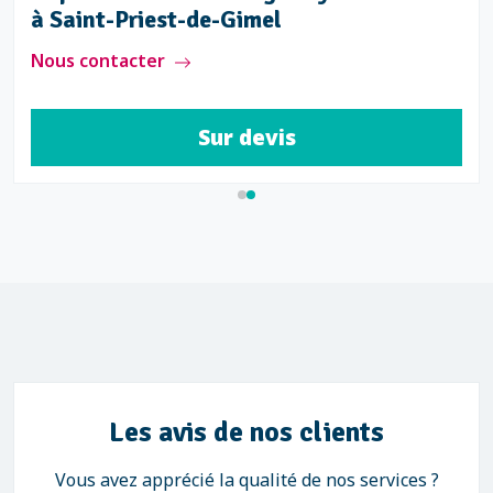
à Saint-Priest-de-Gimel
Nous contacter
Sur devis
Les avis de nos clients
Vous avez apprécié la qualité de nos services ?