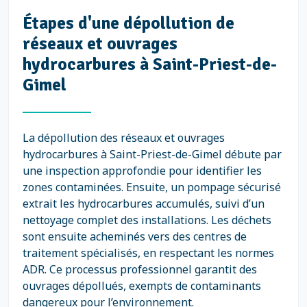
Étapes d'une dépollution de
réseaux et ouvrages
hydrocarbures à Saint-Priest-de-
Gimel
La dépollution des réseaux et ouvrages
hydrocarbures à Saint-Priest-de-Gimel débute par
une inspection approfondie pour identifier les
zones contaminées. Ensuite, un pompage sécurisé
extrait les hydrocarbures accumulés, suivi d’un
nettoyage complet des installations. Les déchets
sont ensuite acheminés vers des centres de
traitement spécialisés, en respectant les normes
ADR. Ce processus professionnel garantit des
ouvrages dépollués, exempts de contaminants
dangereux pour l’environnement.