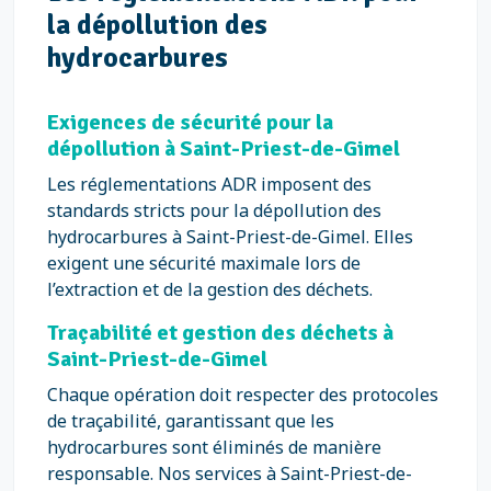
la dépollution des
hydrocarbures
Exigences de sécurité pour la
dépollution à Saint-Priest-de-Gimel
Les réglementations ADR imposent des
standards stricts pour la dépollution des
hydrocarbures à Saint-Priest-de-Gimel. Elles
exigent une sécurité maximale lors de
l’extraction et de la gestion des déchets.
Traçabilité et gestion des déchets à
Saint-Priest-de-Gimel
Chaque opération doit respecter des protocoles
de traçabilité, garantissant que les
hydrocarbures sont éliminés de manière
responsable. Nos services à Saint-Priest-de-