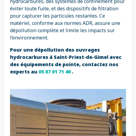
hydrocarbures, des systèmes de confinement pour
éviter toute fuite, et des dispositifs de filtration
pour capturer les particules restantes. Ce
matériel, conforme aux normes ADR, assure une
dépollution complète et limite les impacts sur
l’environnement.
Pour une dépollution des ouvrages
hydrocarbures à Saint-Priest-de-Gimel avec
des équipements de pointe, contactez nos
experts au
05 87 01 71 40
.