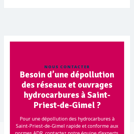
NOUS CONTACTER
Besoin d’une dépollution
des réseaux et ouvrages
hydrocarbures à Saint-
Priest-de-Gimel ?
Pour une dépollution des hydrocarbures à
Saint-Priest-de-Gimel rapide et conforme aux
normes ADR, contactez notre équipe d'experts.