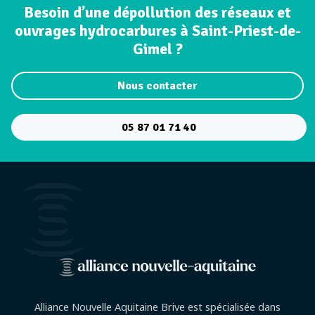
Besoin d’une dépollution des réseaux et
ouvrages hydrocarbures à Saint-Priest-de-
Gimel ?
Nous contacter
05 87 01 71 40
Alliance Nouvelle Aquitaine Brive est spécialisée dans