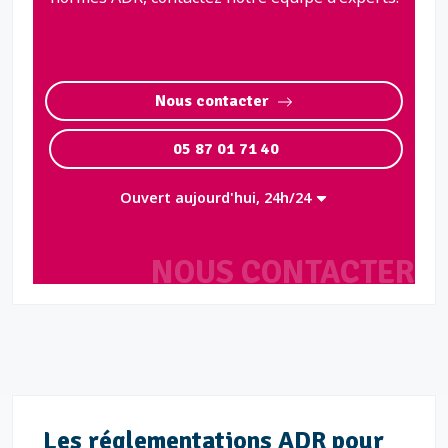
Nous contacter
05 87 01 71 40
Ouvert aujourd'hui, 24h/24
NOUS CONTACTER
Les réglementations ADR pour