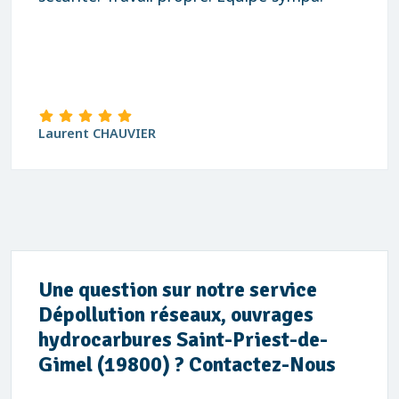
Laurent CHAUVIER
Une question sur notre service
Dépollution réseaux, ouvrages
hydrocarbures Saint-Priest-de-
Gimel (19800) ? Contactez-Nous