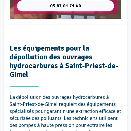
05 87 01 71 40
Les équipements pour la
dépollution des ouvrages
hydrocarbures à Saint-Priest-de-
Gimel
La dépollution des ouvrages hydrocarbures à
Saint-Priest-de-Gimel requiert des équipements
spécialisés pour garantir une extraction efficace et
sécurisée des polluants. Les techniciens utilisent
des pompes à haute pression pour extraire les