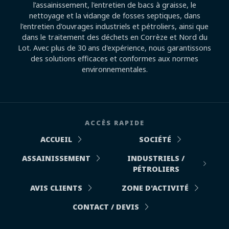
l’assainissement, l'entretien de bacs à graisse, le
nettoyage et la vidange de fosses septiques, dans
l'entretien d'ouvrages industriels et pétroliers, ainsi que
dans le traitement des déchets en Corrèze et Nord du
Lot. Avec plus de 30 ans d'expérience, nous garantissons
des solutions efficaces et conformes aux normes
environnementales.
ACCÈS RAPIDE
ACCUEIL
SOCIÉTÉ
ASSAINISSEMENT
INDUSTRIELS /
PÉTROLIERS
AVIS CLIENTS
ZONE D'ACTIVITÉ
CONTACT / DEVIS