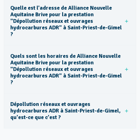
Quelle est l'adresse de Alliance Nouvelle
Aquitaine Brive pour la prestation
"Dépollution réseaux et ouvrages
hydrocarbures ADR" à Saint-Priest-de-Gimel
?
Quels sont les horaires de Alliance Nouvelle
Aquitaine Brive pour la prestation
"Dépollution réseaux et ouvrages
hydrocarbures ADR" à Saint-Priest-de-Gimel
?
Dépollution réseaux et ouvrages
hydrocarbures ADR à Saint-Priest-de-Gimel,
qu'est-ce que c'est ?