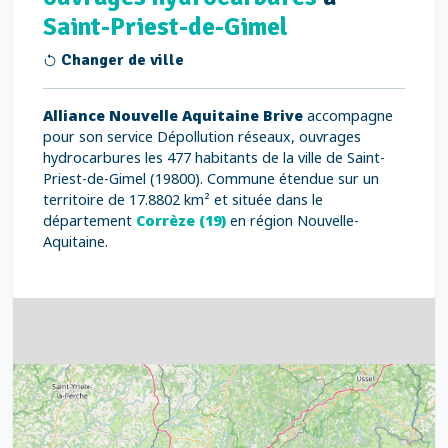
Saint-Priest-de-Gimel
Changer de ville
Alliance Nouvelle Aquitaine Brive
accompagne
pour son service Dépollution réseaux, ouvrages
hydrocarbures les 477 habitants de la ville de Saint-
Priest-de-Gimel (19800). Commune étendue sur un
territoire de 17.8802 km² et située dans le
département
Corrèze (19)
en région Nouvelle-
Aquitaine.
4