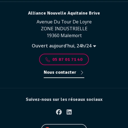
Alliance Nouvelle Aquitaine Brive
Avenue Du Tour De Loyre
ZONE INDUSTRIELLE
19360 Malemort
Ouvert aujourd'hui, 24h/24
05 87 01 71 40
Nous contacter
Suivez-nous sur les réseaux sociaux
Facebook
Linkedin