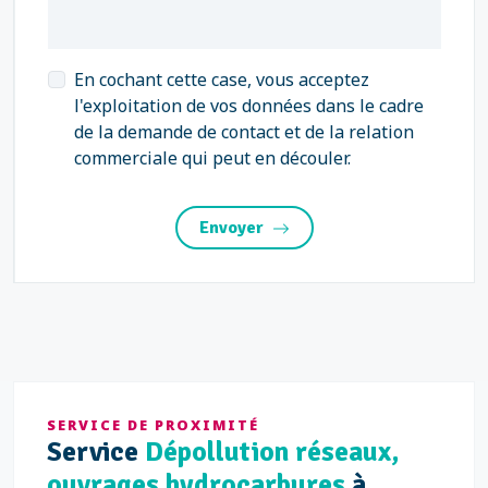
En cochant cette case, vous acceptez
l'exploitation de vos données dans le cadre
de la demande de contact et de la relation
commerciale qui peut en découler.
Envoyer
SERVICE DE PROXIMITÉ
Service
Dépollution réseaux,
ouvrages hydrocarbures
à