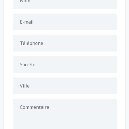
Nom
E-mail
Téléphone
Société
Ville
Commentaire