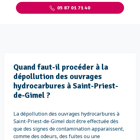
05 87 01 71 40
Quand faut-il procéder à la
dépollution des ouvrages
hydrocarbures à Saint-Priest-
de-Gimel ?
La dépollution des ouvrages hydrocarbures à
Saint-Priest-de-Gimel doit être effectuée dès
que des signes de contamination apparaissent,
comme des odeurs, des fuites ou une