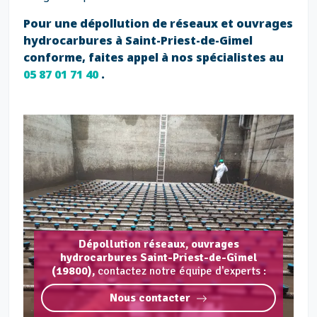
Pour une dépollution de réseaux et ouvrages
hydrocarbures à Saint-Priest-de-Gimel
conforme, faites appel à nos spécialistes au
05 87 01 71 40
.
Dépollution réseaux, ouvrages
hydrocarbures Saint-Priest-de-Gimel
(19800),
contactez notre équipe d'experts :
Nous contacter