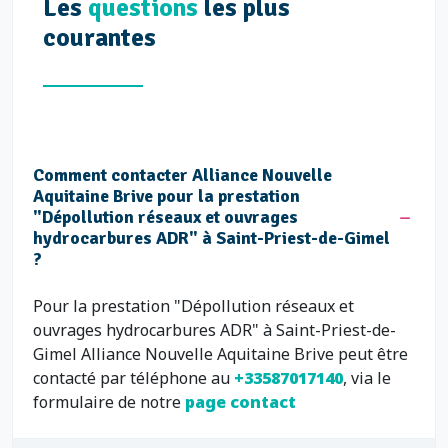
Les
questions
les plus
courantes
Comment contacter Alliance Nouvelle
Aquitaine Brive pour la prestation
"Dépollution réseaux et ouvrages
hydrocarbures ADR" à Saint-Priest-de-Gimel
?
Pour la prestation "Dépollution réseaux et
ouvrages hydrocarbures ADR" à Saint-Priest-de-
Gimel Alliance Nouvelle Aquitaine Brive peut être
contacté par téléphone au
+33587017140
, via le
formulaire de notre
page contact