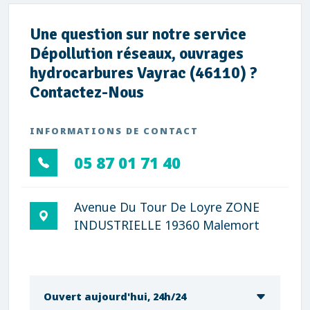
Une question sur notre service
Dépollution réseaux, ouvrages
hydrocarbures Vayrac (46110) ?
Contactez-Nous
INFORMATIONS DE CONTACT
05 87 01 71 40
Avenue Du Tour De Loyre ZONE
INDUSTRIELLE 19360 Malemort
Ouvert aujourd'hui, 24h/24