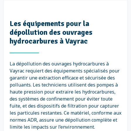
Les équipements pour la
dépollution des ouvrages
hydrocarbures à Vayrac
La dépollution des ouvrages hydrocarbures à
Vayrac requiert des équipements spécialisés pour
garantir une extraction efficace et sécurisée des
polluants. Les techniciens utilisent des pompes à
haute pression pour extraire les hydrocarbures,
des systèmes de confinement pour éviter toute
fuite, et des dispositifs de filtration pour capturer
les particules restantes. Ce matériel, conforme aux
normes ADR, assure une dépollution complète et
limite les impacts sur l’environnement.