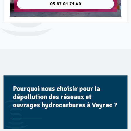
05 87 01 71 40
Pourquoi nous choisir pour la
dépollution des réseaux et
ouvrages hydrocarbures à Vayrac ?