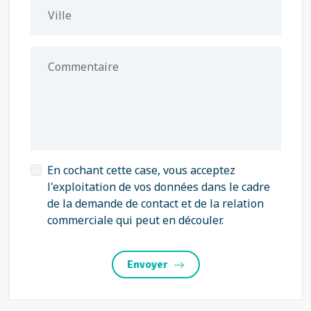
Ville
Commentaire
En cochant cette case, vous acceptez
l'exploitation de vos données dans le cadre
de la demande de contact et de la relation
commerciale qui peut en découler.
Envoyer