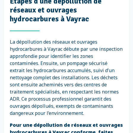
Étapes d'une dépollution de
réseaux et ouvrages
hydrocarbures à Vayrac
La dépollution des réseaux et ouvrages
hydrocarbures à Vayrac débute par une inspection
approfondie pour identifier les zones
contaminées. Ensuite, un pompage sécurisé
extrait les hydrocarbures accumulés, suivi d’un
nettoyage complet des installations. Les déchets
sont ensuite acheminés vers des centres de
traitement spécialisés, en respectant les normes
ADR. Ce processus professionnel garantit des
ouvrages dépollués, exempts de contaminants
dangereux pour l’environnement.
Pour une dépollution de réseaux et ouvrages
hydrocarbures à Vayrac conforme, faites