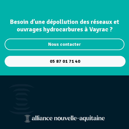
Besoin d’une dépollution des réseaux et
ouvrages hydrocarbures à Vayrac ?
Nous contacter
05 87 01 71 40