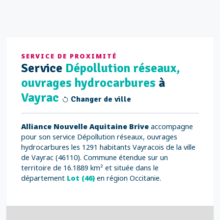
SERVICE DE PROXIMITÉ
Service
Dépollution réseaux,
ouvrages hydrocarbures
à
Vayrac
Changer de ville
Alliance Nouvelle Aquitaine Brive
accompagne
pour son service Dépollution réseaux, ouvrages
hydrocarbures les 1291 habitants Vayracois de la ville
de Vayrac (46110). Commune étendue sur un
territoire de 16.1889 km² et située dans le
département
Lot (46)
en région Occitanie.