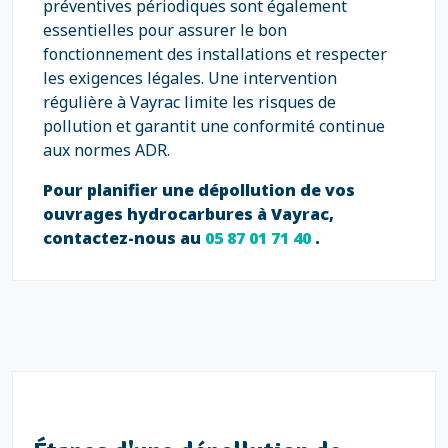
préventives périodiques sont également
essentielles pour assurer le bon
fonctionnement des installations et respecter
les exigences légales. Une intervention
régulière à Vayrac limite les risques de
pollution et garantit une conformité continue
aux normes ADR.
Pour planifier une dépollution de vos
ouvrages hydrocarbures à Vayrac,
contactez-nous au
05 87 01 71 40
.