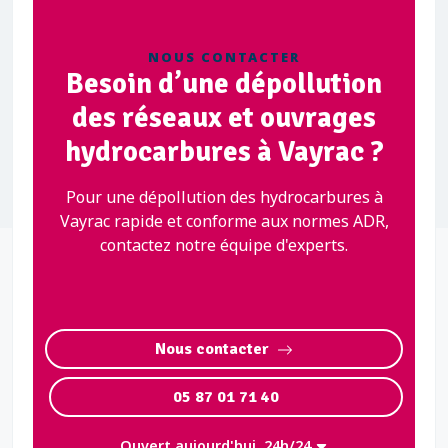
NOUS CONTACTER
Besoin d’une dépollution
des réseaux et ouvrages
hydrocarbures à Vayrac ?
Pour une dépollution des hydrocarbures à
Vayrac rapide et conforme aux normes ADR,
contactez notre équipe d'experts.
Nous contacter
05 87 01 71 40
Ouvert aujourd'hui, 24h/24