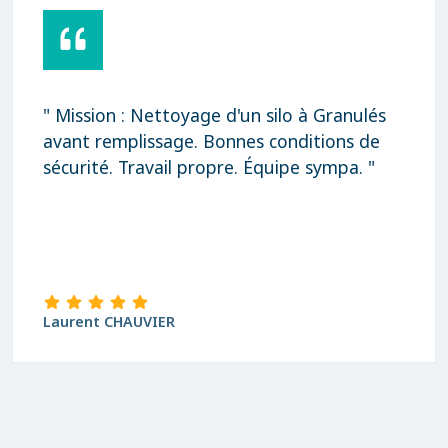
" Mission : Nettoyage d'un silo à Granulés
avant remplissage. Bonnes conditions de
sécurité. Travail propre. Équipe sympa. "
Laurent CHAUVIER