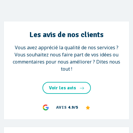
Les avis de nos clients
Vous avez apprécié la qualité de nos services ?
Vous souhaitez nous faire part de vos idées ou
commentaires pour nous améliorer ? Dites nous
tout !
Voir les avis
AVIS
4.9/5