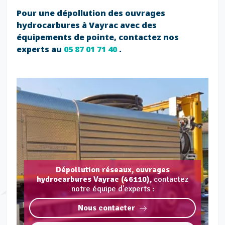
Pour une dépollution des ouvrages
hydrocarbures à Vayrac avec des
équipements de pointe, contactez nos
experts au
05 87 01 71 40
.
Dépollution réseaux, ouvrages
hydrocarbures Vayrac (46110),
contactez
notre équipe d'experts :
Nous contacter