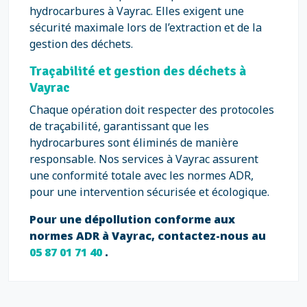
hydrocarbures à Vayrac. Elles exigent une
sécurité maximale lors de l’extraction et de la
gestion des déchets.
Traçabilité et gestion des déchets à
Vayrac
Chaque opération doit respecter des protocoles
de traçabilité, garantissant que les
hydrocarbures sont éliminés de manière
responsable. Nos services à Vayrac assurent
une conformité totale avec les normes ADR,
pour une intervention sécurisée et écologique.
Pour une dépollution conforme aux
normes ADR à Vayrac, contactez-nous au
05 87 01 71 40
.