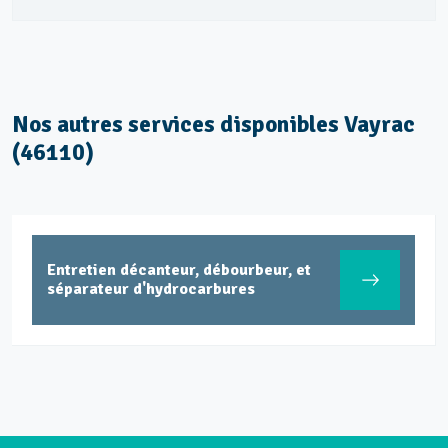
Nos autres services disponibles Vayrac
(46110)
Entretien décanteur, débourbeur, et
séparateur d'hydrocarbures