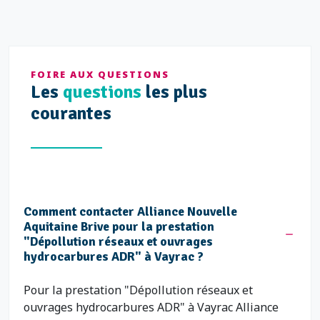
FOIRE AUX QUESTIONS
Les
questions
les plus
courantes
Comment contacter Alliance Nouvelle
Aquitaine Brive pour la prestation
"Dépollution réseaux et ouvrages
hydrocarbures ADR" à Vayrac ?
Pour la prestation "Dépollution réseaux et
ouvrages hydrocarbures ADR" à Vayrac Alliance