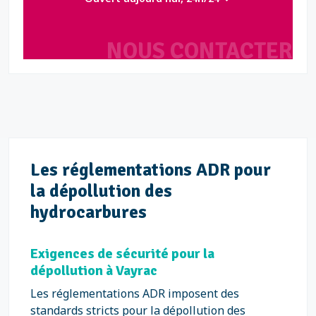
NOUS CONTACTER
Les réglementations ADR pour
la dépollution des
hydrocarbures
Exigences de sécurité pour la
dépollution à Vayrac
Les réglementations ADR imposent des
standards stricts pour la dépollution des