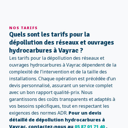
NOS TARIFS
Quels sont les tarifs pour la
dépollution des réseaux et ouvrages
hydrocarbures à Vayrac ?
Les tarifs pour la dépollution des réseaux et
ouvrages hydrocarbures à Vayrac dépendent de la
complexité de l’intervention et de la taille des
installations. Chaque opération est précédée d’un
devis personnalisé, assurant un service complet
avec un bon rapport qualité-prix. Nous
garantissons des coûts transparents et adaptés à
vos besoins spécifiques, tout en respectant les
exigences des normes ADR.
Pour un devis
détaillé de dépollution hydrocarbures à
Vayrac, contactez-nous au
05 87 01 71 40
.