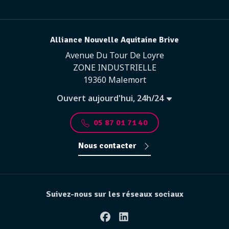
Alliance Nouvelle Aquitaine Brive
Avenue Du Tour De Loyre
ZONE INDUSTRIELLE
19360 Malemort
Ouvert aujourd'hui, 24h/24
05 87 01 71 40
Nous contacter
Suivez-nous sur les réseaux sociaux
Facebook
Linkedin