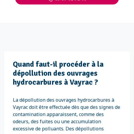
Quand faut-il procéder à la
dépollution des ouvrages
hydrocarbures à Vayrac ?
La dépollution des ouvrages hydrocarbures à
Vayrac doit être effectuée dès que des signes de
contamination apparaissent, comme des
odeurs, des fuites ou une accumulation
excessive de polluants. Des dépollutions