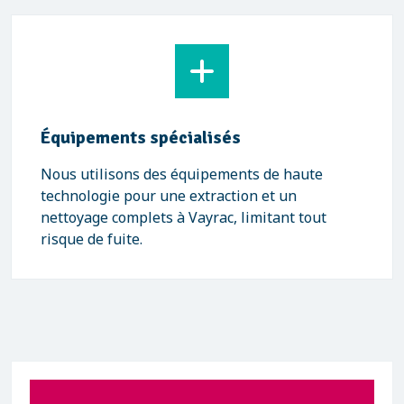
Équipements spécialisés
Nous utilisons des équipements de haute
technologie pour une extraction et un
nettoyage complets à Vayrac, limitant tout
risque de fuite.