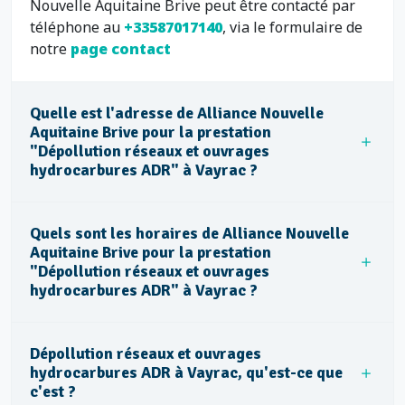
Nouvelle Aquitaine Brive peut être contacté par
téléphone au
+33587017140
, via le formulaire de
notre
page contact
Quelle est l'adresse de Alliance Nouvelle
Aquitaine Brive pour la prestation
"Dépollution réseaux et ouvrages
hydrocarbures ADR" à Vayrac ?
Quels sont les horaires de Alliance Nouvelle
Aquitaine Brive pour la prestation
"Dépollution réseaux et ouvrages
hydrocarbures ADR" à Vayrac ?
Dépollution réseaux et ouvrages
hydrocarbures ADR à Vayrac, qu'est-ce que
c'est ?