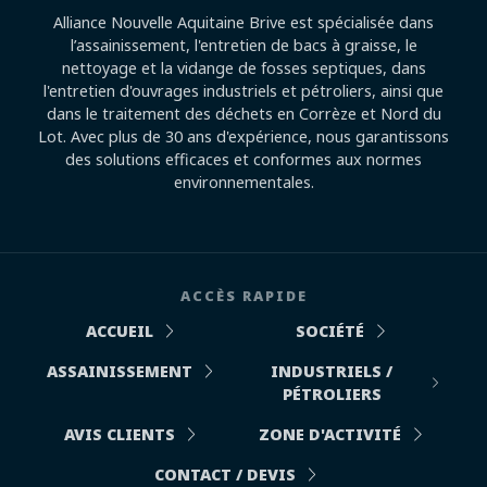
Alliance Nouvelle Aquitaine Brive est spécialisée dans
l’assainissement, l'entretien de bacs à graisse, le
nettoyage et la vidange de fosses septiques, dans
l'entretien d'ouvrages industriels et pétroliers, ainsi que
dans le traitement des déchets en Corrèze et Nord du
Lot. Avec plus de 30 ans d'expérience, nous garantissons
des solutions efficaces et conformes aux normes
environnementales.
ACCÈS RAPIDE
ACCUEIL
SOCIÉTÉ
ASSAINISSEMENT
INDUSTRIELS /
PÉTROLIERS
AVIS CLIENTS
ZONE D'ACTIVITÉ
CONTACT / DEVIS