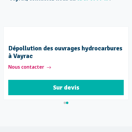
Dépollution des ouvrages hydrocarbures
à Vayrac
Nous contacter
Sur devis