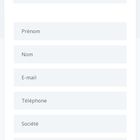
Prénom
Nom
E-mail
Téléphone
Société