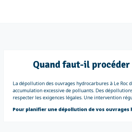
Quand faut-il procéder 
La dépollution des ouvrages hydrocarbures à Le Roc d
accumulation excessive de polluants. Des dépollution
respecter les exigences légales. Une intervention rég
Pour planifier une dépollution de vos ouvrages