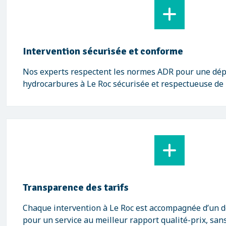
Intervention sécurisée et conforme
Nos experts respectent les normes ADR pour une dép
hydrocarbures à Le Roc sécurisée et respectueuse de
Transparence des tarifs
Chaque intervention à Le Roc est accompagnée d’un dev
pour un service au meilleur rapport qualité-prix, sans