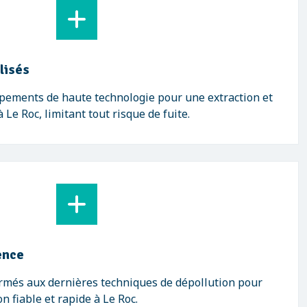
lisés
ipements de haute technologie pour une extraction et
Le Roc, limitant tout risque de fuite.
ence
ormés aux dernières techniques de dépollution pour
n fiable et rapide à Le Roc.