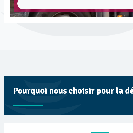
Pourquoi nous choisir pour la d