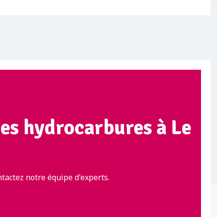
ges hydrocarbures à Le
tactez notre équipe d'experts.