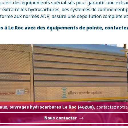
uiert des équipements spécialisés pour garantir une extract
extraire les hydrocarbures, des systèmes de confinement pour
onforme aux normes ADR, assure une dépollution complète et 
s à Le Roc avec des équipements de pointe, contacte
aux, ouvrages hydrocarbures Le Roc (46200),
contactez notre
Nous contacter