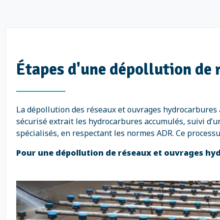
Étapes d'une dépollution de 
La dépollution des réseaux et ouvrages hydrocarbures 
sécurisé extrait les hydrocarbures accumulés, suivi d’
spécialisés, en respectant les normes ADR. Ce process
Pour une dépollution de réseaux et ouvrages hydr