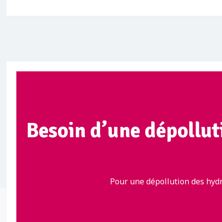
Besoin d’une dépollut
Pour une dépollution des hydr