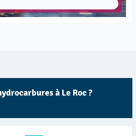
hydrocarbures à Le Roc ?