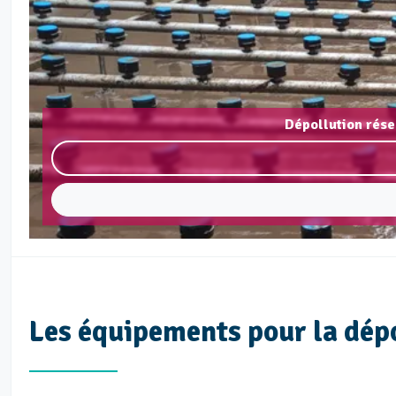
Dépollution rése
Les équipements pour la dép