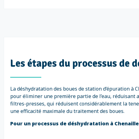
Les étapes du processus de 
La déshydratation des boues de station d’épuration à C
pour éliminer une première partie de l’eau, réduisant 
filtres-presses, qui réduisent considérablement la tene
une efficacité maximale du traitement des boues.
Pour un processus de déshydratation à Chenailler