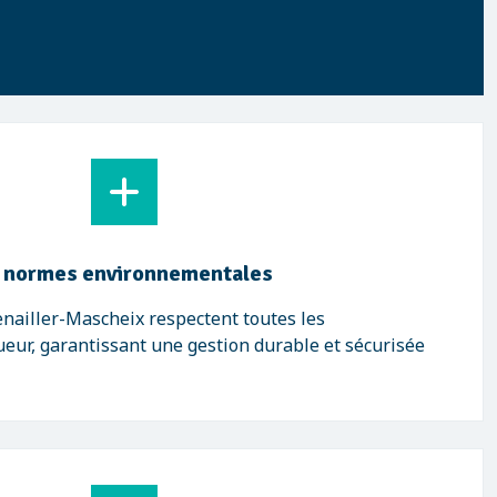
s normes environnementales
nailler-Mascheix respectent toutes les
eur, garantissant une gestion durable et sécurisée