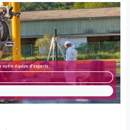
 notre équipe d'experts :