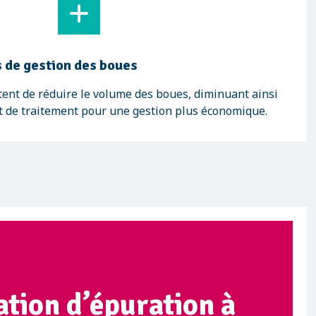
 de gestion des boues
ent de réduire le volume des boues, diminuant ainsi
et de traitement pour une gestion plus économique.
ation d’épuration à