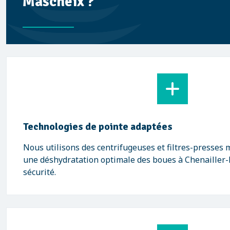
Mascheix ?
Technologies de pointe adaptées
Nous utilisons des centrifugeuses et filtres-presses
une déshydratation optimale des boues à Chenailler-
sécurité.