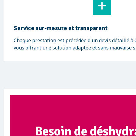
Service sur-mesure et transparent
Chaque prestation est précédée d'un devis détaillé à
vous offrant une solution adaptée et sans mauvaise s
Besoin de déshydra