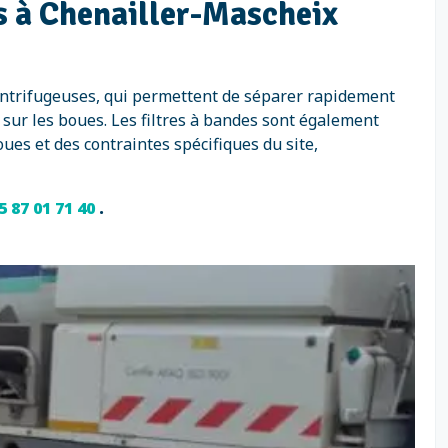
s à Chenailler-Mascheix
entrifugeuses, qui permettent de séparer rapidement
e sur les boues. Les filtres à bandes sont également
ues et des contraintes spécifiques du site,
5 87 01 71 40
.