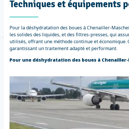
Techniques et équipements p
Pour la déshydratation des boues à Chenailler-Maschei
les solides des liquides, et des filtres-presses, qui as
utilisés, offrant une méthode continue et économique. C
garantissant un traitement adapté et performant.
Pour une déshydratation des boues à Chenailler