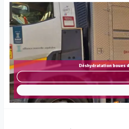
Déshydratation boues d