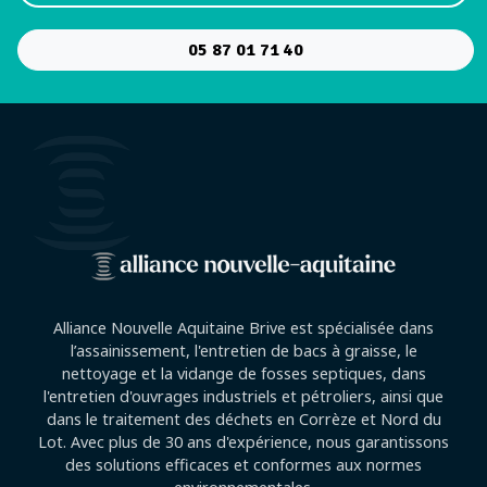
05 87 01 71 40
Alliance Nouvelle Aquitaine Brive est spécialisée dans
l’assainissement, l'entretien de bacs à graisse, le
nettoyage et la vidange de fosses septiques, dans
l'entretien d'ouvrages industriels et pétroliers, ainsi que
dans le traitement des déchets en Corrèze et Nord du
Lot. Avec plus de 30 ans d'expérience, nous garantissons
des solutions efficaces et conformes aux normes