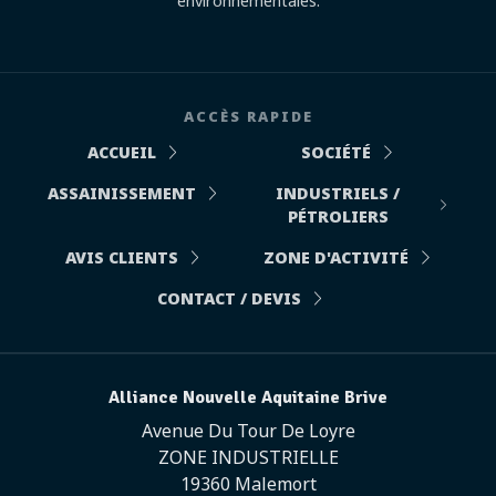
environnementales.
ACCÈS RAPIDE
ACCUEIL
SOCIÉTÉ
ASSAINISSEMENT
INDUSTRIELS /
PÉTROLIERS
AVIS CLIENTS
ZONE D'ACTIVITÉ
CONTACT / DEVIS
Alliance Nouvelle Aquitaine Brive
Avenue Du Tour De Loyre
ZONE INDUSTRIELLE
19360 Malemort