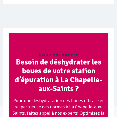
NOUS CONTACTER
Besoin de déshydrater les
boues de votre station
d’épuration à La Chapelle-
aux-Saints ?
Pour une déshydratation des boues efficace et
respectueuse des normes à La Chapelle-aux-
Saints, faites appel à nos experts. Optimisez la