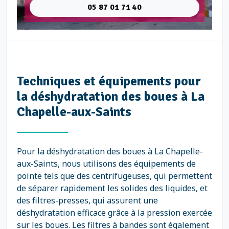
05 87 01 71 40
Techniques et équipements pour
la déshydratation des boues à La
Chapelle-aux-Saints
Pour la déshydratation des boues à La Chapelle-
aux-Saints, nous utilisons des équipements de
pointe tels que des centrifugeuses, qui permettent
de séparer rapidement les solides des liquides, et
des filtres-presses, qui assurent une
déshydratation efficace grâce à la pression exercée
sur les boues. Les filtres à bandes sont également