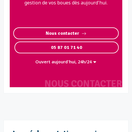
gestion de vos boues dès aujourd'hui.
Nous contacter
05 87 01 71 40
Ouvert aujourd'hui, 24h/24
NOUS CONTACTER