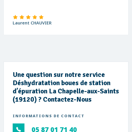
Laurent CHAUVIER
Une question sur notre service
Déshydratation boues de station
d’épuration La Chapelle-aux-Saints
(19120) ? Contactez-Nous
INFORMATIONS DE CONTACT
05 87 01 71 40