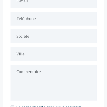
E-mail
Téléphone
Société
Ville
Commentaire