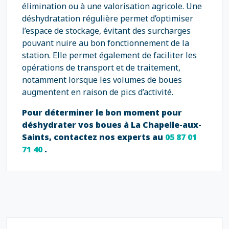
élimination ou à une valorisation agricole. Une
déshydratation régulière permet d’optimiser
l’espace de stockage, évitant des surcharges
pouvant nuire au bon fonctionnement de la
station. Elle permet également de faciliter les
opérations de transport et de traitement,
notamment lorsque les volumes de boues
augmentent en raison de pics d’activité.
Pour déterminer le bon moment pour
déshydrater vos boues à La Chapelle-aux-
Saints, contactez nos experts au
05 87 01
71 40
.