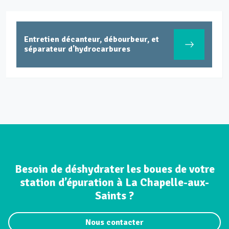
Entretien décanteur, débourbeur, et
séparateur d'hydrocarbures
Besoin de déshydrater les boues de votre
station d’épuration à La Chapelle-aux-
Saints ?
Nous contacter