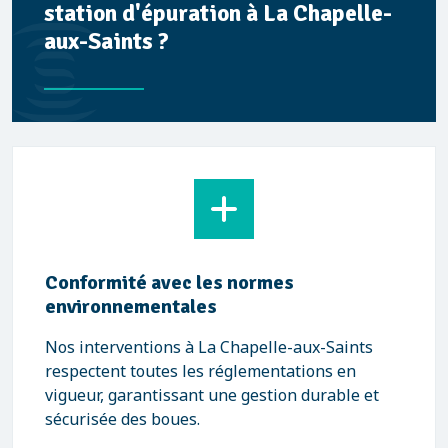
station d'épuration à La Chapelle-
aux-Saints ?
Conformité avec les normes
environnementales
Nos interventions à La Chapelle-aux-Saints
respectent toutes les réglementations en
vigueur, garantissant une gestion durable et
sécurisée des boues.