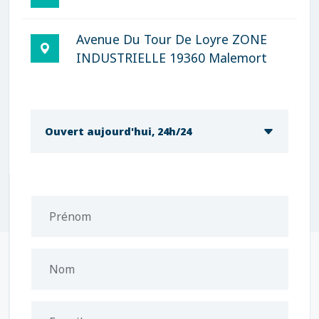
Avenue Du Tour De Loyre ZONE
INDUSTRIELLE 19360 Malemort
Ouvert aujourd'hui, 24h/24
Prénom
Nom