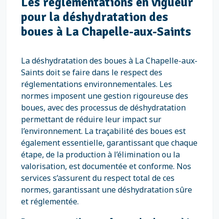
Les réglementations en vigueur
pour la déshydratation des
boues à La Chapelle-aux-Saints
La déshydratation des boues à La Chapelle-aux-
Saints doit se faire dans le respect des
réglementations environnementales. Les
normes imposent une gestion rigoureuse des
boues, avec des processus de déshydratation
permettant de réduire leur impact sur
l’environnement. La traçabilité des boues est
également essentielle, garantissant que chaque
étape, de la production à l’élimination ou la
valorisation, est documentée et conforme. Nos
services s’assurent du respect total de ces
normes, garantissant une déshydratation sûre
et réglementée.