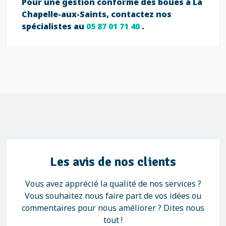
Pour une gestion conforme des boues à La
Chapelle-aux-Saints, contactez nos
spécialistes au
05 87 01 71 40
.
Les avis de nos clients
Vous avez apprécié la qualité de nos services ?
Vous souhaitez nous faire part de vos idées ou
commentaires pour nous améliorer ? Dites nous
tout !