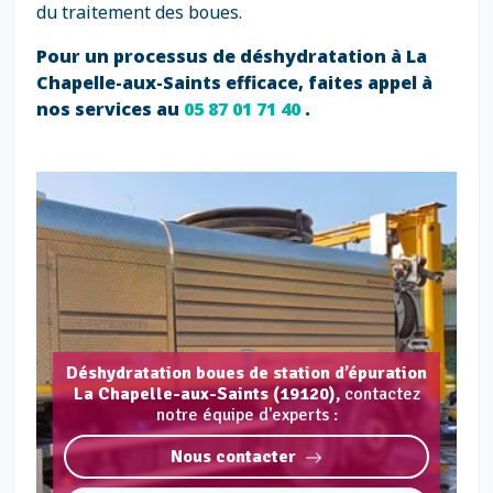
du traitement des boues.
Pour un processus de déshydratation à La
Chapelle-aux-Saints efficace, faites appel à
nos services au
05 87 01 71 40
.
Déshydratation boues de station d’épuration
La Chapelle-aux-Saints (19120),
contactez
notre équipe d'experts :
Nous contacter