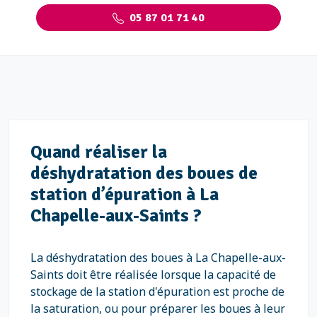
05 87 01 71 40
Quand réaliser la
déshydratation des boues de
station d’épuration à La
Chapelle-aux-Saints ?
La déshydratation des boues à La Chapelle-aux-
Saints doit être réalisée lorsque la capacité de
stockage de la station d'épuration est proche de
la saturation, ou pour préparer les boues à leur