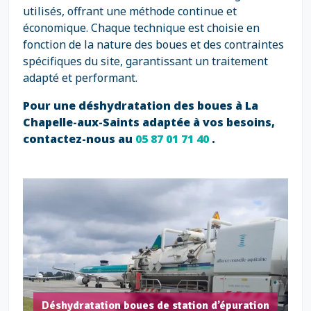
utilisés, offrant une méthode continue et
économique. Chaque technique est choisie en
fonction de la nature des boues et des contraintes
spécifiques du site, garantissant un traitement
adapté et performant.
Pour une déshydratation des boues à La
Chapelle-aux-Saints adaptée à vos besoins,
contactez-nous au
05 87 01 71 40
.
Déshydratation boues de station d’épuration