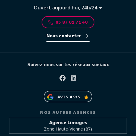
Ouvert aujourd'hui, 24h/24
05 87 01 71 40
Nous contacter
Suivez-nous sur les réseaux sociaux
Facebook
Linkedin
AVIS
4.9/5
NOS AUTRES AGENCES
Agence Limoges
Zone Haute-Vienne (87)