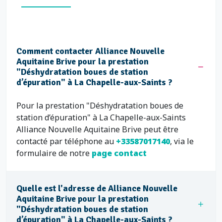
Comment contacter Alliance Nouvelle
Aquitaine Brive pour la prestation
"Déshydratation boues de station
d’épuration" à La Chapelle-aux-Saints ?
Pour la prestation "Déshydratation boues de
station d’épuration" à La Chapelle-aux-Saints
Alliance Nouvelle Aquitaine Brive peut être
contacté par téléphone au
+33587017140
, via le
formulaire de notre
page contact
Quelle est l'adresse de Alliance Nouvelle
Aquitaine Brive pour la prestation
"Déshydratation boues de station
d’épuration" à La Chapelle-aux-Saints ?