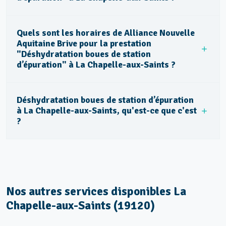
Quels sont les horaires de Alliance Nouvelle
Aquitaine Brive pour la prestation
"Déshydratation boues de station
d’épuration" à La Chapelle-aux-Saints ?
Déshydratation boues de station d’épuration
à La Chapelle-aux-Saints, qu'est-ce que c'est
?
Nos autres services disponibles La
Chapelle-aux-Saints (19120)