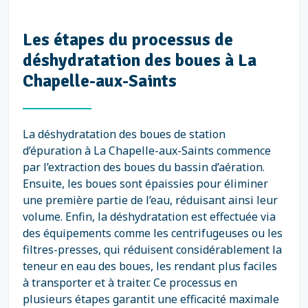
Les étapes du processus de
déshydratation des boues à La
Chapelle-aux-Saints
La déshydratation des boues de station
d’épuration à La Chapelle-aux-Saints commence
par l’extraction des boues du bassin d’aération.
Ensuite, les boues sont épaissies pour éliminer
une première partie de l’eau, réduisant ainsi leur
volume. Enfin, la déshydratation est effectuée via
des équipements comme les centrifugeuses ou les
filtres-presses, qui réduisent considérablement la
teneur en eau des boues, les rendant plus faciles
à transporter et à traiter. Ce processus en
plusieurs étapes garantit une efficacité maximale