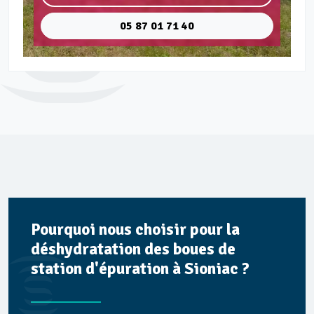
05 87 01 71 40
Pourquoi nous choisir pour la
déshydratation des boues de
station d'épuration à Sioniac ?