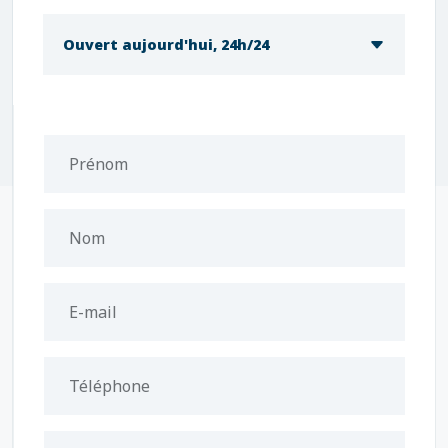
Ouvert aujourd'hui, 24h/24
Prénom
Nom
E-mail
Téléphone