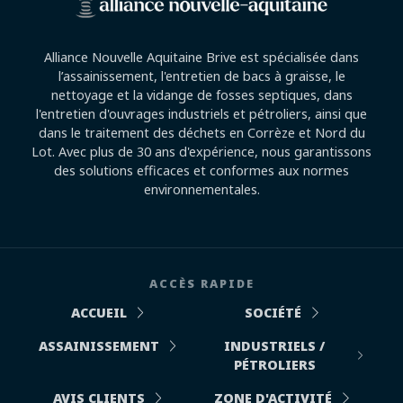
Alliance Nouvelle Aquitaine Brive est spécialisée dans
l’assainissement, l'entretien de bacs à graisse, le
nettoyage et la vidange de fosses septiques, dans
l'entretien d'ouvrages industriels et pétroliers, ainsi que
dans le traitement des déchets en Corrèze et Nord du
Lot. Avec plus de 30 ans d'expérience, nous garantissons
des solutions efficaces et conformes aux normes
environnementales.
ACCÈS RAPIDE
ACCUEIL
SOCIÉTÉ
ASSAINISSEMENT
INDUSTRIELS /
PÉTROLIERS
AVIS CLIENTS
ZONE D'ACTIVITÉ