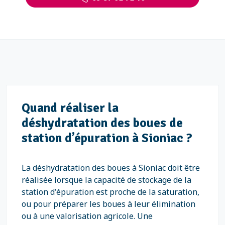
Quand réaliser la
déshydratation des boues de
station d’épuration à Sioniac ?
La déshydratation des boues à Sioniac doit être
réalisée lorsque la capacité de stockage de la
station d'épuration est proche de la saturation,
ou pour préparer les boues à leur élimination
ou à une valorisation agricole. Une