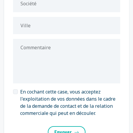
Société
Ville
Commentaire
En cochant cette case, vous acceptez
l'exploitation de vos données dans le cadre
de la demande de contact et de la relation
commerciale qui peut en découler.
Envoyer