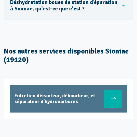
Déshydratation boues de station d’épuration
à Sioniac, qu'est-ce que c'est ?
Nos autres services disponibles Sioniac
(19120)
Dépollution réseaux et ouvrages
hydrocarbures ADR