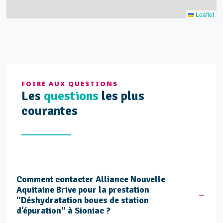
Leaflet
FOIRE AUX QUESTIONS
Les
questions
les plus
courantes
Comment contacter Alliance Nouvelle
Aquitaine Brive pour la prestation
"Déshydratation boues de station
d’épuration" à Sioniac ?