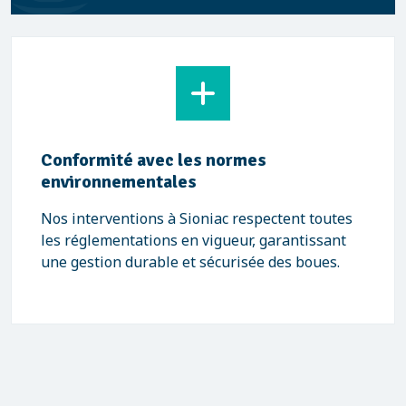
Conformité avec les normes
environnementales
Nos interventions à Sioniac respectent toutes
les réglementations en vigueur, garantissant
une gestion durable et sécurisée des boues.