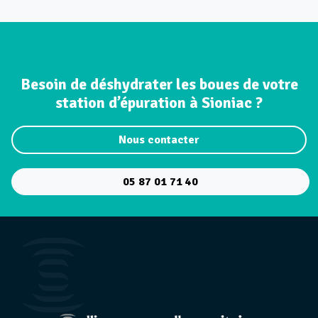
Besoin de déshydrater les boues de votre
station d’épuration à Sioniac ?
Nous contacter
05 87 01 71 40