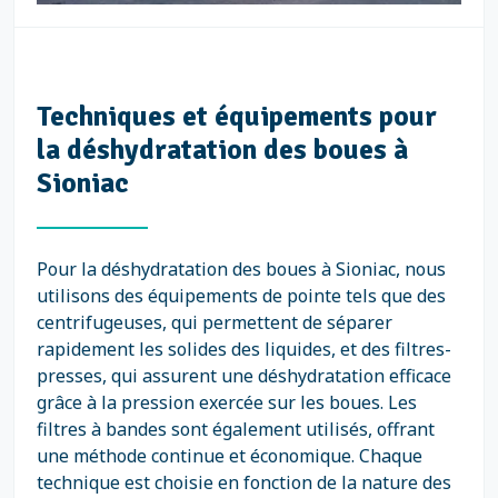
Techniques et équipements pour
la déshydratation des boues à
Sioniac
Pour la déshydratation des boues à Sioniac, nous
utilisons des équipements de pointe tels que des
centrifugeuses, qui permettent de séparer
rapidement les solides des liquides, et des filtres-
presses, qui assurent une déshydratation efficace
grâce à la pression exercée sur les boues. Les
filtres à bandes sont également utilisés, offrant
une méthode continue et économique. Chaque
technique est choisie en fonction de la nature des