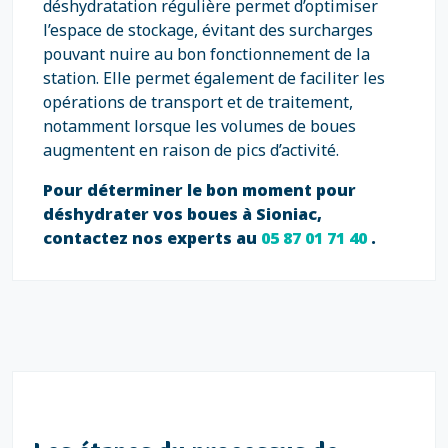
déshydratation régulière permet d’optimiser
l’espace de stockage, évitant des surcharges
pouvant nuire au bon fonctionnement de la
station. Elle permet également de faciliter les
opérations de transport et de traitement,
notamment lorsque les volumes de boues
augmentent en raison de pics d’activité.
Pour déterminer le bon moment pour
déshydrater vos boues à Sioniac,
contactez nos experts au
05 87 01 71 40
.