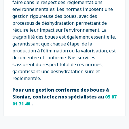
faire dans le respect des réglementations
environnementales. Les normes imposent une
gestion rigoureuse des boues, avec des
processus de déshydratation permettant de
réduire leur impact sur l’environnement. La
traçabilité des boues est également essentielle,
garantissant que chaque étape, de la
production à l’élimination ou la valorisation, est
documentée et conforme. Nos services
s’assurent du respect total de ces normes,
garantissant une déshydratation sûre et
réglementée.
Pour une gestion conforme des boues à
Sioniac, contactez nos spécialistes au
05 87
01 71 40
.