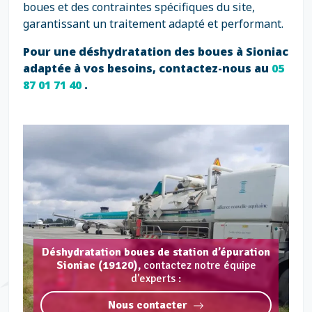
boues et des contraintes spécifiques du site,
garantissant un traitement adapté et performant.
Pour une déshydratation des boues à Sioniac
adaptée à vos besoins, contactez-nous au
05
87 01 71 40
.
Déshydratation boues de station d’épuration
Sioniac (19120),
contactez notre équipe
d'experts :
Nous contacter