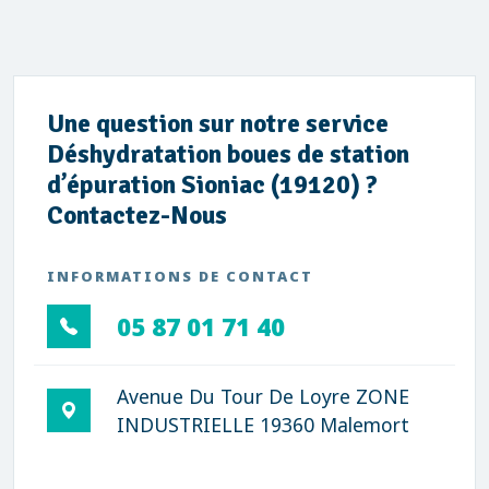
Une question sur notre service
Déshydratation boues de station
d’épuration Sioniac (19120) ?
Contactez-Nous
INFORMATIONS DE CONTACT
05 87 01 71 40
Avenue Du Tour De Loyre ZONE
INDUSTRIELLE 19360 Malemort