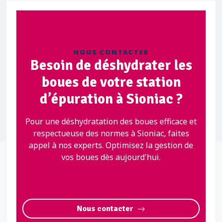
NOUS CONTACTER
Besoin de déshydrater les
boues de votre station
d’épuration à Sioniac ?
Pour une déshydratation des boues efficace et
respectueuse des normes à Sioniac, faites
appel à nos experts. Optimisez la gestion de
vos boues dès aujourd'hui.
Nous contacter