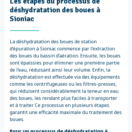
Les étapes du processus de
déshydratation des boues à
Sioniac
La déshydratation des boues de station
d’épuration à Sioniac commence par l’extraction
des boues du bassin d’aération. Ensuite, les boues
sont épaissies pour éliminer une première partie
de l’eau, réduisant ainsi leur volume. Enfin, la
déshydratation est effectuée via des équipements
comme les centrifugeuses ou les filtres-presses,
qui réduisent considérablement la teneur en eau
des boues, les rendant plus faciles à transporter
et à traiter. Ce processus en plusieurs étapes
garantit une efficacité maximale du traitement des
boues.
Pour un processus de déshydratation à