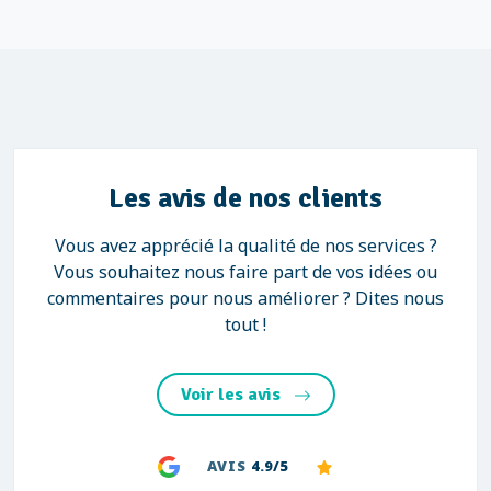
Les avis de nos clients
Vous avez apprécié la qualité de nos services ?
Vous souhaitez nous faire part de vos idées ou
commentaires pour nous améliorer ? Dites nous
tout !
Voir les avis
AVIS
4.9/5