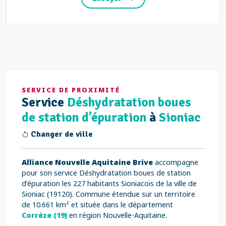
SERVICE DE PROXIMITÉ
Service
Déshydratation boues
de station d’épuration
à
Sioniac
Changer de ville
Alliance Nouvelle Aquitaine Brive
accompagne
pour son service Déshydratation boues de station
d’épuration les 227 habitants Sioniacois de la ville de
Sioniac (19120). Commune étendue sur un territoire
de 10.661 km² et située dans le département
Corrèze (19)
en région Nouvelle-Aquitaine.