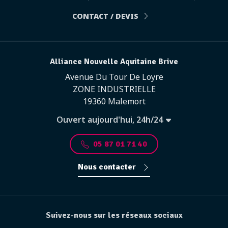
CONTACT / DEVIS
Alliance Nouvelle Aquitaine Brive
Avenue Du Tour De Loyre
ZONE INDUSTRIELLE
19360 Malemort
Ouvert aujourd'hui, 24h/24
05 87 01 71 40
Nous contacter
Suivez-nous sur les réseaux sociaux