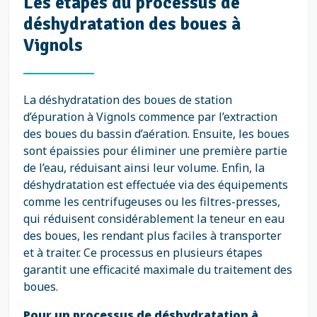
Les étapes du processus de
déshydratation des boues à
Vignols
La déshydratation des boues de station
d’épuration à Vignols commence par l’extraction
des boues du bassin d’aération. Ensuite, les boues
sont épaissies pour éliminer une première partie
de l’eau, réduisant ainsi leur volume. Enfin, la
déshydratation est effectuée via des équipements
comme les centrifugeuses ou les filtres-presses,
qui réduisent considérablement la teneur en eau
des boues, les rendant plus faciles à transporter
et à traiter. Ce processus en plusieurs étapes
garantit une efficacité maximale du traitement des
boues.
Pour un processus de déshydratation à