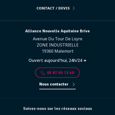
CONTACT / DEVIS
Alliance Nouvelle Aquitaine Brive
Avenue Du Tour De Loyre
ZONE INDUSTRIELLE
19360 Malemort
Ouvert aujourd'hui, 24h/24
05 87 01 71 40
Nous contacter
Suivez-nous sur les réseaux sociaux