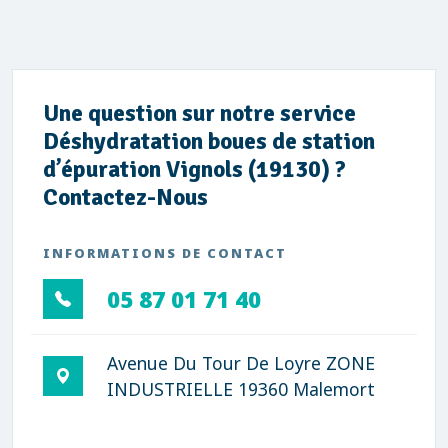
Une question sur notre service
Déshydratation boues de station
d’épuration Vignols (19130) ?
Contactez-Nous
INFORMATIONS DE CONTACT
05 87 01 71 40
Avenue Du Tour De Loyre ZONE
INDUSTRIELLE 19360 Malemort