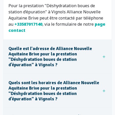
Pour la prestation "Déshydratation boues de
station d’épuration" à Vignols Alliance Nouvelle
Aquitaine Brive peut être contacté par téléphone
au
+33587017140
, via le formulaire de notre
page
contact
Quelle est l'adresse de Alliance Nouvelle
Aquitaine Brive pour la prestation
"Déshydratation boues de station
d’épuration" à Vignols ?
Quels sont les horaires de Alliance Nouvelle
Aquitaine Brive pour la prestation
"Déshydratation boues de station
d’épuration" à Vignols ?