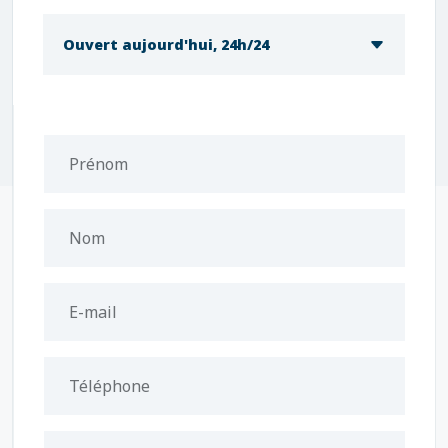
Ouvert aujourd'hui, 24h/24
Prénom
Nom
E-mail
Téléphone