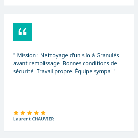
" Mission : Nettoyage d'un silo à Granulés
avant remplissage. Bonnes conditions de
sécurité. Travail propre. Équipe sympa. "
Laurent CHAUVIER