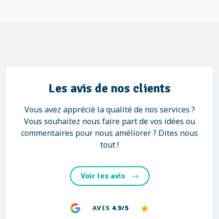
Les avis de nos clients
Vous avez apprécié la qualité de nos services ?
Vous souhaitez nous faire part de vos idées ou
commentaires pour nous améliorer ? Dites nous
tout !
Voir les avis
AVIS
4.9/5