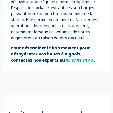
déshydratation régulière permet d’optimiser
l’espace de stockage, évitant des surcharges
pouvant nuire au bon fonctionnement de la
station. Elle permet également de faciliter les
opérations de transport et de traitement,
notamment lorsque les volumes de boues
augmentent en raison de pics d’activité.
Pour déterminer le bon moment pour
déshydrater vos boues à Vignols,
contactez nos experts au
05 87 01 71 40
.