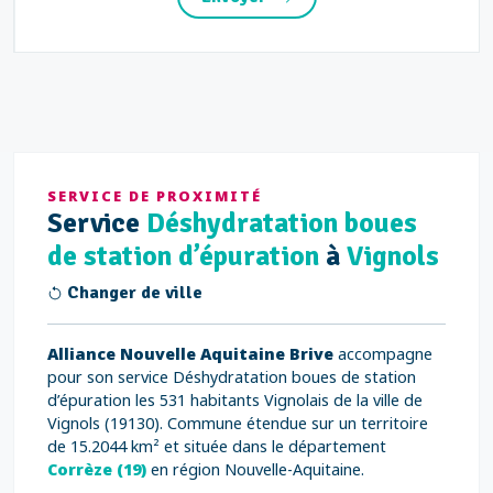
SERVICE DE PROXIMITÉ
Service
Déshydratation boues
de station d’épuration
à
Vignols
Changer de ville
Alliance Nouvelle Aquitaine Brive
accompagne
pour son service Déshydratation boues de station
d’épuration les 531 habitants Vignolais de la ville de
Vignols (19130). Commune étendue sur un territoire
de 15.2044 km² et située dans le département
Corrèze (19)
en région Nouvelle-Aquitaine.