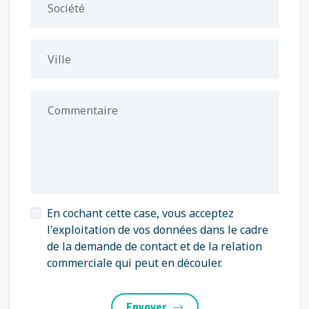
Société
Ville
Commentaire
En cochant cette case, vous acceptez
l'exploitation de vos données dans le cadre
de la demande de contact et de la relation
commerciale qui peut en découler.
Envoyer