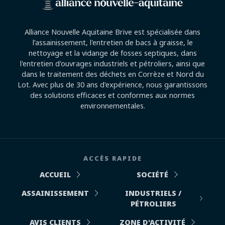
Alliance Nouvelle Aquitaine Brive est spécialisée dans
l’assainissement, l'entretien de bacs à graisse, le
nettoyage et la vidange de fosses septiques, dans
l'entretien d'ouvrages industriels et pétroliers, ainsi que
dans le traitement des déchets en Corrèze et Nord du
Lot. Avec plus de 30 ans d'expérience, nous garantissons
des solutions efficaces et conformes aux normes
environnementales.
ACCÈS RAPIDE
ACCUEIL
SOCIÉTÉ
ASSAINISSEMENT
INDUSTRIELS /
PÉTROLIERS
AVIS CLIENTS
ZONE D'ACTIVITÉ