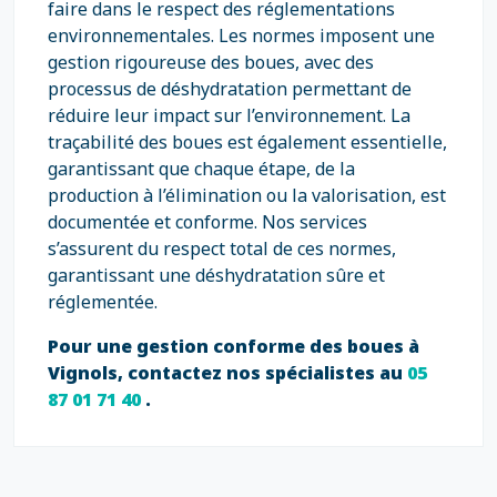
faire dans le respect des réglementations
environnementales. Les normes imposent une
gestion rigoureuse des boues, avec des
processus de déshydratation permettant de
réduire leur impact sur l’environnement. La
traçabilité des boues est également essentielle,
garantissant que chaque étape, de la
production à l’élimination ou la valorisation, est
documentée et conforme. Nos services
s’assurent du respect total de ces normes,
garantissant une déshydratation sûre et
réglementée.
Pour une gestion conforme des boues à
Vignols, contactez nos spécialistes au
05
87 01 71 40
.