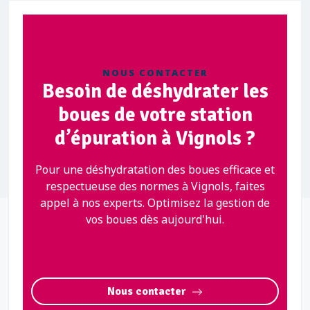
NOUS CONTACTER
Besoin de déshydrater les
boues de votre station
d’épuration à Vignols ?
Pour une déshydratation des boues efficace et
respectueuse des normes à Vignols, faites
appel à nos experts. Optimisez la gestion de
vos boues dès aujourd'hui.
Nous contacter