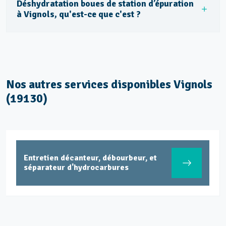
Déshydratation boues de station d’épuration
à Vignols, qu'est-ce que c'est ?
Nos autres services disponibles Vignols
(19130)
Entretien décanteur, débourbeur, et
séparateur d'hydrocarbures