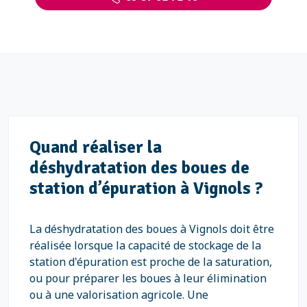
Quand réaliser la
déshydratation des boues de
station d’épuration à Vignols ?
La déshydratation des boues à Vignols doit être
réalisée lorsque la capacité de stockage de la
station d'épuration est proche de la saturation,
ou pour préparer les boues à leur élimination
ou à une valorisation agricole. Une