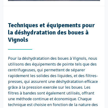
Techniques et équipements pour
la déshydratation des boues à
Vignols
Pour la déshydratation des boues à Vignols, nous
utilisons des équipements de pointe tels que des
centrifugeuses, qui permettent de séparer
rapidement les solides des liquides, et des filtres-
presses, qui assurent une déshydratation efficace
grâce à la pression exercée sur les boues. Les
filtres à bandes sont également utilisés, offrant
une méthode continue et économique. Chaque
technique est choisie en fonction de la nature des