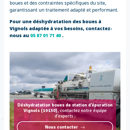
boues et des contraintes spécifiques du site,
garantissant un traitement adapté et performant.
Pour une déshydratation des boues à
Vignols adaptée à vos besoins, contactez-
nous au
05 87 01 71 40
.
Déshydratation boues de station d’épuration
Vignols (19130),
contactez notre équipe
d'experts :
Nous contacter