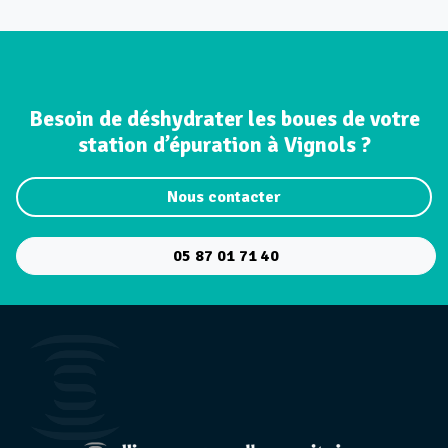
Besoin de déshydrater les boues de votre
station d’épuration à Vignols ?
Nous contacter
05 87 01 71 40