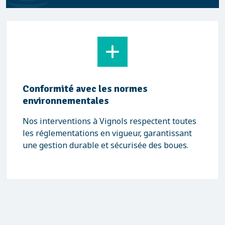
Conformité avec les normes
environnementales
Nos interventions à Vignols respectent toutes
les réglementations en vigueur, garantissant
une gestion durable et sécurisée des boues.