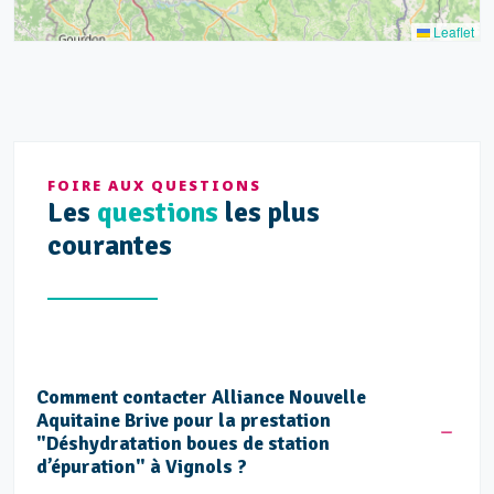
Leaflet
FOIRE AUX QUESTIONS
Les
questions
les plus
courantes
Comment contacter Alliance Nouvelle
Aquitaine Brive pour la prestation
"Déshydratation boues de station
d’épuration" à Vignols ?