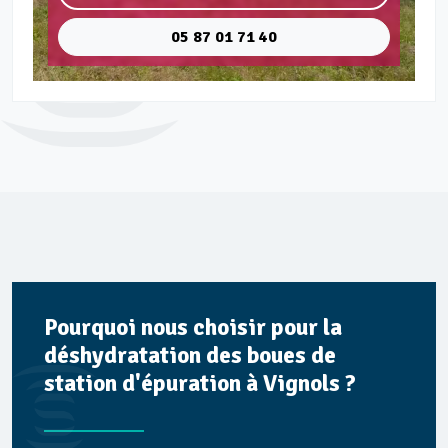
05 87 01 71 40
Pourquoi nous choisir pour la
déshydratation des boues de
station d'épuration à Vignols ?