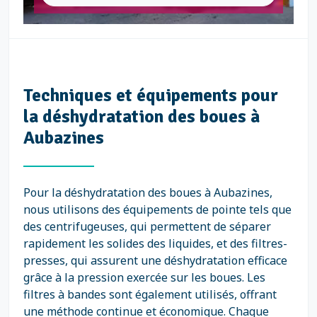
Techniques et équipements pour
la déshydratation des boues à
Aubazines
Pour la déshydratation des boues à Aubazines,
nous utilisons des équipements de pointe tels que
des centrifugeuses, qui permettent de séparer
rapidement les solides des liquides, et des filtres-
presses, qui assurent une déshydratation efficace
grâce à la pression exercée sur les boues. Les
filtres à bandes sont également utilisés, offrant
une méthode continue et économique. Chaque