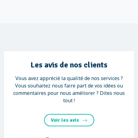
Les avis de nos clients
Vous avez apprécié la qualité de nos services ?
Vous souhaitez nous faire part de vos idées ou
commentaires pour nous améliorer ? Dites nous
tout !
Voir les avis