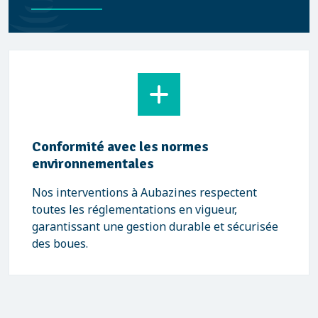
Conformité avec les normes
environnementales
Nos interventions à Aubazines respectent
toutes les réglementations en vigueur,
garantissant une gestion durable et sécurisée
des boues.