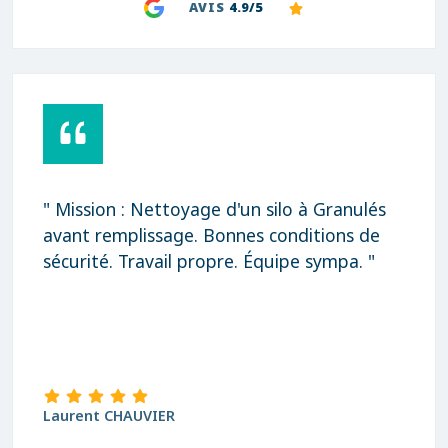
AVIS
4.9/5
" Mission : Nettoyage d'un silo à Granulés
avant remplissage. Bonnes conditions de
sécurité. Travail propre. Équipe sympa. "
Laurent CHAUVIER