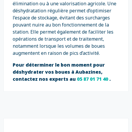
élimination ou à une valorisation agricole. Une
déshydratation régulière permet d’optimiser
l’espace de stockage, évitant des surcharges
pouvant nuire au bon fonctionnement de la
station. Elle permet également de faciliter les
opérations de transport et de traitement,
notamment lorsque les volumes de boues
augmentent en raison de pics d’activité.
Pour déterminer le bon moment pour
déshydrater vos boues à Aubazines,
contactez nos experts au
05 87 01 71 40
.