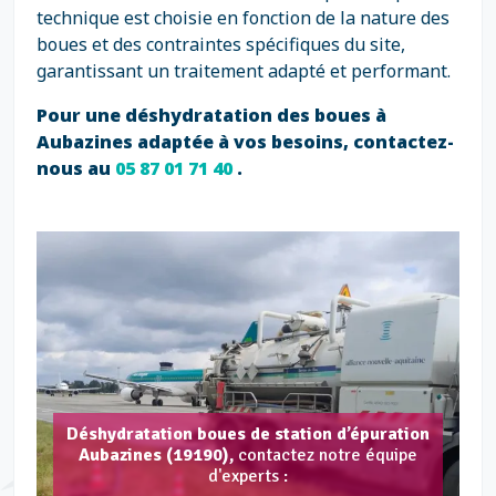
technique est choisie en fonction de la nature des
boues et des contraintes spécifiques du site,
garantissant un traitement adapté et performant.
Pour une déshydratation des boues à
Aubazines adaptée à vos besoins, contactez-
nous au
05 87 01 71 40
.
Déshydratation boues de station d’épuration
Aubazines (19190),
contactez notre équipe
d'experts :