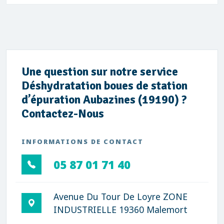
Une question sur notre service
Déshydratation boues de station
d’épuration Aubazines (19190) ?
Contactez-Nous
INFORMATIONS DE CONTACT
05 87 01 71 40
Avenue Du Tour De Loyre ZONE
INDUSTRIELLE 19360 Malemort