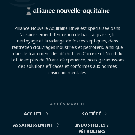
Alliance Nouvelle Aquitaine Brive est spécialisée dans
l’assainissement, l'entretien de bacs à graisse, le
nettoyage et la vidange de fosses septiques, dans
l'entretien d'ouvrages industriels et pétroliers, ainsi que
dans le traitement des déchets en Corrèze et Nord du
Lot. Avec plus de 30 ans d'expérience, nous garantissons
des solutions efficaces et conformes aux normes
environnementales.
ACCÈS RAPIDE
ACCUEIL
SOCIÉTÉ
ASSAINISSEMENT
INDUSTRIELS /
PÉTROLIERS