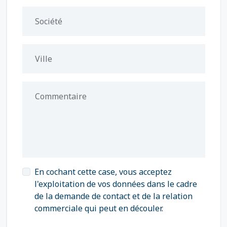
Société
Ville
Commentaire
En cochant cette case, vous acceptez
l'exploitation de vos données dans le cadre
de la demande de contact et de la relation
commerciale qui peut en découler.