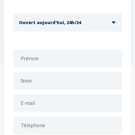
Ouvert aujourd'hui, 24h/24
Prénom
Nom
E-mail
Téléphone