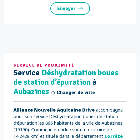
Envoyer
SERVICE DE PROXIMITÉ
Service
Déshydratation boues
de station d’épuration
à
Aubazines
Changer de ville
Alliance Nouvelle Aquitaine Brive
accompagne
pour son service Déshydratation boues de station
d’épuration les 866 habitants de la ville de Aubazines
(19190). Commune étendue sur un territoire de
14.2428 km² et située dans le département
Corrèze