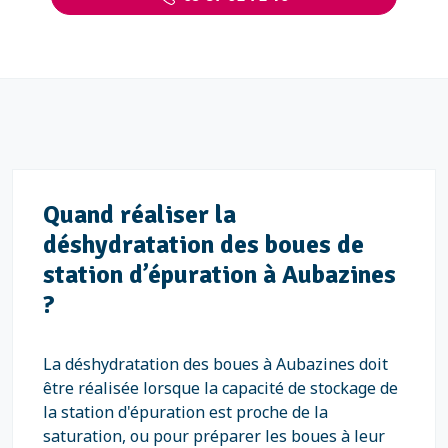
Quand réaliser la
déshydratation des boues de
station d’épuration à Aubazines
?
La déshydratation des boues à Aubazines doit
être réalisée lorsque la capacité de stockage de
la station d'épuration est proche de la
saturation, ou pour préparer les boues à leur