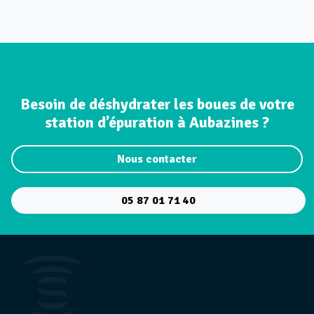
Besoin de déshydrater les boues de votre
station d’épuration à Aubazines ?
Nous contacter
05 87 01 71 40