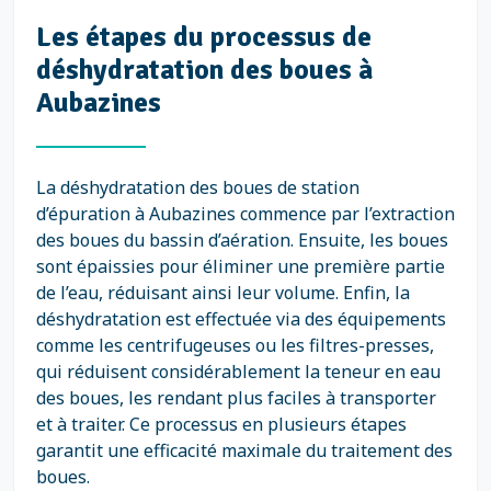
Les étapes du processus de
déshydratation des boues à
Aubazines
La déshydratation des boues de station
d’épuration à Aubazines commence par l’extraction
des boues du bassin d’aération. Ensuite, les boues
sont épaissies pour éliminer une première partie
de l’eau, réduisant ainsi leur volume. Enfin, la
déshydratation est effectuée via des équipements
comme les centrifugeuses ou les filtres-presses,
qui réduisent considérablement la teneur en eau
des boues, les rendant plus faciles à transporter
et à traiter. Ce processus en plusieurs étapes
garantit une efficacité maximale du traitement des
boues.