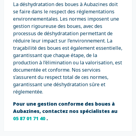
La déshydratation des boues à Aubazines doit
se faire dans le respect des réglementations
environnementales. Les normes imposent une
gestion rigoureuse des boues, avec des
processus de déshydratation permettant de
réduire leur impact sur l’environnement. La
traçabilité des boues est également essentielle,
garantissant que chaque étape, de la
production à l’élimination ou la valorisation, est
documentée et conforme. Nos services
s’assurent du respect total de ces normes,
garantissant une déshydratation sûre et
réglementée.
Pour une gestion conforme des boues à
Aubazines, contactez nos spécialistes au
05 87 01 71 40
.