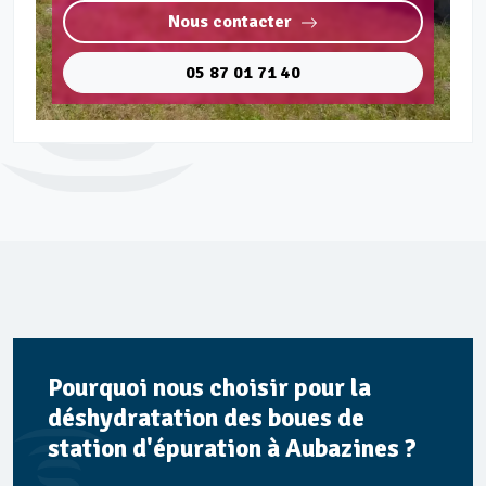
Nous contacter
05 87 01 71 40
Pourquoi nous choisir pour la
déshydratation des boues de
station d'épuration à Aubazines ?