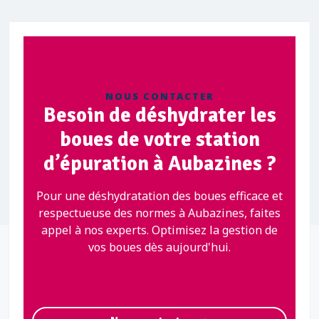
NOUS CONTACTER
Besoin de déshydrater les
boues de votre station
d’épuration à Aubazines ?
Pour une déshydratation des boues efficace et
respectueuse des normes à Aubazines, faites
appel à nos experts. Optimisez la gestion de
vos boues dès aujourd'hui.