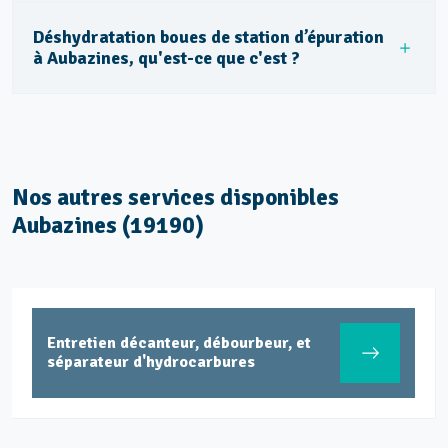
Déshydratation boues de station d’épuration
à Aubazines, qu'est-ce que c'est ?
Nos autres services disponibles
Aubazines (19190)
Entretien décanteur, débourbeur, et
séparateur d'hydrocarbures