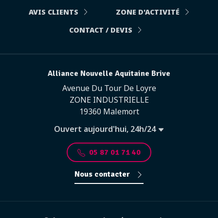
AVIS CLIENTS
ZONE D'ACTIVITÉ
CONTACT / DEVIS
Alliance Nouvelle Aquitaine Brive
Avenue Du Tour De Loyre
ZONE INDUSTRIELLE
19360 Malemort
Ouvert aujourd'hui, 24h/24
05 87 01 71 40
Nous contacter