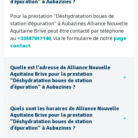
d’épuration" à Aubazines ?
Pour la prestation "Déshydratation boues de
station d’épuration" à Aubazines Alliance Nouvelle
Aquitaine Brive peut être contacté par téléphone
au
+33587017140
, via le formulaire de notre
page
contact
Quelle est l'adresse de Alliance Nouvelle
Aquitaine Brive pour la prestation
"Déshydratation boues de station
d’épuration" à Aubazines ?
Quels sont les horaires de Alliance Nouvelle
Aquitaine Brive pour la prestation
"Déshydratation boues de station
d’épuration" à Aubazines ?