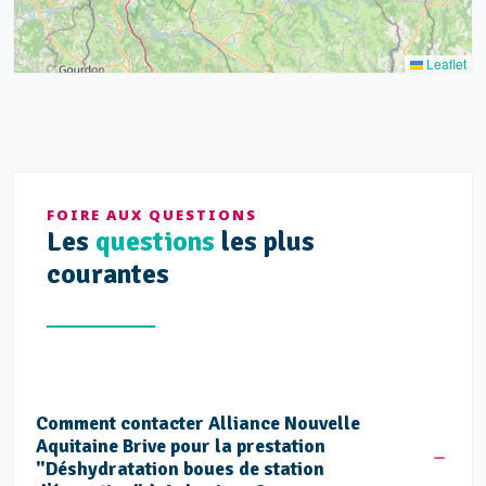
5
5
Leaflet
FOIRE AUX QUESTIONS
Les
questions
les plus
courantes
Comment contacter Alliance Nouvelle
Aquitaine Brive pour la prestation
"Déshydratation boues de station