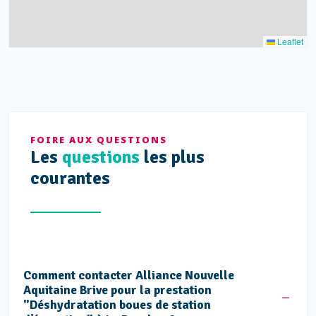
5
5
Leaflet
FOIRE AUX QUESTIONS
Les
questions
les plus
courantes
Comment contacter Alliance Nouvelle
Aquitaine Brive pour la prestation
"Déshydratation boues de station