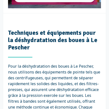
Techniques et équipements pour
la déshydratation des boues à Le
Pescher
Pour la déshydratation des boues à Le Pescher,
nous utilisons des équipements de pointe tels que
des centrifugeuses, qui permettent de séparer
rapidement les solides des liquides, et des filtres-
presses, qui assurent une déshydratation efficace
grâce à la pression exercée sur les boues. Les
filtres à bandes sont également utilisés, offrant
une méthode continue et économique. Chaque