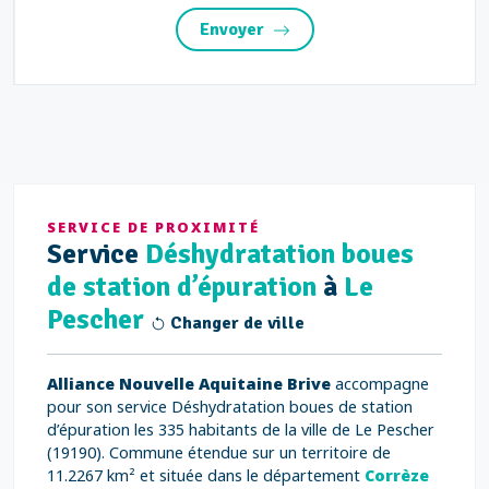
Envoyer
SERVICE DE PROXIMITÉ
Service
Déshydratation boues
de station d’épuration
à
Le
Pescher
Changer de ville
Alliance Nouvelle Aquitaine Brive
accompagne
pour son service Déshydratation boues de station
d’épuration les 335 habitants de la ville de Le Pescher
(19190). Commune étendue sur un territoire de
11.2267 km² et située dans le département
Corrèze