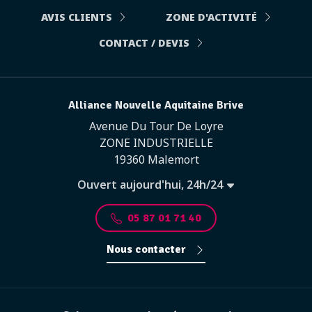
AVIS CLIENTS
ZONE D'ACTIVITÉ
CONTACT / DEVIS
Alliance Nouvelle Aquitaine Brive
Avenue Du Tour De Loyre
ZONE INDUSTRIELLE
19360 Malemort
Ouvert aujourd'hui, 24h/24
05 87 01 71 40
Nous contacter