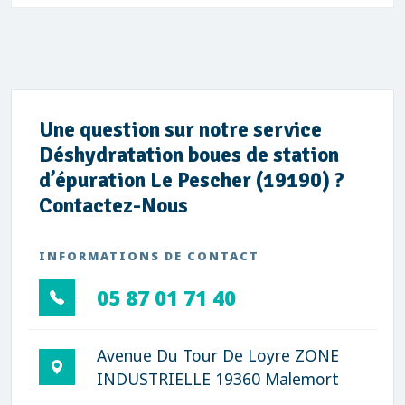
Une question sur notre service
Déshydratation boues de station
d’épuration Le Pescher (19190) ?
Contactez-Nous
INFORMATIONS DE CONTACT
05 87 01 71 40
Avenue Du Tour De Loyre ZONE
INDUSTRIELLE 19360 Malemort