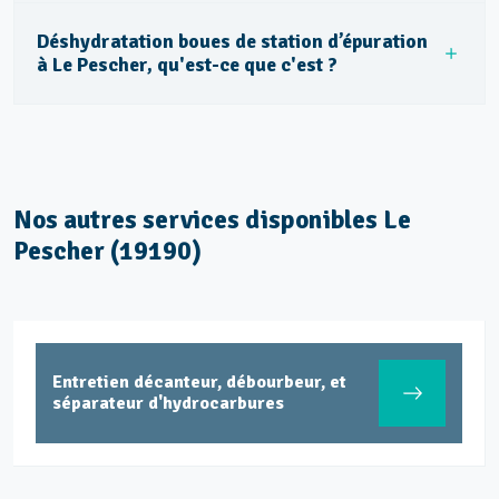
Déshydratation boues de station d’épuration
à Le Pescher, qu'est-ce que c'est ?
Nos autres services disponibles Le
Pescher (19190)
Entretien décanteur, débourbeur, et
séparateur d'hydrocarbures