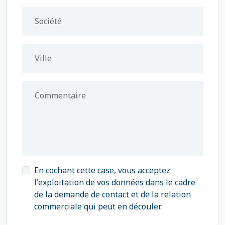
Société
Ville
Commentaire
En cochant cette case, vous acceptez
l'exploitation de vos données dans le cadre
de la demande de contact et de la relation
commerciale qui peut en découler.