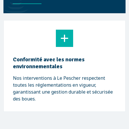
Conformité avec les normes
environnementales
Nos interventions à Le Pescher respectent
toutes les réglementations en vigueur,
garantissant une gestion durable et sécurisée
des boues.