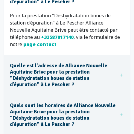
d’épuration" à Le Pescher ?
Pour la prestation "Déshydratation boues de
station d’épuration" à Le Pescher Alliance
Nouvelle Aquitaine Brive peut être contacté par
téléphone au
+33587017140
, via le formulaire de
notre
page contact
Quelle est l'adresse de Alliance Nouvelle
Aquitaine Brive pour la prestation
"Déshydratation boues de station
d’épuration" à Le Pescher ?
Quels sont les horaires de Alliance Nouvelle
Aquitaine Brive pour la prestation
"Déshydratation boues de station
d’épuration" à Le Pescher ?