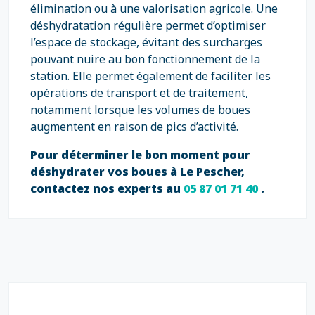
élimination ou à une valorisation agricole. Une
déshydratation régulière permet d’optimiser
l’espace de stockage, évitant des surcharges
pouvant nuire au bon fonctionnement de la
station. Elle permet également de faciliter les
opérations de transport et de traitement,
notamment lorsque les volumes de boues
augmentent en raison de pics d’activité.
Pour déterminer le bon moment pour
déshydrater vos boues à Le Pescher,
contactez nos experts au
05 87 01 71 40
.