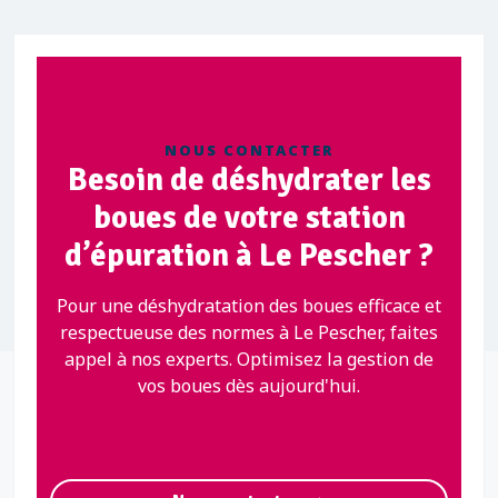
NOUS CONTACTER
Besoin de déshydrater les
boues de votre station
d’épuration à Le Pescher ?
Pour une déshydratation des boues efficace et
respectueuse des normes à Le Pescher, faites
appel à nos experts. Optimisez la gestion de
vos boues dès aujourd'hui.