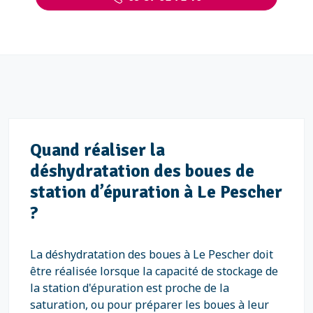
Quand réaliser la
déshydratation des boues de
station d’épuration à Le Pescher
?
La déshydratation des boues à Le Pescher doit
être réalisée lorsque la capacité de stockage de
la station d'épuration est proche de la
saturation, ou pour préparer les boues à leur