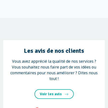
Les avis de nos clients
Vous avez apprécié la qualité de nos services ?
Vous souhaitez nous faire part de vos idées ou
commentaires pour nous améliorer ? Dites nous
tout !
Voir les avis