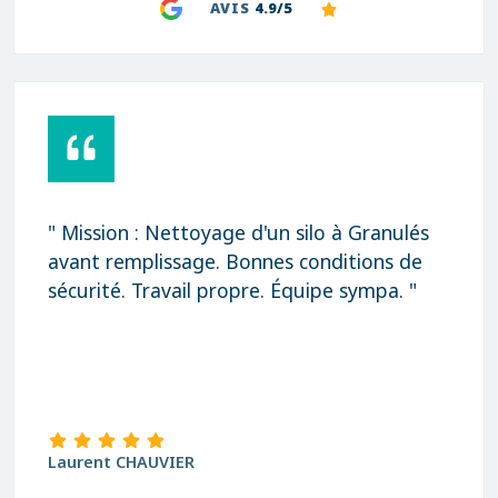
AVIS
4.9/5
" Mission : Nettoyage d'un silo à Granulés
avant remplissage. Bonnes conditions de
sécurité. Travail propre. Équipe sympa. "
Laurent CHAUVIER