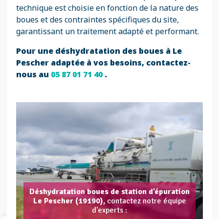
technique est choisie en fonction de la nature des
boues et des contraintes spécifiques du site,
garantissant un traitement adapté et performant.
Pour une déshydratation des boues à Le
Pescher adaptée à vos besoins, contactez-
nous au
05 87 01 71 40
.
Déshydratation boues de station d’épuration
Le Pescher (19190),
contactez notre équipe
d'experts :