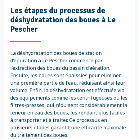
Les étapes du processus de
déshydratation des boues à Le
Pescher
La déshydratation des boues de station
d’épuration à Le Pescher commence par
l’extraction des boues du bassin d’aération.
Ensuite, les boues sont épaissies pour éliminer
une première partie de l’eau, réduisant ainsi leur
volume. Enfin, la déshydratation est effectuée via
des équipements comme les centrifugeuses ou les
filtres-presses, qui réduisent considérablement la
teneur en eau des boues, les rendant plus faciles
à transporter et à traiter. Ce processus en
plusieurs étapes garantit une efficacité maximale
du traitement des boues.