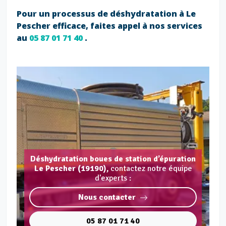
Pour un processus de déshydratation à Le
Pescher efficace, faites appel à nos services
au
05 87 01 71 40
.
Déshydratation boues de station d’épuration
Le Pescher (19190),
contactez notre équipe
d'experts :
Nous contacter
05 87 01 71 40