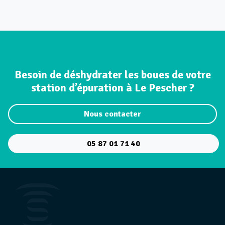
Besoin de déshydrater les boues de votre
station d’épuration à Le Pescher ?
Nous contacter
05 87 01 71 40