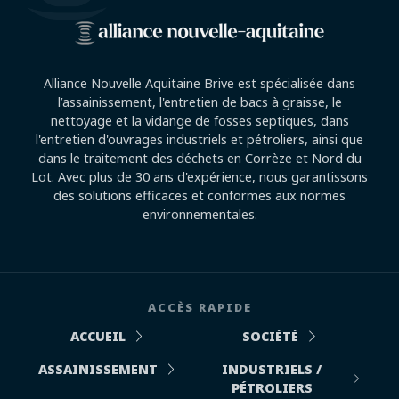
Alliance Nouvelle Aquitaine Brive est spécialisée dans
l’assainissement, l'entretien de bacs à graisse, le
nettoyage et la vidange de fosses septiques, dans
l'entretien d'ouvrages industriels et pétroliers, ainsi que
dans le traitement des déchets en Corrèze et Nord du
Lot. Avec plus de 30 ans d'expérience, nous garantissons
des solutions efficaces et conformes aux normes
environnementales.
ACCÈS RAPIDE
ACCUEIL
SOCIÉTÉ
ASSAINISSEMENT
INDUSTRIELS /
PÉTROLIERS