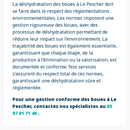
La déshydratation des boues à Le Pescher doit
se faire dans le respect des réglementations
environnementales. Les normes imposent une
gestion rigoureuse des boues, avec des
processus de déshydratation permettant de
réduire leur impact sur l’environnement. La
traçabilité des boues est également essentielle,
garantissant que chaque étape, de la
production à l’élimination ou la valorisation, est
documentée et conforme. Nos services
s’assurent du respect total de ces normes,
garantissant une déshydratation sûre et
réglementée.
Pour une gestion conforme des boues à Le
Pescher, contactez nos spécialistes au
05
87 01 71 40
.