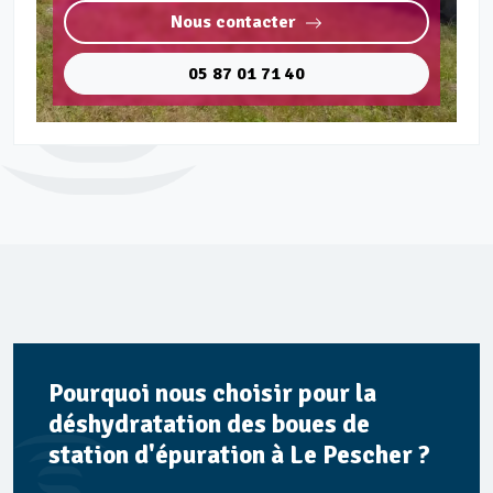
Nous contacter
05 87 01 71 40
Pourquoi nous choisir pour la
déshydratation des boues de
station d'épuration à Le Pescher ?