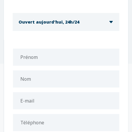
Ouvert aujourd'hui, 24h/24
Prénom
Nom
E-mail
Téléphone