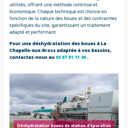
utilisés, offrant une méthode continue et
économique. Chaque technique est choisie en
fonction de la nature des boues et des contraintes
spécifiques du site, garantissant un traitement
adapté et performant.
Pour une déshydratation des boues à La
Chapelle-aux-Brocs adaptée à vos besoins,
contactez-nous au
05 87 01 71 40
.
Déshydratation boues de station d’épuration