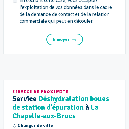
En cochant cette case, vous acceptez
l'exploitation de vos données dans le cadre
de la demande de contact et de la relation
commerciale qui peut en découler.
Envoyer
SERVICE DE PROXIMITÉ
Service
Déshydratation boues
de station d’épuration
à
La
Chapelle-aux-Brocs
Changer de ville