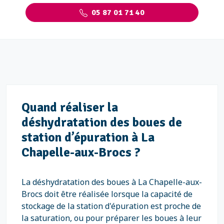
05 87 01 71 40
Quand réaliser la
déshydratation des boues de
station d’épuration à La
Chapelle-aux-Brocs ?
La déshydratation des boues à La Chapelle-aux-
Brocs doit être réalisée lorsque la capacité de
stockage de la station d'épuration est proche de
la saturation, ou pour préparer les boues à leur