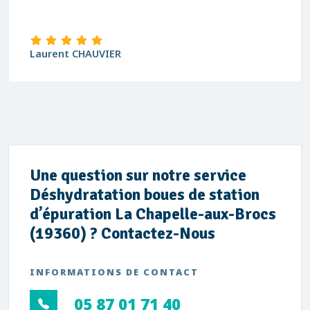
Laurent CHAUVIER
Une question sur notre service
Déshydratation boues de station
d’épuration La Chapelle-aux-Brocs
(19360) ? Contactez-Nous
INFORMATIONS DE CONTACT
05 87 01 71 40