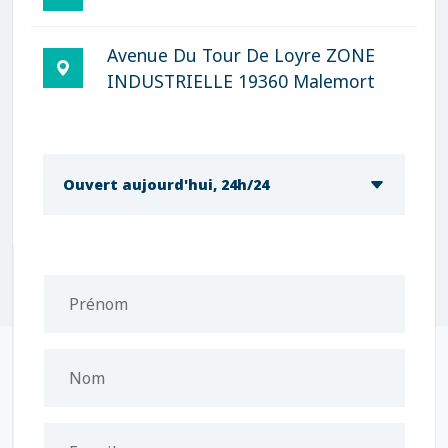
Avenue Du Tour De Loyre ZONE
INDUSTRIELLE 19360 Malemort
Ouvert aujourd'hui, 24h/24
Prénom
Nom