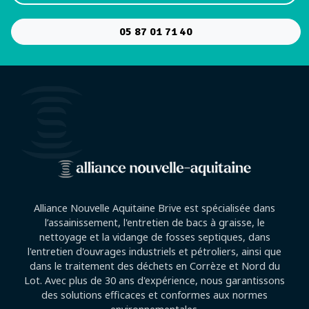
05 87 01 71 40
Alliance Nouvelle Aquitaine Brive est spécialisée dans
l’assainissement, l'entretien de bacs à graisse, le
nettoyage et la vidange de fosses septiques, dans
l'entretien d'ouvrages industriels et pétroliers, ainsi que
dans le traitement des déchets en Corrèze et Nord du
Lot. Avec plus de 30 ans d'expérience, nous garantissons
des solutions efficaces et conformes aux normes