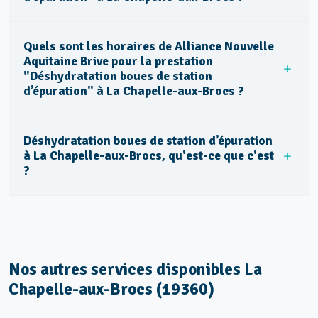
Quels sont les horaires de Alliance Nouvelle
Aquitaine Brive pour la prestation
"Déshydratation boues de station
d’épuration" à La Chapelle-aux-Brocs ?
Déshydratation boues de station d’épuration
à La Chapelle-aux-Brocs, qu'est-ce que c'est
?
Nos autres services disponibles La
Chapelle-aux-Brocs (19360)