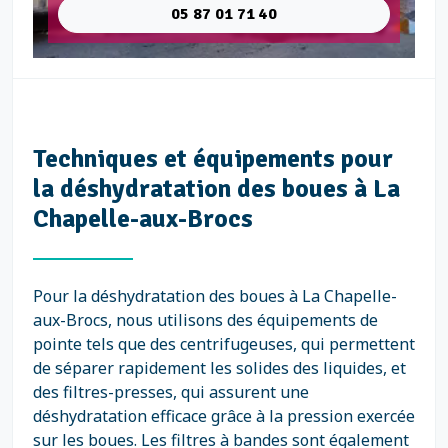
05 87 01 71 40
Techniques et équipements pour
la déshydratation des boues à La
Chapelle-aux-Brocs
Pour la déshydratation des boues à La Chapelle-
aux-Brocs, nous utilisons des équipements de
pointe tels que des centrifugeuses, qui permettent
de séparer rapidement les solides des liquides, et
des filtres-presses, qui assurent une
déshydratation efficace grâce à la pression exercée
sur les boues. Les filtres à bandes sont également