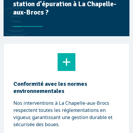
station d'épuration à La Chapelle-
aux-Brocs ?
Conformité avec les normes
environnementales
Nos interventions à La Chapelle-aux-Brocs
respectent toutes les réglementations en
vigueur, garantissant une gestion durable et
sécurisée des boues.