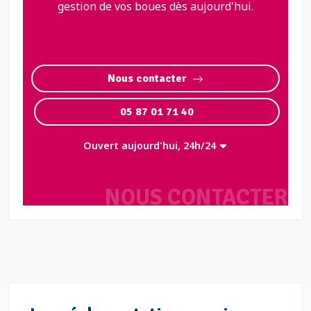
gestion de vos boues dès aujourd'hui.
Nous contacter
05 87 01 71 40
Ouvert aujourd'hui, 24h/24
NOUS CONTACTER