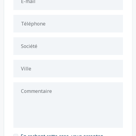
E-mail
Téléphone
Société
Ville
Commentaire