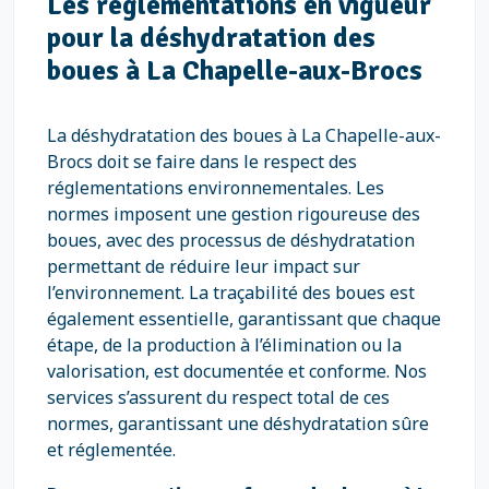
Les réglementations en vigueur
pour la déshydratation des
boues à La Chapelle-aux-Brocs
La déshydratation des boues à La Chapelle-aux-
Brocs doit se faire dans le respect des
réglementations environnementales. Les
normes imposent une gestion rigoureuse des
boues, avec des processus de déshydratation
permettant de réduire leur impact sur
l’environnement. La traçabilité des boues est
également essentielle, garantissant que chaque
étape, de la production à l’élimination ou la
valorisation, est documentée et conforme. Nos
services s’assurent du respect total de ces
normes, garantissant une déshydratation sûre
et réglementée.