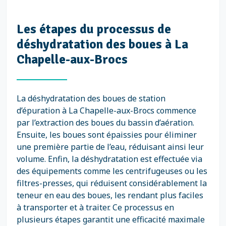
Les étapes du processus de
déshydratation des boues à La
Chapelle-aux-Brocs
La déshydratation des boues de station
d’épuration à La Chapelle-aux-Brocs commence
par l’extraction des boues du bassin d’aération.
Ensuite, les boues sont épaissies pour éliminer
une première partie de l’eau, réduisant ainsi leur
volume. Enfin, la déshydratation est effectuée via
des équipements comme les centrifugeuses ou les
filtres-presses, qui réduisent considérablement la
teneur en eau des boues, les rendant plus faciles
à transporter et à traiter. Ce processus en
plusieurs étapes garantit une efficacité maximale