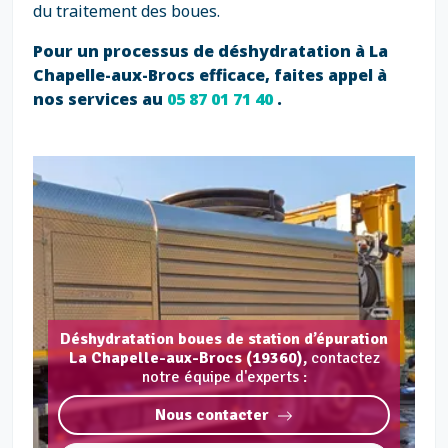
du traitement des boues.
Pour un processus de déshydratation à La
Chapelle-aux-Brocs efficace, faites appel à
nos services au
05 87 01 71 40
.
Déshydratation boues de station d’épuration
La Chapelle-aux-Brocs (19360),
contactez
notre équipe d'experts :
Nous contacter