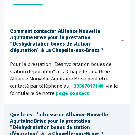
Comment contacter Alliance Nouvelle
Aquitaine Brive pour la prestation
"Déshydratation boues de station
d’épuration" à La Chapelle-aux-Brocs ?
Pour la prestation "Déshydratation boues de
station d’épuration" à La Chapelle-aux-Brocs
Alliance Nouvelle Aquitaine Brive peut être
contacté par téléphone au
+33587017140
, via le
formulaire de notre
page contact
Quelle est l'adresse de Alliance Nouvelle
Aquitaine Brive pour la prestation
"Déshydratation boues de station
d’épuration" à La Chapelle-aux-Brocs ?