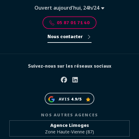
Ouvert aujourd'hui, 24h/24
05 87 01 71 40
Nous contacter
Suivez-nous sur les réseaux sociaux
Facebook
Linkedin
AVIS
4.9/5
NOS AUTRES AGENCES
Agence Limoges
Zone Haute-Vienne (87)