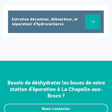
Entretien décanteur, débourbeur, et
séparateur d'hydrocarbures
Besoin de déshydrater les boues de votre
station d’épuration à La Chapelle-aux-
Brocs ?
Nous contacter