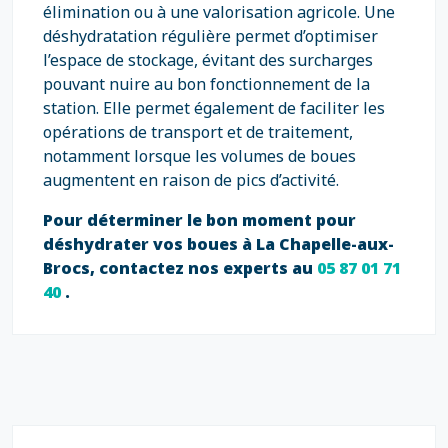
élimination ou à une valorisation agricole. Une
déshydratation régulière permet d’optimiser
l’espace de stockage, évitant des surcharges
pouvant nuire au bon fonctionnement de la
station. Elle permet également de faciliter les
opérations de transport et de traitement,
notamment lorsque les volumes de boues
augmentent en raison de pics d’activité.
Pour déterminer le bon moment pour
déshydrater vos boues à La Chapelle-aux-
Brocs, contactez nos experts au
05 87 01 71
40
.