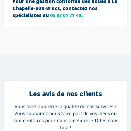
Pour une gestion conforme des boues à La
Chapelle-aux-Brocs, contactez nos
spécialistes au
05 87 01 71 40
.
Les avis de nos clients
Vous avez apprécié la qualité de nos services ?
Vous souhaitez nous faire part de vos idées ou
commentaires pour nous améliorer ? Dites nous
tout !