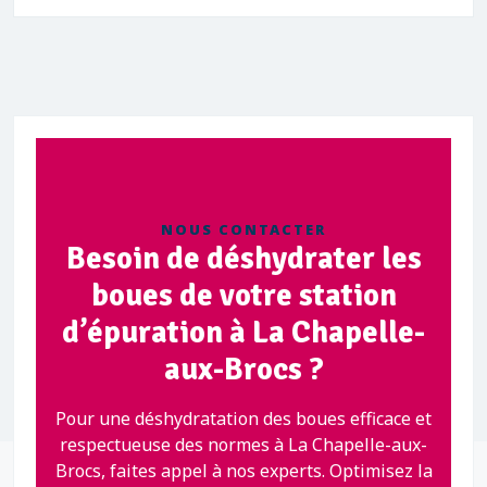
NOUS CONTACTER
Besoin de déshydrater les
boues de votre station
d’épuration à La Chapelle-
aux-Brocs ?
Pour une déshydratation des boues efficace et
respectueuse des normes à La Chapelle-aux-
Brocs, faites appel à nos experts. Optimisez la