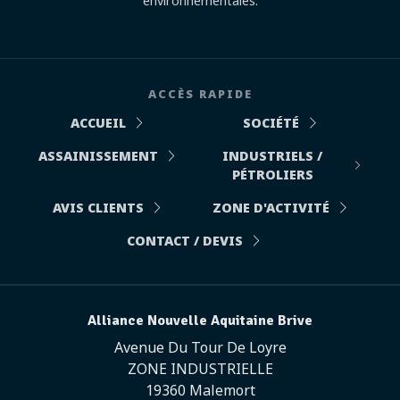
environnementales.
ACCÈS RAPIDE
ACCUEIL
SOCIÉTÉ
ASSAINISSEMENT
INDUSTRIELS /
PÉTROLIERS
AVIS CLIENTS
ZONE D'ACTIVITÉ
CONTACT / DEVIS
Alliance Nouvelle Aquitaine Brive
Avenue Du Tour De Loyre
ZONE INDUSTRIELLE
19360 Malemort