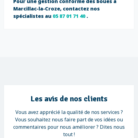
Pour une gestion conforme des boues à
Marcillac-la-Croze, contactez nos
spécialistes au
05 87 01 71 40
.
Les avis de nos clients
Vous avez apprécié la qualité de nos services ?
Vous souhaitez nous faire part de vos idées ou
commentaires pour nous améliorer ? Dites nous
tout !