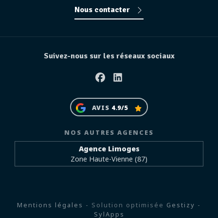
Nous contacter
Suivez-nous sur les réseaux sociaux
Facebook
Linkedin
AVIS
4.9/5
NOS AUTRES AGENCES
Agence Limoges
Zone Haute-Vienne (87)
Mentions légales
- Solution optimisée
Gestizy
-
SylApps