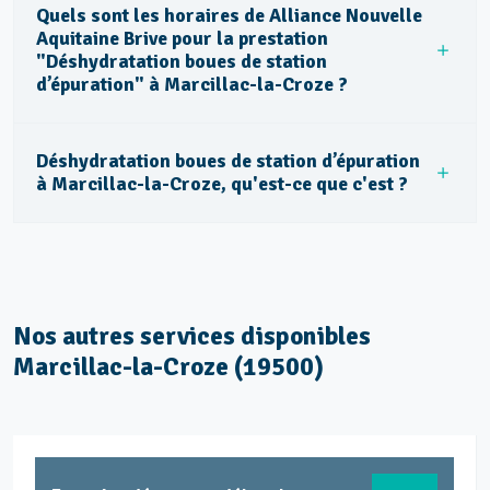
Quels sont les horaires de Alliance Nouvelle
Aquitaine Brive pour la prestation
"Déshydratation boues de station
d’épuration" à Marcillac-la-Croze ?
Déshydratation boues de station d’épuration
à Marcillac-la-Croze, qu'est-ce que c'est ?
Nos autres services disponibles
Marcillac-la-Croze (19500)