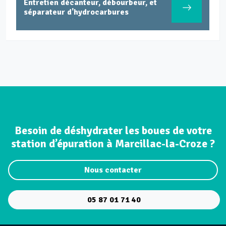
Entretien décanteur, débourbeur, et
séparateur d'hydrocarbures
Besoin de déshydrater les boues de votre
station d’épuration à Marcillac-la-Croze ?
Nous contacter
05 87 01 71 40