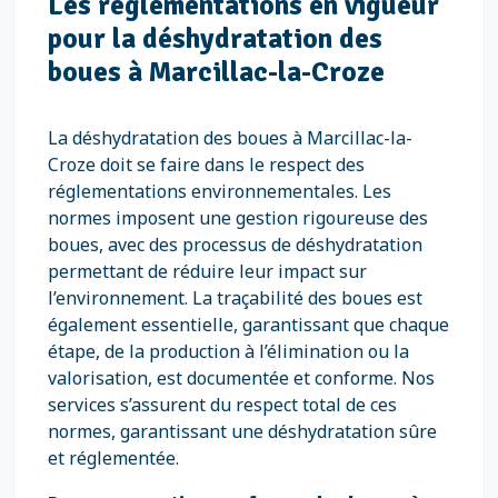
Les réglementations en vigueur
pour la déshydratation des
boues à Marcillac-la-Croze
La déshydratation des boues à Marcillac-la-
Croze doit se faire dans le respect des
réglementations environnementales. Les
normes imposent une gestion rigoureuse des
boues, avec des processus de déshydratation
permettant de réduire leur impact sur
l’environnement. La traçabilité des boues est
également essentielle, garantissant que chaque
étape, de la production à l’élimination ou la
valorisation, est documentée et conforme. Nos
services s’assurent du respect total de ces
normes, garantissant une déshydratation sûre
et réglementée.