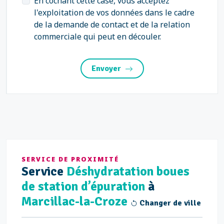
En cochant cette case, vous acceptez
l'exploitation de vos données dans le cadre
de la demande de contact et de la relation
commerciale qui peut en découler.
Envoyer
SERVICE DE PROXIMITÉ
Service
Déshydratation boues
de station d’épuration
à
Marcillac-la-Croze
Changer de ville