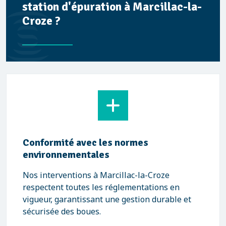
station d'épuration à Marcillac-la-
Croze ?
Conformité avec les normes
environnementales
Nos interventions à Marcillac-la-Croze
respectent toutes les réglementations en
vigueur, garantissant une gestion durable et
sécurisée des boues.