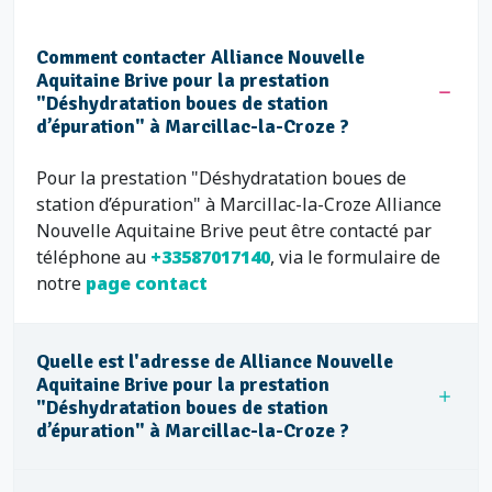
Comment contacter Alliance Nouvelle
Aquitaine Brive pour la prestation
"Déshydratation boues de station
d’épuration" à Marcillac-la-Croze ?
Pour la prestation "Déshydratation boues de
station d’épuration" à Marcillac-la-Croze Alliance
Nouvelle Aquitaine Brive peut être contacté par
téléphone au
+33587017140
, via le formulaire de
notre
page contact
Quelle est l'adresse de Alliance Nouvelle
Aquitaine Brive pour la prestation
"Déshydratation boues de station
d’épuration" à Marcillac-la-Croze ?