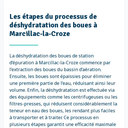
Les étapes du processus de
déshydratation des boues à
Marcillac-la-Croze
La déshydratation des boues de station
d’épuration à Marcillac-la-Croze commence par
l’extraction des boues du bassin d’aération.
Ensuite, les boues sont épaissies pour éliminer
une première partie de l’eau, réduisant ainsi leur
volume. Enfin, la déshydratation est effectuée via
des équipements comme les centrifugeuses ou les
filtres-presses, qui réduisent considérablement la
teneur en eau des boues, les rendant plus faciles
à transporter et à traiter. Ce processus en
plusieurs étapes garantit une efficacité maximale