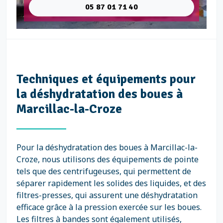
05 87 01 71 40
Techniques et équipements pour
la déshydratation des boues à
Marcillac-la-Croze
Pour la déshydratation des boues à Marcillac-la-
Croze, nous utilisons des équipements de pointe
tels que des centrifugeuses, qui permettent de
séparer rapidement les solides des liquides, et des
filtres-presses, qui assurent une déshydratation
efficace grâce à la pression exercée sur les boues.
Les filtres à bandes sont également utilisés,