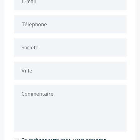
E-mail
Téléphone
Société
Ville
Commentaire