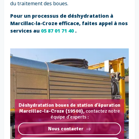
du traitement des boues.
Pour un processus de déshydratation à
Marcillac-la-Croze efficace, faites appel à nos
services au
05 87 01 71 40
.
Déshydratation boues de station d’épuration
Marcillac-la-Croze (19500),
contactez notre
équipe d'experts :
Nous contacter