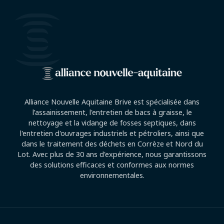
Alliance Nouvelle Aquitaine Brive est spécialisée dans
l’assainissement, l'entretien de bacs à graisse, le
nettoyage et la vidange de fosses septiques, dans
l'entretien d'ouvrages industriels et pétroliers, ainsi que
dans le traitement des déchets en Corrèze et Nord du
Lot. Avec plus de 30 ans d'expérience, nous garantissons
des solutions efficaces et conformes aux normes
environnementales.