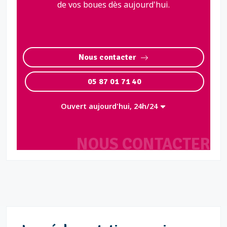
de vos boues dès aujourd'hui.
Nous contacter
05 87 01 71 40
Ouvert aujourd'hui, 24h/24
NOUS CONTACTER