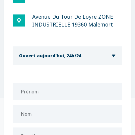
Avenue Du Tour De Loyre ZONE
INDUSTRIELLE 19360 Malemort
Ouvert aujourd'hui, 24h/24
Prénom
Nom