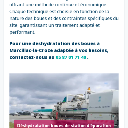
offrant une méthode continue et économique.
Chaque technique est choisie en fonction de la
nature des boues et des contraintes spécifiques du
site, garantissant un traitement adapté et
performant.
Pour une déshydratation des boues à
Marcillac-la-Croze adaptée à vos besoins,
contactez-nous au
05 87 01 71 40
.
Déshydratation boues de station d’épuration