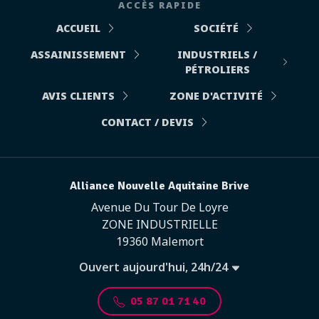
ACCÈS RAPIDE
ACCUEIL
SOCIÉTÉ
ASSAINISSEMENT
INDUSTRIELS /
PÉTROLIERS
AVIS CLIENTS
ZONE D'ACTIVITÉ
CONTACT / DEVIS
Alliance Nouvelle Aquitaine Brive
Avenue Du Tour De Loyre
ZONE INDUSTRIELLE
19360 Malemort
Ouvert aujourd'hui, 24h/24
05 87 01 71 40