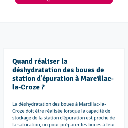
Quand réaliser la
déshydratation des boues de
station d’épuration à Marcillac-
la-Croze ?
La déshydratation des boues à Marcillac-la-
Croze doit être réalisée lorsque la capacité de
stockage de la station d'épuration est proche de
la saturation, ou pour préparer les boues à leur