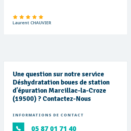
Laurent CHAUVIER
Une question sur notre service
Déshydratation boues de station
d’épuration Marcillac-la-Croze
(19500) ? Contactez-Nous
INFORMATIONS DE CONTACT
05 87 01 71 40