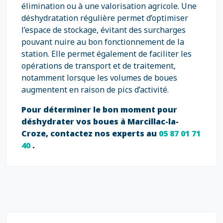
élimination ou à une valorisation agricole. Une
déshydratation régulière permet d’optimiser
l’espace de stockage, évitant des surcharges
pouvant nuire au bon fonctionnement de la
station. Elle permet également de faciliter les
opérations de transport et de traitement,
notamment lorsque les volumes de boues
augmentent en raison de pics d’activité.
Pour déterminer le bon moment pour
déshydrater vos boues à Marcillac-la-
Croze, contactez nos experts au
05 87 01 71
40
.