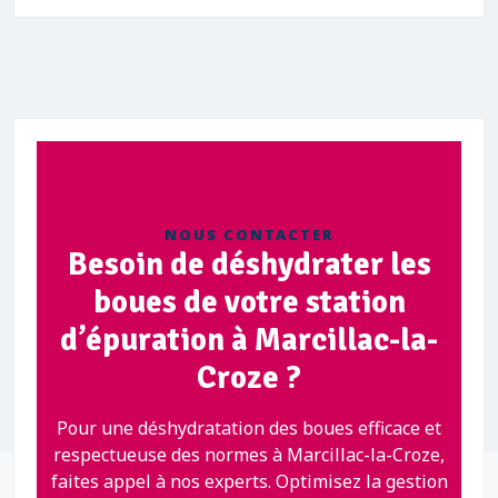
NOUS CONTACTER
Besoin de déshydrater les
boues de votre station
d’épuration à Marcillac-la-
Croze ?
Pour une déshydratation des boues efficace et
respectueuse des normes à Marcillac-la-Croze,
faites appel à nos experts. Optimisez la gestion