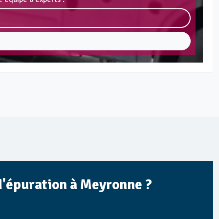
 d'épuration à Meyronne ?