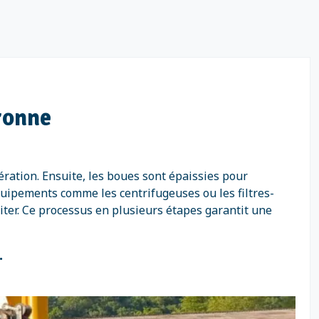
ronne
ration. Ensuite, les boues sont épaissies pour
équipements comme les centrifugeuses ou les filtres-
iter. Ce processus en plusieurs étapes garantit une
.