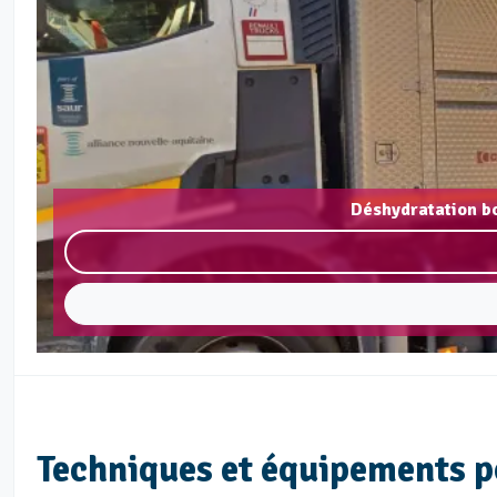
Déshydratation b
Techniques et équipements p