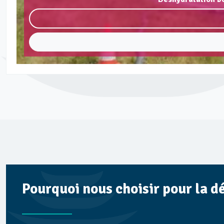
Pourquoi nous choisir pour la d