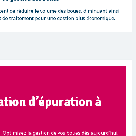
ent de réduire le volume des boues, diminuant ainsi
et de traitement pour une gestion plus économique.
ation d’épuration à
 Optimisez la gestion de vos boues dès aujourd'hui.