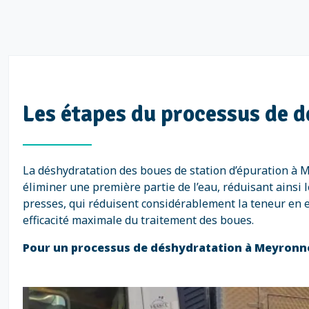
Les étapes du processus de 
La déshydratation des boues de station d’épuration à M
éliminer une première partie de l’eau, réduisant ainsi 
presses, qui réduisent considérablement la teneur en ea
efficacité maximale du traitement des boues.
Pour un processus de déshydratation à Meyronne e