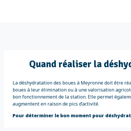
Quand réaliser la déshy
La déshydratation des boues à Meyronne doit être réal
boues à leur élimination ou à une valorisation agrico
bon fonctionnement de la station. Elle permet égalem
augmentent en raison de pics d’activité.
Pour déterminer le bon moment pour déshydrat