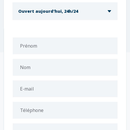
Ouvert aujourd'hui, 24h/24
Prénom
Nom
E-mail
Téléphone