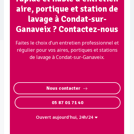
aire, portique et station de
lavage à Condat-sur-
Ganaveix ? Contactez-nous
Faites le choix d’un entretien professionnel et
régulier pour vos aires, portiques et stations
de lavage à Condat-sur-Ganaveix.
Nous contacter
05 87 01 71 40
Ouvert aujourd'hui, 24h/24