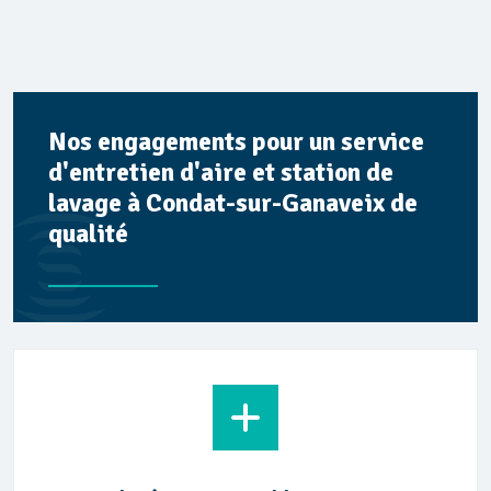
Nos engagements pour un service
d'entretien d'aire et station de
lavage à Condat-sur-Ganaveix de
qualité