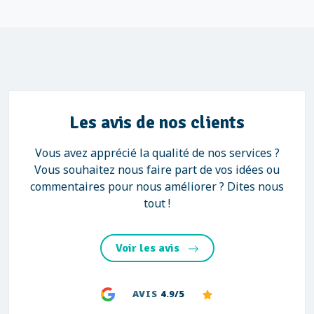
Les avis de nos clients
Vous avez apprécié la qualité de nos services ?
Vous souhaitez nous faire part de vos idées ou
commentaires pour nous améliorer ? Dites nous
tout !
Voir les avis
AVIS
4.9/5