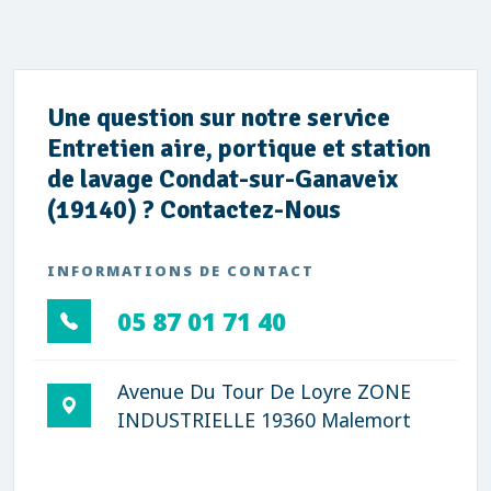
Une question sur notre service
Entretien aire, portique et station
de lavage Condat-sur-Ganaveix
(19140) ? Contactez-Nous
INFORMATIONS DE CONTACT
05 87 01 71 40
Avenue Du Tour De Loyre ZONE
INDUSTRIELLE 19360 Malemort