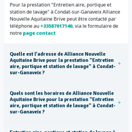
Pour la prestation "Entretien aire, portique et
station de lavage" à Condat-sur-Ganaveix Alliance
Nouvelle Aquitaine Brive peut être contacté par
téléphone au
+33587017140
, via le formulaire de
notre
page contact
Quelle est l'adresse de Alliance Nouvelle
Aquitaine Brive pour la prestation "Entretien
aire, portique et station de lavage" à Condat-
sur-Ganaveix ?
Quels sont les horaires de Alliance Nouvelle
Aquitaine Brive pour la prestation "Entretien
aire, portique et station de lavage" à Condat-
sur-Ganaveix ?