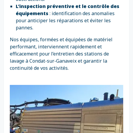
L’inspection préventive et le contrôle des
équipements
: identification des anomalies
pour anticiper les réparations et éviter les
pannes.
Nos équipes, formées et équipées de matériel
performant, interviennent rapidement et
efficacement pour l’entretien des stations de
lavage à Condat-sur-Ganaveix et garantir la
continuité de vos activités.