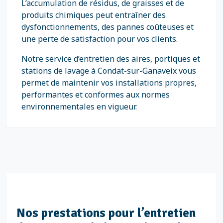
L’accumulation de résidus, de graisses et de
produits chimiques peut entraîner des
dysfonctionnements, des pannes coûteuses et
une perte de satisfaction pour vos clients.
Notre service d’entretien des aires, portiques et
stations de lavage à Condat-sur-Ganaveix vous
permet de maintenir vos installations propres,
performantes et conformes aux normes
environnementales en vigueur.
Nos prestations pour l’entretien