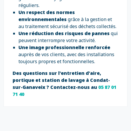
réguliers.
Un respect des normes
environnementales
grâce à la gestion et
au traitement sécurisé des déchets collectés.
Une réduction des risques de pannes
qui
peuvent interrompre votre activité.
Une image professionnelle renforcée
auprès de vos clients, avec des installations
toujours propres et fonctionnelles.
Des questions sur l'entretien d'aire,
portique et station de lavage à Condat-
sur-Ganaveix ? Contactez-nous au
05 87 01
71 40