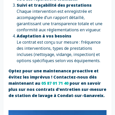
Suivi et traçabilité des prestations
Chaque intervention est enregistrée et
accompagnée d’un rapport détaillé,
garantissant une transparence totale et une
conformité aux réglementations en vigueur.
Adaptation à vos besoins
Le contrat est conçu sur mesure : fréquence
des interventions, types de prestations
incluses (nettoyage, vidange, inspection) et
options spécifiques selon vos équipements.
Optez pour une maintenance proactive et
évitez les imprévus ! Contactez-nous dès
maintenant au
05 87 01 71 40
pour en savoir
plus sur nos contrats d'entretien sur-mesure
de station de lavage à Condat-sur-Ganaveix.