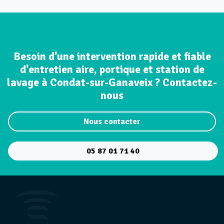
Besoin d'une intervention rapide et fiable
d'entretien aire, portique et station de
lavage à Condat-sur-Ganaveix ? Contactez-
nous
Nous contacter
05 87 01 71 40