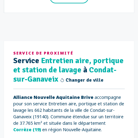
SERVICE DE PROXIMITÉ
Service
Entretien aire, portique
et station de lavage
à
Condat-
sur-Ganaveix
Changer de ville
Alliance Nouvelle Aquitaine Brive
accompagne
pour son service Entretien aire, portique et station de
lavage les 662 habitants de la ville de Condat-sur-
Ganaveix (19140). Commune étendue sur un territoire
de 37.765 km² et située dans le département
Corrèze (19)
en région Nouvelle-Aquitaine.