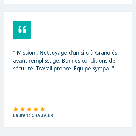
" Mission : Nettoyage d'un silo à Granulés
avant remplissage. Bonnes conditions de
sécurité. Travail propre. Équipe sympa. "
Laurent CHAUVIER