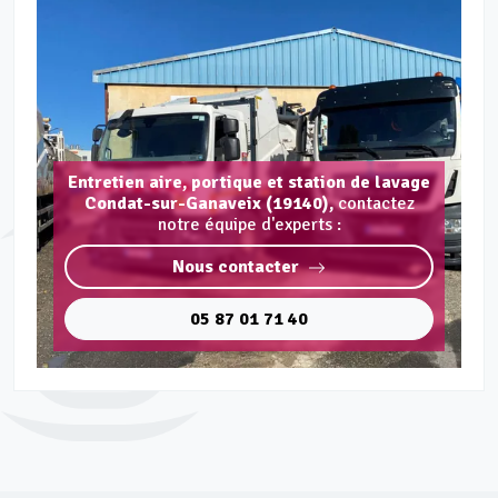
Entretien aire, portique et station de lavage
Condat-sur-Ganaveix (19140),
contactez
notre équipe d'experts :
Nous contacter
05 87 01 71 40