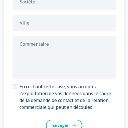
Société
Ville
Commentaire
En cochant cette case, vous acceptez
l'exploitation de vos données dans le cadre
de la demande de contact et de la relation
commerciale qui peut en découler.
Envoyer