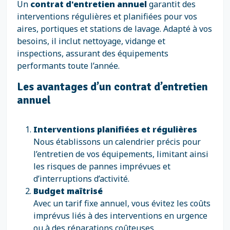
Un
contrat d'entretien annuel
garantit des
interventions régulières et planifiées pour vos
aires, portiques et stations de lavage. Adapté à vos
besoins, il inclut nettoyage, vidange et
inspections, assurant des équipements
performants toute l’année.
Les avantages d’un contrat d’entretien
annuel
Interventions planifiées et régulières
Nous établissons un calendrier précis pour
l’entretien de vos équipements, limitant ainsi
les risques de pannes imprévues et
d’interruptions d’activité.
Budget maîtrisé
Avec un tarif fixe annuel, vous évitez les coûts
imprévus liés à des interventions en urgence
ou à des réparations coûteuses.