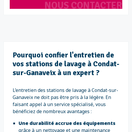
NOUS CONTACTER
Pourquoi confier l'entretien de
vos stations de lavage à Condat-
sur-Ganaveix à un expert ?
L’entretien des stations de lavage à Condat-sur-
Ganaveix ne doit pas être pris à la légère. En
faisant appel à un service spécialisé, vous
bénéficiez de nombreux avantages :
Une durabilité accrue des équipements
grâce à un nettoyage et une maintenance