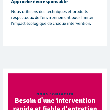
Approche écoresponsable
Nous utilisons des techniques et produits
respectueux de l’environnement pour limiter
l’impact écologique de chaque intervention.
NOUS CONTACTER
Besoin d'une intervention
rapide et fiable d'entretien