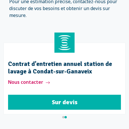
Pour une estimation précise, contactez-nous pour
discuter de vos besoins et obtenir un devis sur
mesure.
Contrat d'entretien annuel station de
lavage à Condat-sur-Ganaveix
Nous contacter
Sur devis