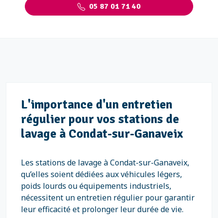
05 87 01 71 40
L'importance d'un entretien
régulier pour vos stations de
lavage à Condat-sur-Ganaveix
Les stations de lavage à Condat-sur-Ganaveix,
qu’elles soient dédiées aux véhicules légers,
poids lourds ou équipements industriels,
nécessitent un entretien régulier pour garantir
leur efficacité et prolonger leur durée de vie.