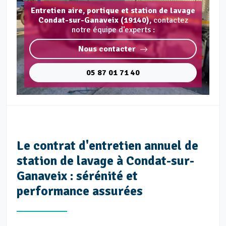
Entretien aire, portique et station de lavage
Condat-sur-Ganaveix (19140),
contactez
notre équipe d'experts :
Nous contacter
05 87 01 71 40
Le contrat d'entretien annuel de
station de lavage à Condat-sur-
Ganaveix : sérénité et
performance assurées