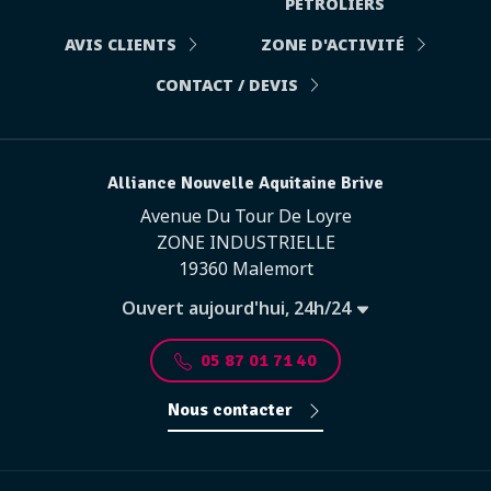
PÉTROLIERS
AVIS CLIENTS
ZONE D'ACTIVITÉ
CONTACT / DEVIS
Alliance Nouvelle Aquitaine Brive
Avenue Du Tour De Loyre
ZONE INDUSTRIELLE
19360 Malemort
Ouvert aujourd'hui, 24h/24
05 87 01 71 40
Nous contacter