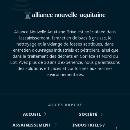
Alliance Nouvelle Aquitaine Brive est spécialisée dans
l’assainissement, l'entretien de bacs à graisse, le
nettoyage et la vidange de fosses septiques, dans
l'entretien d'ouvrages industriels et pétroliers, ainsi que
dans le traitement des déchets en Corrèze et Nord du
Lot. Avec plus de 30 ans d'expérience, nous garantissons
des solutions efficaces et conformes aux normes
environnementales.
ACCÈS RAPIDE
ACCUEIL
SOCIÉTÉ
ASSAINISSEMENT
INDUSTRIELS /