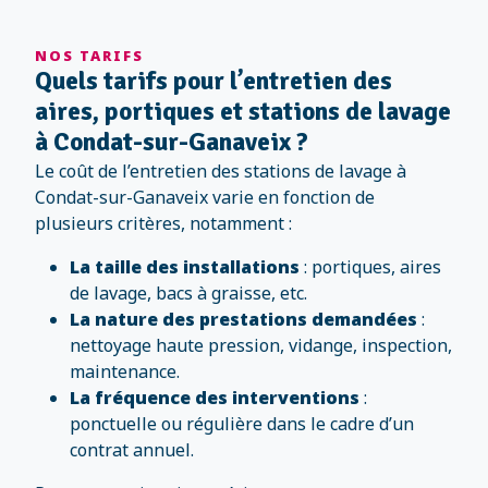
NOS TARIFS
Quels tarifs pour l’entretien des
aires, portiques et stations de lavage
à Condat-sur-Ganaveix ?
Le coût de l’entretien des stations de lavage à
Condat-sur-Ganaveix varie en fonction de
plusieurs critères, notamment :
La taille des installations
: portiques, aires
de lavage, bacs à graisse, etc.
La nature des prestations demandées
:
nettoyage haute pression, vidange, inspection,
maintenance.
La fréquence des interventions
:
ponctuelle ou régulière dans le cadre d’un
contrat annuel.