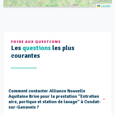
Leaflet
FOIRE AUX QUESTIONS
Les
questions
les plus
courantes
Comment contacter Alliance Nouvelle
Aquitaine Brive pour la prestation "Entretien
aire, portique et station de lavage" à Condat-
sur-Ganaveix ?