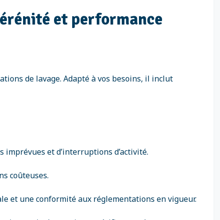
 sérénité et performance
ations de lavage. Adapté à vos besoins, il inclut
 imprévues et d’interruptions d’activité.
ons coûteuses.
le et une conformité aux réglementations en vigueur.