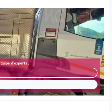
quipe d'experts :