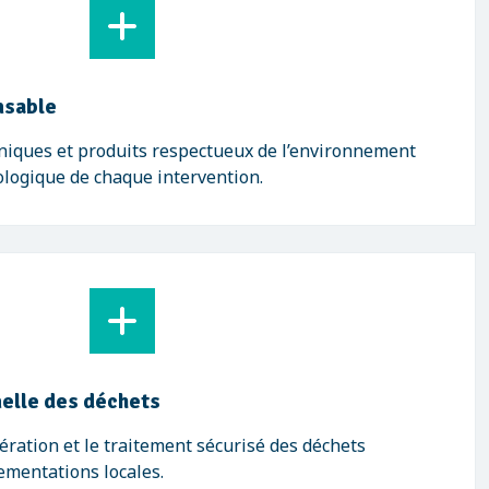
nsable
niques et produits respectueux de l’environnement
cologique de chaque intervention.
elle des déchets
ration et le traitement sécurisé des déchets
mentations locales.