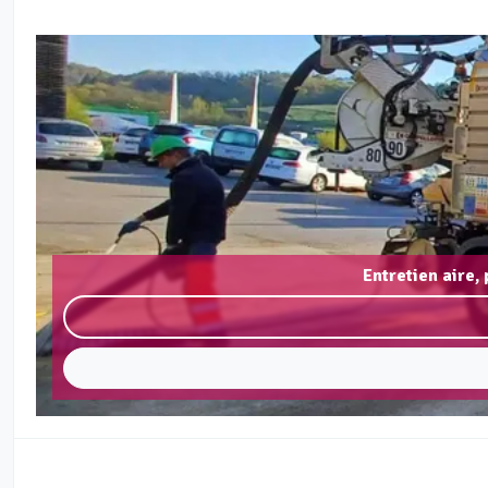
Entretien aire,