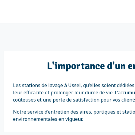
L'importance d'un en
Les stations de lavage à Ussel, qu’elles soient dédiée
leur efficacité et prolonger leur durée de vie. L’acc
coûteuses et une perte de satisfaction pour vos client
Notre service d’entretien des aires, portiques et sta
environnementales en vigueur.