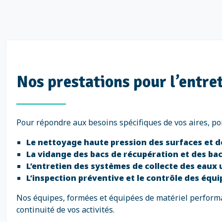
Nos prestations pour l’entret
Pour répondre aux besoins spécifiques de vos aires, po
Le nettoyage haute pression des surfaces et 
La vidange des bacs de récupération et des bac
L’entretien des systèmes de collecte des eaux
L’inspection préventive et le contrôle des équ
Nos équipes, formées et équipées de matériel performan
continuité de vos activités.