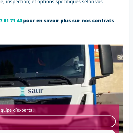
e, inspection) et options spécifiques selon vos
7 01 71 40
pour en savoir plus sur nos contrats
quipe d'experts :