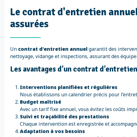
Le contrat d'entretien annuel
assurées
Un
contrat d'entretien annuel
garantit des intervent
nettoyage, vidange et inspections, assurant des équip
Les avantages d’un contrat d’entretie
Interventions planifiées et régulières
Nous établissons un calendrier précis pour l’entret
Budget maîtrisé
Avec un tarif fixe annuel, vous évitez les coûts im
Suivi et traçabilité des prestations
Chaque intervention est enregistrée et accompagné
Adaptation à vos besoins