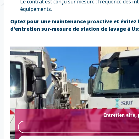
Le contrat est conçu sur mesure : fréquence des int
équipements.
Optez pour une maintenance proactive et évitez
d'entretien sur-mesure de station de lavage à Us
Entretien aire,