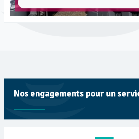
Nos engagements pour un service