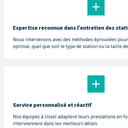
Expertise reconnue dans l'entretien des stat
Nous intervenons avec des méthodes éprouvées pour 
optimal, quel que soit le type de station ou la taille de
Service personnalisé et réactif
Nos équipes à Ussel adaptent leurs prestations en fo
interviennent dans les meilleurs délais.