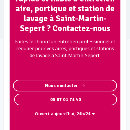
aire, portique et station de
lavage à Saint-Martin-
Sepert ? Contactez-nous
Faites le choix d’un entretien professionnel et
régulier pour vos aires, portiques et stations
de lavage à Saint-Martin-Sepert.
Nous contacter
05 87 01 71 40
Ouvert aujourd'hui, 24h/24