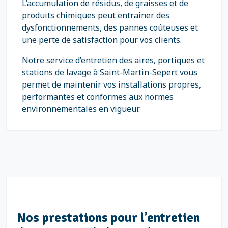
L’accumulation de résidus, de graisses et de
produits chimiques peut entraîner des
dysfonctionnements, des pannes coûteuses et
une perte de satisfaction pour vos clients.
Notre service d’entretien des aires, portiques et
stations de lavage à Saint-Martin-Sepert vous
permet de maintenir vos installations propres,
performantes et conformes aux normes
environnementales en vigueur.
Nos prestations pour l’entretien