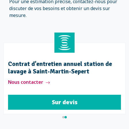
Pour une estimation précise, contactez-nous pour
discuter de vos besoins et obtenir un devis sur
mesure.
Contrat d'entretien annuel station de
lavage à Saint-Martin-Sepert
Nous contacter
Sur devis