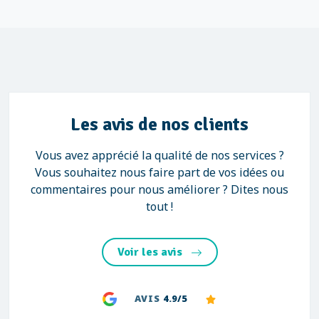
Les avis de nos clients
Vous avez apprécié la qualité de nos services ?
Vous souhaitez nous faire part de vos idées ou
commentaires pour nous améliorer ? Dites nous
tout !
Voir les avis
AVIS
4.9/5