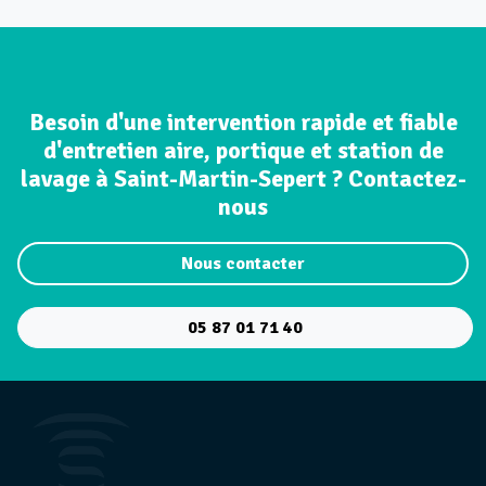
Besoin d'une intervention rapide et fiable
d'entretien aire, portique et station de
lavage à Saint-Martin-Sepert ? Contactez-
nous
Nous contacter
05 87 01 71 40