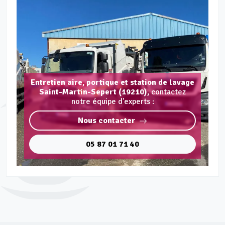
Entretien aire, portique et station de lavage
Saint-Martin-Sepert (19210),
contactez
notre équipe d'experts :
Nous contacter
05 87 01 71 40