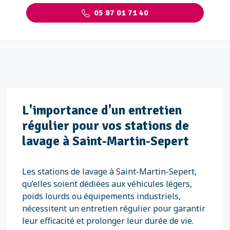
05 87 01 71 40
L'importance d'un entretien
régulier pour vos stations de
lavage à Saint-Martin-Sepert
Les stations de lavage à Saint-Martin-Sepert,
qu’elles soient dédiées aux véhicules légers,
poids lourds ou équipements industriels,
nécessitent un entretien régulier pour garantir
leur efficacité et prolonger leur durée de vie.