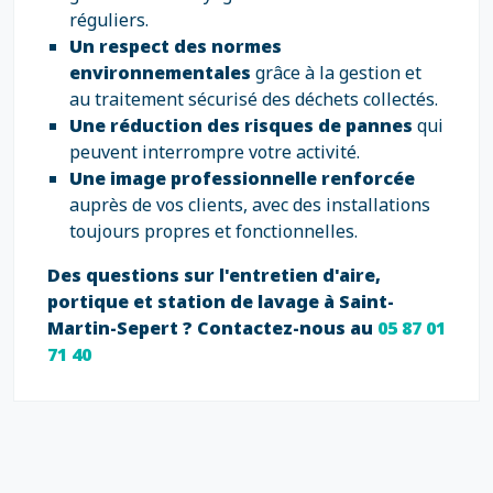
réguliers.
Un respect des normes
environnementales
grâce à la gestion et
au traitement sécurisé des déchets collectés.
Une réduction des risques de pannes
qui
peuvent interrompre votre activité.
Une image professionnelle renforcée
auprès de vos clients, avec des installations
toujours propres et fonctionnelles.
Des questions sur l'entretien d'aire,
portique et station de lavage à Saint-
Martin-Sepert ? Contactez-nous au
05 87 01
71 40