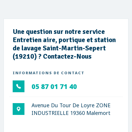
Une question sur notre service
Entretien aire, portique et station
de lavage Saint-Martin-Sepert
(19210) ? Contactez-Nous
INFORMATIONS DE CONTACT
05 87 01 71 40
Avenue Du Tour De Loyre ZONE
INDUSTRIELLE 19360 Malemort