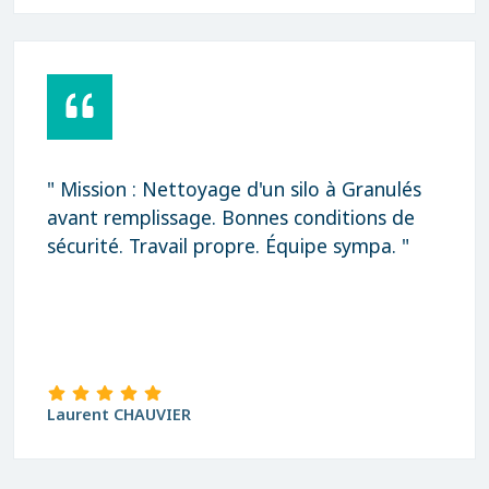
" Mission : Nettoyage d'un silo à Granulés
avant remplissage. Bonnes conditions de
sécurité. Travail propre. Équipe sympa. "
Laurent CHAUVIER