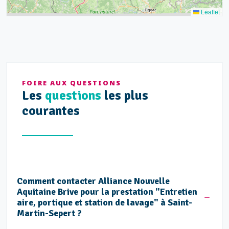
Leaflet
FOIRE AUX QUESTIONS
Les
questions
les plus
courantes
Comment contacter Alliance Nouvelle
Aquitaine Brive pour la prestation "Entretien
aire, portique et station de lavage" à Saint-
Martin-Sepert ?