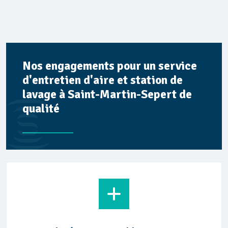
Nos engagements pour un service
d'entretien d'aire et station de
lavage à Saint-Martin-Sepert de
qualité