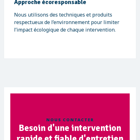
Approche écoresponsable
Nous utilisons des techniques et produits
respectueux de l’environnement pour limiter
l’impact écologique de chaque intervention.
NOUS CONTACTER
Besoin d'une intervention
rapide et fiable d'entretien