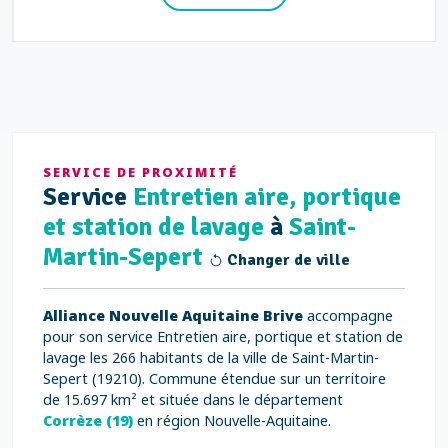
SERVICE DE PROXIMITÉ
Service
Entretien aire, portique
et station de lavage
à
Saint-
Martin-Sepert
Changer de ville
Alliance Nouvelle Aquitaine Brive
accompagne
pour son service Entretien aire, portique et station de
lavage les 266 habitants de la ville de Saint-Martin-
Sepert (19210). Commune étendue sur un territoire
de 15.697 km² et située dans le département
Corrèze (19)
en région Nouvelle-Aquitaine.