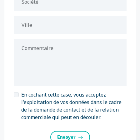
Société
Ville
Commentaire
En cochant cette case, vous acceptez
l'exploitation de vos données dans le cadre
de la demande de contact et de la relation
commerciale qui peut en découler.
Envoyer