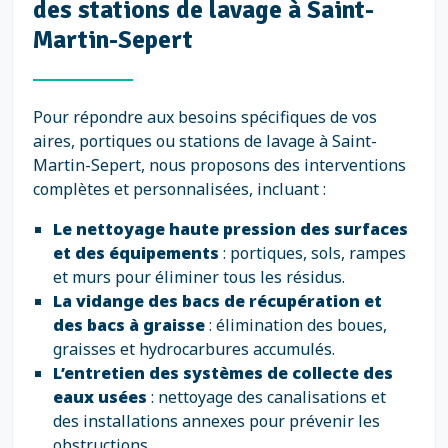
des stations de lavage à Saint-
Martin-Sepert
Pour répondre aux besoins spécifiques de vos
aires, portiques ou stations de lavage à Saint-
Martin-Sepert, nous proposons des interventions
complètes et personnalisées, incluant :
Le nettoyage haute pression des surfaces
et des équipements
: portiques, sols, rampes
et murs pour éliminer tous les résidus.
La vidange des bacs de récupération et
des bacs à graisse
: élimination des boues,
graisses et hydrocarbures accumulés.
L’entretien des systèmes de collecte des
eaux usées
: nettoyage des canalisations et
des installations annexes pour prévenir les
obstructions.