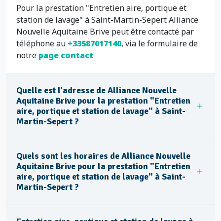
Pour la prestation "Entretien aire, portique et
station de lavage" à Saint-Martin-Sepert Alliance
Nouvelle Aquitaine Brive peut être contacté par
téléphone au
+33587017140
, via le formulaire de
notre
page contact
Quelle est l'adresse de Alliance Nouvelle
Aquitaine Brive pour la prestation "Entretien
aire, portique et station de lavage" à Saint-
Martin-Sepert ?
Quels sont les horaires de Alliance Nouvelle
Aquitaine Brive pour la prestation "Entretien
aire, portique et station de lavage" à Saint-
Martin-Sepert ?