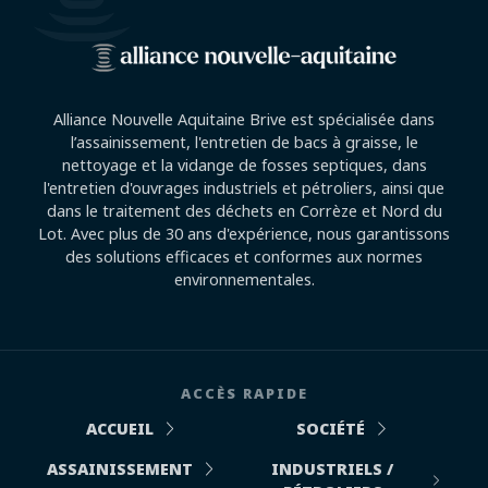
Alliance Nouvelle Aquitaine Brive est spécialisée dans
l’assainissement, l'entretien de bacs à graisse, le
nettoyage et la vidange de fosses septiques, dans
l'entretien d'ouvrages industriels et pétroliers, ainsi que
dans le traitement des déchets en Corrèze et Nord du
Lot. Avec plus de 30 ans d'expérience, nous garantissons
des solutions efficaces et conformes aux normes
environnementales.
ACCÈS RAPIDE
ACCUEIL
SOCIÉTÉ
ASSAINISSEMENT
INDUSTRIELS /