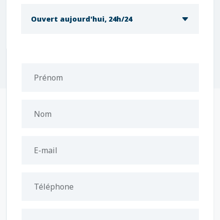
Ouvert aujourd'hui, 24h/24
Prénom
Nom
E-mail
Téléphone