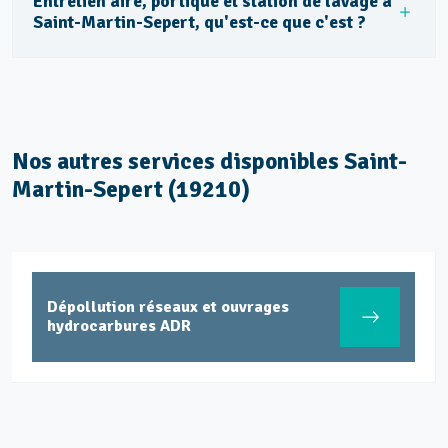
Entretien aire, portique et station de lavage à
Saint-Martin-Sepert, qu'est-ce que c'est ?
Nos autres services disponibles Saint-
Martin-Sepert (19210)
Dépollution réseaux et ouvrages
hydrocarbures ADR