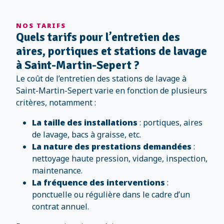
NOS TARIFS
Quels tarifs pour l’entretien des
aires, portiques et stations de lavage
à Saint-Martin-Sepert ?
Le coût de l’entretien des stations de lavage à
Saint-Martin-Sepert varie en fonction de plusieurs
critères, notamment :
La taille des installations
: portiques, aires
de lavage, bacs à graisse, etc.
La nature des prestations demandées
:
nettoyage haute pression, vidange, inspection,
maintenance.
La fréquence des interventions
:
ponctuelle ou régulière dans le cadre d’un
contrat annuel.