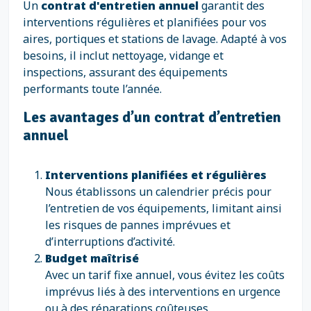
Un
contrat d'entretien annuel
garantit des
interventions régulières et planifiées pour vos
aires, portiques et stations de lavage. Adapté à vos
besoins, il inclut nettoyage, vidange et
inspections, assurant des équipements
performants toute l’année.
Les avantages d’un contrat d’entretien
annuel
Interventions planifiées et régulières
Nous établissons un calendrier précis pour
l’entretien de vos équipements, limitant ainsi
les risques de pannes imprévues et
d’interruptions d’activité.
Budget maîtrisé
Avec un tarif fixe annuel, vous évitez les coûts
imprévus liés à des interventions en urgence
ou à des réparations coûteuses.