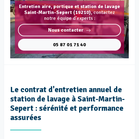
Entretien aire, portique et station de lavage
Saint-Martin-Sepert (19210),
contactez
notre équipe d'experts :
Nous contacter
05 87 01 71 40
Le contrat d'entretien annuel de
station de lavage à Saint-Martin-
Sepert : sérénité et performance
assurées