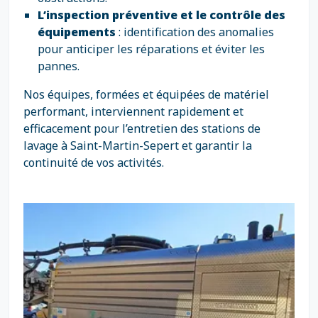
L’inspection préventive et le contrôle des
équipements
: identification des anomalies
pour anticiper les réparations et éviter les
pannes.
Nos équipes, formées et équipées de matériel
performant, interviennent rapidement et
efficacement pour l’entretien des stations de
lavage à Saint-Martin-Sepert et garantir la
continuité de vos activités.