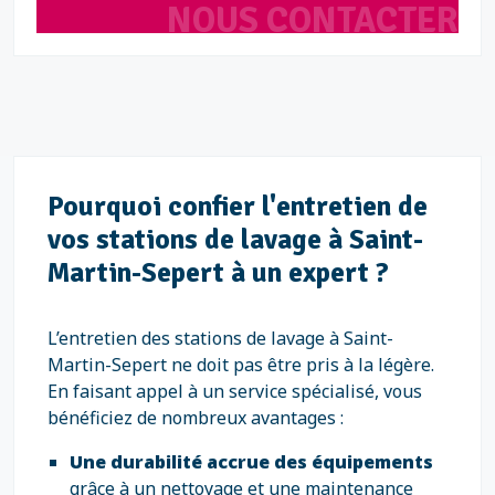
NOUS CONTACTER
Pourquoi confier l'entretien de
vos stations de lavage à Saint-
Martin-Sepert à un expert ?
L’entretien des stations de lavage à Saint-
Martin-Sepert ne doit pas être pris à la légère.
En faisant appel à un service spécialisé, vous
bénéficiez de nombreux avantages :
Une durabilité accrue des équipements
grâce à un nettoyage et une maintenance