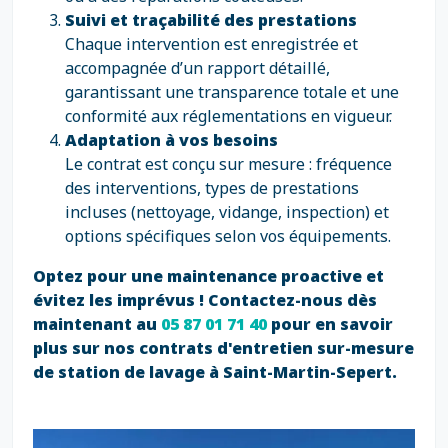
Suivi et traçabilité des prestations
Chaque intervention est enregistrée et
accompagnée d’un rapport détaillé,
garantissant une transparence totale et une
conformité aux réglementations en vigueur.
Adaptation à vos besoins
Le contrat est conçu sur mesure : fréquence
des interventions, types de prestations
incluses (nettoyage, vidange, inspection) et
options spécifiques selon vos équipements.
Optez pour une maintenance proactive et
évitez les imprévus ! Contactez-nous dès
maintenant au
05 87 01 71 40
pour en savoir
plus sur nos contrats d'entretien sur-mesure
de station de lavage à Saint-Martin-Sepert.