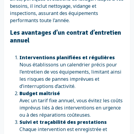
besoins, il inclut nettoyage, vidange et
inspections, assurant des équipements
performants toute l’année.
Les avantages d’un contrat d’entretien
annuel
Interventions planifiées et régulières
Nous établissons un calendrier précis pour
l’entretien de vos équipements, limitant ainsi
les risques de pannes imprévues et
d’interruptions d’activité.
Budget maîtrisé
Avec un tarif fixe annuel, vous évitez les coûts
imprévus liés à des interventions en urgence
ou à des réparations coûteuses.
Suivi et traçabilité des prestations
Chaque intervention est enregistrée et