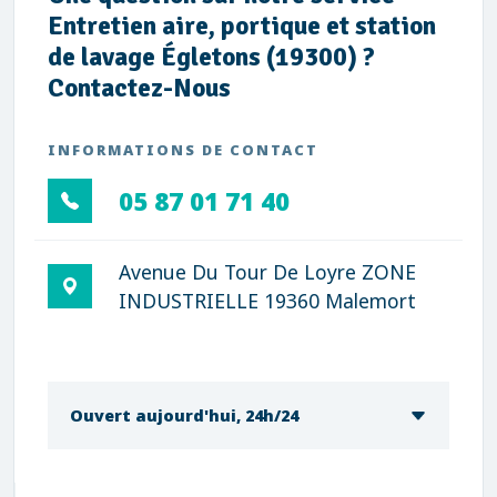
Entretien aire, portique et station
de lavage Égletons (19300) ?
Contactez-Nous
INFORMATIONS DE CONTACT
05 87 01 71 40
Avenue Du Tour De Loyre ZONE
INDUSTRIELLE 19360 Malemort
Ouvert aujourd'hui, 24h/24