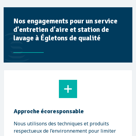
Nos engagements pour un service
d'entretien d'aire et station de
lavage à Égletons de qualité
Approche écoresponsable
Nous utilisons des techniques et produits
respectueux de l’environnement pour limiter