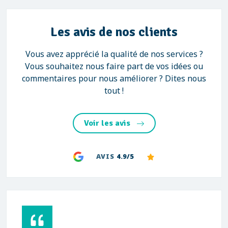
Les avis de nos clients
Vous avez apprécié la qualité de nos services ?
Vous souhaitez nous faire part de vos idées ou
commentaires pour nous améliorer ? Dites nous
tout !
Voir les avis
AVIS
4.9/5