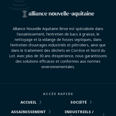
Alliance Nouvelle Aquitaine Brive est spécialisée dans
l’assainissement, l'entretien de bacs à graisse, le
nettoyage et la vidange de fosses septiques, dans
l'entretien d'ouvrages industriels et pétroliers, ainsi que
dans le traitement des déchets en Corrèze et Nord du
Lot. Avec plus de 30 ans d'expérience, nous garantissons
des solutions efficaces et conformes aux normes
environnementales.
ACCÈS RAPIDE
ACCUEIL
SOCIÉTÉ
ASSAINISSEMENT
INDUSTRIELS /