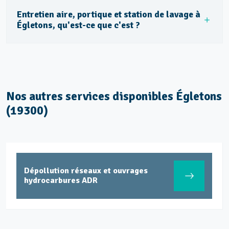
Entretien aire, portique et station de lavage à
Égletons, qu'est-ce que c'est ?
Nos autres services disponibles Égletons
(19300)
Dépollution réseaux et ouvrages
hydrocarbures ADR