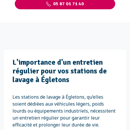
05 87 01 71 40
L'importance d'un entretien
régulier pour vos stations de
lavage à Égletons
Les stations de lavage à Égletons, qu’elles
soient dédiées aux véhicules légers, poids
lourds ou équipements industriels, nécessitent
un entretien régulier pour garantir leur
efficacité et prolonger leur durée de vie.