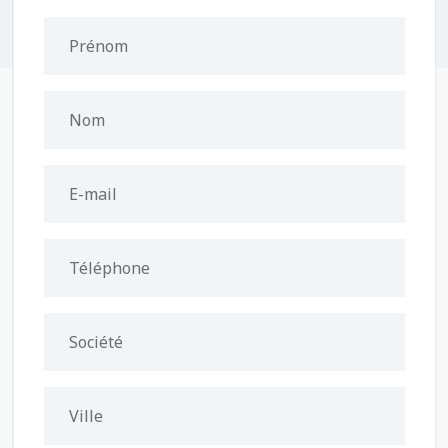
Prénom
Nom
E-mail
Téléphone
Société
Ville