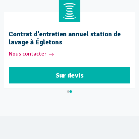
Contrat d'entretien annuel station de
lavage à Égletons
Nous contacter
Sur devis