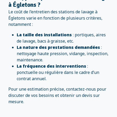
à Égletons ?
Le coût de l’entretien des stations de lavage à
Égletons varie en fonction de plusieurs critères,
notamment :
La taille des installations
: portiques, aires
de lavage, bacs à graisse, etc.
La nature des prestations demandées
:
nettoyage haute pression, vidange, inspection,
maintenance.
La fréquence des interventions
:
ponctuelle ou régulière dans le cadre d’un
contrat annuel.
Pour une estimation précise, contactez-nous pour
discuter de vos besoins et obtenir un devis sur
mesure.