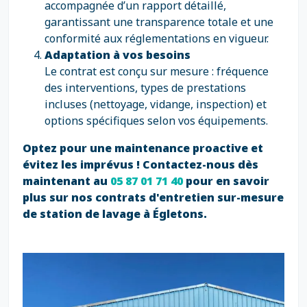
accompagnée d’un rapport détaillé,
garantissant une transparence totale et une
conformité aux réglementations en vigueur.
Adaptation à vos besoins
Le contrat est conçu sur mesure : fréquence
des interventions, types de prestations
incluses (nettoyage, vidange, inspection) et
options spécifiques selon vos équipements.
Optez pour une maintenance proactive et
évitez les imprévus ! Contactez-nous dès
maintenant au
05 87 01 71 40
pour en savoir
plus sur nos contrats d'entretien sur-mesure
de station de lavage à Égletons.