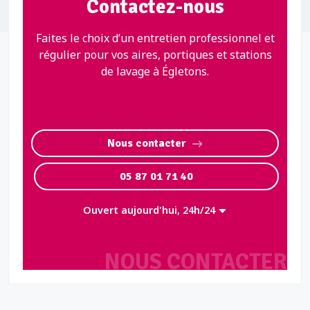
Contactez-nous
Faites le choix d’un entretien professionnel et
régulier pour vos aires, portiques et stations
de lavage à Égletons.
Nous contacter
05 87 01 71 40
Ouvert aujourd'hui, 24h/24
NOUS CONTACTER