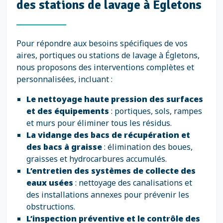
des stations de lavage à Égletons
Pour répondre aux besoins spécifiques de vos
aires, portiques ou stations de lavage à Égletons,
nous proposons des interventions complètes et
personnalisées, incluant :
Le nettoyage haute pression des surfaces
et des équipements
: portiques, sols, rampes
et murs pour éliminer tous les résidus.
La vidange des bacs de récupération et
des bacs à graisse
: élimination des boues,
graisses et hydrocarbures accumulés.
L’entretien des systèmes de collecte des
eaux usées
: nettoyage des canalisations et
des installations annexes pour prévenir les
obstructions.
L’inspection préventive et le contrôle des