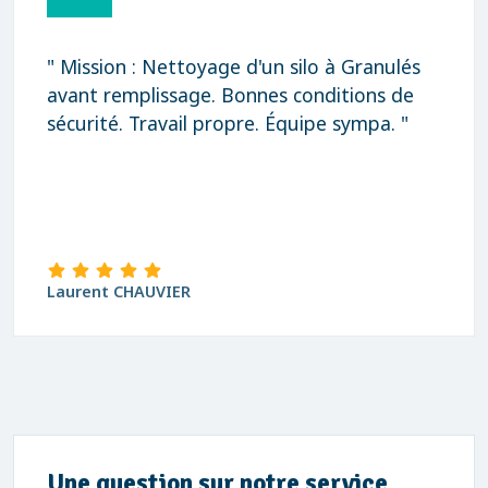
" Mission : Nettoyage d'un silo à Granulés
avant remplissage. Bonnes conditions de
sécurité. Travail propre. Équipe sympa. "
Laurent CHAUVIER
Une question sur notre service