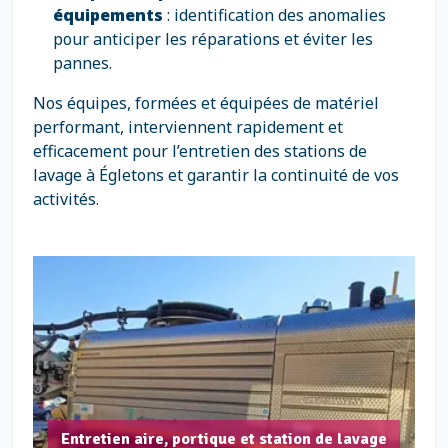
équipements
: identification des anomalies
pour anticiper les réparations et éviter les
pannes.
Nos équipes, formées et équipées de matériel
performant, interviennent rapidement et
efficacement pour l’entretien des stations de
lavage à Égletons et garantir la continuité de vos
activités.
Entretien aire, portique et station de lavage