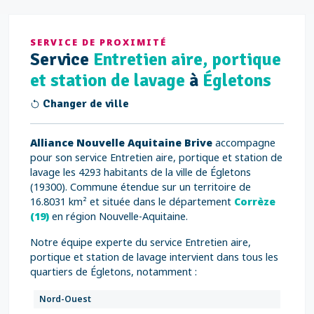
SERVICE DE PROXIMITÉ
Service
Entretien aire, portique
et station de lavage
à
Égletons
Changer de ville
Alliance Nouvelle Aquitaine Brive
accompagne
pour son service Entretien aire, portique et station de
lavage les 4293 habitants de la ville de Égletons
(19300). Commune étendue sur un territoire de
16.8031 km² et située dans le département
Corrèze
(19)
en région Nouvelle-Aquitaine.
Notre équipe experte du service Entretien aire,
portique et station de lavage intervient dans tous les
quartiers de Égletons, notamment :
Nord-Ouest