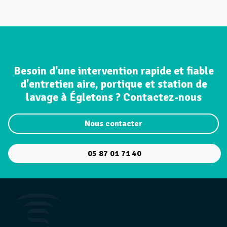
Besoin d'une intervention rapide et fiable
d'entretien aire, portique et station de
lavage à Égletons ? Contactez-nous
Nous contacter
05 87 01 71 40