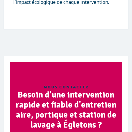
l’impact écologique de chaque intervention.
NOUS CONTACTER
Besoin d'une intervention
rapide et fiable d'entretien
aire, portique et station de
lavage à Égletons ?