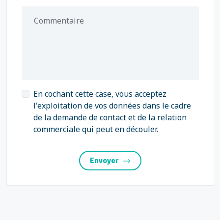
Commentaire
En cochant cette case, vous acceptez
l'exploitation de vos données dans le cadre
de la demande de contact et de la relation
commerciale qui peut en découler.
Envoyer