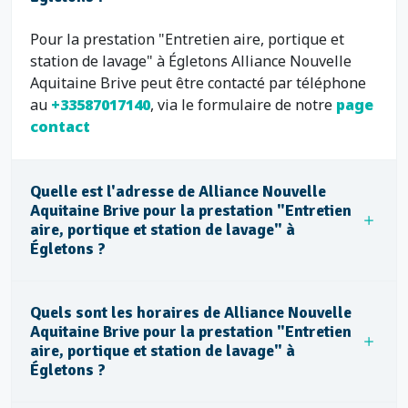
Pour la prestation "Entretien aire, portique et
station de lavage" à Égletons Alliance Nouvelle
Aquitaine Brive peut être contacté par téléphone
au
+33587017140
, via le formulaire de notre
page
contact
Quelle est l'adresse de Alliance Nouvelle
Aquitaine Brive pour la prestation "Entretien
aire, portique et station de lavage" à
Égletons ?
Quels sont les horaires de Alliance Nouvelle
Aquitaine Brive pour la prestation "Entretien
aire, portique et station de lavage" à
Égletons ?