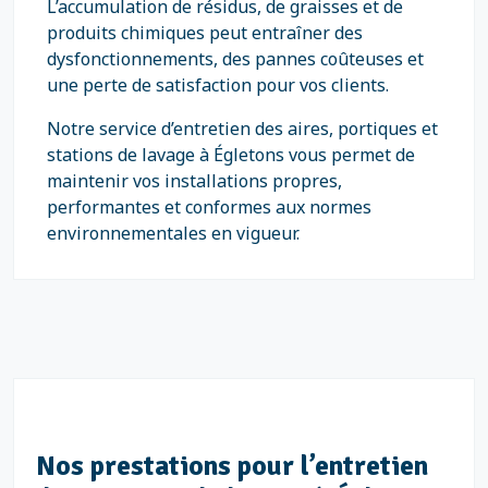
L’accumulation de résidus, de graisses et de
produits chimiques peut entraîner des
dysfonctionnements, des pannes coûteuses et
une perte de satisfaction pour vos clients.
Notre service d’entretien des aires, portiques et
stations de lavage à Égletons vous permet de
maintenir vos installations propres,
performantes et conformes aux normes
environnementales en vigueur.
Nos prestations pour l’entretien