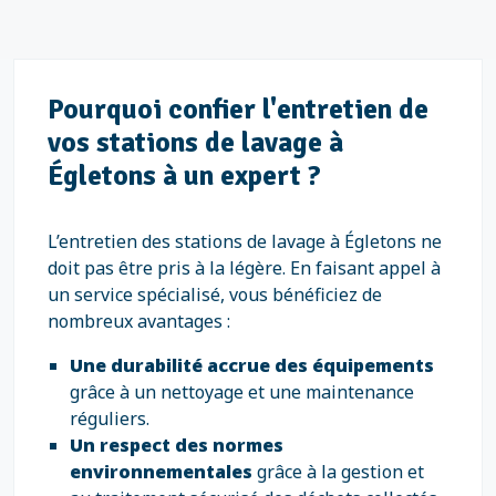
Pourquoi confier l'entretien de
vos stations de lavage à
Égletons à un expert ?
L’entretien des stations de lavage à Égletons ne
doit pas être pris à la légère. En faisant appel à
un service spécialisé, vous bénéficiez de
nombreux avantages :
Une durabilité accrue des équipements
grâce à un nettoyage et une maintenance
réguliers.
Un respect des normes
environnementales
grâce à la gestion et