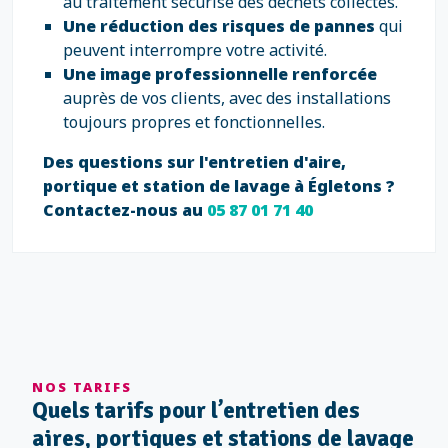
au traitement sécurisé des déchets collectés.
Une réduction des risques de pannes
qui
peuvent interrompre votre activité.
Une image professionnelle renforcée
auprès de vos clients, avec des installations
toujours propres et fonctionnelles.
Des questions sur l'entretien d'aire,
portique et station de lavage à Égletons ?
Contactez-nous au
05 87 01 71 40
NOS TARIFS
Quels tarifs pour l’entretien des
aires, portiques et stations de lavage