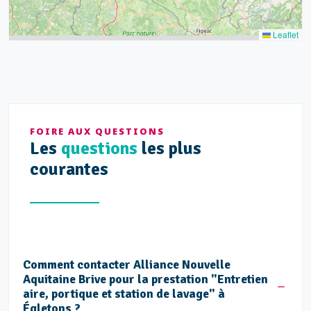
Leaflet
FOIRE AUX QUESTIONS
Les
questions
les plus
courantes
Comment contacter Alliance Nouvelle
Aquitaine Brive pour la prestation "Entretien
aire, portique et station de lavage" à
Égletons ?