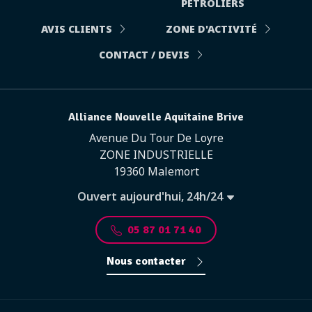
PÉTROLIERS
AVIS CLIENTS
ZONE D'ACTIVITÉ
CONTACT / DEVIS
Alliance Nouvelle Aquitaine Brive
Avenue Du Tour De Loyre
ZONE INDUSTRIELLE
19360 Malemort
Ouvert aujourd'hui, 24h/24
05 87 01 71 40
Nous contacter