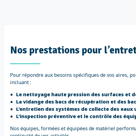
Nos prestations pour l’entret
Pour répondre aux besoins spécifiques de vos aires, po
incluant :
Le nettoyage haute pression des surfaces et 
La vidange des bacs de récupération et des bac
L’entretien des systèmes de collecte des eaux
L’inspection préventive et le contrôle des équ
Nos équipes, formées et équipées de matériel performan
continuité de vos activités.