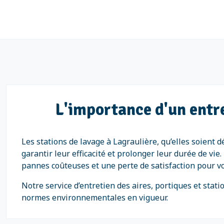
L'importance d'un entre
Les stations de lavage à Lagraulière, qu’elles soient 
garantir leur efficacité et prolonger leur durée de vi
pannes coûteuses et une perte de satisfaction pour vo
Notre service d’entretien des aires, portiques et sta
normes environnementales en vigueur.