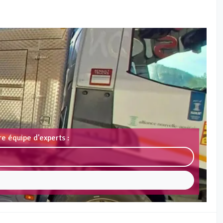
e équipe d'experts :