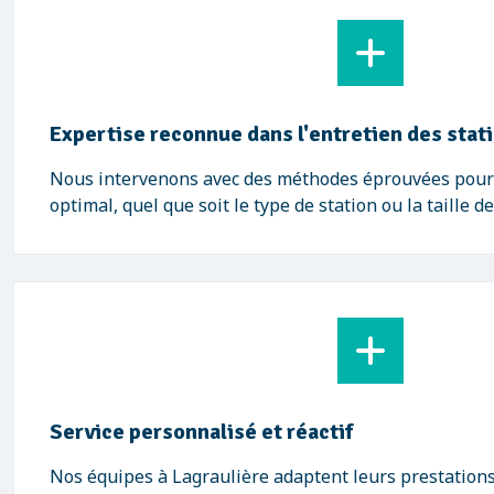
Expertise reconnue dans l'entretien des stat
Nous intervenons avec des méthodes éprouvées pour 
optimal, quel que soit le type de station ou la taille de
Service personnalisé et réactif
Nos équipes à Lagraulière adaptent leurs prestations