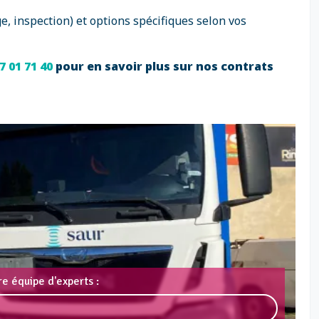
e, inspection) et options spécifiques selon vos
7 01 71 40
pour en savoir plus sur nos contrats
e équipe d'experts :