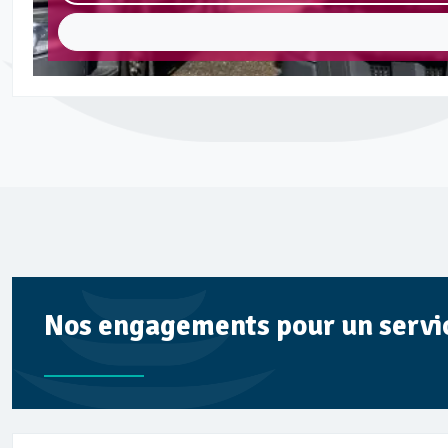
Nos engagements pour un service