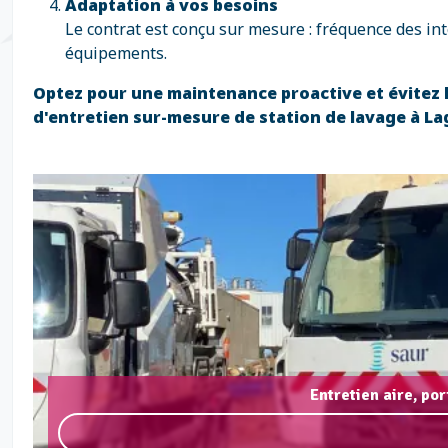
Adaptation à vos besoins
Le contrat est conçu sur mesure : fréquence des int
équipements.
Optez pour une maintenance proactive et évitez
d'entretien sur-mesure de station de lavage à La
Entretien aire, po