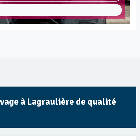
avage à Lagraulière de qualité