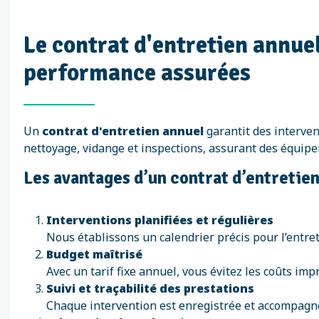
Le contrat d'entretien annuel
performance assurées
Un
contrat d'entretien annuel
garantit des intervent
nettoyage, vidange et inspections, assurant des équip
Les avantages d’un contrat d’entretie
Interventions planifiées et régulières
Nous établissons un calendrier précis pour l’entret
Budget maîtrisé
Avec un tarif fixe annuel, vous évitez les coûts im
Suivi et traçabilité des prestations
Chaque intervention est enregistrée et accompagné