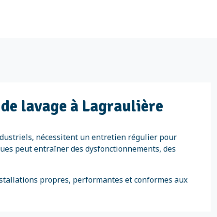
 de lavage à Lagraulière
dustriels, nécessitent un entretien régulier pour
miques peut entraîner des dysfonctionnements, des
installations propres, performantes et conformes aux