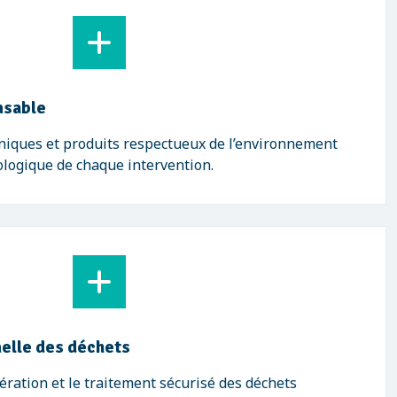
nsable
niques et produits respectueux de l’environnement
cologique de chaque intervention.
elle des déchets
ration et le traitement sécurisé des déchets