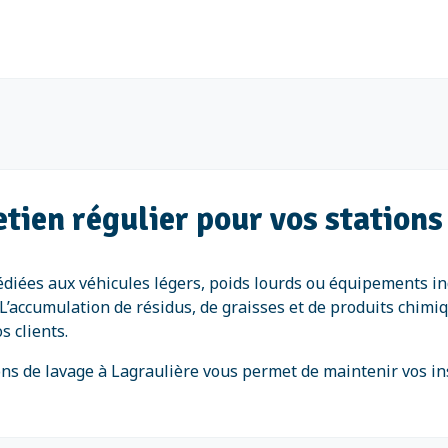
tien régulier pour vos stations
dédiées aux véhicules légers, poids lourds ou équipements in
e. L’accumulation de résidus, de graisses et de produits chi
s clients.
tions de lavage à Lagraulière vous permet de maintenir vos 