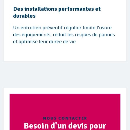
Des installations performantes et
durables
Un entretien préventif régulier limite l’usure
des équipements, réduit les risques de pannes
et optimise leur durée de vie.
NOUS CONTACTER
Besoin d'un devis pour