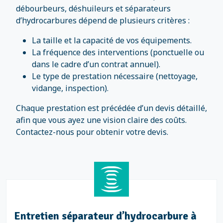
débourbeurs, déshuileurs et séparateurs
d’hydrocarbures dépend de plusieurs critères :
La taille et la capacité de vos équipements.
La fréquence des interventions (ponctuelle ou
dans le cadre d’un contrat annuel).
Le type de prestation nécessaire (nettoyage,
vidange, inspection).
Chaque prestation est précédée d’un devis détaillé,
afin que vous ayez une vision claire des coûts.
Contactez-nous pour obtenir votre devis.
Entretien séparateur d’hydrocarbure à