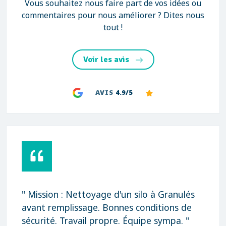
Vous souhaitez nous faire part de vos idées ou
commentaires pour nous améliorer ? Dites nous
tout !
Voir les avis
AVIS
4.9/5
" Mission : Nettoyage d'un silo à Granulés
avant remplissage. Bonnes conditions de
sécurité. Travail propre. Équipe sympa. "