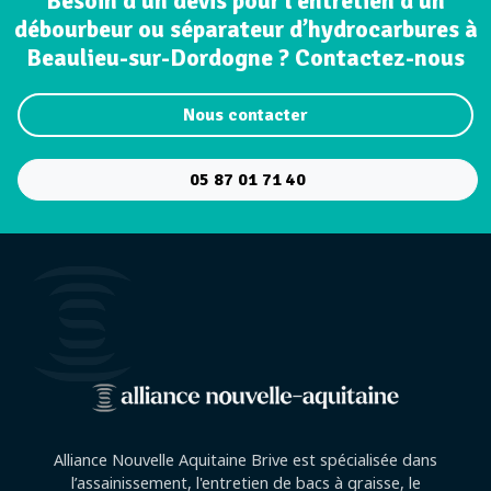
Besoin d'un devis pour l'entretien d'un
débourbeur ou séparateur d’hydrocarbures à
Beaulieu-sur-Dordogne ? Contactez-nous
Nous contacter
05 87 01 71 40
Alliance Nouvelle Aquitaine Brive est spécialisée dans
l’assainissement, l'entretien de bacs à graisse, le