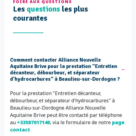
FOIRE AUX QUESTIONS
Les
questions
les plus
courantes
Comment contacter Alliance Nouvelle
Aquitaine Brive pour la prestation "Entretien
décanteur, débourbeur, et séparateur
d'hydrocarbures" à Beaulieu-sur-Dordogne ?
Pour la prestation "Entretien décanteur,
débourbeur, et séparateur d'hydrocarbures" à
Beaulieu-sur-Dordogne Alliance Nouvelle
Aquitaine Brive peut être contacté par téléphone
au
+33587017140
, via le formulaire de notre
page
contact