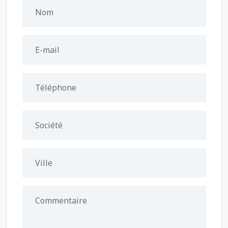
Nom
E-mail
Téléphone
Société
Ville
Commentaire