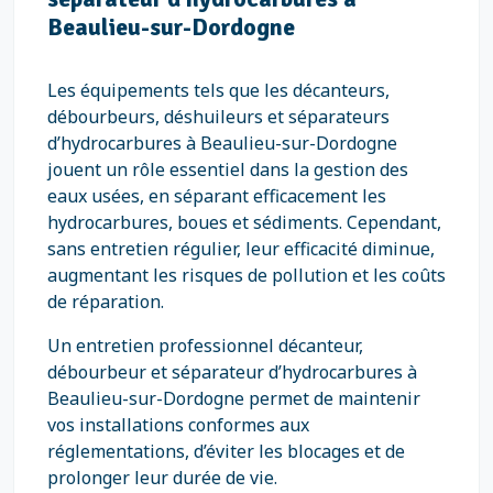
Beaulieu-sur-Dordogne
Les équipements tels que les décanteurs,
débourbeurs, déshuileurs et séparateurs
d’hydrocarbures à Beaulieu-sur-Dordogne
jouent un rôle essentiel dans la gestion des
eaux usées, en séparant efficacement les
hydrocarbures, boues et sédiments. Cependant,
sans entretien régulier, leur efficacité diminue,
augmentant les risques de pollution et les coûts
de réparation.
Un entretien professionnel décanteur,
débourbeur et séparateur d’hydrocarbures à
Beaulieu-sur-Dordogne permet de maintenir
vos installations conformes aux
réglementations, d’éviter les blocages et de
prolonger leur durée de vie.