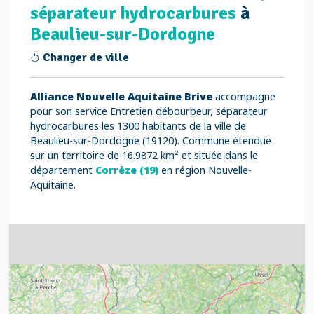
séparateur hydrocarbures
à
Beaulieu-sur-Dordogne
Changer de ville
Alliance Nouvelle Aquitaine Brive
accompagne
pour son service Entretien débourbeur, séparateur
hydrocarbures les 1300 habitants de la ville de
Beaulieu-sur-Dordogne (19120). Commune étendue
sur un territoire de 16.9872 km² et située dans le
département
Corrèze (19)
en région Nouvelle-
Aquitaine.