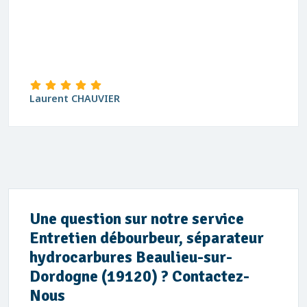
Laurent CHAUVIER
Une question sur notre service
Entretien débourbeur, séparateur
hydrocarbures Beaulieu-sur-
Dordogne (19120) ? Contactez-
Nous