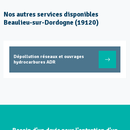
Nos autres services disponibles
Beaulieu-sur-Dordogne (19120)
Dépollution réseaux et ouvrages
hydrocarbures ADR