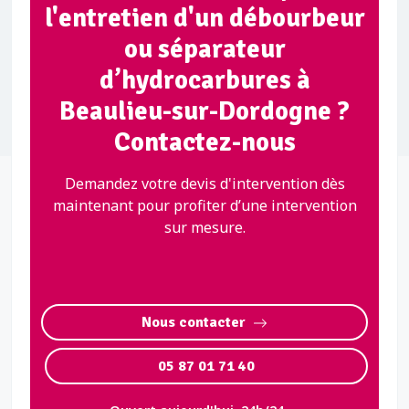
l'entretien d'un débourbeur
ou séparateur
d’hydrocarbures à
Beaulieu-sur-Dordogne ?
Contactez-nous
Demandez votre devis d'intervention dès
maintenant pour profiter d’une intervention
sur mesure.
Nous contacter
05 87 01 71 40