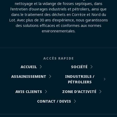
nettoyage et la vidange de fosses septiques, dans
l'entretien d'ouvrages industriels et pétroliers, ainsi que
dans le traitement des déchets en Corrèze et Nord du
Lot. Avec plus de 30 ans d'expérience, nous garantissons
des solutions efficaces et conformes aux normes
environnementales.
ACCÈS RAPIDE
ACCUEIL
SOCIÉTÉ
ASSAINISSEMENT
INDUSTRIELS /
PÉTROLIERS
AVIS CLIENTS
ZONE D'ACTIVITÉ
CONTACT / DEVIS