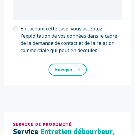
En cochant cette case, vous acceptez
l'exploitation de vos données dans le cadre
de la demande de contact et de la relation
commerciale qui peut en découler.
Envoyer
SERVICE DE PROXIMITÉ
Service
Entretien débourbeur,