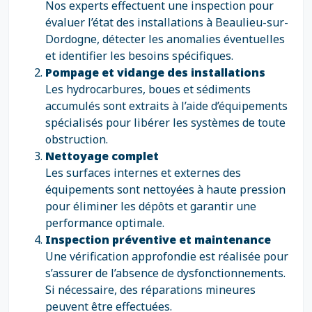
Nos experts effectuent une inspection pour
évaluer l’état des installations à Beaulieu-sur-
Dordogne, détecter les anomalies éventuelles
et identifier les besoins spécifiques.
Pompage et vidange des installations
Les hydrocarbures, boues et sédiments
accumulés sont extraits à l’aide d’équipements
spécialisés pour libérer les systèmes de toute
obstruction.
Nettoyage complet
Les surfaces internes et externes des
équipements sont nettoyées à haute pression
pour éliminer les dépôts et garantir une
performance optimale.
Inspection préventive et maintenance
Une vérification approfondie est réalisée pour
s’assurer de l’absence de dysfonctionnements.
Si nécessaire, des réparations mineures
peuvent être effectuées.