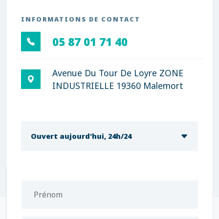
INFORMATIONS DE CONTACT
05 87 01 71 40
Avenue Du Tour De Loyre ZONE
INDUSTRIELLE 19360 Malemort
Ouvert aujourd'hui, 24h/24
Prénom