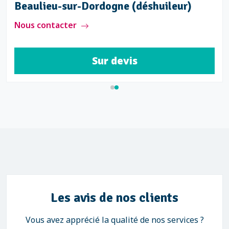
Beaulieu-sur-Dordogne (déshuileur)
Nous contacter
Sur devis
Les avis de nos clients
Vous avez apprécié la qualité de nos services ?