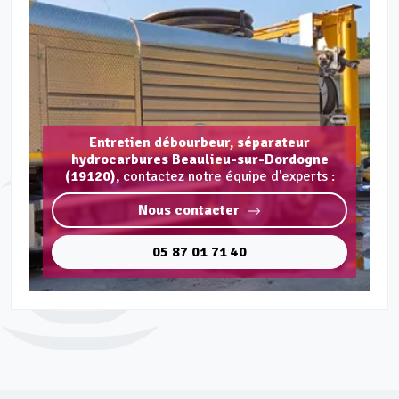
Entretien débourbeur, séparateur
hydrocarbures Beaulieu-sur-Dordogne
(19120),
contactez notre équipe d'experts :
Nous contacter
05 87 01 71 40