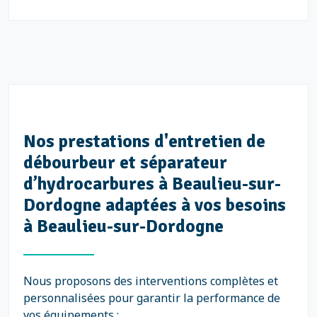
Nos prestations d'entretien de
débourbeur et séparateur
d’hydrocarbures à Beaulieu-sur-
Dordogne adaptées à vos besoins
à Beaulieu-sur-Dordogne
Nous proposons des interventions complètes et
personnalisées pour garantir la performance de
vos équipements :