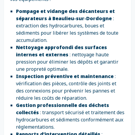
Pompage et vidange des décanteurs et
séparateurs à Beaulieu-sur-Dordogne
:
extraction des hydrocarbures, boues et
sédiments pour libérer les systèmes de toute
accumulation.
Nettoyage approfondi des surfaces
internes et externes
: nettoyage haute
pression pour éliminer les dépôts et garantir
une propreté optimale.
Inspection préventive et maintenance
:
vérification des pièces, contrôle des joints et
des connexions pour prévenir les pannes et
réduire les coûts de réparation.
Gestion professionnelle des déchets
collectés
: transport sécurisé et traitement des
hydrocarbures et sédiments conformément aux
réglementations.
Rapports d’intervention détaillés
: