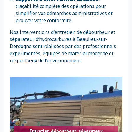
traçabilité complète des opérations pour
simplifier vos démarches administratives et
prouver votre conformité.
Nos interventions d'entretien de débourbeur et
séparateur d’hydrocarbures à Beaulieu-sur-
Dordogne sont réalisées par des professionnels
expérimentés, équipés de matériel moderne et
respectueux de l’environnement.
Entretien débourbeur, séparateur