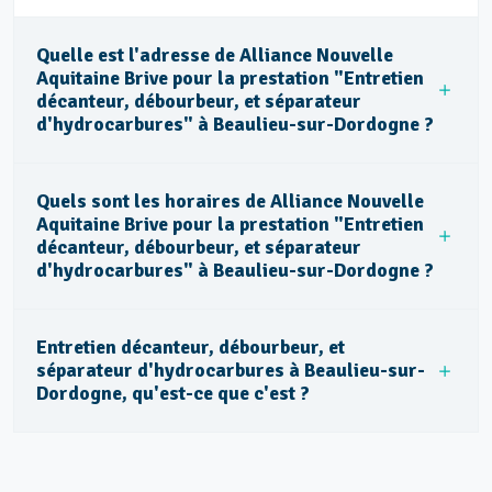
Quelle est l'adresse de Alliance Nouvelle
Aquitaine Brive pour la prestation "Entretien
décanteur, débourbeur, et séparateur
d'hydrocarbures" à Beaulieu-sur-Dordogne ?
Quels sont les horaires de Alliance Nouvelle
Aquitaine Brive pour la prestation "Entretien
décanteur, débourbeur, et séparateur
d'hydrocarbures" à Beaulieu-sur-Dordogne ?
Entretien décanteur, débourbeur, et
séparateur d'hydrocarbures à Beaulieu-sur-
Dordogne, qu'est-ce que c'est ?