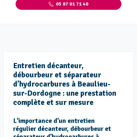
05 87 01 71 40
Entretien décanteur,
débourbeur et séparateur
d’hydrocarbures à Beaulieu-
sur-Dordogne : une prestation
complète et sur mesure
L'importance d'un entretien
régulier décanteur, débourbeur et
séparateur d’hydrocarbures à