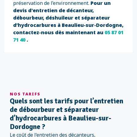
préservation de l’environnement.
Pour un
devis d'entretien de décanteur,
débourbeur, déshuileur et séparateur
d’hydrocarbures à Beaulieu-sur-Dordogne,
contactez-nous dès maintenant au
05 87 01
71 40
.
NOS TARIFS
Quels sont les tarifs pour l’entretien
de débourbeur et séparateur
d’hydrocarbures à Beaulieu-sur-
Dordogne ?
Le coût de l’entretien des décanteurs,