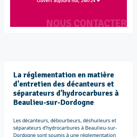
Ouvert aujourd'hui, 24h/24
NOUS CONTACTER
La réglementation en matière
d'entretien des décanteurs et
séparateurs d’hydrocarbures à
Beaulieu-sur-Dordogne
Les décanteurs, débourbeurs, déshuileurs et
séparateurs d’hydrocarbures à Beaulieu-sur-
Dordogne sont soumis à une réglementation