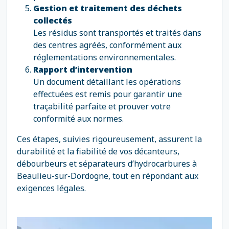
Gestion et traitement des déchets
collectés
Les résidus sont transportés et traités dans
des centres agréés, conformément aux
réglementations environnementales.
Rapport d’intervention
Un document détaillant les opérations
effectuées est remis pour garantir une
traçabilité parfaite et prouver votre
conformité aux normes.
Ces étapes, suivies rigoureusement, assurent la
durabilité et la fiabilité de vos décanteurs,
débourbeurs et séparateurs d’hydrocarbures à
Beaulieu-sur-Dordogne, tout en répondant aux
exigences légales.