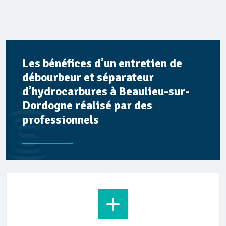
Les bénéfices d’un entretien de
débourbeur et séparateur
d’hydrocarbures à Beaulieu-sur-
Dordogne réalisé par des
professionnels