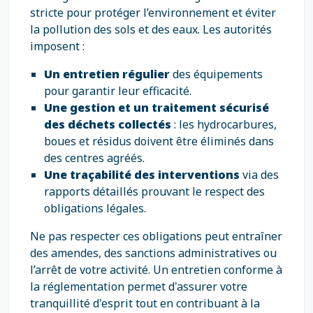
stricte pour protéger l’environnement et éviter
la pollution des sols et des eaux. Les autorités
imposent :
Un entretien régulier
des équipements
pour garantir leur efficacité.
Une gestion et un traitement sécurisé
des déchets collectés
: les hydrocarbures,
boues et résidus doivent être éliminés dans
des centres agréés.
Une traçabilité des interventions
via des
rapports détaillés prouvant le respect des
obligations légales.
Ne pas respecter ces obligations peut entraîner
des amendes, des sanctions administratives ou
l’arrêt de votre activité. Un entretien conforme à
la réglementation permet d'assurer votre
tranquillité d'esprit tout en contribuant à la