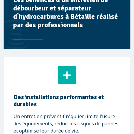
débourbeur et séparateur
d’hydrocarbures à Bétaille réalisé
par des professionnels
Des installations performantes et
durables
Un entretien préventif régulier limite l’usure
des équipements, réduit les risques de pannes
et optimise leur durée de vie.