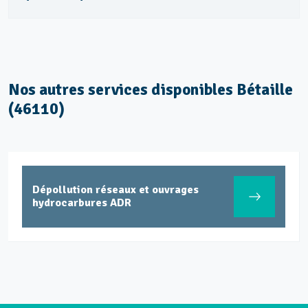
Nos autres services disponibles Bétaille
(46110)
Dépollution réseaux et ouvrages
hydrocarbures ADR