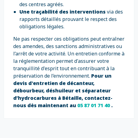
des centres agréés.
Une traçabilité des interventions
via des
rapports détaillés prouvant le respect des
obligations légales.
Ne pas respecter ces obligations peut entraîner
des amendes, des sanctions administratives ou
l’arrêt de votre activité. Un entretien conforme à
la réglementation permet d'assurer votre
tranquillité d'esprit tout en contribuant à la
préservation de l’environnement.
Pour un
devis d'entretien de décanteur,
débourbeur, déshuileur et séparateur
d’hydrocarbures à Bétaille, contactez-
nous dès maintenant au
05 87 01 71 40
.