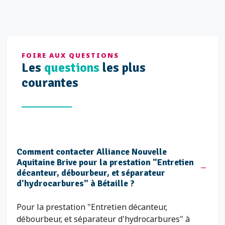
FOIRE AUX QUESTIONS
Les
questions
les plus
courantes
Comment contacter Alliance Nouvelle
Aquitaine Brive pour la prestation "Entretien
décanteur, débourbeur, et séparateur
d'hydrocarbures" à Bétaille ?
Pour la prestation "Entretien décanteur,
débourbeur, et séparateur d'hydrocarbures" à