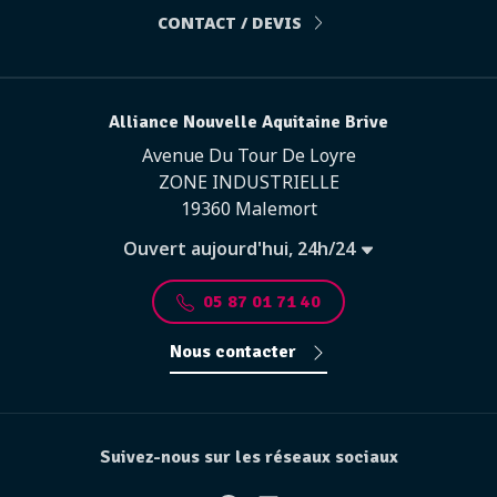
CONTACT / DEVIS
Alliance Nouvelle Aquitaine Brive
Avenue Du Tour De Loyre
ZONE INDUSTRIELLE
19360 Malemort
Ouvert aujourd'hui, 24h/24
05 87 01 71 40
Nous contacter
Suivez-nous sur les réseaux sociaux