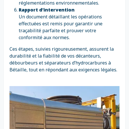
réglementations environnementales.
Rapport d’intervention
Un document détaillant les opérations
effectuées est remis pour garantir une
traçabilité parfaite et prouver votre
conformité aux normes.
Ces étapes, suivies rigoureusement, assurent la
durabilité et la fiabilité de vos décanteurs,
débourbeurs et séparateurs d’hydrocarbures à
Bétaille, tout en répondant aux exigences légales.