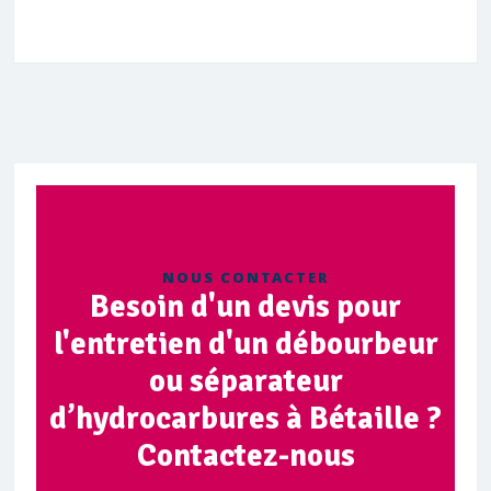
NOUS CONTACTER
Besoin d'un devis pour
l'entretien d'un débourbeur
ou séparateur
d’hydrocarbures à Bétaille ?
Contactez-nous