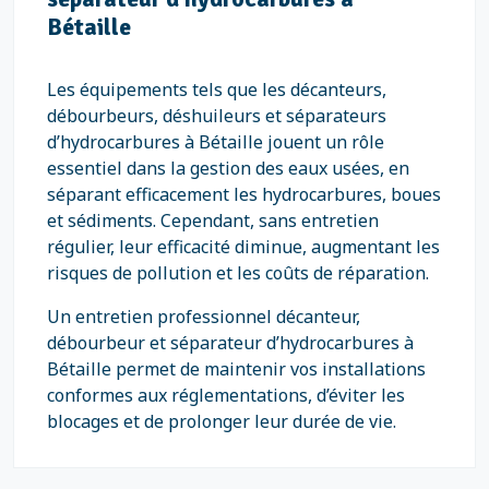
Bétaille
Les équipements tels que les décanteurs,
débourbeurs, déshuileurs et séparateurs
d’hydrocarbures à Bétaille jouent un rôle
essentiel dans la gestion des eaux usées, en
séparant efficacement les hydrocarbures, boues
et sédiments. Cependant, sans entretien
régulier, leur efficacité diminue, augmentant les
risques de pollution et les coûts de réparation.
Un entretien professionnel décanteur,
débourbeur et séparateur d’hydrocarbures à
Bétaille permet de maintenir vos installations
conformes aux réglementations, d’éviter les
blocages et de prolonger leur durée de vie.