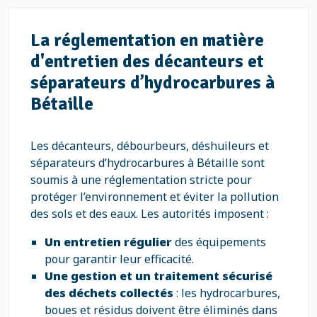
La réglementation en matière
d'entretien des décanteurs et
séparateurs d’hydrocarbures à
Bétaille
Les décanteurs, débourbeurs, déshuileurs et
séparateurs d’hydrocarbures à Bétaille sont
soumis à une réglementation stricte pour
protéger l’environnement et éviter la pollution
des sols et des eaux. Les autorités imposent :
Un entretien régulier
des équipements
pour garantir leur efficacité.
Une gestion et un traitement sécurisé
des déchets collectés
: les hydrocarbures,
boues et résidus doivent être éliminés dans