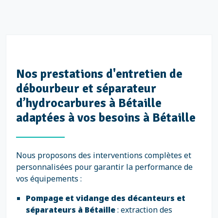
Nos prestations d'entretien de
débourbeur et séparateur
d’hydrocarbures à Bétaille
adaptées à vos besoins à Bétaille
Nous proposons des interventions complètes et
personnalisées pour garantir la performance de
vos équipements :
Pompage et vidange des décanteurs et
séparateurs à Bétaille
: extraction des