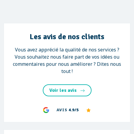
Les avis de nos clients
Vous avez apprécié la qualité de nos services ?
Vous souhaitez nous faire part de vos idées ou
commentaires pour nous améliorer ? Dites nous
tout !
Voir les avis
AVIS
4.9/5