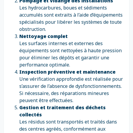
Pompage et vidange des installations
Les hydrocarbures, boues et sédiments
accumulés sont extraits à l’aide d’équipements
spécialisés pour libérer les systèmes de toute
obstruction.
Nettoyage complet
Les surfaces internes et externes des
équipements sont nettoyées à haute pression
pour éliminer les dépôts et garantir une
performance optimale.
Inspection préventive et maintenance
Une vérification approfondie est réalisée pour
s’assurer de l’absence de dysfonctionnements.
Si nécessaire, des réparations mineures
peuvent être effectuées.
Gestion et traitement des déchets
collectés
Les résidus sont transportés et traités dans
des centres agréés, conformément aux