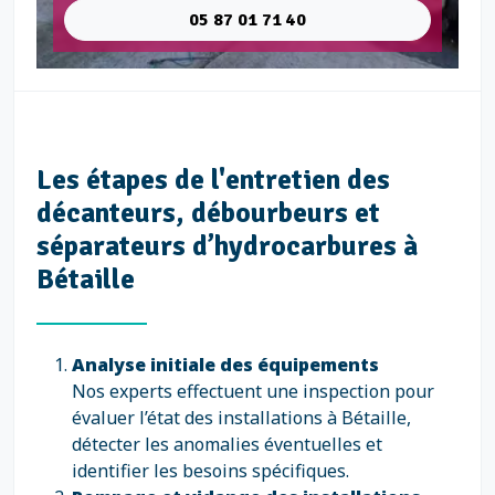
05 87 01 71 40
Les étapes de l'entretien des
décanteurs, débourbeurs et
séparateurs d’hydrocarbures à
Bétaille
Analyse initiale des équipements
Nos experts effectuent une inspection pour
évaluer l’état des installations à Bétaille,
détecter les anomalies éventuelles et
identifier les besoins spécifiques.