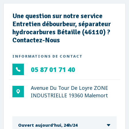
Une question sur notre service
Entretien débourbeur, séparateur
hydrocarbures Bétaille (46110) ?
Contactez-Nous
INFORMATIONS DE CONTACT
05 87 01 71 40
Avenue Du Tour De Loyre ZONE
INDUSTRIELLE 19360 Malemort
Ouvert aujourd'hui, 24h/24