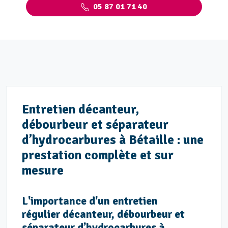
05 87 01 71 40
Entretien décanteur,
débourbeur et séparateur
d’hydrocarbures à Bétaille : une
prestation complète et sur
mesure
L'importance d'un entretien
régulier décanteur, débourbeur et
séparateur d’hydrocarbures à