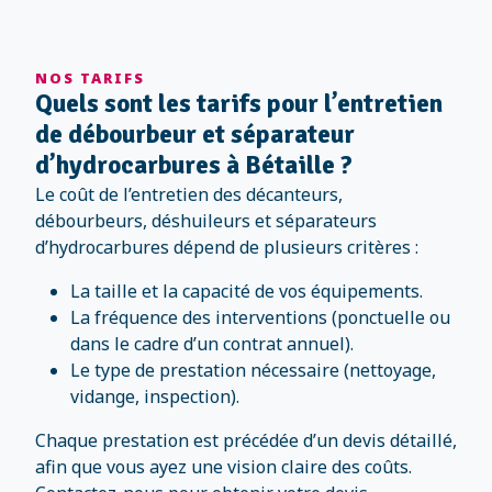
NOS TARIFS
Quels sont les tarifs pour l’entretien
de débourbeur et séparateur
d’hydrocarbures à Bétaille ?
Le coût de l’entretien des décanteurs,
débourbeurs, déshuileurs et séparateurs
d’hydrocarbures dépend de plusieurs critères :
La taille et la capacité de vos équipements.
La fréquence des interventions (ponctuelle ou
dans le cadre d’un contrat annuel).
Le type de prestation nécessaire (nettoyage,
vidange, inspection).
Chaque prestation est précédée d’un devis détaillé,
afin que vous ayez une vision claire des coûts.