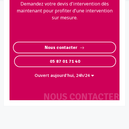
Demandez votre devis d'intervention dès
maintenant pour profiter d’une intervention
sur mesure.
Nous contacter
05 87 01 71 40
Ouvert aujourd'hui, 24h/24
NOUS CONTACTER