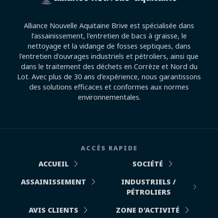
Alliance Nouvelle Aquitaine Brive est spécialisée dans
l’assainissement, l'entretien de bacs à graisse, le
nettoyage et la vidange de fosses septiques, dans
l'entretien d'ouvrages industriels et pétroliers, ainsi que
dans le traitement des déchets en Corrèze et Nord du
Lot. Avec plus de 30 ans d'expérience, nous garantissons
des solutions efficaces et conformes aux normes
environnementales.
ACCÈS RAPIDE
ACCUEIL
SOCIÉTÉ
ASSAINISSEMENT
INDUSTRIELS /
PÉTROLIERS
AVIS CLIENTS
ZONE D'ACTIVITÉ