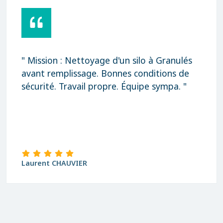
" Mission : Nettoyage d'un silo à Granulés
avant remplissage. Bonnes conditions de
sécurité. Travail propre. Équipe sympa. "
Laurent CHAUVIER