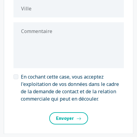
Ville
Commentaire
En cochant cette case, vous acceptez
l'exploitation de vos données dans le cadre
de la demande de contact et de la relation
commerciale qui peut en découler.
Envoyer