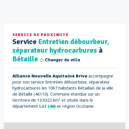
SERVICE DE PROXIMITÉ
Service
Entretien débourbeur,
séparateur hydrocarbures
à
Bétaille
Changer de ville
Alliance Nouvelle Aquitaine Brive
accompagne
pour son service Entretien débourbeur, séparateur
hydrocarbures les 1067 habitants Bétaillais de la ville
de Bétaille (46110). Commune étendue sur un
territoire de 13.9322 km² et située dans le
département
Lot (46)
en région Occitanie.