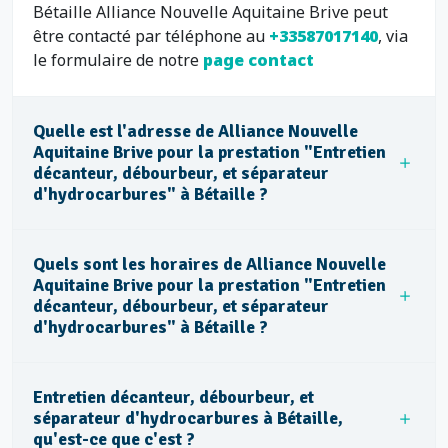
Bétaille Alliance Nouvelle Aquitaine Brive peut
être contacté par téléphone au
+33587017140
, via
le formulaire de notre
page contact
Quelle est l'adresse de Alliance Nouvelle
Aquitaine Brive pour la prestation "Entretien
décanteur, débourbeur, et séparateur
d'hydrocarbures" à Bétaille ?
Quels sont les horaires de Alliance Nouvelle
Aquitaine Brive pour la prestation "Entretien
décanteur, débourbeur, et séparateur
d'hydrocarbures" à Bétaille ?
Entretien décanteur, débourbeur, et
séparateur d'hydrocarbures à Bétaille,
qu'est-ce que c'est ?