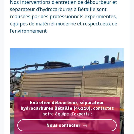
Nos interventions d'entretien de débourbeur et
séparateur d’hydrocarbures à Bétaille sont
réalisées par des professionnels expérimentés,
équipés de matériel moderne et respectueux de
l’environnement.
Entretien débourbeur, séparateur
hydrocarbures Bétaille (46110),
contactez
notre équipe d'experts :
Nous contacter