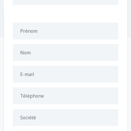
Prénom
Nom
E-mail
Téléphone
Société