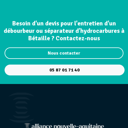
Besoin d'un devis pour l'entretien d'un
débourbeur ou séparateur d’hydrocarbures à
Bétaille ? Contactez-nous
Nous contacter
05 87 01 71 40