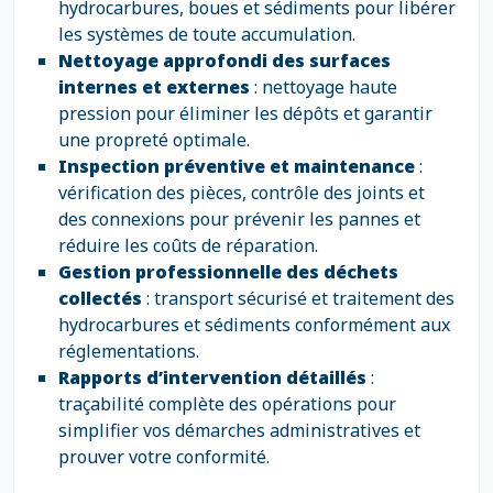
hydrocarbures, boues et sédiments pour libérer
les systèmes de toute accumulation.
Nettoyage approfondi des surfaces
internes et externes
: nettoyage haute
pression pour éliminer les dépôts et garantir
une propreté optimale.
Inspection préventive et maintenance
:
vérification des pièces, contrôle des joints et
des connexions pour prévenir les pannes et
réduire les coûts de réparation.
Gestion professionnelle des déchets
collectés
: transport sécurisé et traitement des
hydrocarbures et sédiments conformément aux
réglementations.
Rapports d’intervention détaillés
:
traçabilité complète des opérations pour
simplifier vos démarches administratives et
prouver votre conformité.