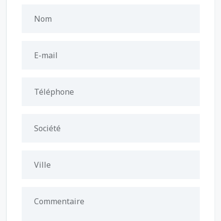
Nom
E-mail
Téléphone
Société
Ville
Commentaire