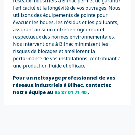
réseaux industriels à Bilhac permet de garantir
l'efficacité et la longévité de vos ouvrages. Nous
utilisons des équipements de pointe pour
évacuer les boues, les résidus et les polluants,
assurant ainsi un entretien rigoureux et
respectueux des normes environnementales.
Nos interventions à Bilhac minimisent les
risques de blocages et améliorent la
performance de vos installations, contribuant à
une production fluide et efficace.
Pour un nettoyage professionnel de vos
réseaux industriels à Bilhac, contactez
notre équipe au
05 87 01 71 40
.