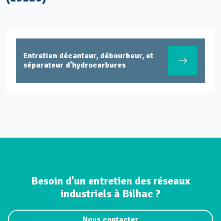
Entretien décanteur, débourbeur, et
séparateur d'hydrocarbures
Besoin d’un entretien des réseaux
industriels à Bilhac ?
Nous contacter