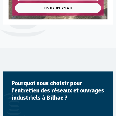
05 87 01 71 40
Pourquoi nous choisir pour
l'entretien des réseaux et ouvrages
industriels à Bilhac ?