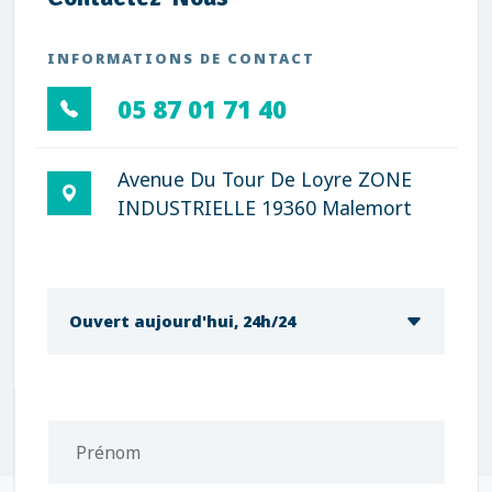
INFORMATIONS DE CONTACT
05 87 01 71 40
Avenue Du Tour De Loyre ZONE
INDUSTRIELLE 19360 Malemort
Ouvert aujourd'hui, 24h/24
Prénom