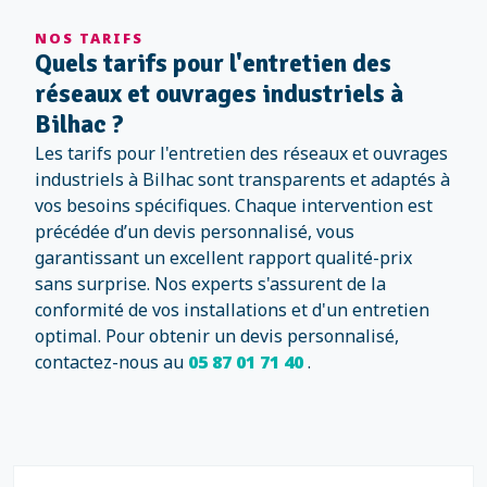
NOS TARIFS
Quels tarifs pour l'entretien des
réseaux et ouvrages industriels à
Bilhac ?
Les tarifs pour l'entretien des réseaux et ouvrages
industriels à Bilhac sont transparents et adaptés à
vos besoins spécifiques. Chaque intervention est
précédée d’un devis personnalisé, vous
garantissant un excellent rapport qualité-prix
sans surprise. Nos experts s'assurent de la
conformité de vos installations et d'un entretien
optimal. Pour obtenir un devis personnalisé,
contactez-nous au
05 87 01 71 40
.