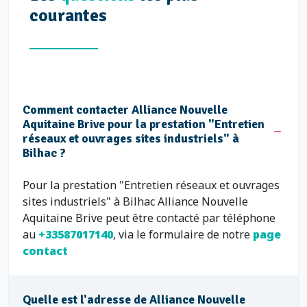
courantes
Comment contacter Alliance Nouvelle
Aquitaine Brive pour la prestation "Entretien
réseaux et ouvrages sites industriels" à
Bilhac ?
Pour la prestation "Entretien réseaux et ouvrages
sites industriels" à Bilhac Alliance Nouvelle
Aquitaine Brive peut être contacté par téléphone
au
+33587017140
, via le formulaire de notre
page
contact
Quelle est l'adresse de Alliance Nouvelle