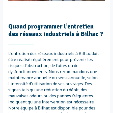
Quand programmer l’entretien
des réseaux industriels à Bilhac ?
L'entretien des réseaux industriels à Bilhac doit
être réalisé régulièrement pour prévenir les
risques d'obstruction, de fuites ou de
dysfonctionnements. Nous recommandons une
maintenance annuelle ou semi-annuelle, selon
l'intensité d'utilisation de vos ouvrages. Des
signes tels qu'une réduction du débit, des
mauvaises odeurs ou des pannes fréquentes
indiquent qu'une intervention est nécessaire.
Notre équipe à Bilhac est disponible pour des