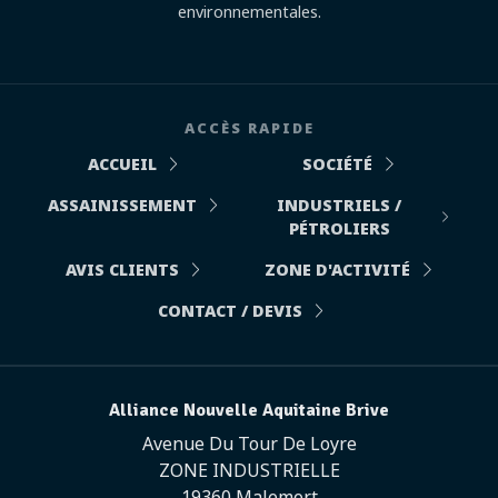
environnementales.
ACCÈS RAPIDE
ACCUEIL
SOCIÉTÉ
ASSAINISSEMENT
INDUSTRIELS /
PÉTROLIERS
AVIS CLIENTS
ZONE D'ACTIVITÉ
CONTACT / DEVIS
Alliance Nouvelle Aquitaine Brive
Avenue Du Tour De Loyre
ZONE INDUSTRIELLE
19360 Malemort