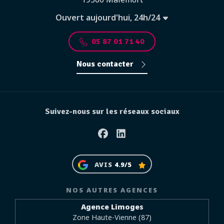
Ouvert aujourd'hui, 24h/24
05 87 01 71 40
Nous contacter
Suivez-nous sur les réseaux sociaux
Facebook
Linkedin
AVIS
4.9/5
NOS AUTRES AGENCES
Agence Limoges
Zone Haute-Vienne (87)