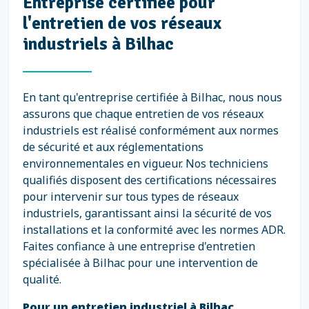
Entreprise certifiée pour
l'entretien de vos réseaux
industriels à Bilhac
En tant qu'entreprise certifiée à Bilhac, nous nous
assurons que chaque entretien de vos réseaux
industriels est réalisé conformément aux normes
de sécurité et aux réglementations
environnementales en vigueur. Nos techniciens
qualifiés disposent des certifications nécessaires
pour intervenir sur tous types de réseaux
industriels, garantissant ainsi la sécurité de vos
installations et la conformité avec les normes ADR.
Faites confiance à une entreprise d'entretien
spécialisée à Bilhac pour une intervention de
qualité.
Pour un entretien industriel à Bilhac