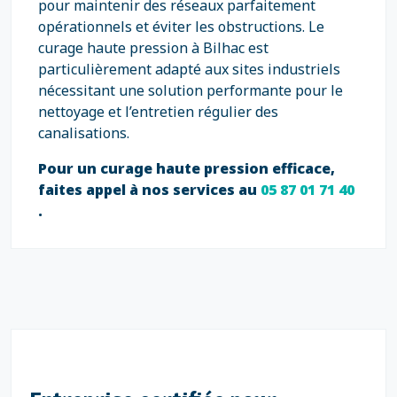
pour maintenir des réseaux parfaitement
opérationnels et éviter les obstructions. Le
curage haute pression à Bilhac est
particulièrement adapté aux sites industriels
nécessitant une solution performante pour le
nettoyage et l’entretien régulier des
canalisations.
Pour un curage haute pression efficace,
faites appel à nos services au
05 87 01 71 40
.