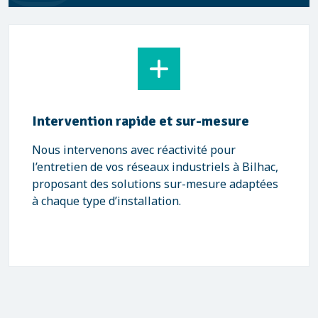
Intervention rapide et sur-mesure
Nous intervenons avec réactivité pour
l’entretien de vos réseaux industriels à Bilhac,
proposant des solutions sur-mesure adaptées
à chaque type d’installation.