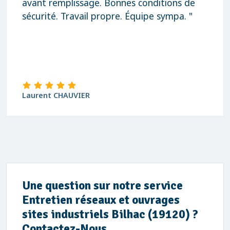
avant remplissage. Bonnes conditions de
sécurité. Travail propre. Équipe sympa. "
Laurent CHAUVIER
Une question sur notre service
Entretien réseaux et ouvrages
sites industriels Bilhac (19120) ?
Contactez-Nous