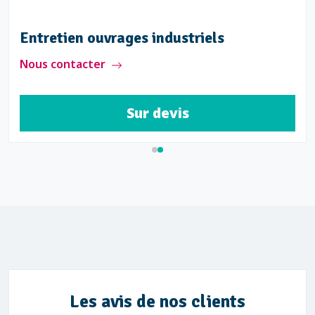
Entretien ouvrages industriels
Nous contacter
Sur devis
Les avis de nos clients