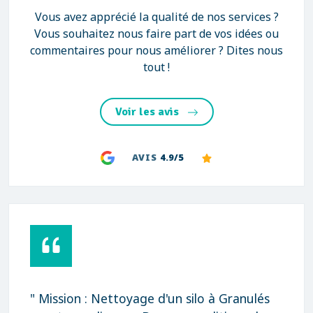
Vous avez apprécié la qualité de nos services ?
Vous souhaitez nous faire part de vos idées ou
commentaires pour nous améliorer ? Dites nous
tout !
Voir les avis
AVIS
4.9/5
" Mission : Nettoyage d'un silo à Granulés