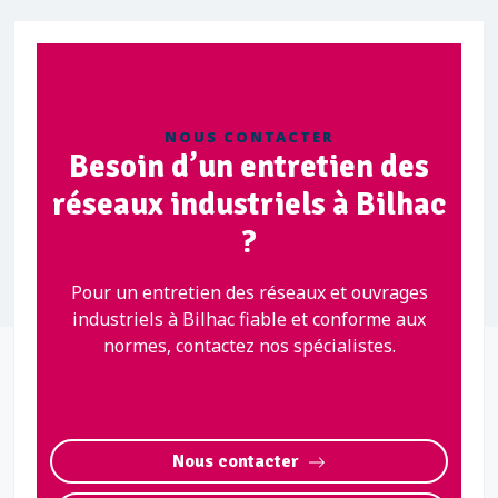
NOUS CONTACTER
Besoin d’un entretien des
réseaux industriels à Bilhac
?
Pour un entretien des réseaux et ouvrages
industriels à Bilhac fiable et conforme aux
normes, contactez nos spécialistes.
Nous contacter