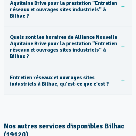
Aquitaine Brive pour la prestation "Entretien
réseaux et ouvrages sites industriels" à
Bilhac ?
Quels sont les horaires de Alliance Nouvelle
Aquitaine Brive pour la prestation "Entretien
réseaux et ouvrages sites industriels" à
Bilhac ?
Entretien réseaux et ouvrages sites
industriels à Bilhac, qu'est-ce que c'est ?
Nos autres services disponibles Bilhac
(19120)