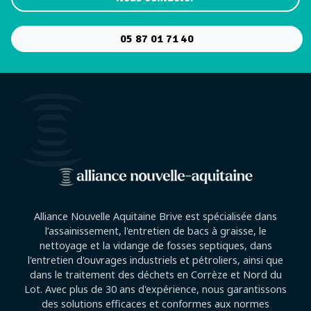
05 87 01 71 40
Alliance Nouvelle Aquitaine Brive est spécialisée dans
l’assainissement, l'entretien de bacs à graisse, le
nettoyage et la vidange de fosses septiques, dans
l'entretien d'ouvrages industriels et pétroliers, ainsi que
dans le traitement des déchets en Corrèze et Nord du
Lot. Avec plus de 30 ans d'expérience, nous garantissons
des solutions efficaces et conformes aux normes