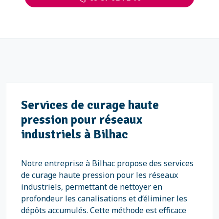
Services de curage haute
pression pour réseaux
industriels à Bilhac
Notre entreprise à Bilhac propose des services
de curage haute pression pour les réseaux
industriels, permettant de nettoyer en
profondeur les canalisations et d’éliminer les
dépôts accumulés. Cette méthode est efficace