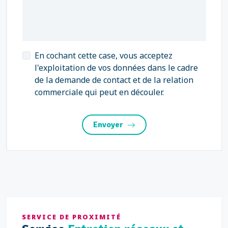
En cochant cette case, vous acceptez
l'exploitation de vos données dans le cadre
de la demande de contact et de la relation
commerciale qui peut en découler.
Envoyer
SERVICE DE PROXIMITÉ