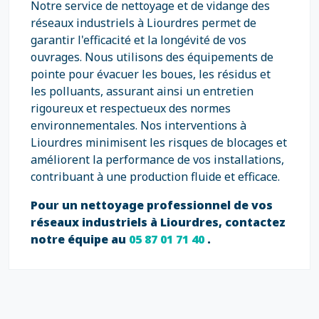
Notre service de nettoyage et de vidange des
réseaux industriels à Liourdres permet de
garantir l'efficacité et la longévité de vos
ouvrages. Nous utilisons des équipements de
pointe pour évacuer les boues, les résidus et
les polluants, assurant ainsi un entretien
rigoureux et respectueux des normes
environnementales. Nos interventions à
Liourdres minimisent les risques de blocages et
améliorent la performance de vos installations,
contribuant à une production fluide et efficace.
Pour un nettoyage professionnel de vos
réseaux industriels à Liourdres, contactez
notre équipe au
05 87 01 71 40
.