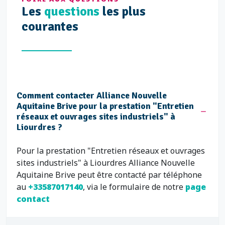
Les
questions
les plus
courantes
Comment contacter Alliance Nouvelle
Aquitaine Brive pour la prestation "Entretien
réseaux et ouvrages sites industriels" à
Liourdres ?
Pour la prestation "Entretien réseaux et ouvrages
sites industriels" à Liourdres Alliance Nouvelle
Aquitaine Brive peut être contacté par téléphone
au
+33587017140
, via le formulaire de notre
page
contact