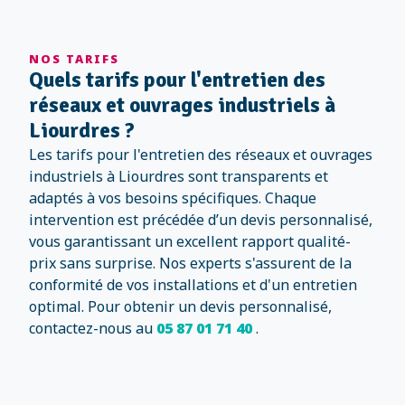
NOS TARIFS
Quels tarifs pour l'entretien des
réseaux et ouvrages industriels à
Liourdres ?
Les tarifs pour l'entretien des réseaux et ouvrages
industriels à Liourdres sont transparents et
adaptés à vos besoins spécifiques. Chaque
intervention est précédée d’un devis personnalisé,
vous garantissant un excellent rapport qualité-
prix sans surprise. Nos experts s'assurent de la
conformité de vos installations et d'un entretien
optimal. Pour obtenir un devis personnalisé,
contactez-nous au
05 87 01 71 40
.