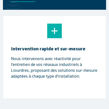
Intervention rapide et sur-mesure
Nous intervenons avec réactivité pour
l’entretien de vos réseaux industriels à
Liourdres, proposant des solutions sur-mesure
adaptées à chaque type d’installation.