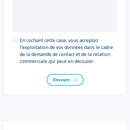
En cochant cette case, vous acceptez
l'exploitation de vos données dans le cadre
de la demande de contact et de la relation
commerciale qui peut en découler.
Envoyer