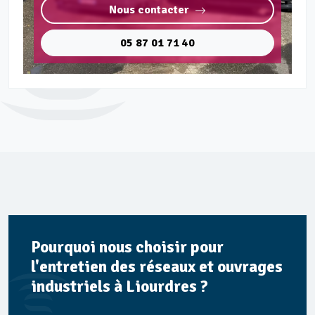
Nous contacter
05 87 01 71 40
Pourquoi nous choisir pour
l'entretien des réseaux et ouvrages
industriels à Liourdres ?