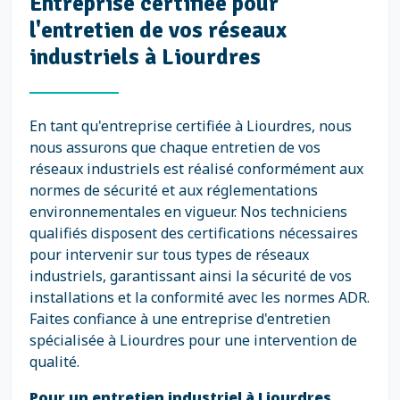
Entreprise certifiée pour
l'entretien de vos réseaux
industriels à Liourdres
En tant qu'entreprise certifiée à Liourdres, nous
nous assurons que chaque entretien de vos
réseaux industriels est réalisé conformément aux
normes de sécurité et aux réglementations
environnementales en vigueur. Nos techniciens
qualifiés disposent des certifications nécessaires
pour intervenir sur tous types de réseaux
industriels, garantissant ainsi la sécurité de vos
installations et la conformité avec les normes ADR.
Faites confiance à une entreprise d'entretien
spécialisée à Liourdres pour une intervention de
qualité.
Pour un entretien industriel à Liourdres