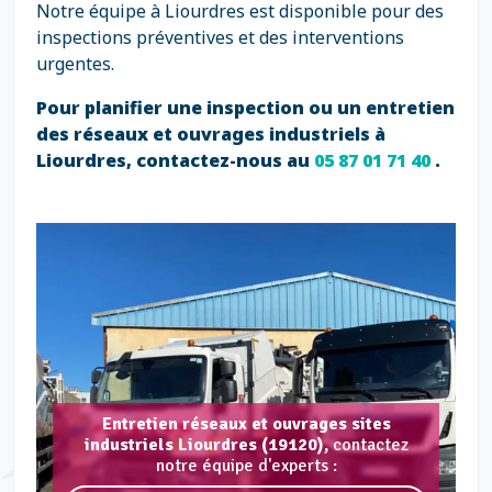
Notre équipe à Liourdres est disponible pour des
inspections préventives et des interventions
urgentes.
Pour planifier une inspection ou un entretien
des réseaux et ouvrages industriels à
Liourdres, contactez-nous au
05 87 01 71 40
.
Entretien réseaux et ouvrages sites
industriels Liourdres (19120),
contactez
notre équipe d'experts :