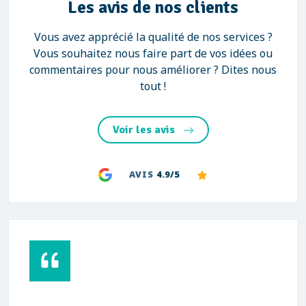
Les avis de nos clients
Vous avez apprécié la qualité de nos services ?
Vous souhaitez nous faire part de vos idées ou
commentaires pour nous améliorer ? Dites nous
tout !
Voir les avis
AVIS
4.9/5