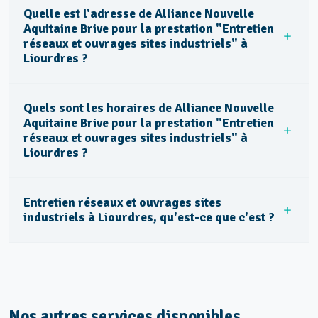
Quelle est l'adresse de Alliance Nouvelle
Aquitaine Brive pour la prestation "Entretien
réseaux et ouvrages sites industriels" à
Liourdres ?
Quels sont les horaires de Alliance Nouvelle
Aquitaine Brive pour la prestation "Entretien
réseaux et ouvrages sites industriels" à
Liourdres ?
Entretien réseaux et ouvrages sites
industriels à Liourdres, qu'est-ce que c'est ?
Nos autres services disponibles