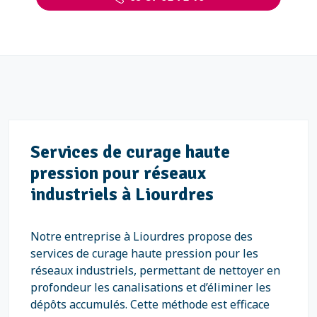
Services de curage haute
pression pour réseaux
industriels à Liourdres
Notre entreprise à Liourdres propose des
services de curage haute pression pour les
réseaux industriels, permettant de nettoyer en
profondeur les canalisations et d’éliminer les
dépôts accumulés. Cette méthode est efficace