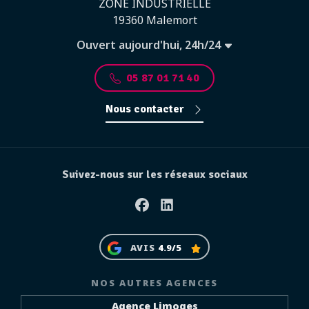
ZONE INDUSTRIELLE
19360 Malemort
Ouvert aujourd'hui, 24h/24
05 87 01 71 40
Nous contacter
Suivez-nous sur les réseaux sociaux
Facebook
Linkedin
AVIS
4.9/5
NOS AUTRES AGENCES
Agence Limoges