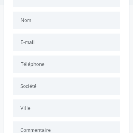
Nom
E-mail
Téléphone
Société
Ville
Commentaire