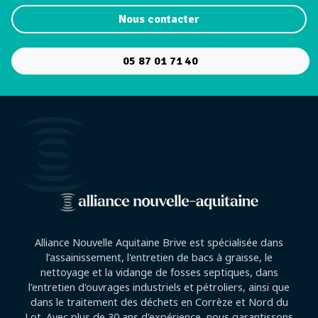
Nous contacter
05 87 01 71 40
Alliance Nouvelle Aquitaine Brive est spécialisée dans
l’assainissement, l'entretien de bacs à graisse, le
nettoyage et la vidange de fosses septiques, dans
l'entretien d'ouvrages industriels et pétroliers, ainsi que
dans le traitement des déchets en Corrèze et Nord du
Lot. Avec plus de 30 ans d'expérience, nous garantissons