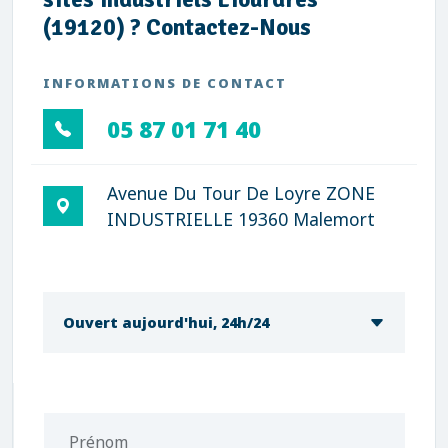
(19120) ? Contactez-Nous
INFORMATIONS DE CONTACT
05 87 01 71 40
Avenue Du Tour De Loyre ZONE
INDUSTRIELLE 19360 Malemort
Ouvert aujourd'hui, 24h/24
Prénom