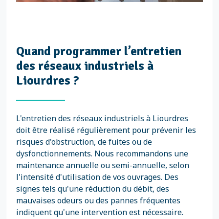
Quand programmer l’entretien
des réseaux industriels à
Liourdres ?
L'entretien des réseaux industriels à Liourdres
doit être réalisé régulièrement pour prévenir les
risques d'obstruction, de fuites ou de
dysfonctionnements. Nous recommandons une
maintenance annuelle ou semi-annuelle, selon
l'intensité d'utilisation de vos ouvrages. Des
signes tels qu'une réduction du débit, des
mauvaises odeurs ou des pannes fréquentes
indiquent qu'une intervention est nécessaire.