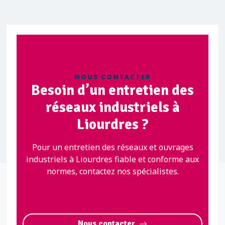
NOUS CONTACTER
Besoin d’un entretien des
réseaux industriels à
Liourdres ?
Pour un entretien des réseaux et ouvrages
industriels à Liourdres fiable et conforme aux
normes, contactez nos spécialistes.
Nous contacter