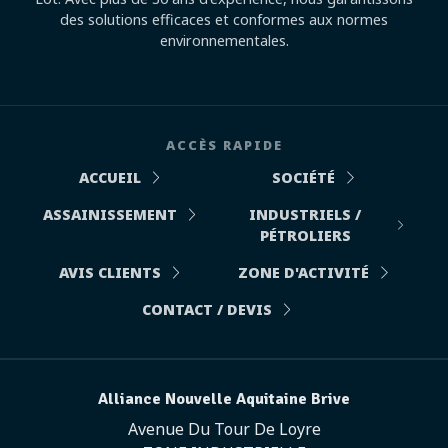
des solutions efficaces et conformes aux normes
environnementales.
ACCÈS RAPIDE
ACCUEIL
SOCIÉTÉ
ASSAINISSEMENT
INDUSTRIELS /
PÉTROLIERS
AVIS CLIENTS
ZONE D'ACTIVITÉ
CONTACT / DEVIS
Alliance Nouvelle Aquitaine Brive
Avenue Du Tour De Loyre