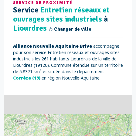
SERVICE DE PROXIMITÉ
Service
Entretien réseaux et
ouvrages sites industriels
à
Liourdres
Changer de ville
Alliance Nouvelle Aquitaine Brive
accompagne
pour son service Entretien réseaux et ouvrages sites
industriels les 261 habitants Liourdrais de la ville de
Liourdres (19120). Commune étendue sur un territoire
de 5.8371 km² et située dans le département
Corrèze (19)
en région Nouvelle-Aquitaine.
4