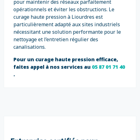
pour maintenir des réseaux parfaitement
opérationnels et éviter les obstructions. Le
curage haute pression à Liourdres est
particulièrement adapté aux sites industriels
nécessitant une solution performante pour le
nettoyage et l’entretien régulier des
canalisations.
Pour un curage haute pression efficace,
faites appel à nos services au
05 87 01 71 40
.