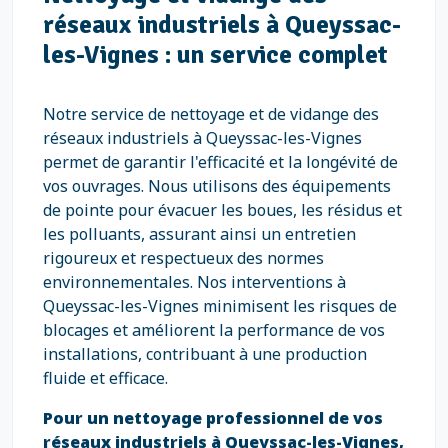
réseaux industriels à Queyssac-
les-Vignes : un service complet
Notre service de nettoyage et de vidange des
réseaux industriels à Queyssac-les-Vignes
permet de garantir l'efficacité et la longévité de
vos ouvrages. Nous utilisons des équipements
de pointe pour évacuer les boues, les résidus et
les polluants, assurant ainsi un entretien
rigoureux et respectueux des normes
environnementales. Nos interventions à
Queyssac-les-Vignes minimisent les risques de
blocages et améliorent la performance de vos
installations, contribuant à une production
fluide et efficace.
Pour un nettoyage professionnel de vos
réseaux industriels à Queyssac-les-Vignes,