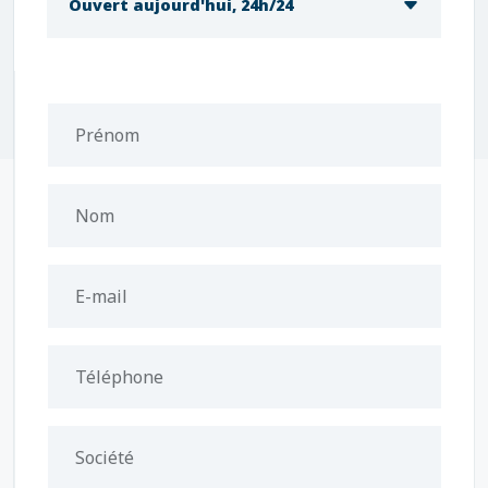
Ouvert aujourd'hui, 24h/24
Prénom
Nom
E-mail
Téléphone
Société