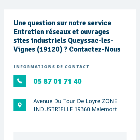
Une question sur notre service
Entretien réseaux et ouvrages
sites industriels Queyssac-les-
Vignes (19120) ? Contactez-Nous
INFORMATIONS DE CONTACT
05 87 01 71 40
Avenue Du Tour De Loyre ZONE
INDUSTRIELLE 19360 Malemort