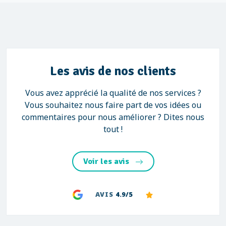
Les avis de nos clients
Vous avez apprécié la qualité de nos services ?
Vous souhaitez nous faire part de vos idées ou
commentaires pour nous améliorer ? Dites nous
tout !
Voir les avis
AVIS
4.9/5