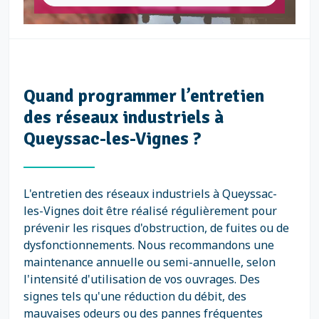
Quand programmer l’entretien
des réseaux industriels à
Queyssac-les-Vignes ?
L'entretien des réseaux industriels à Queyssac-
les-Vignes doit être réalisé régulièrement pour
prévenir les risques d'obstruction, de fuites ou de
dysfonctionnements. Nous recommandons une
maintenance annuelle ou semi-annuelle, selon
l'intensité d'utilisation de vos ouvrages. Des
signes tels qu'une réduction du débit, des
mauvaises odeurs ou des pannes fréquentes