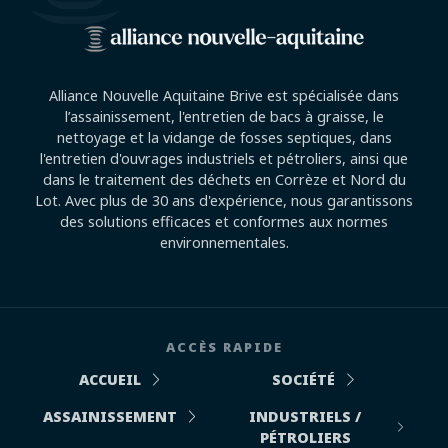
Alliance Nouvelle Aquitaine Brive est spécialisée dans
l’assainissement, l'entretien de bacs à graisse, le
nettoyage et la vidange de fosses septiques, dans
l'entretien d'ouvrages industriels et pétroliers, ainsi que
dans le traitement des déchets en Corrèze et Nord du
Lot. Avec plus de 30 ans d'expérience, nous garantissons
des solutions efficaces et conformes aux normes
environnementales.
ACCÈS RAPIDE
ACCUEIL
SOCIÉTÉ
ASSAINISSEMENT
INDUSTRIELS /
PÉTROLIERS