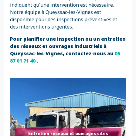
indiquent qu'une intervention est nécessaire.
Notre équipe à Queyssac-les-Vignes est
disponible pour des inspections préventives et
des interventions urgentes.
Pour planifier une inspection ou un entretien
des réseaux et ouvrages industriels à
Queyssac-les-Vignes, contactez-nous au
05
87 01 71 40
.
Entretien réseaux et ouvrages sites