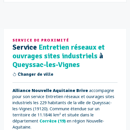
SERVICE DE PROXIMITÉ
Service
Entretien réseaux et
ouvrages sites industriels
à
Queyssac-les-Vignes
Changer de ville
Alliance Nouvelle Aquitaine Brive
accompagne
pour son service Entretien réseaux et ouvrages sites
industriels les 229 habitants de la ville de Queyssac-
les-Vignes (19120). Commune étendue sur un
territoire de 11.1846 km² et située dans le
département
Corrèze (19)
en région Nouvelle-
Aquitaine.