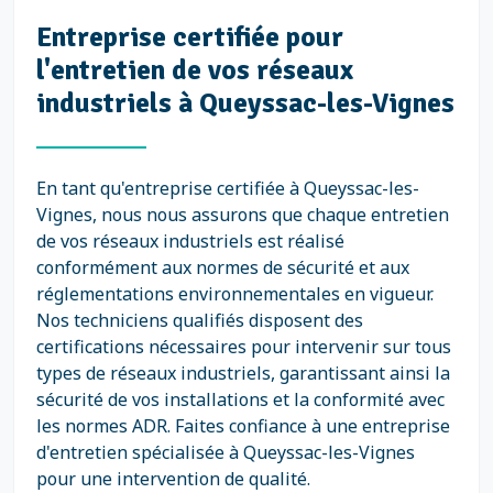
Entreprise certifiée pour
l'entretien de vos réseaux
industriels à Queyssac-les-Vignes
En tant qu'entreprise certifiée à Queyssac-les-
Vignes, nous nous assurons que chaque entretien
de vos réseaux industriels est réalisé
conformément aux normes de sécurité et aux
réglementations environnementales en vigueur.
Nos techniciens qualifiés disposent des
certifications nécessaires pour intervenir sur tous
types de réseaux industriels, garantissant ainsi la
sécurité de vos installations et la conformité avec
les normes ADR. Faites confiance à une entreprise
d'entretien spécialisée à Queyssac-les-Vignes
pour une intervention de qualité.