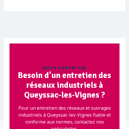
NOUS CONTACTER
Besoin d’un entretien des
réseaux industriels à
Queyssac-les-Vignes ?
Pour un entretien des réseaux et ouvrages
industriels à Queyssac-les-Vignes fiable et
conforme aux normes, contactez nos
spécialistes.