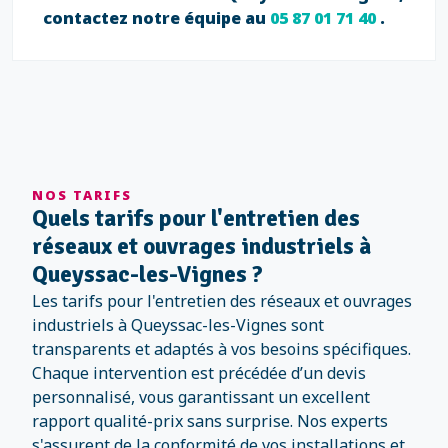
contactez notre équipe au
05 87 01 71 40
.
NOS TARIFS
Quels tarifs pour l'entretien des
réseaux et ouvrages industriels à
Queyssac-les-Vignes ?
Les tarifs pour l'entretien des réseaux et ouvrages
industriels à Queyssac-les-Vignes sont
transparents et adaptés à vos besoins spécifiques.
Chaque intervention est précédée d’un devis
personnalisé, vous garantissant un excellent
rapport qualité-prix sans surprise. Nos experts
s'assurent de la conformité de vos installations et