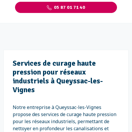
05 87 01 71 40
Services de curage haute
pression pour réseaux
industriels à Queyssac-les-
Vignes
Notre entreprise à Queyssac-les-Vignes
propose des services de curage haute pression
pour les réseaux industriels, permettant de
nettoyer en profondeur les canalisations et