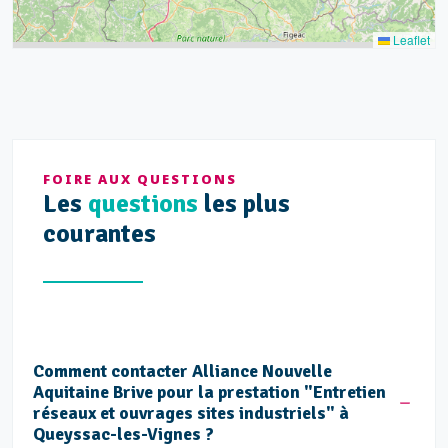
Leaflet
FOIRE AUX QUESTIONS
Les
questions
les plus
courantes
Comment contacter Alliance Nouvelle
Aquitaine Brive pour la prestation "Entretien
réseaux et ouvrages sites industriels" à
Queyssac-les-Vignes ?