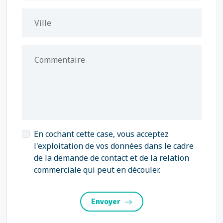
Ville
Commentaire
En cochant cette case, vous acceptez
l'exploitation de vos données dans le cadre
de la demande de contact et de la relation
commerciale qui peut en découler.
Envoyer