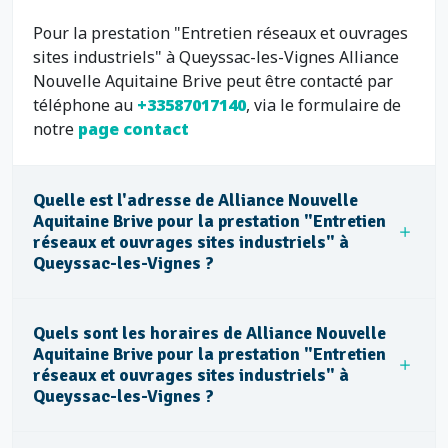
Pour la prestation "Entretien réseaux et ouvrages
sites industriels" à Queyssac-les-Vignes Alliance
Nouvelle Aquitaine Brive peut être contacté par
téléphone au
+33587017140
, via le formulaire de
notre
page contact
Quelle est l'adresse de Alliance Nouvelle
Aquitaine Brive pour la prestation "Entretien
réseaux et ouvrages sites industriels" à
Queyssac-les-Vignes ?
Quels sont les horaires de Alliance Nouvelle
Aquitaine Brive pour la prestation "Entretien
réseaux et ouvrages sites industriels" à
Queyssac-les-Vignes ?