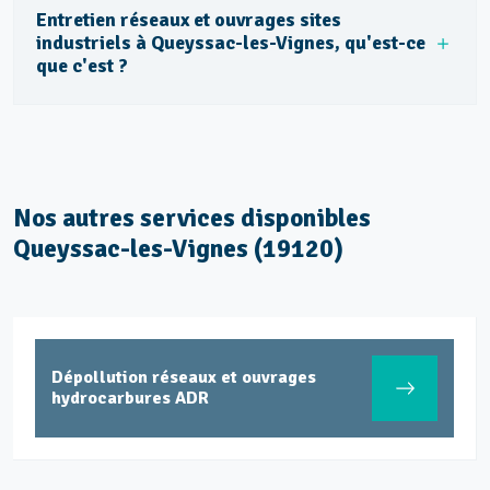
Entretien réseaux et ouvrages sites
industriels à Queyssac-les-Vignes, qu'est-ce
que c'est ?
Nos autres services disponibles
Queyssac-les-Vignes (19120)
Dépollution réseaux et ouvrages
hydrocarbures ADR