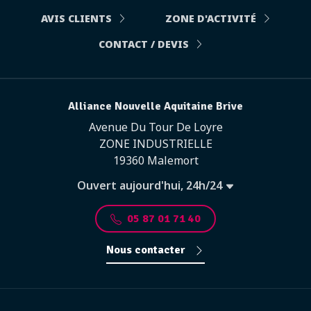
AVIS CLIENTS
ZONE D'ACTIVITÉ
CONTACT / DEVIS
Alliance Nouvelle Aquitaine Brive
Avenue Du Tour De Loyre
ZONE INDUSTRIELLE
19360 Malemort
Ouvert aujourd'hui, 24h/24
05 87 01 71 40
Nous contacter