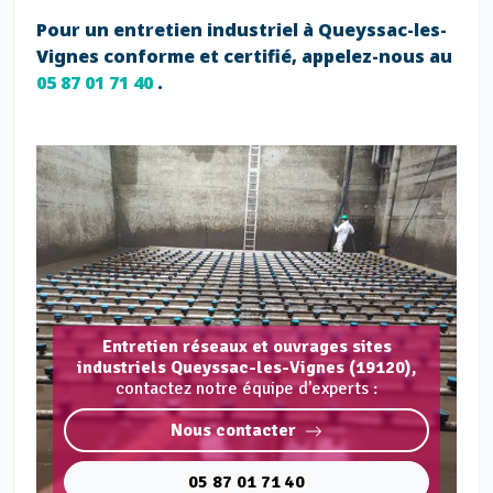
Pour un entretien industriel à Queyssac-les-
Vignes conforme et certifié, appelez-nous au
05 87 01 71 40
.
Entretien réseaux et ouvrages sites
industriels Queyssac-les-Vignes (19120),
contactez notre équipe d'experts :
Nous contacter
05 87 01 71 40