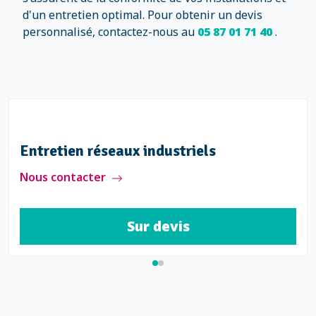
d'un entretien optimal. Pour obtenir un devis
personnalisé, contactez-nous au
05 87 01 71 40
.
Entretien réseaux industriels
Nous contacter
Sur devis