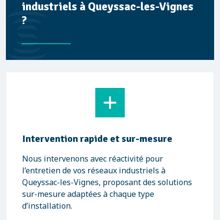
industriels à Queyssac-les-Vignes
?
Équipements de pointe pour une
efficacité maximale
Nous utilisons des équipements modernes à
Queyssac-les-Vignes (caméras, pompes haute
pression) assurant un entretien de qualité,
minimisant les interruptions de production.