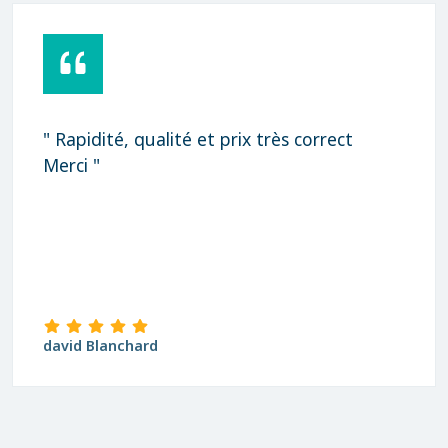
" Rapidité, qualité et prix très correct
Merci "
david Blanchard