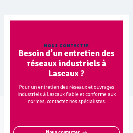
NOUS CONTACTER
Besoin d’un entretien des
réseaux industriels à
Lascaux ?
Pour un entretien des réseaux et ouvrages
industriels à Lascaux fiable et conforme aux
normes, contactez nos spécialistes.
Nous contacter