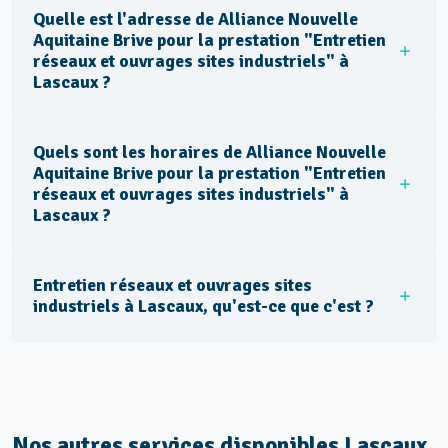
Quelle est l'adresse de Alliance Nouvelle
Aquitaine Brive pour la prestation "Entretien
réseaux et ouvrages sites industriels" à
Lascaux ?
Quels sont les horaires de Alliance Nouvelle
Aquitaine Brive pour la prestation "Entretien
réseaux et ouvrages sites industriels" à
Lascaux ?
Entretien réseaux et ouvrages sites
industriels à Lascaux, qu'est-ce que c'est ?
Nos autres services disponibles Lascaux