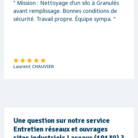
" Mission : Nettoyage d'un silo à Granulés
avant remplissage. Bonnes conditions de
sécurité. Travail propre. Équipe sympa. "
Laurent CHAUVIER
Une question sur notre service
Entretien réseaux et ouvrages
sites industriels Lascaux (19130) ?