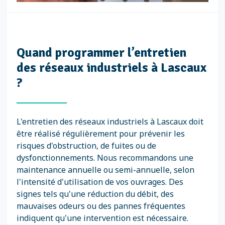
Quand programmer l’entretien
des réseaux industriels à Lascaux
?
L'entretien des réseaux industriels à Lascaux doit
être réalisé régulièrement pour prévenir les
risques d'obstruction, de fuites ou de
dysfonctionnements. Nous recommandons une
maintenance annuelle ou semi-annuelle, selon
l'intensité d'utilisation de vos ouvrages. Des
signes tels qu'une réduction du débit, des
mauvaises odeurs ou des pannes fréquentes
indiquent qu'une intervention est nécessaire.