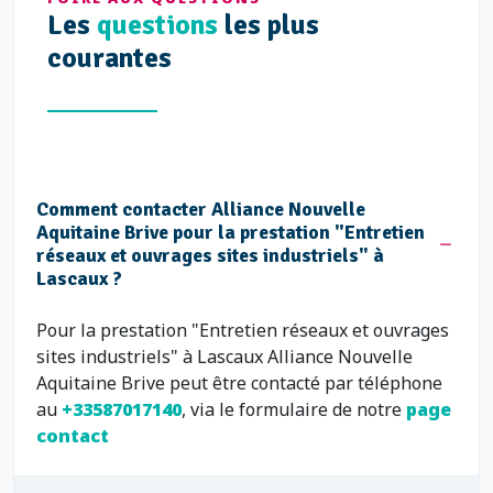
Les
questions
les plus
courantes
Comment contacter Alliance Nouvelle
Aquitaine Brive pour la prestation "Entretien
réseaux et ouvrages sites industriels" à
Lascaux ?
Pour la prestation "Entretien réseaux et ouvrages
sites industriels" à Lascaux Alliance Nouvelle
Aquitaine Brive peut être contacté par téléphone
au
+33587017140
, via le formulaire de notre
page
contact