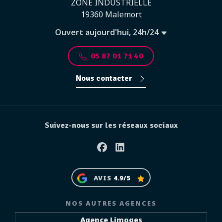
ZONE INDUSTRIELLE
19360 Malemort
Ouvert aujourd'hui, 24h/24
05 87 01 71 40
Nous contacter
Suivez-nous sur les réseaux sociaux
Facebook
Linkedin
AVIS
4.9/5
NOS AUTRES AGENCES
Agence Limoges