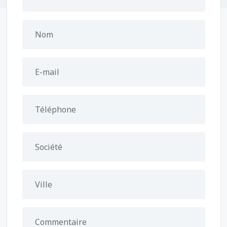
Nom
E-mail
Téléphone
Société
Ville
Commentaire