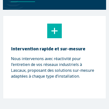
Intervention rapide et sur-mesure
Nous intervenons avec réactivité pour
l’entretien de vos réseaux industriels à
Lascaux, proposant des solutions sur-mesure
adaptées à chaque type d’installation.