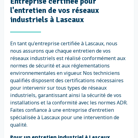
Entreprise certifiée pour
l'entretien de vos réseaux
industriels à Lascaux
En tant qu'entreprise certifiée à Lascaux, nous
nous assurons que chaque entretien de vos
réseaux industriels est réalisé conformément aux
normes de sécurité et aux réglementations
environnementales en vigueur. Nos techniciens
qualifiés disposent des certifications nécessaires
pour intervenir sur tous types de réseaux
industriels, garantissant ainsi la sécurité de vos
installations et la conformité avec les normes ADR.
Faites confiance à une entreprise d'entretien
spécialisée à Lascaux pour une intervention de
qualité.
Pour un entretien industriel à Lascaux