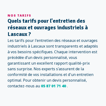
NOS TARIFS
Quels tarifs pour l'entretien des
réseaux et ouvrages industriels à
Lascaux ?
Les tarifs pour l'entretien des réseaux et ouvrages
industriels à Lascaux sont transparents et adaptés
à vos besoins spécifiques. Chaque intervention est
précédée d’un devis personnalisé, vous
garantissant un excellent rapport qualité-prix
sans surprise. Nos experts s'assurent de la
conformité de vos installations et d'un entretien
optimal. Pour obtenir un devis personnalisé,
contactez-nous au
05 87 01 71 40
.