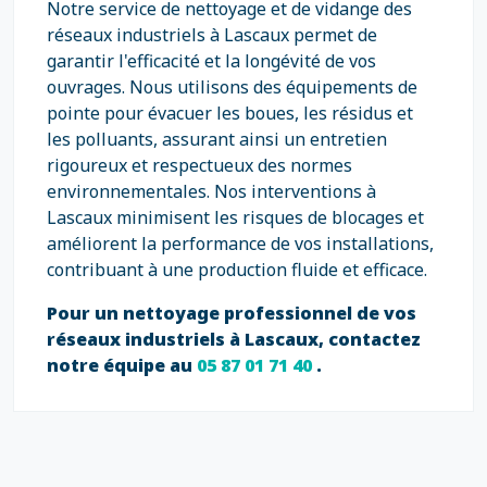
Notre service de nettoyage et de vidange des
réseaux industriels à Lascaux permet de
garantir l'efficacité et la longévité de vos
ouvrages. Nous utilisons des équipements de
pointe pour évacuer les boues, les résidus et
les polluants, assurant ainsi un entretien
rigoureux et respectueux des normes
environnementales. Nos interventions à
Lascaux minimisent les risques de blocages et
améliorent la performance de vos installations,
contribuant à une production fluide et efficace.
Pour un nettoyage professionnel de vos
réseaux industriels à Lascaux, contactez
notre équipe au
05 87 01 71 40
.