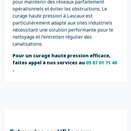
pour maintenir des réseaux parfaitement
opérationnels et éviter les obstructions. Le
curage haute pression à Lascaux est
particulièrement adapté aux sites industriels
nécessitant une solution performante pour le
nettoyage et l’entretien régulier des
canalisations.
Pour un curage haute pression efficace,
faites appel à nos services au
05 87 01 71 40
.