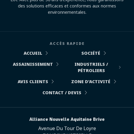
des solutions efficaces et conformes aux normes
environnementales.
ACCÈS RAPIDE
ACCUEIL
SOCIÉTÉ
ASSAINISSEMENT
INDUSTRIELS /
PÉTROLIERS
AVIS CLIENTS
ZONE D'ACTIVITÉ
CONTACT / DEVIS
Alliance Nouvelle Aquitaine Brive
Avenue Du Tour De Loyre