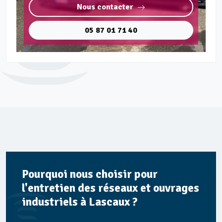
Nous contacter
05 87 01 71 40
Pourquoi nous choisir pour
l'entretien des réseaux et ouvrages
industriels à Lascaux ?