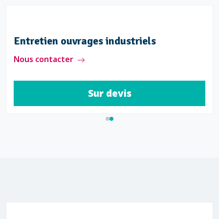
Entretien ouvrages industriels
Nous contacter
Sur devis