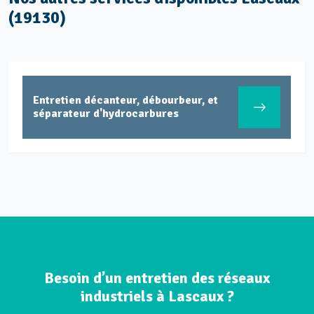
(19130)
Entretien décanteur, débourbeur, et
séparateur d'hydrocarbures
Besoin d’un entretien des réseaux
industriels à Lascaux ?