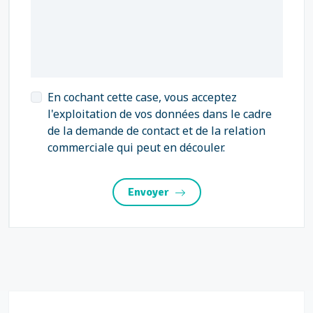
En cochant cette case, vous acceptez
l'exploitation de vos données dans le cadre
de la demande de contact et de la relation
commerciale qui peut en découler.
Envoyer