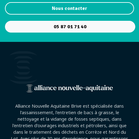
Nous contacter
05 87 01 71 40
Alliance Nouvelle Aquitaine Brive est spécialisée dans
l’assainissement, l'entretien de bacs à graisse, le
nettoyage et la vidange de fosses septiques, dans
l'entretien d'ouvrages industriels et pétroliers, ainsi que
dans le traitement des déchets en Corrèze et Nord du
Lot. Avec plus de 30 ans d'expérience, nous garantissons