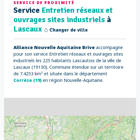
SERVICE DE PROXIMITÉ
Service
Entretien réseaux et
ouvrages sites industriels
à
Lascaux
Changer de ville
Alliance Nouvelle Aquitaine Brive
accompagne
pour son service Entretien réseaux et ouvrages sites
industriels les 225 habitants Lascautois de la ville de
Lascaux (19130). Commune étendue sur un territoire
de 7.4253 km² et située dans le département
Corrèze (19)
en région Nouvelle-Aquitaine.
4