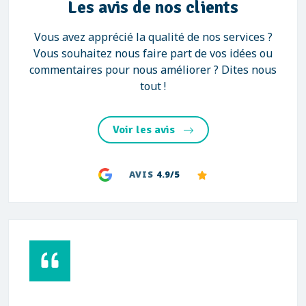
Les avis de nos clients
Vous avez apprécié la qualité de nos services ?
Vous souhaitez nous faire part de vos idées ou
commentaires pour nous améliorer ? Dites nous
tout !
Voir les avis
AVIS
4.9/5