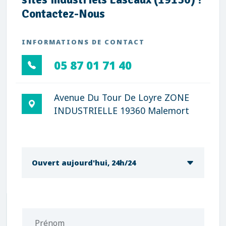
Contactez-Nous
INFORMATIONS DE CONTACT
05 87 01 71 40
Avenue Du Tour De Loyre ZONE
INDUSTRIELLE 19360 Malemort
Ouvert aujourd'hui, 24h/24
Prénom