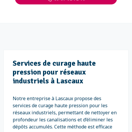
Services de curage haute
pression pour réseaux
industriels à Lascaux
Notre entreprise à Lascaux propose des
services de curage haute pression pour les
réseaux industriels, permettant de nettoyer en
profondeur les canalisations et d’éliminer les
dépôts accumulés. Cette méthode est efficace