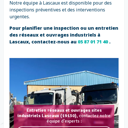
Notre équipe à Lascaux est disponible pour des
inspections préventives et des interventions
urgentes.
Pour planifier une inspection ou un entretien
des réseaux et ouvrages industriels à
Lascaux, contactez-nous au
05 87 01 71 40
.
Entretien réseaux et ouvrages sites
industriels Lascaux (19130),
contactez notre
équipe d'experts :