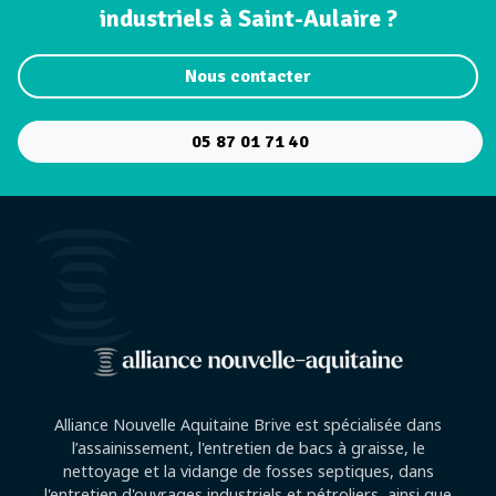
industriels à Saint-Aulaire ?
Nous contacter
05 87 01 71 40
Alliance Nouvelle Aquitaine Brive est spécialisée dans
l’assainissement, l'entretien de bacs à graisse, le
nettoyage et la vidange de fosses septiques, dans
l'entretien d'ouvrages industriels et pétroliers, ainsi que