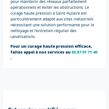
pour maintenir des réseaux parfaitement
opérationnels et éviter les obstructions. Le
curage haute pression à Saint-Aulaire est
particulièrement adapté aux sites industriels
nécessitant une solution performante pour le
nettoyage et l’entretien régulier des
canalisations.
Pour un curage haute pression efficace,
faites appel à nos services au
05 87 01 71 40
.