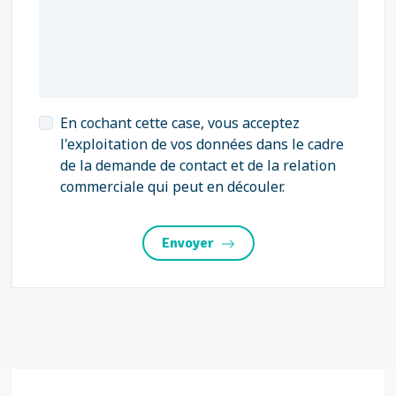
En cochant cette case, vous acceptez
l'exploitation de vos données dans le cadre
de la demande de contact et de la relation
commerciale qui peut en découler.
Envoyer