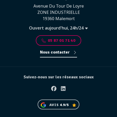
Avenue Du Tour De Loyre
ZONE INDUSTRIELLE
19360 Malemort
Ouvert aujourd'hui, 24h/24
05 87 01 71 40
Nous contacter
Suivez-nous sur les réseaux sociaux
Facebook
Linkedin
AVIS
4.9/5