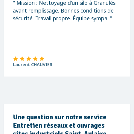
" Mission : Nettoyage d'un silo à Granulés
avant remplissage. Bonnes conditions de
sécurité. Travail propre. Équipe sympa. "
Laurent CHAUVIER
Une question sur notre service
Entretien réseaux et ouvrages
sites industriels Saint-Aulaire