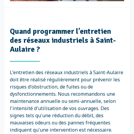
Quand programmer l’entretien
des réseaux industriels à Saint-
Aulaire ?
L'entretien des réseaux industriels à Saint-Aulaire
doit être réalisé régulièrement pour prévenir les
risques d'obstruction, de fuites ou de
dysfonctionnements. Nous recommandons une
maintenance annuelle ou semi-annuelle, selon
l'intensité d'utilisation de vos ouvrages. Des
signes tels qu'une réduction du débit, des
mauvaises odeurs ou des pannes fréquentes
indiquent qu'une intervention est nécessaire.