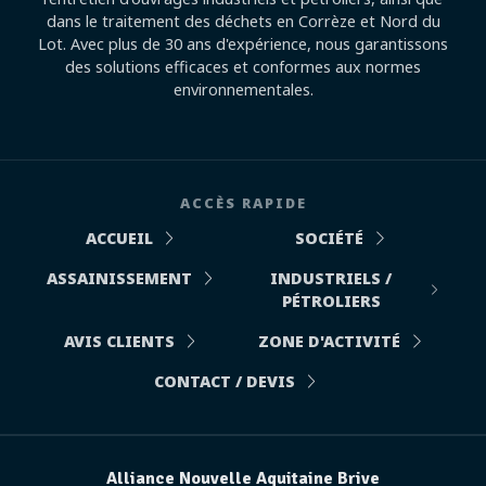
dans le traitement des déchets en Corrèze et Nord du
Lot. Avec plus de 30 ans d'expérience, nous garantissons
des solutions efficaces et conformes aux normes
environnementales.
ACCÈS RAPIDE
ACCUEIL
SOCIÉTÉ
ASSAINISSEMENT
INDUSTRIELS /
PÉTROLIERS
AVIS CLIENTS
ZONE D'ACTIVITÉ
CONTACT / DEVIS
Alliance Nouvelle Aquitaine Brive