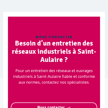
NOUS CONTACTER
Besoin d’un entretien des
réseaux industriels à Saint-
Aulaire ?
Pour un entretien des réseaux et ouvrages
industriels à Saint-Aulaire fiable et conforme
aux normes, contactez nos spécialistes.
Nous contacter