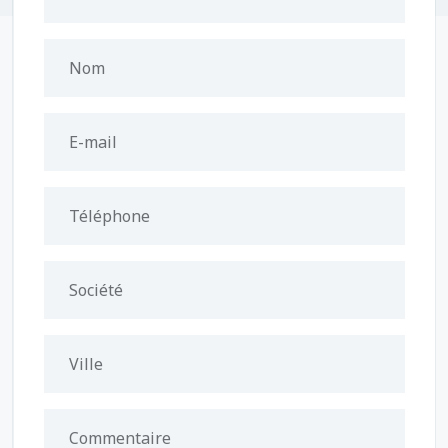
Nom
E-mail
Téléphone
Société
Ville
Commentaire