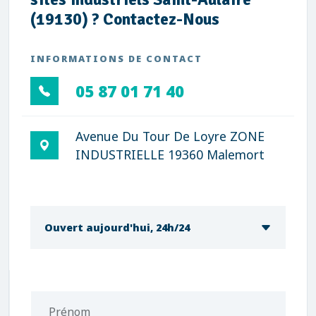
(19130) ? Contactez-Nous
INFORMATIONS DE CONTACT
05 87 01 71 40
Avenue Du Tour De Loyre ZONE
INDUSTRIELLE 19360 Malemort
Ouvert aujourd'hui, 24h/24
Prénom