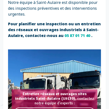
Notre équipe à Saint-Aulaire est disponible pour
des inspections préventives et des interventions
urgentes.
Pour planifier une inspection ou un entretien
des réseaux et ouvrages industriels à Saint-
Aulaire, contactez-nous au
05 87 01 71 40
.
Entretien réseaux et ouvrages sites
industriels Saint-Aulaire (19130),
contactez
notre équipe d'experts :