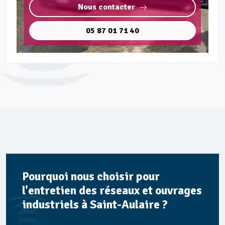
Nous contacter
05 87 01 71 40
Pourquoi nous choisir pour
l'entretien des réseaux et ouvrages
industriels à Saint-Aulaire ?