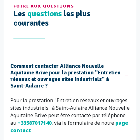
FOIRE AUX QUESTIONS
Les
questions
les plus
courantes
Comment contacter Alliance Nouvelle
Aquitaine Brive pour la prestation "Entretien
réseaux et ouvrages sites industriels" à
Saint-Aulaire ?
Pour la prestation "Entretien réseaux et ouvrages
sites industriels" à Saint-Aulaire Alliance Nouvelle
Aquitaine Brive peut être contacté par téléphone
au
+33587017140
, via le formulaire de notre
page
contact