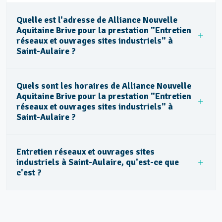
Quelle est l'adresse de Alliance Nouvelle
Aquitaine Brive pour la prestation "Entretien
réseaux et ouvrages sites industriels" à
Saint-Aulaire ?
Quels sont les horaires de Alliance Nouvelle
Aquitaine Brive pour la prestation "Entretien
réseaux et ouvrages sites industriels" à
Saint-Aulaire ?
Entretien réseaux et ouvrages sites
industriels à Saint-Aulaire, qu'est-ce que
c'est ?