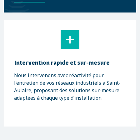
Intervention rapide et sur-mesure
Nous intervenons avec réactivité pour
l’entretien de vos réseaux industriels à Saint-
Aulaire, proposant des solutions sur-mesure
adaptées à chaque type d’installation.