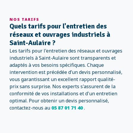
NOS TARIFS
Quels tarifs pour l'entretien des
réseaux et ouvrages industriels à
Saint-Aulaire ?
Les tarifs pour l'entretien des réseaux et ouvrages
industriels à Saint-Aulaire sont transparents et
adaptés à vos besoins spécifiques. Chaque
intervention est précédée d’un devis personnalisé,
vous garantissant un excellent rapport qualité-
prix sans surprise. Nos experts s'assurent de la
conformité de vos installations et d'un entretien
optimal. Pour obtenir un devis personnalisé,
contactez-nous au
05 87 01 71 40
.