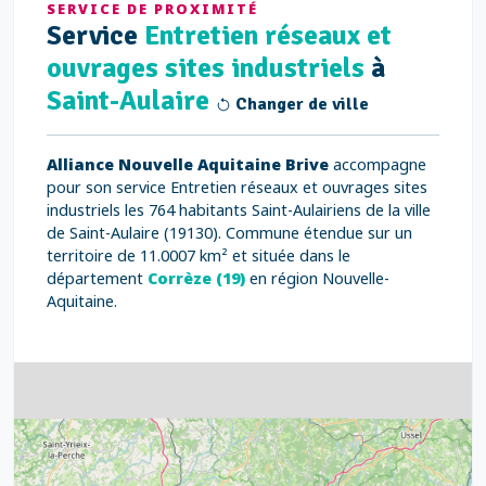
SERVICE DE PROXIMITÉ
Service
Entretien réseaux et
ouvrages sites industriels
à
Saint-Aulaire
Changer de ville
Alliance Nouvelle Aquitaine Brive
accompagne
pour son service Entretien réseaux et ouvrages sites
industriels les 764 habitants Saint-Aulairiens de la ville
de Saint-Aulaire (19130). Commune étendue sur un
territoire de 11.0007 km² et située dans le
département
Corrèze (19)
en région Nouvelle-
Aquitaine.