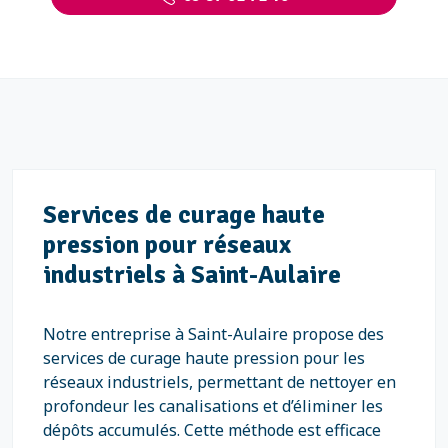
Services de curage haute
pression pour réseaux
industriels à Saint-Aulaire
Notre entreprise à Saint-Aulaire propose des
services de curage haute pression pour les
réseaux industriels, permettant de nettoyer en
profondeur les canalisations et d’éliminer les
dépôts accumulés. Cette méthode est efficace