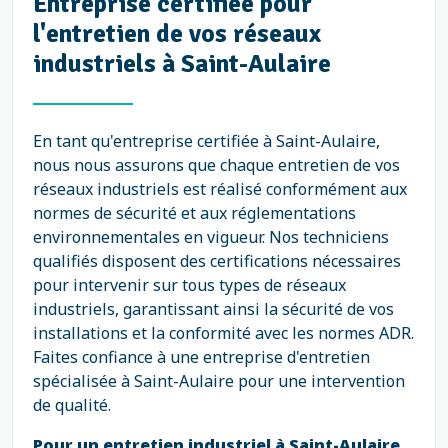
Entreprise certifiée pour
l'entretien de vos réseaux
industriels à Saint-Aulaire
En tant qu'entreprise certifiée à Saint-Aulaire,
nous nous assurons que chaque entretien de vos
réseaux industriels est réalisé conformément aux
normes de sécurité et aux réglementations
environnementales en vigueur. Nos techniciens
qualifiés disposent des certifications nécessaires
pour intervenir sur tous types de réseaux
industriels, garantissant ainsi la sécurité de vos
installations et la conformité avec les normes ADR.
Faites confiance à une entreprise d'entretien
spécialisée à Saint-Aulaire pour une intervention
de qualité.
Pour un entretien industriel à Saint-Aulaire