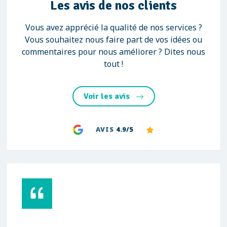
Les avis de nos clients
Vous avez apprécié la qualité de nos services ?
Vous souhaitez nous faire part de vos idées ou
commentaires pour nous améliorer ? Dites nous
tout !
Voir les avis
AVIS
4.9/5