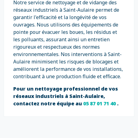
Notre service de nettoyage et de vidange des
réseaux industriels à Saint-Aulaire permet de
garantir l'efficacité et la longévité de vos
ouvrages. Nous utilisons des équipements de
pointe pour évacuer les boues, les résidus et
les polluants, assurant ainsi un entretien
rigoureux et respectueux des normes
environnementales. Nos interventions à Saint-
Aulaire minimisent les risques de blocages et
améliorent la performance de vos installations,
contribuant à une production fluide et efficace.
Pour un nettoyage professionnel de vos
réseaux industriels à Saint-Aulaire,
contactez notre équipe au
05 87 01 71 40
.