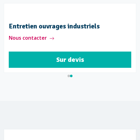
Entretien ouvrages industriels
Nous contacter
Sur devis