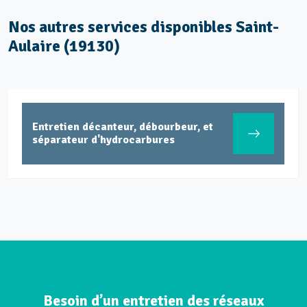
Nos autres services disponibles Saint-
Aulaire (19130)
Entretien décanteur, débourbeur, et
séparateur d'hydrocarbures
Besoin d’un entretien des réseaux