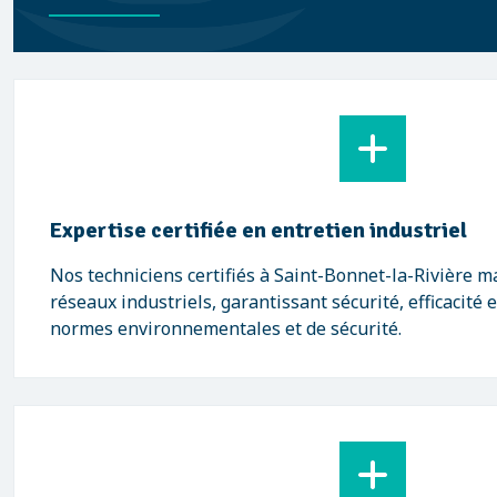
Expertise certifiée en entretien industriel
Nos techniciens certifiés à Saint-Bonnet-la-Rivière ma
réseaux industriels, garantissant sécurité, efficacité 
normes environnementales et de sécurité.