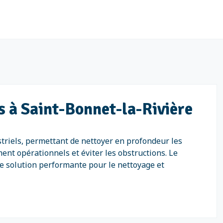
s à Saint-Bonnet-la-Rivière
triels, permettant de nettoyer en profondeur les
ent opérationnels et éviter les obstructions. Le
ne solution performante pour le nettoyage et