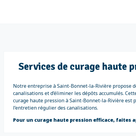
Services de curage haute p
Notre entreprise à Saint-Bonnet-la-Rivière propose d
canalisations et d’éliminer les dépôts accumulés. Cet
curage haute pression à Saint-Bonnet-la-Rivière est p
l’entretien régulier des canalisations.
Pour un curage haute pression efficace, faites a