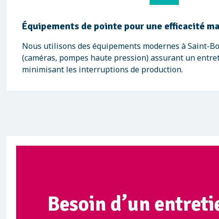
Équipements de pointe pour une efficacité m
Nous utilisons des équipements modernes à Saint-Bo
(caméras, pompes haute pression) assurant un entret
minimisant les interruptions de production.
Besoin d’un entreti