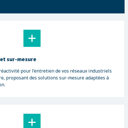
 et sur-mesure
éactivité pour l’entretien de vos réseaux industriels
re, proposant des solutions sur-mesure adaptées à
on.