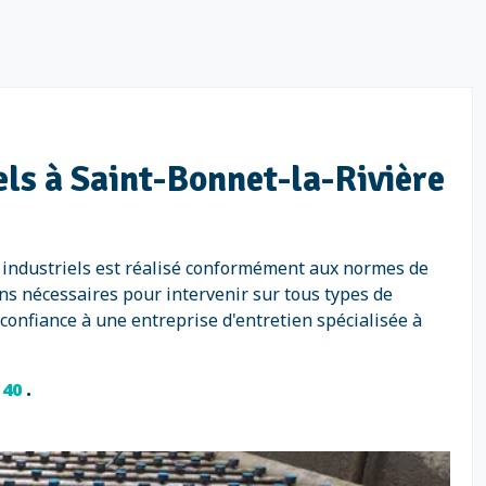
els à Saint-Bonnet-la-Rivière
x industriels est réalisé conformément aux normes de
ns nécessaires pour intervenir sur tous types de
 confiance à une entreprise d'entretien spécialisée à
1 40
.