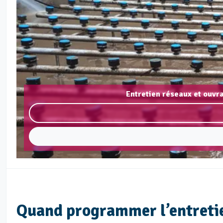
Entretien réseaux et ouvra
Quand programmer l’entretien