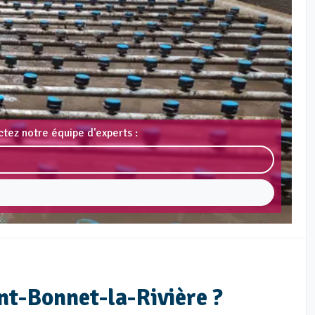
tez notre équipe d'experts :
nt-Bonnet-la-Rivière ?