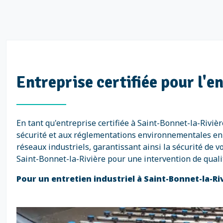
Entreprise certifiée pour l'e
En tant qu'entreprise certifiée à Saint-Bonnet-la-Rivi
sécurité et aux réglementations environnementales en v
réseaux industriels, garantissant ainsi la sécurité de v
Saint-Bonnet-la-Rivière pour une intervention de quali
Pour un entretien industriel à Saint-Bonnet-la-Ri