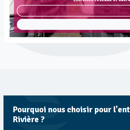
Pourquoi nous choisir pour l'en
Rivière ?